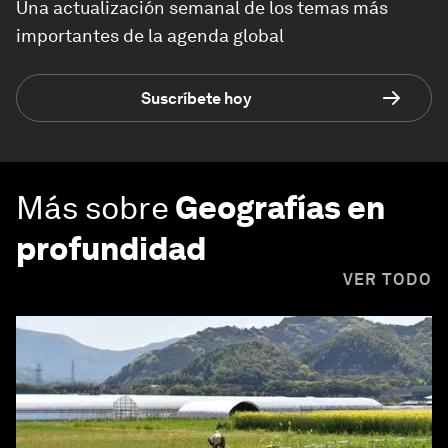
Una actualización semanal de los temas más
importantes de la agenda global
Suscríbete hoy
Más sobre
Geografías en
profundidad
VER TODO