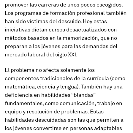
promover las carreras de unos pocos escogidos.
Los programas de formación profesional también
han sido víctimas del descuido. Hoy estas
iniciativas dictan cursos desactualizados con
métodos basados en la memorización, que no
preparan a los jóvenes para las demandas del
mercado laboral del siglo XXI.
El problema no afecta solamente los
componentes tradicionales de la currícula (como
matemática, ciencia y lengua). También hay una
deficiencia en habilidades “blandas”
fundamentales, como comunicación, trabajo en
equipo y resolución de problemas. Estas
habilidades descuidadas son las que permiten a
los jóvenes convertirse en personas adaptables