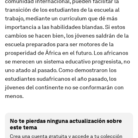
comunidad internacional, pueden facilitar la
transición de los estudiantes de la escuela al
trabajo, mediante un currículum que dé más
importancia a las habilidades blandas. Si estos
cambios se hacen bien, los jóvenes saldrán de la
escuela preparados para ser motores de la
prosperidad de África en el futuro. Los africanos
se merecen un sistema educativo progresista, no
uno atado al pasado. Como demostraron los
estudiantes sudafricanos el año pasado, los
jóvenes del continente no se conformarán con
menos.
No te pierdas ninguna actualización sobre
este tema
Crea una cuenta gratuita y accede a tu colección