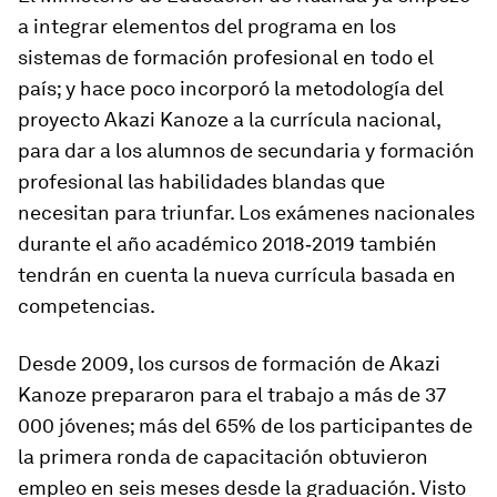
a integrar elementos del programa en los
sistemas de formación profesional en todo el
país; y hace poco incorporó la metodología del
proyecto Akazi Kanoze a la currícula nacional,
para dar a los alumnos de secundaria y formación
profesional las habilidades blandas que
necesitan para triunfar. Los exámenes nacionales
durante el año académico 2018‑2019 también
tendrán en cuenta la nueva currícula basada en
competencias.
Desde 2009, los cursos de formación de Akazi
Kanoze prepararon para el trabajo a más de 37
000 jóvenes; más del 65% de los participantes de
la primera ronda de capacitación obtuvieron
empleo en seis meses desde la graduación. Visto