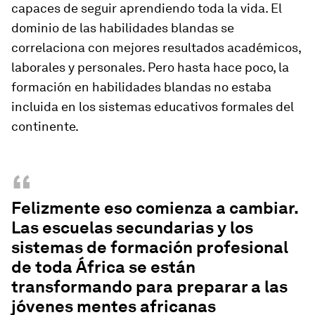
capaces de seguir aprendiendo toda la vida. El
dominio de las habilidades blandas se
correlaciona con mejores resultados académicos,
laborales y personales. Pero hasta hace poco, la
formación en habilidades blandas no estaba
incluida en los sistemas educativos formales del
continente.
“
Felizmente eso comienza a cambiar.
Las escuelas secundarias y los
sistemas de formación profesional
de toda África se están
transformando para preparar a las
jóvenes mentes africanas