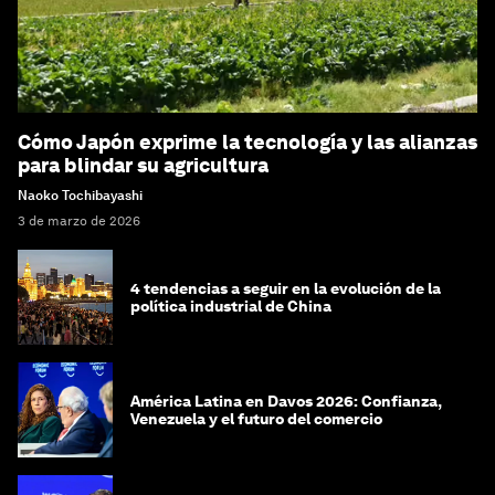
Cómo Japón exprime la tecnología y las alianzas
para blindar su agricultura
Naoko Tochibayashi
3 de marzo de 2026
4 tendencias a seguir en la evolución de la
política industrial de China
América Latina en Davos 2026: Confianza,
Venezuela y el futuro del comercio