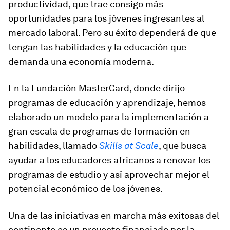
productividad, que trae consigo más
oportunidades para los jóvenes ingresantes al
mercado laboral. Pero su éxito dependerá de que
tengan las habilidades y la educación que
demanda una economía moderna.
En la Fundación MasterCard, donde dirijo
programas de educación y aprendizaje, hemos
elaborado un modelo para la implementación a
gran escala de programas de formación en
habilidades, llamado
Skills at Scale
, que busca
ayudar a los educadores africanos a renovar los
programas de estudio y así aprovechar mejor el
potencial económico de los jóvenes.
Una de las iniciativas en marcha más exitosas del
continente es un proyecto financiado por la