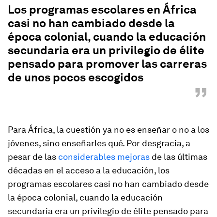
Los programas escolares en África
casi no han cambiado desde la
época colonial, cuando la educación
secundaria era un privilegio de élite
pensado para promover las carreras
de unos pocos escogidos
”
Para África, la cuestión ya no es enseñar o no a los
jóvenes, sino enseñarles qué. Por desgracia, a
pesar de las
considerables mejoras
de las últimas
décadas en el acceso a la educación, los
programas escolares casi no han cambiado desde
la época colonial, cuando la educación
secundaria era un privilegio de élite pensado para