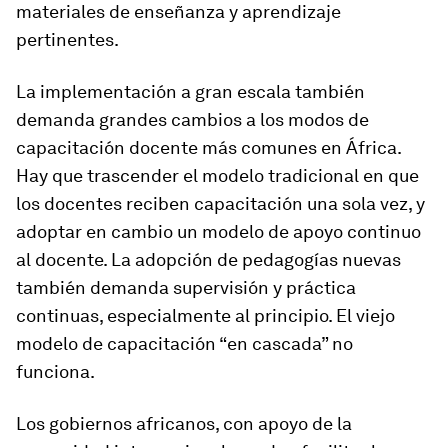
materiales de enseñanza y aprendizaje
pertinentes.
La implementación a gran escala también
demanda grandes cambios a los modos de
capacitación docente más comunes en África.
Hay que trascender el modelo tradicional en que
los docentes reciben capacitación una sola vez, y
adoptar en cambio un modelo de apoyo continuo
al docente. La adopción de pedagogías nuevas
también demanda supervisión y práctica
continuas, especialmente al principio. El viejo
modelo de capacitación “en cascada” no
funciona.
Los gobiernos africanos, con apoyo de la