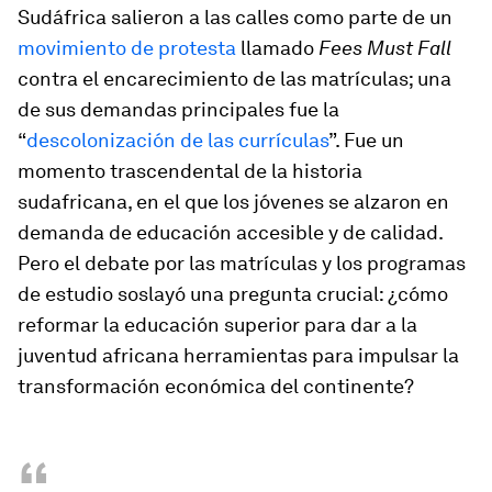
Sudáfrica salieron a las calles como parte de un
movimiento de protesta
llamado
Fees Must Fall
contra el encarecimiento de las matrículas; una
de sus demandas principales fue la
“
descolonización de las currículas
”. Fue un
momento trascendental de la historia
sudafricana, en el que los jóvenes se alzaron en
demanda de educación accesible y de calidad.
Pero el debate por las matrículas y los programas
de estudio soslayó una pregunta crucial: ¿cómo
reformar la educación superior para dar a la
juventud africana herramientas para impulsar la
transformación económica del continente?
“