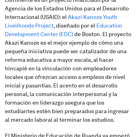
Agencia de los Estados Unidos para el Desarrollo
Internacional (USAID): el
Akazi Kanoze Youth
Livelihoods Project
, diseñado por el
Education
Development Center (EDC)
de Boston. El proyecto
Akazi Kanoze es el mejor ejemplo de cómo una
pequeña iniciativa puede ser catalizador de una
reforma educativa a mayor escala, al hacer
hincapié en la vinculación con empleadores
locales que ofrezcan acceso a empleos de nivel
inicial y pasantías. El acento en el desarrollo
personal, la comunicación interpersonal y la
formación en liderazgo asegura que los
estudiantes estén bien preparados para ingresar
al mercado laboral al terminar los estudios.
El Ministerio de Educación de Ruanda ya empezó