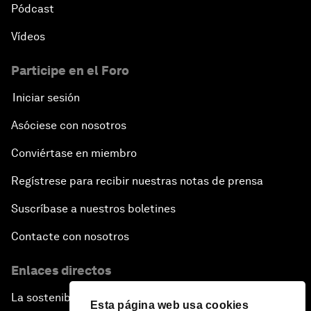
Pódcast
Vídeos
Participe en el Foro
Iniciar sesión
Asóciese con nosotros
Conviértase en miembro
Regístrese para recibir nuestras notas de prensa
Suscríbase a nuestros boletines
Contacte con nosotros
Enlaces directos
La sostenibilidad en el Foro
Esta página web usa cookies