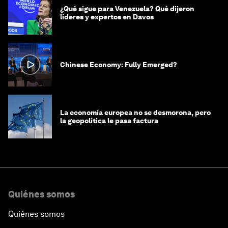
¿Qué sigue para Venezuela? Qué dijeron
líderes y expertos en Davos
Chinese Economy: Fully Emerged?
La economía europea no se desmorona, pero
la geopolítica le pasa factura
Quiénes somos
Quiénes somos