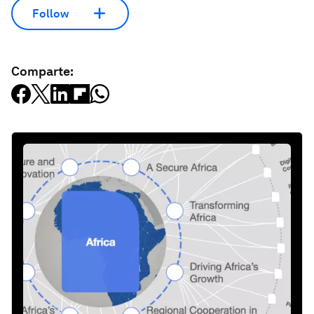
Follow
Comparte: