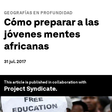
GEOGRAFÍAS EN PROFUNDIDAD
Cómo preparar a las
jóvenes mentes
africanas
31 jul. 2017
This article is published in collaboration with
Project Syndicate
.