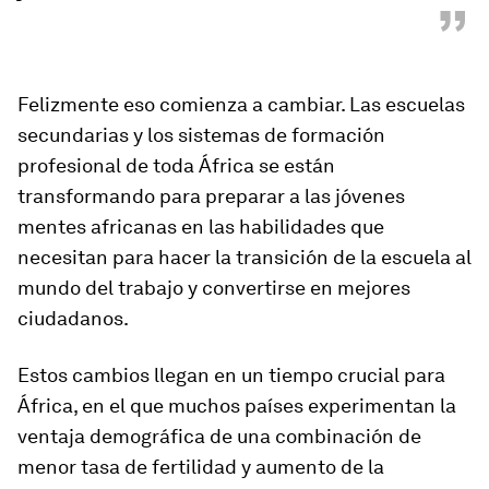
”
Felizmente eso comienza a cambiar. Las escuelas
secundarias y los sistemas de formación
profesional de toda África se están
transformando para preparar a las jóvenes
mentes africanas en las habilidades que
necesitan para hacer la transición de la escuela al
mundo del trabajo y convertirse en mejores
ciudadanos.
Estos cambios llegan en un tiempo crucial para
África, en el que muchos países experimentan la
ventaja demográfica de una combinación de
menor tasa de fertilidad y aumento de la