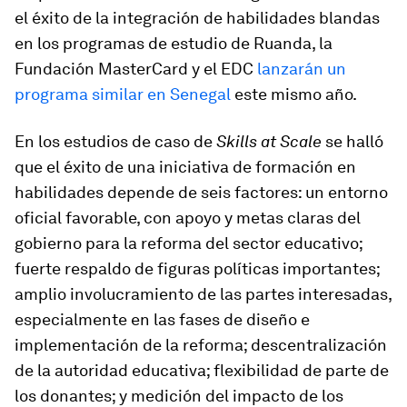
el éxito de la integración de habilidades blandas
en los programas de estudio de Ruanda, la
Fundación MasterCard y el EDC
lanzarán un
programa similar en Senegal
este mismo año.
En los estudios de caso de
Skills at Scale
se halló
que el éxito de una iniciativa de formación en
habilidades depende de seis factores: un entorno
oficial favorable, con apoyo y metas claras del
gobierno para la reforma del sector educativo;
fuerte respaldo de figuras políticas importantes;
amplio involucramiento de las partes interesadas,
especialmente en las fases de diseño e
implementación de la reforma; descentralización
de la autoridad educativa; flexibilidad de parte de
los donantes; y medición del impacto de los