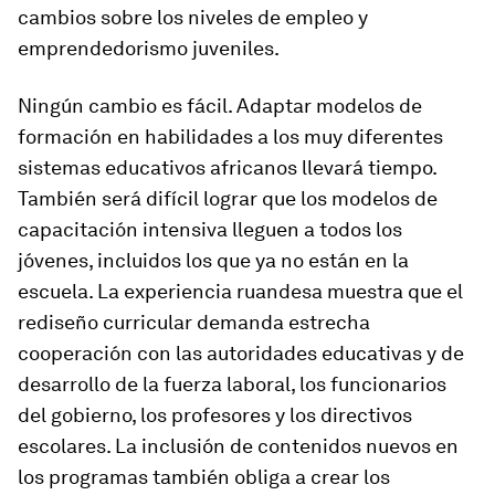
cambios sobre los niveles de empleo y
emprendedorismo juveniles.
Ningún cambio es fácil. Adaptar modelos de
formación en habilidades a los muy diferentes
sistemas educativos africanos llevará tiempo.
También será difícil lograr que los modelos de
capacitación intensiva lleguen a todos los
jóvenes, incluidos los que ya no están en la
escuela. La experiencia ruandesa muestra que el
rediseño curricular demanda estrecha
cooperación con las autoridades educativas y de
desarrollo de la fuerza laboral, los funcionarios
del gobierno, los profesores y los directivos
escolares. La inclusión de contenidos nuevos en
los programas también obliga a crear los