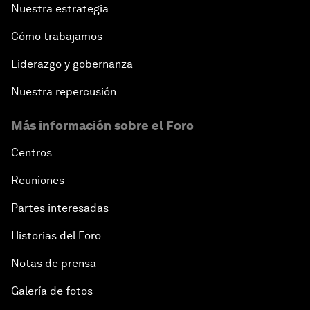
Nuestra estrategia
Cómo trabajamos
Liderazgo y gobernanza
Nuestra repercusión
Más información sobre el Foro
Centros
Reuniones
Partes interesadas
Historias del Foro
Notas de prensa
Galería de fotos