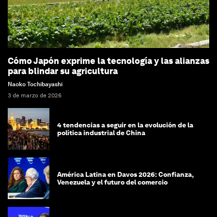
Cómo Japón exprime la tecnología y las alianzas
para blindar su agricultura
Naoko Tochibayashi
3 de marzo de 2026
4 tendencias a seguir en la evolución de la
política industrial de China
América Latina en Davos 2026: Confianza,
Venezuela y el futuro del comercio