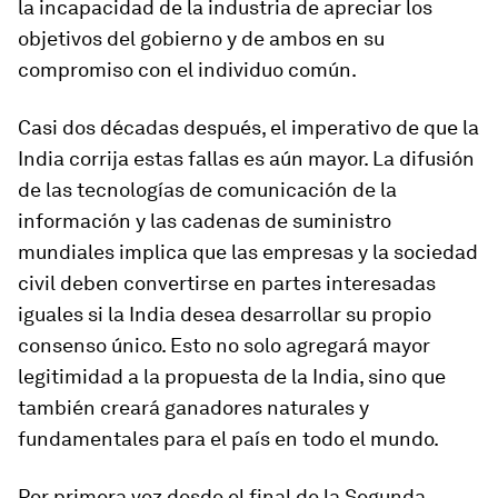
la incapacidad de la industria de apreciar los
objetivos del gobierno y de ambos en su
compromiso con el individuo común.
Casi dos décadas después, el imperativo de que la
India corrija estas fallas es aún mayor. La difusión
de las tecnologías de comunicación de la
información y las cadenas de suministro
mundiales implica que las empresas y la sociedad
civil deben convertirse en partes interesadas
iguales si la India desea desarrollar su propio
consenso único. Esto no solo agregará mayor
legitimidad a la propuesta de la India, sino que
también creará ganadores naturales y
fundamentales para el país en todo el mundo.
Por primera vez desde el final de la Segunda