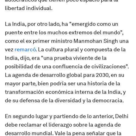
libertad individual.
La India, por otro lado, ha "emergido como un
puente entre los muchos extremos del mundo",
como el ex primer ministro Manmohan Singh una
vez
remarcó
. La cultura plural y compuesta de la
India, dijo, era "una prueba viviente de la
posibilidad de una confluencia de civilizaciones".
La agenda de desarrollo global para 2030, en su
mayor parte, bien podría ser una historia de la
transformación económica interna de la India, y
de su defensa de la diversidad y la democracia.
En segundo lugar y partiendo de lo anterior, Delhi
debe reclamar el liderazgo sobre la agenda de
desarrollo mundial. Vale la pena señalar que la