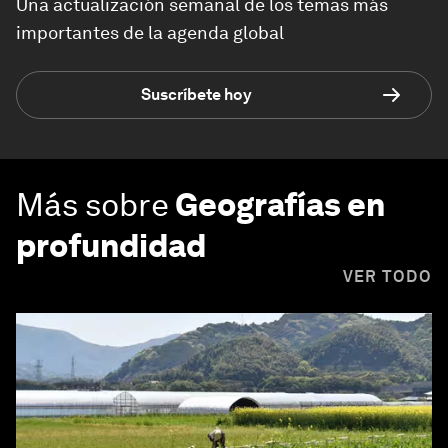
Una actualización semanal de los temas más
importantes de la agenda global
Suscríbete hoy
Más sobre
Geografías en
profundidad
VER TODO