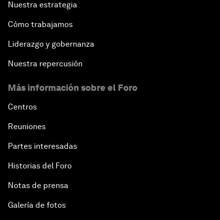
Nuestra estrategia
Cómo trabajamos
Liderazgo y gobernanza
Nuestra repercusión
Más información sobre el Foro
Centros
Reuniones
Partes interesadas
Historias del Foro
Notas de prensa
Galería de fotos