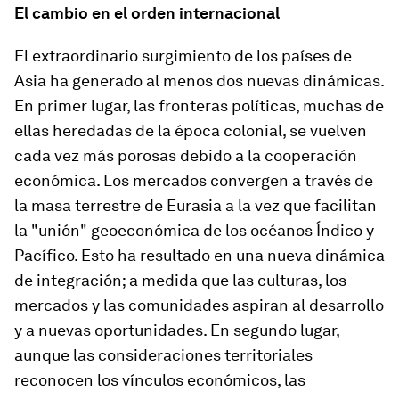
El cambio en el orden internacional
El extraordinario surgimiento de los países de
Asia ha generado al menos dos nuevas dinámicas.
En primer lugar, las fronteras políticas, muchas de
ellas heredadas de la época colonial, se vuelven
cada vez más porosas debido a la cooperación
económica. Los mercados convergen a través de
la masa terrestre de Eurasia a la vez que facilitan
la "unión" geoeconómica de los océanos Índico y
Pacífico. Esto ha resultado en una nueva dinámica
de integración; a medida que las culturas, los
mercados y las comunidades aspiran al desarrollo
y a nuevas oportunidades. En segundo lugar,
aunque las consideraciones territoriales
reconocen los vínculos económicos, las