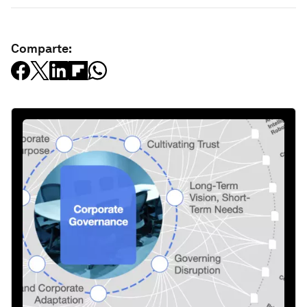
Comparte: