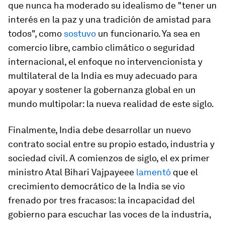
que nunca ha moderado su idealismo de "tener un
interés en la paz y una tradición de amistad para
todos", como
sostuvo
un funcionario. Ya sea en
comercio libre, cambio climático o seguridad
internacional, el enfoque no intervencionista y
multilateral de la India es muy adecuado para
apoyar y sostener la gobernanza global en un
mundo multipolar: la nueva realidad de este siglo.
Finalmente, India debe desarrollar un nuevo
contrato social entre su propio estado, industria y
sociedad civil. A comienzos de siglo, el ex primer
ministro Atal Bihari Vajpayeee
lamentó
que el
crecimiento democrático de la India se vio
frenado por tres fracasos: la incapacidad del
gobierno para escuchar las voces de la industria,