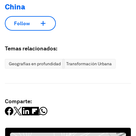
China
Follow
Temas relacionados:
Geografías en profundidad
Transformación Urbana
Comparte: