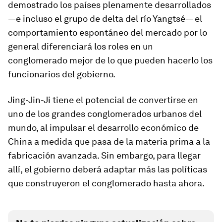
demostrado los países plenamente desarrollados
—e incluso el grupo de delta del río Yangtsé— el
comportamiento espontáneo del mercado por lo
general diferenciará los roles en un
conglomerado mejor de lo que pueden hacerlo los
funcionarios del gobierno.
Jing-Jin-Ji tiene el potencial de convertirse en
uno de los grandes conglomerados urbanos del
mundo, al impulsar el desarrollo económico de
China a medida que pasa de la materia prima a la
fabricación avanzada. Sin embargo, para llegar
allí, el gobierno deberá adaptar más las políticas
que construyeron el conglomerado hasta ahora.