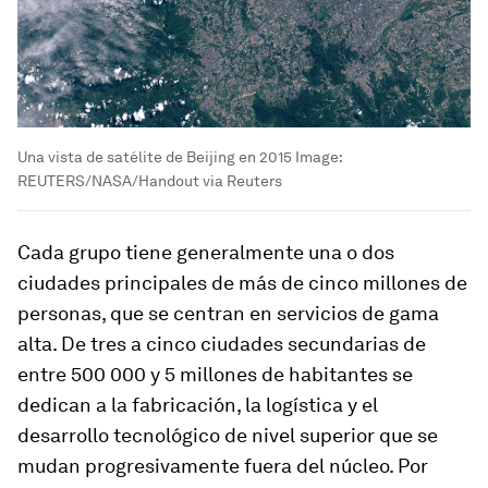
Una vista de satélite de Beijing en 2015
Image:
REUTERS/NASA/Handout via Reuters
Cada grupo tiene generalmente una o dos
ciudades principales de más de cinco millones de
personas, que se centran en servicios de gama
alta. De tres a cinco ciudades secundarias de
entre 500 000 y 5 millones de habitantes se
dedican a la fabricación, la logística y el
desarrollo tecnológico de nivel superior que se
mudan progresivamente fuera del núcleo. Por