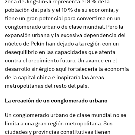
zona de Jing-Jin-Ji representa el 8 % de la
población del país y el 10 % de su economía, y
tiene un gran potencial para convertirse en un
conglomerado urbano de clase mundial. Pero la
expansión urbana y la excesiva dependencia del
núcleo de Pekín han dejado a la región con un
desequilibrio en las capacidades que atenta
contra el crecimiento futuro. Un avance en el
desarrollo sinérgico aquí fortalecería la economía
de la capital china e inspiraría las áreas
metropolitanas del resto del país.
La creación de un conglomerado urbano
Un conglomerado urbano de clase mundial no se
limita a una gran región metropolitana. Sus
ciudades y provincias constitutivas tienen