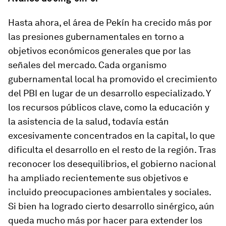
Hasta ahora, el área de Pekín ha crecido más por
las presiones gubernamentales en torno a
objetivos económicos generales que por las
señales del mercado. Cada organismo
gubernamental local ha promovido el crecimiento
del PBI en lugar de un desarrollo especializado. Y
los recursos públicos clave, como la educación y
la asistencia de la salud, todavía están
excesivamente concentrados en la capital, lo que
dificulta el desarrollo en el resto de la región. Tras
reconocer los desequilibrios, el gobierno nacional
ha ampliado recientemente sus objetivos e
incluido preocupaciones ambientales y sociales.
Si bien ha logrado cierto desarrollo sinérgico, aún
queda mucho más por hacer para extender los