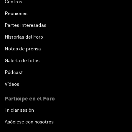
Centros
Reuniones
Partes interesadas
Historias del Foro
Notas de prensa
Galería de fotos
Pódcast
Vídeos
Participe en el Foro
Iniciar sesión
Asóciese con nosotros