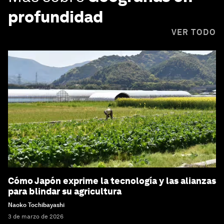
profundidad
VER TODO
Cómo Japón exprime la tecnología y las alianzas
para blindar su agricultura
Naoko Tochibayashi
3 de marzo de 2026