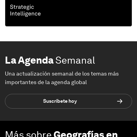
La Agenda
Semanal
Una actualización semanal de los temas más
importantes de la agenda global
Suscríbete hoy
Más sobre
Geografías en