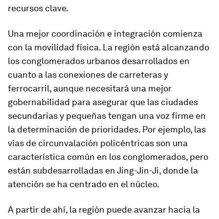
recursos clave.
Una mejor coordinación e integración comienza
con la movilidad física. La región está alcanzando
los conglomerados urbanos desarrollados en
cuanto a las conexiones de carreteras y
ferrocarril, aunque necesitará una mejor
gobernabilidad para asegurar que las ciudades
secundarias y pequeñas tengan una voz firme en
la determinación de prioridades. Por ejemplo, las
vías de circunvalación policéntricas son una
característica común en los conglomerados, pero
están subdesarrolladas en Jing-Jin-Ji, donde la
atención se ha centrado en el núcleo.
A partir de ahí, la región puede avanzar hacia la