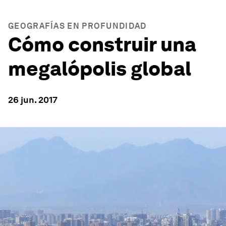
GEOGRAFÍAS EN PROFUNDIDAD
Cómo construir una
megalópolis global
26 jun. 2017