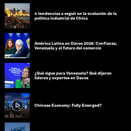
4 tendencias a seguir en la evolución de la
política industrial de China
América Latina en Davos 2026: Confianza,
Venezuela y el futuro del comercio
¿Qué sigue para Venezuela? Qué dijeron
líderes y expertos en Davos
Chinese Economy: Fully Emerged?