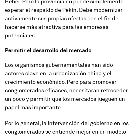
Hebei. Pero la provincia no puede simplemente
esperar el respaldo de Pekín. Debe modernizar
activamente sus propias ofertas con el fin de
hacerse más atractiva para las empresas
potenciales.
Permitir el desarrollo del mercado
Los organismos gubernamentales han sido
actores clave en la urbanización china y el
crecimiento económico. Pero para promover
conglomerados eficaces, necesitarán retroceder
un poco y permitir que los mercados jueguen un
papel más importante.
Por lo general, la intervención del gobierno en los
conglomerados se entiende mejor en un modelo