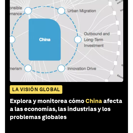
LA VISIÓN GLOBAL
Explora y monitorea cómo
China
afecta
a las economías, las industrias y los
problemas globales