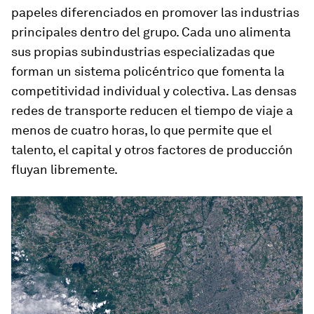
papeles diferenciados en promover las industrias
principales dentro del grupo. Cada uno alimenta
sus propias subindustrias especializadas que
forman un sistema policéntrico que fomenta la
competitividad individual y colectiva. Las densas
redes de transporte reducen el tiempo de viaje a
menos de cuatro horas, lo que permite que el
talento, el capital y otros factores de producción
fluyan libremente.