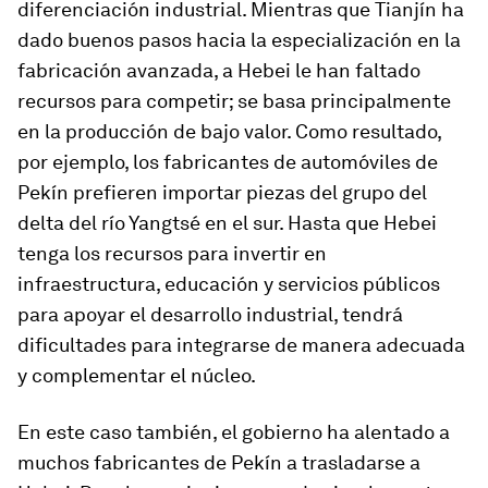
diferenciación industrial. Mientras que Tianjín ha
dado buenos pasos hacia la especialización en la
fabricación avanzada, a Hebei le han faltado
recursos para competir; se basa principalmente
en la producción de bajo valor. Como resultado,
por ejemplo, los fabricantes de automóviles de
Pekín prefieren importar piezas del grupo del
delta del río Yangtsé en el sur. Hasta que Hebei
tenga los recursos para invertir en
infraestructura, educación y servicios públicos
para apoyar el desarrollo industrial, tendrá
dificultades para integrarse de manera adecuada
y complementar el núcleo.
En este caso también, el gobierno ha alentado a
muchos fabricantes de Pekín a trasladarse a