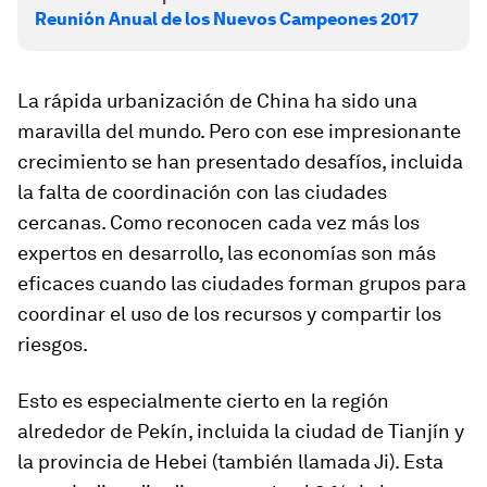
Reunión Anual de los Nuevos Campeones 2017
La rápida urbanización de China ha sido una
maravilla del mundo. Pero con ese impresionante
crecimiento se han presentado desafíos, incluida
la falta de coordinación con las ciudades
cercanas. Como reconocen cada vez más los
expertos en desarrollo, las economías son más
eficaces cuando las ciudades forman grupos para
coordinar el uso de los recursos y compartir los
riesgos.
Esto es especialmente cierto en la región
alrededor de Pekín, incluida la ciudad de Tianjín y
la provincia de Hebei (también llamada Ji). Esta