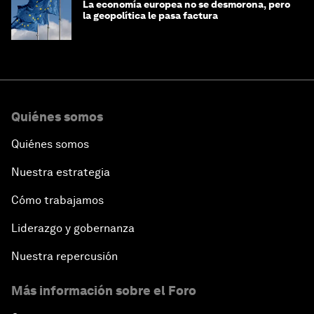
La economía europea no se desmorona, pero
la geopolítica le pasa factura
Quiénes somos
Quiénes somos
Nuestra estrategia
Cómo trabajamos
Liderazgo y gobernanza
Nuestra repercusión
Más información sobre el Foro