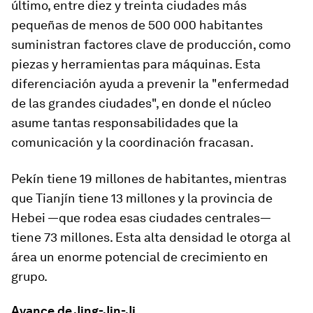
último, entre diez y treinta ciudades más
pequeñas de menos de 500 000 habitantes
suministran factores clave de producción, como
piezas y herramientas para máquinas. Esta
diferenciación ayuda a prevenir la "enfermedad
de las grandes ciudades", en donde el núcleo
asume tantas responsabilidades que la
comunicación y la coordinación fracasan.
Pekín tiene 19 millones de habitantes, mientras
que Tianjín tiene 13 millones y la provincia de
Hebei —que rodea esas ciudades centrales—
tiene 73 millones. Esta alta densidad le otorga al
área un enorme potencial de crecimiento en
grupo.
Avance de Jing-Jin-Ji