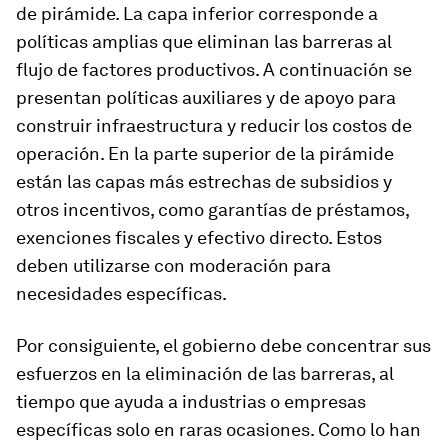
de pirámide. La capa inferior corresponde a
políticas amplias que eliminan las barreras al
flujo de factores productivos. A continuación se
presentan políticas auxiliares y de apoyo para
construir infraestructura y reducir los costos de
operación. En la parte superior de la pirámide
están las capas más estrechas de subsidios y
otros incentivos, como garantías de préstamos,
exenciones fiscales y efectivo directo. Estos
deben utilizarse con moderación para
necesidades específicas.
Por consiguiente, el gobierno debe concentrar sus
esfuerzos en la eliminación de las barreras, al
tiempo que ayuda a industrias o empresas
específicas solo en raras ocasiones. Como lo han