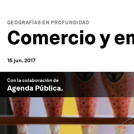
GEOGRAFÍAS EN PROFUNDIDAD
Comercio y e
15 jun. 2017
Con la colaboración de
Agenda Pública
.