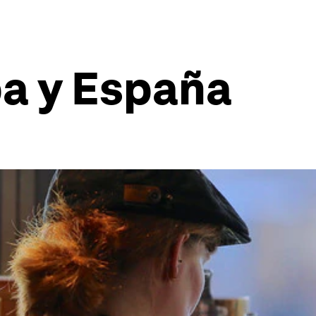
a y España