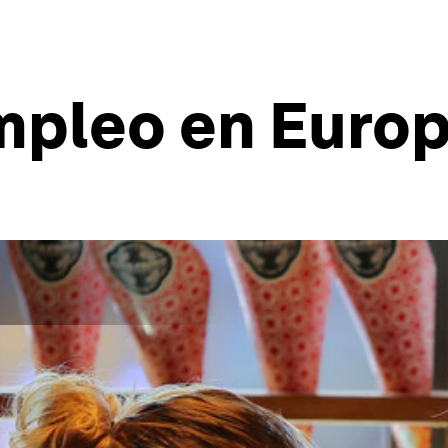
mpleo en Europ