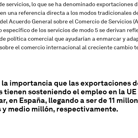
de servicios, lo que se ha denominado exportaciones d
en una referencia directa a los modos tradicionales d
del Acuerdo General sobre el Comercio de Servicios (
 específico de los servicios de modo 5 se derivan refl
de política comercial que ayudarían a enmarcar y adap
sobre el comercio internacional al creciente cambio t
 la importancia que las exportaciones d
s tienen sosteniendo el empleo en la UE 
ar, en España, llegando a ser de 11 millo
 y medio millón, respectivamente.