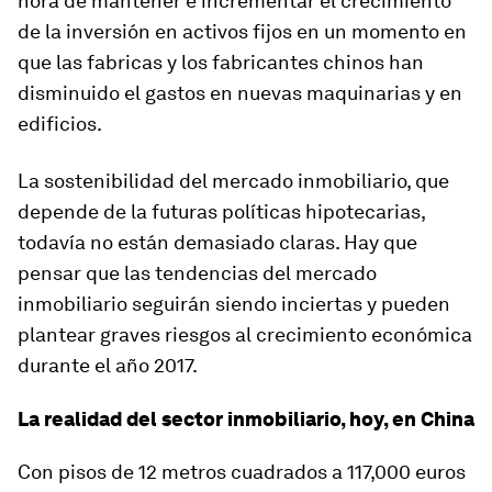
hora de mantener e incrementar el crecimiento
de la inversión en activos fijos en un momento en
que las fabricas y los fabricantes chinos han
disminuido el gastos en nuevas maquinarias y en
edificios.
La sostenibilidad del mercado inmobiliario, que
depende de la futuras políticas hipotecarias,
todavía no están demasiado claras. Hay que
pensar que las tendencias del mercado
inmobiliario seguirán siendo inciertas y pueden
plantear graves riesgos al crecimiento económica
durante el año 2017.
La realidad del sector inmobiliario, hoy, en China
Con pisos de 12 metros cuadrados a 117,000 euros