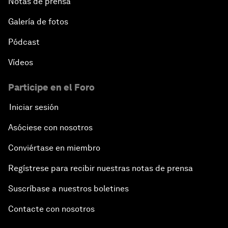
Notas de prensa
Galería de fotos
Pódcast
Vídeos
Participe en el Foro
Iniciar sesión
Asóciese con nosotros
Conviértase en miembro
Regístrese para recibir nuestras notas de prensa
Suscríbase a nuestros boletines
Contacte con nosotros