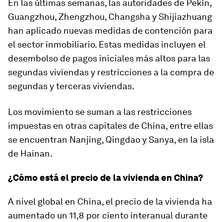
En las últimas semanas, las autoridades de Pekín,
Guangzhou, Zhengzhou, Changsha y Shijiazhuang
han aplicado nuevas medidas de contención para
el sector inmobiliario. Estas medidas incluyen el
desembolso de pagos iniciales más altos para las
segundas viviendas y restricciones a la compra de
segundas y terceras viviendas.
Los movimiento se suman a las restricciones
impuestas en otras capitales de China, entre ellas
se encuentran Nanjing, Qingdao y Sanya, en la isla
de Hainan.
¿Cómo está el precio de la vivienda en China?
A nivel global en China, el precio de la vivienda ha
aumentado un 11,8 por ciento interanual durante