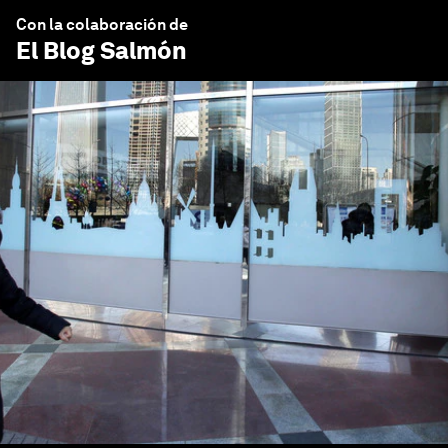
Con la colaboración de
El Blog Salmón