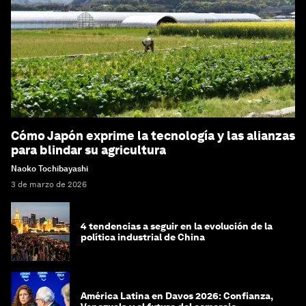
Cómo Japón exprime la tecnología y las alianzas
para blindar su agricultura
Naoko Tochibayashi
3 de marzo de 2026
4 tendencias a seguir en la evolución de la
política industrial de China
América Latina en Davos 2026: Confianza,