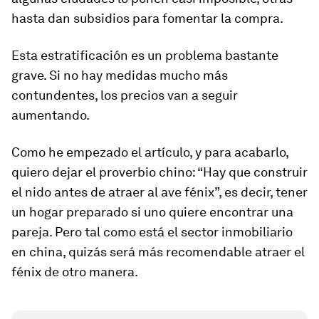
hasta dan subsidios para fomentar la compra.
Esta estratificación es un problema bastante
grave. Si no hay medidas mucho más
contundentes, los precios van a seguir
aumentando.
Como he empezado el artículo, y para acabarlo,
quiero dejar el proverbio chino: “
Hay que construir
el nido antes de atraer al ave fénix
”, es decir, tener
un hogar preparado si uno quiere encontrar una
pareja. Pero tal como está el sector inmobiliario
en china, quizás será más recomendable atraer el
fénix de otro manera.