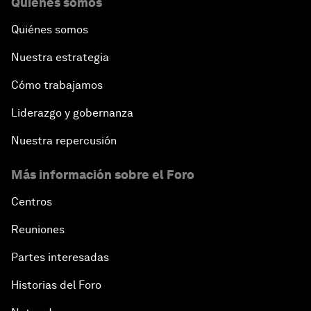
Quiénes somos
Quiénes somos
Nuestra estrategia
Cómo trabajamos
Liderazgo y gobernanza
Nuestra repercusión
Más información sobre el Foro
Centros
Reuniones
Partes interesadas
Historias del Foro