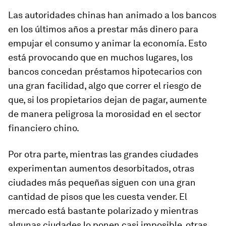
Las autoridades chinas han animado a los bancos
en los últimos años a prestar más dinero para
empujar el consumo y animar la economía. Esto
está provocando que en muchos lugares, los
bancos concedan préstamos hipotecarios con
una gran facilidad, algo que correr el riesgo de
que, si los propietarios dejan de pagar, aumente
de manera peligrosa la morosidad en el sector
financiero chino.
Por otra parte, mientras las grandes ciudades
experimentan aumentos desorbitados, otras
ciudades más pequeñas siguen con una gran
cantidad de pisos que les cuesta vender. El
mercado está bastante polarizado y mientras
algunas ciudades lo ponen casi imposible, otras