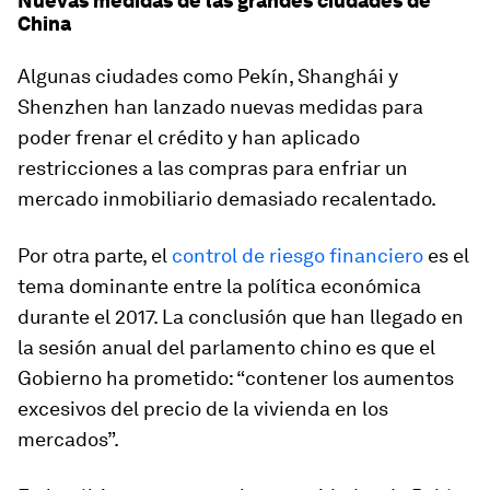
Nuevas medidas de las grandes ciudades de
China
Algunas ciudades como Pekín, Shanghái y
Shenzhen han lanzado nuevas medidas para
poder frenar el crédito y han aplicado
restricciones a las compras para enfriar un
mercado inmobiliario demasiado recalentado.
Por otra parte, el
control de riesgo financiero
es el
tema dominante entre la política económica
durante el 2017. La conclusión que han llegado en
la sesión anual del parlamento chino es que el
Gobierno ha prometido: “
contener los aumentos
excesivos del precio de la vivienda en los
mercados
”.