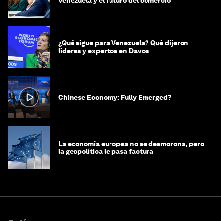
Venezuela y el futuro del comercio
¿Qué sigue para Venezuela? Qué dijeron
líderes y expertos en Davos
Chinese Economy: Fully Emerged?
La economía europea no se desmorona, pero
la geopolítica le pasa factura