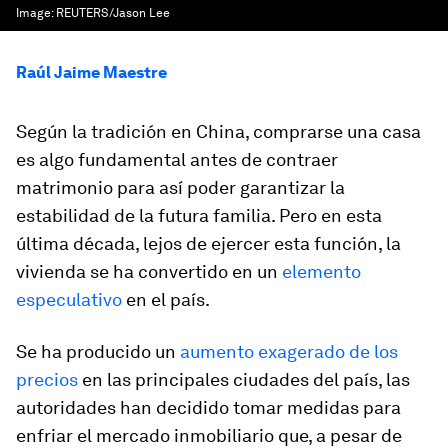
Image:
REUTERS/Jason Lee
Raúl Jaime Maestre
Según la tradición en China, comprarse una casa
es algo fundamental antes de contraer
matrimonio para así poder garantizar la
estabilidad de la futura familia. Pero en esta
última década, lejos de ejercer esta función, la
vivienda se ha convertido en un
elemento
especulativo
en el país.
Se ha producido un
aumento exagerado de los
precios
en las principales ciudades del país, las
autoridades han decidido tomar medidas para
enfriar el mercado inmobiliario que, a pesar de