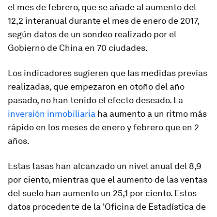
el mes de febrero, que se añade al aumento del
12,2 interanual durante el mes de enero de 2017,
según datos de un sondeo realizado por el
Gobierno de China en 70 ciudades.
Los indicadores sugieren que las medidas previas
realizadas, que empezaron en otoño del año
pasado, no han tenido el efecto deseado. La
inversión inmobiliaria
ha aumento a un ritmo más
rápido en los meses de enero y febrero que en 2
años.
Estas tasas han alcanzado un nivel anual del 8,9
por ciento, mientras que el aumento de las ventas
del suelo han aumento un 25,1 por ciento. Estos
datos procedente de la 'Oficina de Estadística de