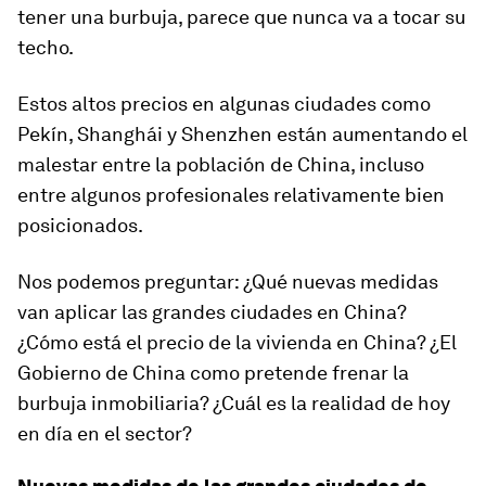
tener una burbuja, parece que nunca va a tocar su
techo.
Estos altos precios en algunas ciudades como
Pekín, Shanghái y Shenzhen están aumentando el
malestar entre la población de China, incluso
entre algunos profesionales relativamente bien
posicionados.
Nos podemos preguntar: ¿Qué nuevas medidas
van aplicar las grandes ciudades en China?
¿Cómo está el precio de la vivienda en China? ¿El
Gobierno de China como pretende frenar la
burbuja inmobiliaria? ¿Cuál es la realidad de hoy
en día en el sector?