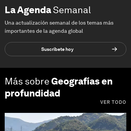
La Agenda
Semanal
Una actualización semanal de los temas más
importantes de la agenda global
Suscríbete hoy
Más sobre
Geografías en
profundidad
VER TODO