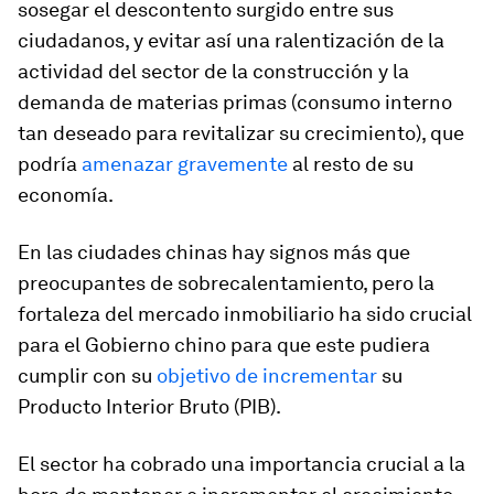
sosegar el descontento surgido entre sus
ciudadanos, y evitar así una ralentización de la
actividad del sector de la construcción y la
demanda de materias primas (consumo interno
tan deseado para revitalizar su crecimiento), que
podría
amenazar gravemente
al resto de su
economía.
En las ciudades chinas hay signos más que
preocupantes de sobrecalentamiento, pero la
fortaleza del mercado inmobiliario ha sido crucial
para el Gobierno chino para que este pudiera
cumplir con su
objetivo de incrementar
su
Producto Interior Bruto (PIB).
El sector ha cobrado una importancia crucial a la