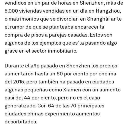
vendidos en un par de horas en Shenzhen, más de
5.000 viviendas vendidas en un día en Hangzhou,
o matrimonios que se divorcian en Shanghái ante
el rumor de que se planteaba encarecer la
compra de pisos a parejas casadas. Estos son
algunos de los ejemplos que es´ta pasando algo
grave en el sector inmobiliario.
Durante el año pasado en Shenzhen los precios
aumentaron hasta un 60 por ciento por encima
del 2015, pero también ha pasado en ciudades
algunas pequeñas como Xiamen con un aumento
casi del 44 por ciento, pero no es el caso
generalizado. Con 64 de las 70 principales
ciudades chinas experimento aumentos
desorbitados.