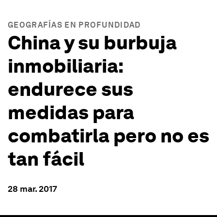
GEOGRAFÍAS EN PROFUNDIDAD
China y su burbuja
inmobiliaria:
endurece sus
medidas para
combatirla pero no es
tan fácil
28 mar. 2017