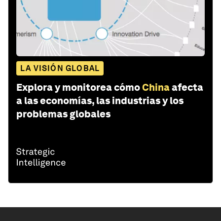
LA VISIÓN GLOBAL
Explora y monitorea cómo
China
afecta
a las economías, las industrias y los
problemas globales