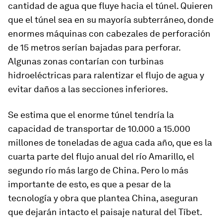
cantidad de agua que fluye hacia el túnel. Quieren
que el túnel sea en su mayoría subterráneo, donde
enormes máquinas con cabezales de perforación
de 15 metros serían bajadas para perforar.
Algunas zonas contarían con turbinas
hidroeléctricas para ralentizar el flujo de agua y
evitar daños a las secciones inferiores.
Se estima que el enorme túnel tendría la
capacidad de transportar de 10.000 a 15.000
millones de toneladas de agua cada año, que es la
cuarta parte del flujo anual del río Amarillo, el
segundo río más largo de China. Pero lo más
importante de esto, es que a pesar de la
tecnología y obra que plantea China, aseguran
que dejarán intacto el paisaje natural del Tíbet.