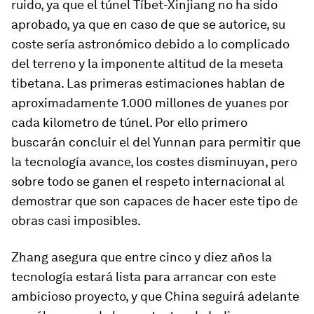
ruido, ya que el túnel Tíbet-Xinjiang no ha sido
aprobado, ya que en caso de que se autorice, su
coste sería astronómico debido a lo complicado
del terreno y la imponente altitud de la meseta
tibetana. Las primeras estimaciones hablan de
aproximadamente 1.000 millones de yuanes por
cada kilometro de túnel. Por ello primero
buscarán concluir el del Yunnan para permitir que
la tecnología avance, los costes disminuyan, pero
sobre todo se ganen el respeto internacional al
demostrar que son capaces de hacer este tipo de
obras casi imposibles.
Zhang asegura que entre cinco y diez años la
tecnología estará lista para arrancar con este
ambicioso proyecto, y que China seguirá adelante