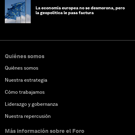
La economía europea no se desmorona, pero
la geopolítica le pasa factura
Quiénes somos
Quiénes somos
Nuestra estrategia
Cómo trabajamos
Liderazgo y gobernanza
Nuestra repercusión
Más información sobre el Foro