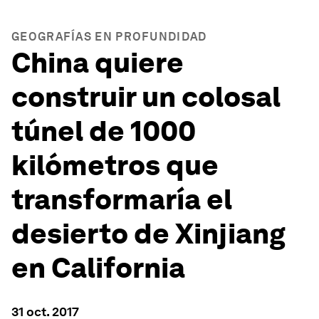
GEOGRAFÍAS EN PROFUNDIDAD
China quiere
construir un colosal
túnel de 1000
kilómetros que
transformaría el
desierto de Xinjiang
en California
31 oct. 2017