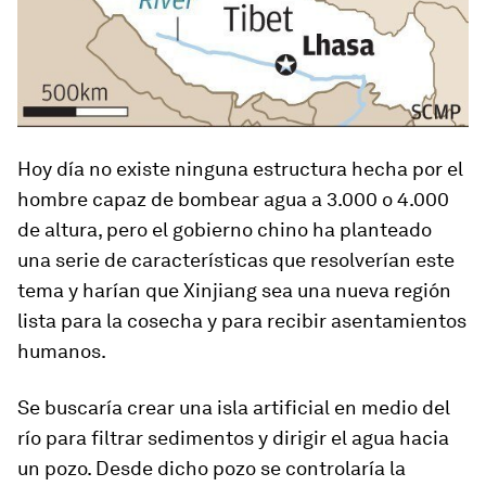
Hoy día no existe ninguna estructura hecha por el
hombre capaz de bombear agua a 3.000 o 4.000
de altura, pero el gobierno chino ha planteado
una serie de características que resolverían este
tema y harían que Xinjiang sea una nueva región
lista para la cosecha y para recibir asentamientos
humanos.
Se buscaría crear una isla artificial en medio del
río para filtrar sedimentos y dirigir el agua hacia
un pozo. Desde dicho pozo se controlaría la