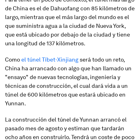
de China es el de Dahuofang con 85 kilómetros de
largo, mientras que el más largo del mundo es el
que suministra agua a la ciudad de Nueva York,
que está ubicado por debajo de la ciudad y tiene
una longitud de 137 kilómetros.
Como
el túnel Tíbet-Xinjiang
será todo un reto,
China ha arrancado con algo que han llamado un
"ensayo" de nuevas tecnologías, ingeniería y
técnicas de construcción, el cual dará vida a un
túnel de 600 kilómetros que estará ubicado en
Yunnan.
La construcción del túnel de Yunnan arrancó el
pasado mes de agosto y estiman que tardarán
ocho años en construirlo. Tendrá un coste de poco