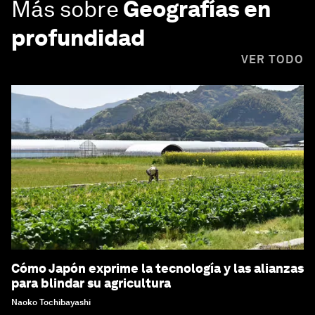
Más sobre
Geografías en
profundidad
VER TODO
Cómo Japón exprime la tecnología y las alianzas
para blindar su agricultura
Naoko Tochibayashi