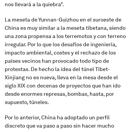
nos llevará a la quiebra".
La meseta de Yunnan-Guizhou en el suroeste de
China es muy similar a la meseta tibetana, siendo
una zona propensa a los terremotos y con terreno
irregular. Por lo que los desafíos de ingeniería,
impacto ambiental, costes y el rechazo de los
países vecinos han provocado todo tipo de
protestas. De hecho la idea del túnel Tíbet-
Xinjiang no es nueva, lleva en la mesa desde el
siglo XIX con decenas de proyectos que han ido
desde enormes represas, bombas, hasta, por
supuesto, túneles.
Por lo anterior, China ha adoptado un perfil
discreto que va paso a paso sin hacer mucho