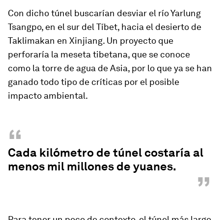
Con dicho túnel buscarían desviar el río Yarlung
Tsangpo, en el sur del Tíbet, hacia el desierto de
Taklimakan en Xinjiang. Un proyecto que
perforaría la meseta tibetana, que se conoce
como la torre de agua de Asia, por lo que ya se han
ganado todo tipo de críticas por el posible
impacto ambiental.
“
Cada kilómetro de túnel costaría al
menos mil millones de yuanes.
”
Para tener un poco de contexto, el túnel más largo