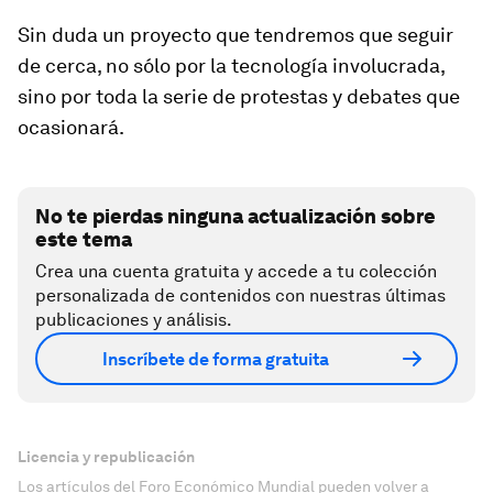
Sin duda un proyecto que tendremos que seguir
de cerca, no sólo por la tecnología involucrada,
sino por toda la serie de protestas y debates que
ocasionará.
No te pierdas ninguna actualización sobre
este tema
Crea una cuenta gratuita y accede a tu colección
personalizada de contenidos con nuestras últimas
publicaciones y análisis.
Inscríbete de forma gratuita
Licencia y republicación
Los artículos del Foro Económico Mundial pueden volver a