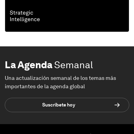
La Agenda
Semanal
Una actualización semanal de los temas más
importantes de la agenda global
Suscríbete hoy