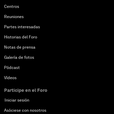
Centros
Reuniones
Partes interesadas
Historias del Foro
Notas de prensa
Galería de fotos
Pódcast
Vídeos
Participe en el Foro
Iniciar sesión
Asóciese con nosotros