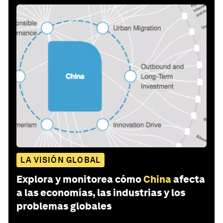
LA VISIÓN GLOBAL
Explora y monitorea cómo
China
afecta
a las economías, las industrias y los
problemas globales