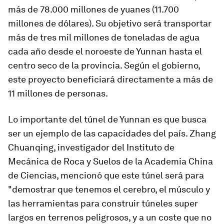
más de 78.000 millones de yuanes (11.700
millones de dólares). Su objetivo será transportar
más de tres mil millones de toneladas de agua
cada año desde el noroeste de Yunnan hasta el
centro seco de la provincia. Según el gobierno,
este proyecto beneficiará directamente a más de
11 millones de personas.
Lo importante del túnel de Yunnan es que busca
ser un ejemplo de las capacidades del país. Zhang
Chuanqing, investigador del Instituto de
Mecánica de Roca y Suelos de la Academia China
de Ciencias, mencionó que este túnel será para
"demostrar que tenemos el cerebro, el músculo y
las herramientas para construir túneles super
largos en terrenos peligrosos, y a un coste que no