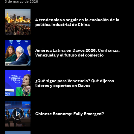
3 de marzo de 2026
4 tendencias a seguir en la evolución de la
política industrial de China
América Latina en Davos 2026: Confianza,
Venezuela y el futuro del comercio
¿Qué sigue para Venezuela? Qué dijeron
líderes y expertos en Davos
Chinese Economy: Fully Emerged?