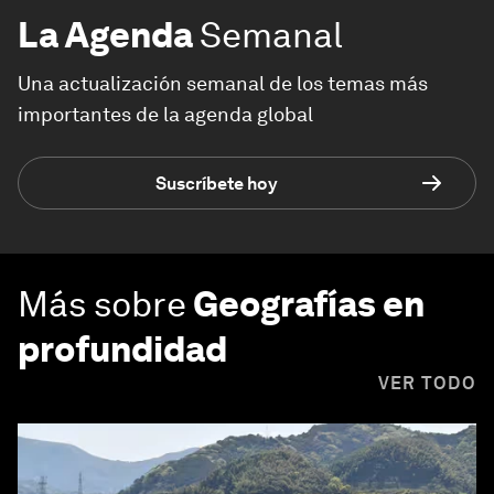
La Agenda
Semanal
Una actualización semanal de los temas más
importantes de la agenda global
Suscríbete hoy
Más sobre
Geografías en
profundidad
VER TODO