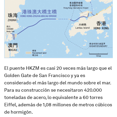
El puente HKZM es casi 20 veces más largo que el
Golden Gate de San Francisco y ya es
considerado el más largo del mundo sobre el mar.
Para su construcción se necesitaron 420.000
toneladas de acero, lo equivalente a 60 torres
Eiffel, además de 1,08 millones de metros cúbicos
de hormigón.