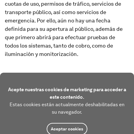
cuotas de uso, permisos de tráfico, servicios de
transporte público, así como servicios de
emergencia. Por ello, aún no hay una fecha
definida para su apertura al público, además de
que primero abrirá para efectuar pruebas de
todos los sistemas, tanto de cobro, como de
iluminación y monitorización.
Acepte nuestras cookies de marketing para acceder a
este contenido.
Estas cookies están actualmente deshabilitadas en
su navegador.
Aceptar cookies