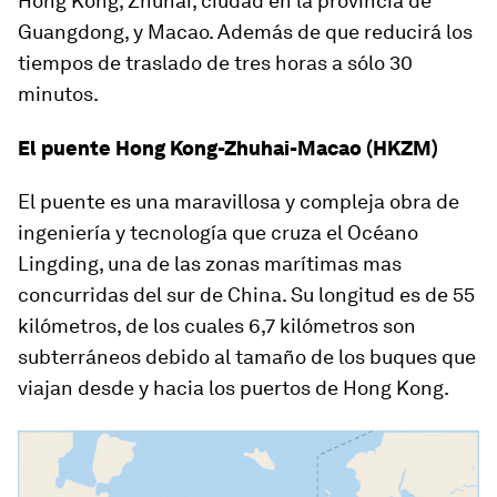
Hong Kong, Zhuhai, ciudad en la provincia de
Guangdong, y Macao. Además de que reducirá los
tiempos de traslado de tres horas a sólo 30
minutos.
El puente Hong Kong-Zhuhai-Macao (HKZM)
El puente es una maravillosa y compleja obra de
ingeniería y tecnología que cruza el Océano
Lingding, una de las zonas marítimas mas
concurridas del sur de China. Su longitud es de 55
kilómetros, de los cuales 6,7 kilómetros son
subterráneos debido al tamaño de los buques que
viajan desde y hacia los puertos de Hong Kong.