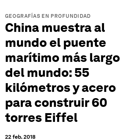
GEOGRAFÍAS EN PROFUNDIDAD
China muestra al
mundo el puente
marítimo más largo
del mundo: 55
kilómetros y acero
para construir 60
torres Eiffel
22 feb. 2018