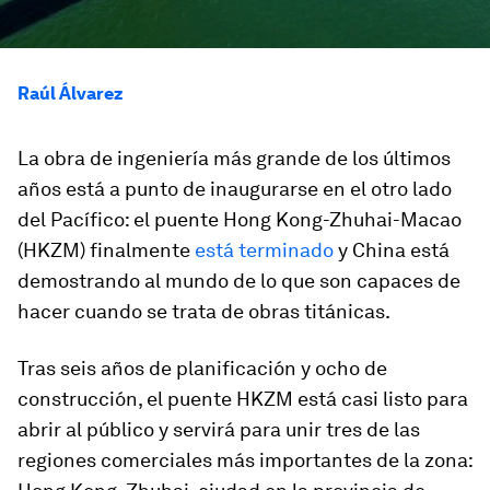
Raúl Álvarez
La obra de ingeniería más grande de los últimos
años está a punto de inaugurarse en el otro lado
del Pacífico: el puente Hong Kong-Zhuhai-Macao
(HKZM) finalmente
está terminado
y China está
demostrando al mundo de lo que son capaces de
hacer cuando se trata de obras titánicas.
Tras seis años de planificación y ocho de
construcción, el puente HKZM está casi listo para
abrir al público y servirá para unir tres de las
regiones comerciales más importantes de la zona: