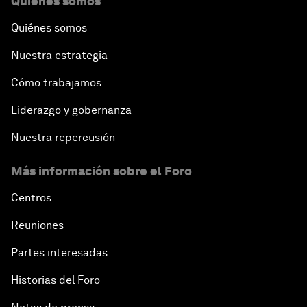
Quiénes somos
Quiénes somos
Nuestra estrategia
Cómo trabajamos
Liderazgo y gobernanza
Nuestra repercusión
Más información sobre el Foro
Centros
Reuniones
Partes interesadas
Historias del Foro