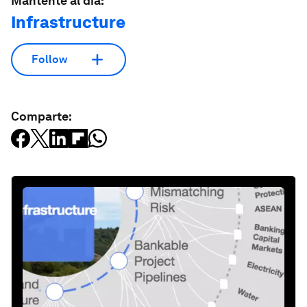
Mantente al día:
Infrastructure
Follow
Comparte: