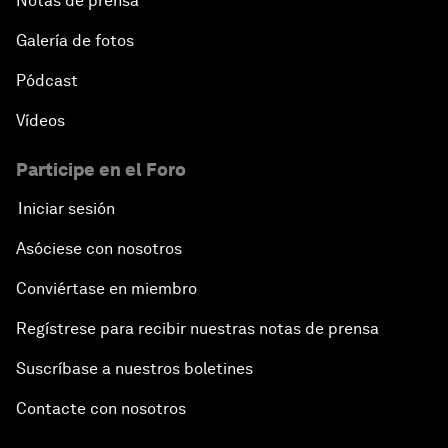
Notas de prensa
Galería de fotos
Pódcast
Vídeos
Participe en el Foro
Iniciar sesión
Asóciese con nosotros
Conviértase en miembro
Regístrese para recibir nuestras notas de prensa
Suscríbase a nuestros boletines
Contacte con nosotros