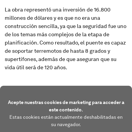
La obra representó una inversión de 16.800
millones de dólares y es que no era una
construcción sencilla, ya que la seguridad fue uno
de los temas más complejos de la etapa de
planificación. Como resultado, el puente es capaz
de soportar terremotos de hasta 8 grados y
supertifones, además de que aseguran que su
vida útil será de 120 años.
Acepte nuestras cookies de marketing para acceder a
este contenido.
Estas cookies están actualmente deshabilitadas en
su navegador.