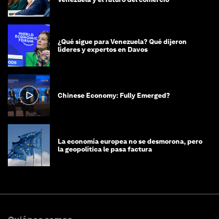
¿Qué sigue para Venezuela? Qué dijeron
líderes y expertos en Davos
Chinese Economy: Fully Emerged?
La economía europea no se desmorona, pero
la geopolítica le pasa factura