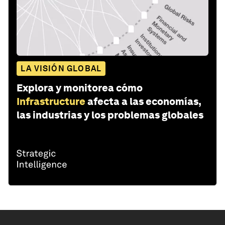
LA VISIÓN GLOBAL
Explora y monitorea cómo
Infrastructure
afecta a las economías,
las industrias y los problemas globales