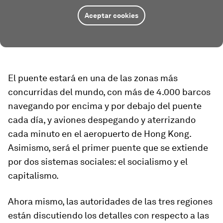
Aceptar cookies
El puente estará en una de las zonas más
concurridas del mundo, con más de 4.000 barcos
navegando por encima y por debajo del puente
cada día, y aviones despegando y aterrizando
cada minuto en el aeropuerto de Hong Kong.
Asimismo, será el primer puente que se extiende
por dos sistemas sociales: el socialismo y el
capitalismo.
Ahora mismo, las autoridades de las tres regiones
están discutiendo los detalles con respecto a las