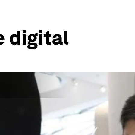
 digital