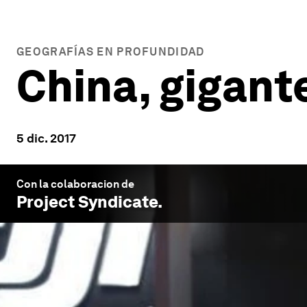
GEOGRAFÍAS EN PROFUNDIDAD
China, gigante
5 dic. 2017
Con la colaboracion de
Project Syndicate
.