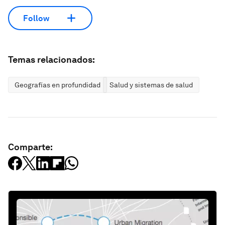
Follow
Temas relacionados:
Geografías en profundidad
Salud y sistemas de salud
Comparte: