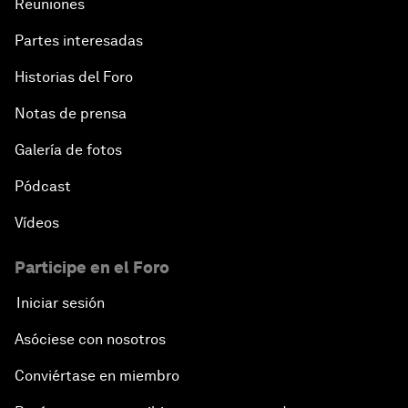
Reuniones
Partes interesadas
Historias del Foro
Notas de prensa
Galería de fotos
Pódcast
Vídeos
Participe en el Foro
Iniciar sesión
Asóciese con nosotros
Conviértase en miembro