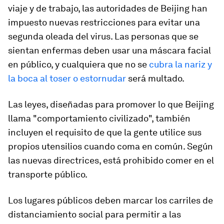
viaje y de trabajo, las autoridades de Beijing han
impuesto nuevas restricciones para evitar una
segunda oleada del virus. Las personas que se
sientan enfermas deben usar una máscara facial
en público, y cualquiera que no se
cubra la nariz y
la boca al toser o estornudar
será multado.
Las leyes, diseñadas para promover lo que Beijing
llama "comportamiento civilizado", también
incluyen el requisito de que la gente utilice sus
propios utensilios cuando coma en común. Según
las nuevas directrices, está prohibido comer en el
transporte público.
Los lugares públicos deben marcar los carriles de
distanciamiento social para permitir a las