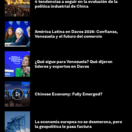
4 tendencias a seguir en la evolución de la
política industrial de China
América Latina en Davos 2026: Confianza,
Venezuela y el futuro del comercio
¿Qué sigue para Venezuela? Qué dijeron
líderes y expertos en Davos
Chinese Economy: Fully Emerged?
La economía europea no se desmorona, pero
la geopolítica le pasa factura