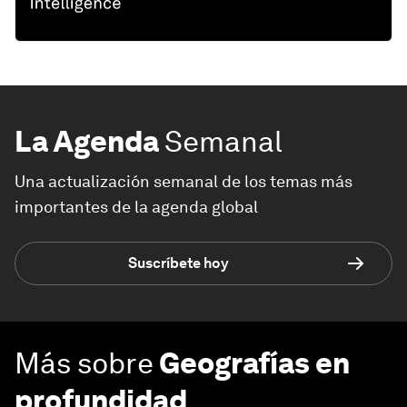
La Agenda
Semanal
Una actualización semanal de los temas más
importantes de la agenda global
Suscríbete hoy
Más sobre
Geografías en
profundidad