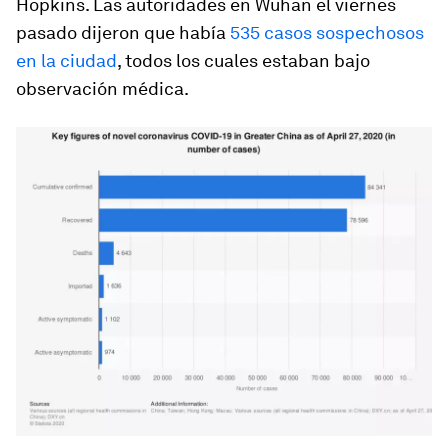
Hopkins. Las autoridades en Wuhan el viernes
pasado dijeron que había
535 casos sospechosos
en la ciudad
, todos los cuales estaban bajo
observación médica.