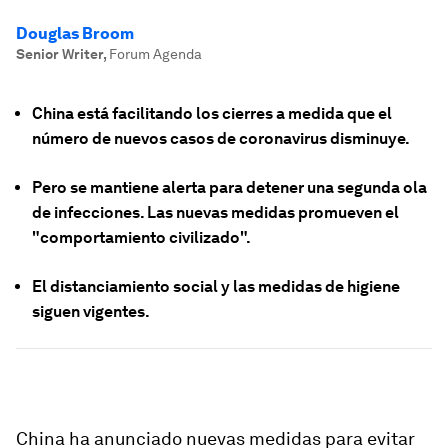
Douglas Broom
Senior Writer
,
Forum Agenda
China está facilitando los cierres a medida que el
número de nuevos casos de coronavirus disminuye.
Pero se mantiene alerta para detener una segunda ola
de infecciones. Las nuevas medidas promueven el
"comportamiento civilizado".
El distanciamiento social y las medidas de higiene
siguen vigentes.
China ha anunciado nuevas medidas para evitar