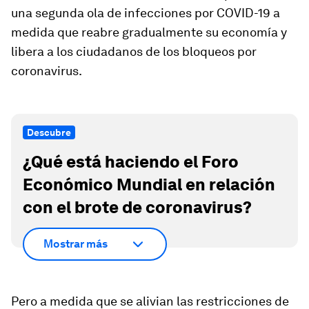
una segunda ola de infecciones por COVID-19 a
medida que reabre gradualmente su economía y
libera a los ciudadanos de los bloqueos por
coronavirus.
Descubre
¿Qué está haciendo el Foro
Económico Mundial en relación
con el brote de coronavirus?
Mostrar más
Pero a medida que se alivian las restricciones de