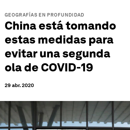
GEOGRAFÍAS EN PROFUNDIDAD
China está tomando
estas medidas para
evitar una segunda
ola de COVID-19
29 abr. 2020