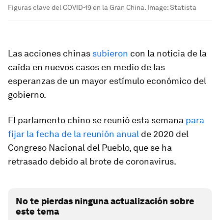
Figuras clave del COVID-19 en la Gran China.
Image:
Statista
Las acciones chinas
subieron
con la noticia de la
caída en nuevos casos en medio de las
esperanzas de un mayor estímulo económico del
gobierno.
El parlamento chino se reunió esta semana
para
fijar la fecha de la reunión anual
de 2020 del
Congreso Nacional del Pueblo, que se ha
retrasado debido al brote de coronavirus.
No te pierdas ninguna actualización sobre
este tema