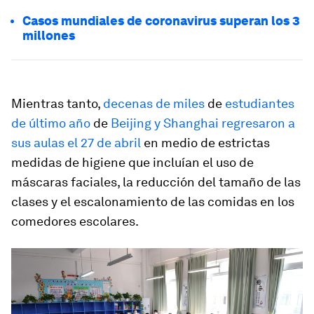
Casos mundiales de coronavirus superan los 3
millones
Mientras tanto,
decenas de miles
de
estudiantes
de último año
de
Beijing y Shanghai regresaron a
sus aulas el 27 de abril
en medio de estrictas
medidas de higiene que incluían el uso de
máscaras faciales, la reducción del tamaño de las
clases y el escalonamiento de las comidas en los
comedores escolares.