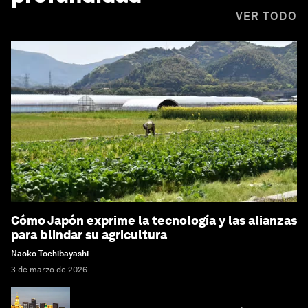
VER TODO
Cómo Japón exprime la tecnología y las alianzas
para blindar su agricultura
Naoko Tochibayashi
3 de marzo de 2026