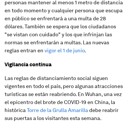
personas mantener al menos 1 metro de distancia
en todo momento y cualquier persona que escupa
en público se enfrentará a una multa de 28
dólares. También se espera que los ciudadanos
"se vistan con cuidado" y los que infrinjan las
normas se enfrentarán a multas. Las nuevas
reglas entran en
vigor el 1 de junio
.
Vigilancia continua
Las reglas de distanciamiento social siguen
vigentes en todo el país, pero algunas atracciones
turísticas se están reabriendo. En Wuhan, una vez
el epicentro del brote de COVID-19 en China, la
histórica
Torre de la Grulla Amarilla
debe reabrir
sus puertas a los visitantes esta semana.