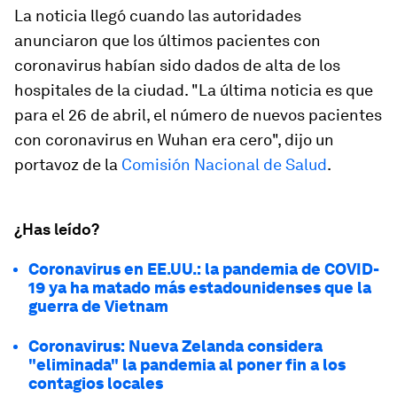
La noticia llegó cuando las autoridades
anunciaron que los últimos pacientes con
coronavirus habían sido dados de alta de los
hospitales de la ciudad. "La última noticia es que
para el 26 de abril, el número de nuevos pacientes
con coronavirus en Wuhan era cero", dijo un
portavoz de la
Comisión Nacional de Salud
.
¿Has leído?
Coronavirus en EE.UU.: la pandemia de COVID-
19 ya ha matado más estadounidenses que la
guerra de Vietnam
Coronavirus: Nueva Zelanda considera
"eliminada" la pandemia al poner fin a los
contagios locales