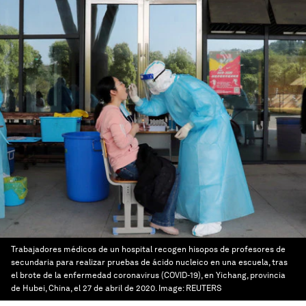
Trabajadores médicos de un hospital recogen hisopos de profesores de
secundaria para realizar pruebas de ácido nucleico en una escuela, tras
el brote de la enfermedad coronavirus (COVID-19), en Yichang, provincia
de Hubei, China, el 27 de abril de 2020.
Image:
REUTERS