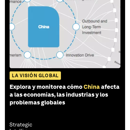
LA VISIÓN GLOBAL
Explora y monitorea cómo
China
afecta
a las economías, las industrias y los
problemas globales