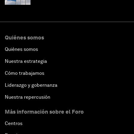
Quiénes somos
Quiénes somos
Nuestra estrategia
Cómo trabajamos
Liderazgo y gobernanza
Nuestra repercusión
Más información sobre el Foro
Centros