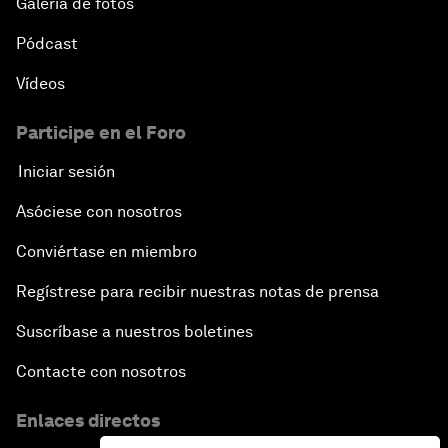
Galería de fotos
Pódcast
Vídeos
Participe en el Foro
Iniciar sesión
Asóciese con nosotros
Conviértase en miembro
Regístrese para recibir nuestras notas de prensa
Suscríbase a nuestros boletines
Contacte con nosotros
Enlaces directos