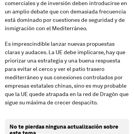
comerciales y de inversión deben introducirse en
un amplio debate que con demasiada frecuencia
está dominado por cuestiones de seguridad y de
inmigración con el Mediterráneo.
Es imprescindible lanzar nuevas propuestas
claras y audaces. La UE debe implicarse, hay que
priorizar una estrategia y una buena respuesta
para evitar el cerco y ver el patio trasero
mediterráneo y sus conexiones controlados por
empresas estatales chinas, sino es muy probable
que la UE quede atrapada
en la red de Dragón que
sigue su máxima de crecer despacito
.
No te pierdas ninguna actualización sobre
este tema