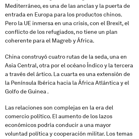
Mediterráneo
, es una de las anclas y la puerta de
entrada en Europa para los productos chinos.
Pero la UE inmersa en una crisis, con el Brexit, el
conflicto de los refugiados, no tiene un plan
coherente para el Magreb y África.
China construyó cuatro rutas de la seda, una en
Asia Central, otra por el océano Índico y la tercera
a través del ártico. La cuarta es una extensión de
la Península Ibérica hacia la África Atlántica y el
Golfo de Guinea .
Las relaciones son complejas en la era del
comercio político.
El aumento de los lazos
económicos podría conducir a una mayor
voluntad política y cooperación militar.
Los temas