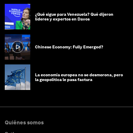
¿Qué sigue para Venezuela? Qué dijeron
líderes y expertos en Davos
Chinese Economy: Fully Emerged?
La economía europea no se desmorona, pero
la geopolítica le pasa factura
Quiénes somos