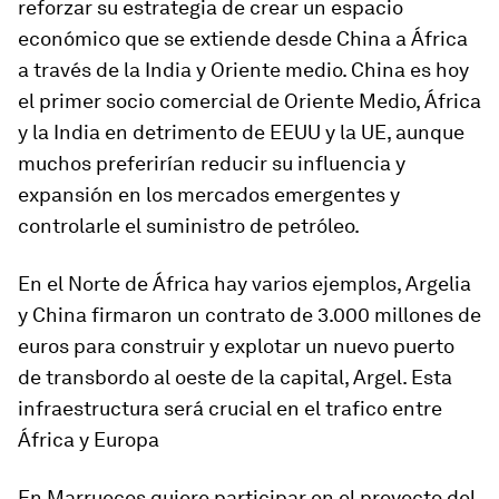
reforzar su estrategia de crear un espacio
económico que se extiende desde China a África
a través de la India y Oriente medio
. China es hoy
el primer socio comercial de Oriente Medio, África
y la India en detrimento de EEUU y la UE, aunque
muchos preferirían reducir su influencia y
expansión en los mercados emergentes y
controlarle el suministro de petróleo.
En el Norte de África hay varios ejemplos, Argelia
y China firmaron un contrato de 3.000 millones de
euros para construir y explotar un nuevo puerto
de transbordo al oeste de la capital, Argel. Esta
infraestructura será crucial en el trafico entre
África y Europa
En Marruecos quiere participar en el proyecto del