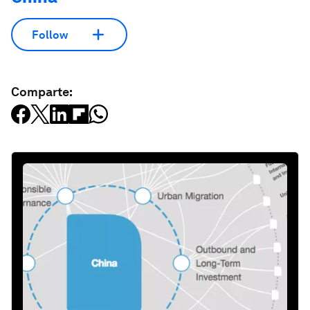
Follow
Comparte: