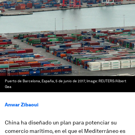
Puerto de Barcelona, España, 5 de junio de 2017,
Image:
REUTERS/Albert
Gea
Anwar Zibaoui
China
ha diseñado un plan para potenciar su
comercio marítimo, en el que
el Mediterráneo es