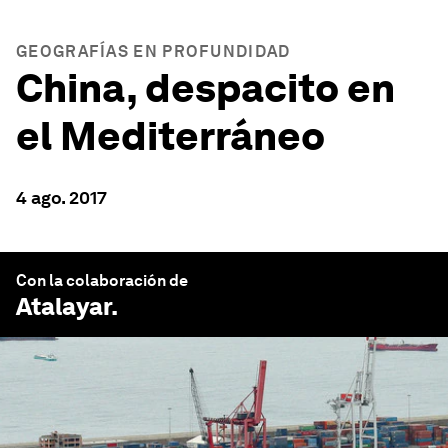
GEOGRAFÍAS EN PROFUNDIDAD
China, despacito en
el Mediterráneo
4 ago. 2017
Con la colaboración de
Atalayar
.