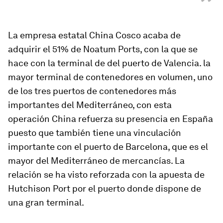
”
La empresa estatal China Cosco acaba de
adquirir el 51% de Noatum Ports
, con la que se
hace con la terminal de del puerto de Valencia. la
mayor terminal de contenedores en volumen, uno
de los tres puertos de contenedores más
importantes del Mediterráneo,
con esta
operación China refuerza su presencia en España
puesto que también tiene una vinculación
importante con el puerto de Barcelona
, que es el
mayor del Mediterráneo de mercancías. La
relación se ha visto reforzada con la apuesta de
Hutchison Port por el puerto donde dispone de
una gran terminal.