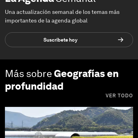
Una actualización semanal de los temas más
importantes de la agenda global
Suscríbete hoy
Más sobre
Geografías en
profundidad
VER TODO