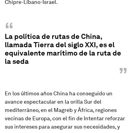
Chipre-Líbano-Israel.
“
La política de rutas de China,
llamada Tierra del siglo XXI, es el
equivalente marítimo de la ruta de
la seda
”
En los últimos años China ha conseguido un
avance espectacular en la orilla Sur del
mediterráneo, en el Magreb y África, regiones
vecinas de Europa, con el fin de Intentar reforzar
sus intereses para asegurar sus necesidades,
y