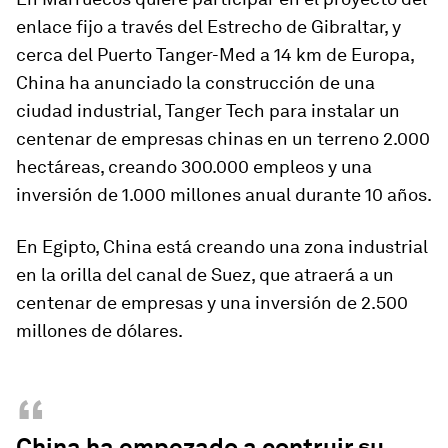
enlace fijo a través del Estrecho de Gibraltar, y
cerca del Puerto Tanger-Med a 14 km de Europa,
China ha anunciado la construcción de una
ciudad industrial, Tanger Tech para instalar un
centenar de empresas chinas en un terreno 2.000
hectáreas,
creando 300.000 empleos y una
inversión de 1.000 millones anual durante 10 años
.
En Egipto, China está creando una zona industrial
en la orilla del canal de Suez, que atraerá a un
centenar de empresas y una inversión de 2.500
millones de dólares.
“
China ha empezado a contruir su