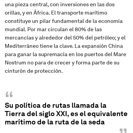
una pieza central,
con inversiones en las dos
orillas, y en África. El transporte marítimo
constituye un pilar fundamental de la economía
mundial.
Por mar circulan el 80% de las
mercancías y alrededor del 50% del petróleo
; y el
Mediterráneo tiene la clave.
La expansión China
para ganar la supremacía en los puertos del Mare
Nostrum no para de crecer
y forma parte de su
cinturón de protección.
“
Su política de rutas llamada la
Tierra del siglo XXI, es el equivalente
marítimo de la ruta de la seda