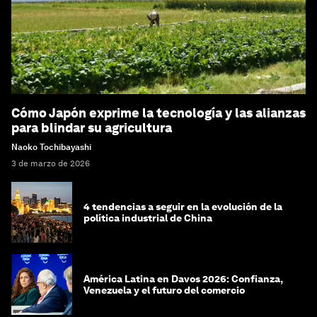
Cómo Japón exprime la tecnología y las alianzas
para blindar su agricultura
Naoko Tochibayashi
3 de marzo de 2026
4 tendencias a seguir en la evolución de la
política industrial de China
América Latina en Davos 2026: Confianza,
Venezuela y el futuro del comercio