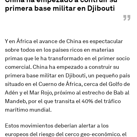
primera base militar en Djibouti
”
Y en África el avance de China es espectacular
sobre todos en los países ricos en materias
primas que le ha transformado en el primer socio
comercial.
China ha empezado a construir su
primera base militar en Djibouti,
un pequeño país
situado en el Cuerno de África, cerca del Golfo de
Adén y el Mar Rojo, próximo al estrecho de Bab al
Mandeb, por el que transita el 40% del tráfico
marítimo mundial.
Estos movimientos
deberían alertar a los
europeos del riesgo del cerco geo-económico. el