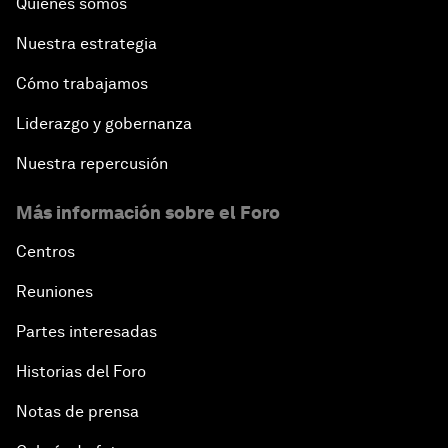
Quiénes somos
Nuestra estrategia
Cómo trabajamos
Liderazgo y gobernanza
Nuestra repercusión
Más información sobre el Foro
Centros
Reuniones
Partes interesadas
Historias del Foro
Notas de prensa