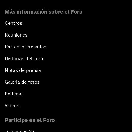
Más información sobre el Foro
Centros
Reuniones
Partes interesadas
Historias del Foro
Notas de prensa
Galería de fotos
Pódcast
Vídeos
Participe en el Foro
Iniciar sesión