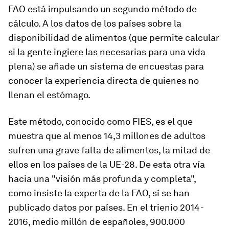
FAO está impulsando un segundo método de
cálculo. A los datos de los países sobre la
disponibilidad de alimentos (que permite calcular
si la gente ingiere las necesarias para una vida
plena) se añade un sistema de encuestas para
conocer la experiencia directa de quienes no
llenan el estómago.
Este método, conocido como FIES, es el que
muestra que al menos 14,3 millones de adultos
sufren una grave falta de alimentos, la mitad de
ellos en los países de la UE-28. De esta otra vía
hacia una "visión más profunda y completa",
como insiste la experta de la FAO, sí se han
publicado datos por países. En el trienio 2014-
2016, medio millón de españoles, 900.000