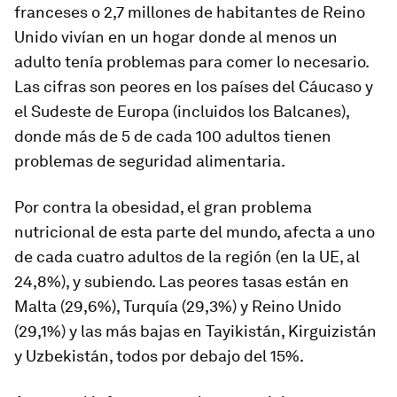
franceses o 2,7 millones de habitantes de Reino
Unido vivían en un hogar donde al menos un
adulto tenía problemas para comer lo necesario.
Las cifras son peores en los países del Cáucaso y
el Sudeste de Europa (incluidos los Balcanes),
donde más de 5 de cada 100 adultos tienen
problemas de seguridad alimentaria.
Por contra la obesidad, el gran problema
nutricional de esta parte del mundo, afecta a uno
de cada cuatro adultos de la región (en la UE, al
24,8%), y subiendo. Las peores tasas están en
Malta (29,6%), Turquía (29,3%) y Reino Unido
(29,1%) y las más bajas en Tayikistán, Kirguizistán
y Uzbekistán, todos por debajo del 15%.