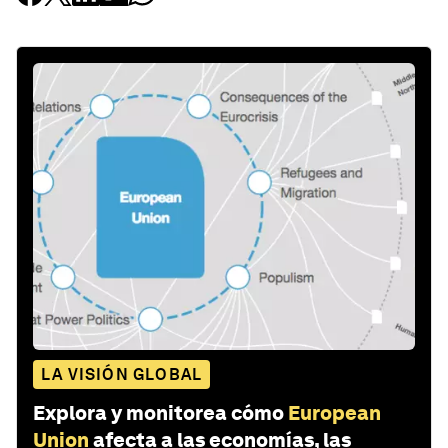
LA VISIÓN GLOBAL
Explora y monitorea cómo
European
Union
afecta a las economías, las