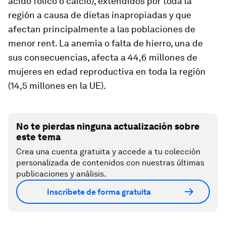
acido fólico o calcio), extendidos por toda la
región a causa de dietas inapropiadas y que
afectan principalmente a las poblaciones de
menor rent. La anemia o falta de hierro, una de
sus consecuencias, afecta a 44,6 millones de
mujeres en edad reproductiva en toda la región
(14,5 millones en la UE).
No te pierdas ninguna actualización sobre
este tema
Crea una cuenta gratuita y accede a tu colección
personalizada de contenidos con nuestras últimas
publicaciones y análisis.
Inscríbete de forma gratuita