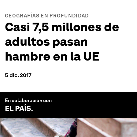
GEOGRAFÍAS EN PROFUNDIDAD
Casi 7,5 millones de
adultos pasan
hambre en la UE
5 dic. 2017
En colaboración con
EL PAÍS
.