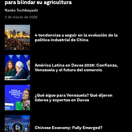
para blindar su agricultura
Naoko Tochibayashi
3 de marzo de 2026
4 tendencias a seguir en la evolución de la
política industrial de China
América Latina en Davos 2026: Confianza,
Venezuela y el futuro del comercio
¿Qué sigue para Venezuela? Qué dijeron
líderes y expertos en Davos
Chinese Economy: Fully Emerged?