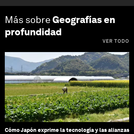
Más sobre
Geografías en
profundidad
VER TODO
Cómo Japón exprime la tecnología y las alianzas