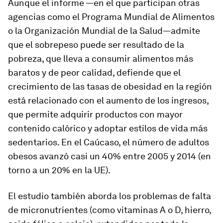
Aunque el informe —en el que participan otras
agencias como el Programa Mundial de Alimentos
o la Organización Mundial de la Salud—admite
que el sobrepeso puede ser resultado de la
pobreza, que lleva a consumir alimentos más
baratos y de peor calidad, defiende que el
crecimiento de las tasas de obesidad en la región
está relacionado con el aumento de los ingresos,
que permite adquirir productos con mayor
contenido calórico y adoptar estilos de vida más
sedentarios. En el Caúcaso, el número de adultos
obesos avanzó casi un 40% entre 2005 y 2014 (en
torno a un 20% en la UE).
El estudio también aborda los problemas de falta
de micronutrientes (como vitaminas A o D, hierro,