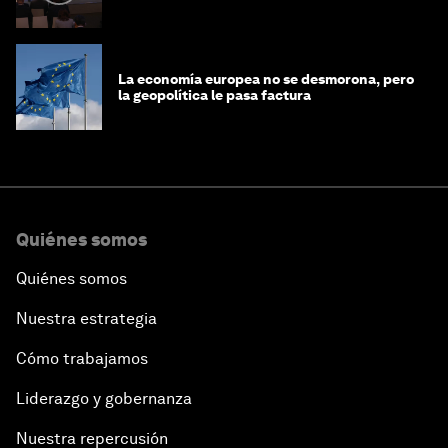
La economía europea no se desmorona, pero
la geopolítica le pasa factura
Quiénes somos
Quiénes somos
Nuestra estrategia
Cómo trabajamos
Liderazgo y gobernanza
Nuestra repercusión