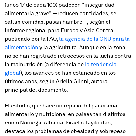
(unos 17 de cada 100) padecen "inseguridad
alimentaria grave" —reducen cantidades, se
saltan comidas, pasan hambre—, según el
informe regional para Europa y Asia Central
publicado por la FAO,
la agencia de la ONU para la
alimentación
y la agricultura. Aunque en la zona
no se han registrado retrocesos en la lucha contra
la malnutrición (a diferencia de
la tendencia
global
), los avances se han estancado en los
últimos años, según Ariella Glinni, autora
principal del documento.
El estudio, que hace un repaso del panorama
alimentario y nutricional en países tan distintos
como Noruega, Albania, Israel o Tayikistán,
destaca los problemas de obesidad y sobrepeso