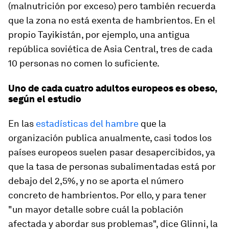
(malnutrición por exceso) pero también recuerda
que la zona no está exenta de hambrientos. En el
propio Tayikistán, por ejemplo, una antigua
república soviética de Asia Central, tres de cada
10 personas no comen lo suficiente.
Uno de cada cuatro adultos europeos es obeso,
según el estudio
En las
estadísticas del hambre
que la
organización publica anualmente, casi todos los
países europeos suelen pasar desapercibidos, ya
que la tasa de personas subalimentadas está por
debajo del 2,5%, y no se aporta el número
concreto de hambrientos. Por ello, y para tener
"un mayor detalle sobre cuál la población
afectada y abordar sus problemas", dice Glinni, la