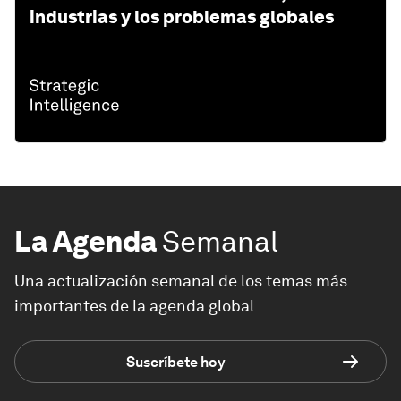
industrias y los problemas globales
La Agenda
Semanal
Una actualización semanal de los temas más
importantes de la agenda global
Suscríbete hoy