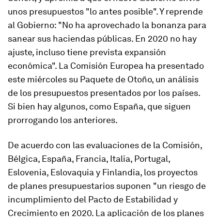
unos presupuestos "lo antes posible". Y reprende
al Gobierno: "No ha aprovechado la bonanza para
sanear sus haciendas públicas. En 2020 no hay
ajuste, incluso tiene prevista expansión
económica". La Comisión Europea ha presentado
este miércoles su Paquete de Otoño, un análisis
de los presupuestos presentados por los países.
Si bien hay algunos, como España, que siguen
prorrogando los anteriores.
De acuerdo con las evaluaciones de la Comisión,
Bélgica, España, Francia, Italia, Portugal,
Eslovenia, Eslovaquia y Finlandia, los proyectos
de planes presupuestarios suponen "un riesgo de
incumplimiento del Pacto de Estabilidad y
Crecimiento en 2020. La aplicación de los planes