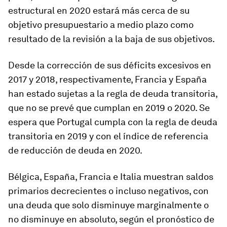
estructural en 2020 estará más cerca de su
objetivo presupuestario a medio plazo como
resultado de la revisión a la baja de sus objetivos.
Desde la corrección de sus déficits excesivos en
2017 y 2018, respectivamente, Francia y España
han estado sujetas a la regla de deuda transitoria,
que no se prevé que cumplan en 2019 o 2020. Se
espera que Portugal cumpla con la regla de deuda
transitoria en 2019 y con el índice de referencia
de reducción de deuda en 2020.
Bélgica, España, Francia e Italia muestran saldos
primarios decrecientes o incluso negativos, con
una deuda que solo disminuye marginalmente o
no disminuye en absoluto, según el pronóstico de