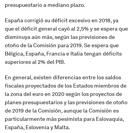
presupuestario a mediano plazo.
España corrigió su déficit excesivo en 2018, ya
que el déficit general cayó al 2,5% y se espera que
disminuya aún más, según las previsiones de
otoño de la Comisión para 2019. Se espera que
Bélgica, España, Francia e Italia tengan déficits
superiores al 2% del PIB.
En general, existen diferencias entre los saldos
fiscales proyectados de los Estados miembros de
la zona del euro en 2020 según los proyectos de
planes presupuestarios y las previsiones de otoño
de 2019 de la Comisión, aunque la Comisión es
particularmente más pesimista para Eslovaquia,
España, Eslovenia y Malta.