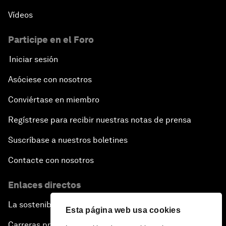
Vídeos
Participe en el Foro
Iniciar sesión
Asóciese con nosotros
Conviértase en miembro
Regístrese para recibir nuestras notas de prensa
Suscríbase a nuestros boletines
Contacte con nosotros
Enlaces directos
La sostenibilidad en el Foro
Esta página web usa cookies
Carreras profesionales