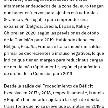
altamente endeudados de la zona del euro tengan
que hacer esfuerzos para ajustes estructurales
(Francia y Portugal) o para emprender una
expansión (Bélgica, Grecia, España, Italia y
Chipre) en 2020, según las previsiones de otoño
de la Comisión para 2019. Habiendo dicho eso,
Bélgica, España, Francia e Italia muestran saldos
primarios decrecientes o incluso negativos, lo que
indica que tienen margen para reducir sus cargas
de deuda más rápidamente, según el pronóstico
de otoño de la Comisión para 2019.
Desde la salida del Procedimiento de Déficit
Excesivo en 2017 y 2018, respectivamente, Francia
y España han estado sujetas a la regla de deuda
transitoria que no se prevé que cumplan en 2019 o