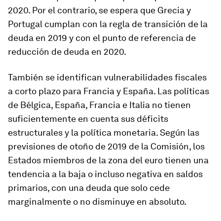
2020. Por el contrario, se espera que Grecia y
Portugal cumplan con la regla de transición de la
deuda en 2019 y con el punto de referencia de
reducción de deuda en 2020.
También se identifican vulnerabilidades fiscales
a corto plazo para Francia y España. Las políticas
de Bélgica, España, Francia e Italia no tienen
suficientemente en cuenta sus déficits
estructurales y la política monetaria. Según las
previsiones de otoño de 2019 de la Comisión, los
Estados miembros de la zona del euro tienen una
tendencia a la baja o incluso negativa en saldos
primarios, con una deuda que solo cede
marginalmente o no disminuye en absoluto.