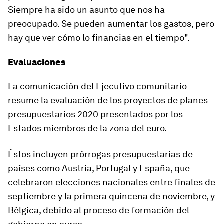
Siempre ha sido un asunto que nos ha
preocupado. Se pueden aumentar los gastos, pero
hay que ver cómo lo financias en el tiempo".
Evaluaciones
La comunicación del Ejecutivo comunitario
resume la evaluación de los proyectos de planes
presupuestarios 2020 presentados por los
Estados miembros de la zona del euro.
Éstos incluyen prórrogas presupuestarias de
países como Austria, Portugal y España, que
celebraron elecciones nacionales entre finales de
septiembre y la primera quincena de noviembre, y
Bélgica, debido al proceso de formación del