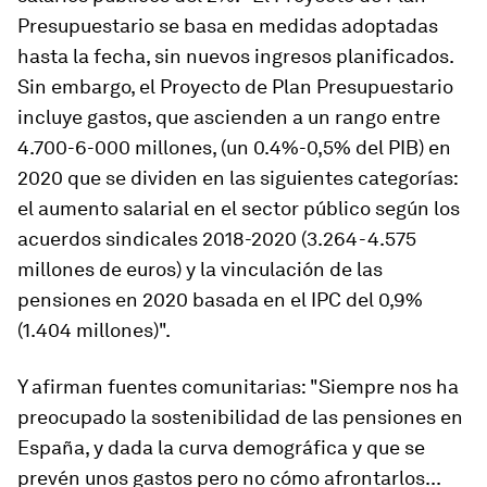
Presupuestario se basa en medidas adoptadas
hasta la fecha, sin nuevos ingresos planificados.
Sin embargo, el Proyecto de Plan Presupuestario
incluye gastos, que ascienden a un rango entre
4.700-6-000 millones, (un 0.4%-0,5% del PIB) en
2020 que se dividen en las siguientes categorías:
el aumento salarial en el sector público según los
acuerdos sindicales 2018-2020 (3.264-4.575
millones de euros) y la vinculación de las
pensiones en 2020 basada en el IPC del 0,9%
(1.404 millones)".
Y afirman fuentes comunitarias: "Siempre nos ha
preocupado la sostenibilidad de las pensiones en
España, y dada la curva demográfica y que se
prevén unos gastos pero no cómo afrontarlos...