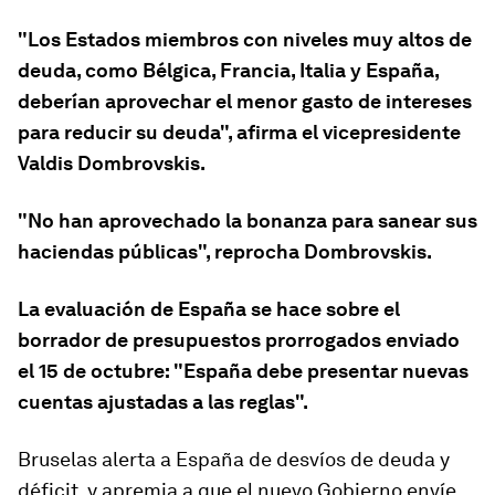
"Los Estados miembros con niveles muy altos de
deuda, como Bélgica, Francia, Italia y España,
deberían aprovechar el menor gasto de intereses
para reducir su deuda", afirma el vicepresidente
Valdis Dombrovskis.
"No han aprovechado la bonanza para sanear sus
haciendas públicas", reprocha Dombrovskis.
La evaluación de España se hace sobre el
borrador de presupuestos prorrogados enviado
el 15 de octubre: "España debe presentar nuevas
cuentas ajustadas a las reglas".
Bruselas alerta a España de desvíos de deuda y
déficit, y apremia a que el nuevo Gobierno envíe