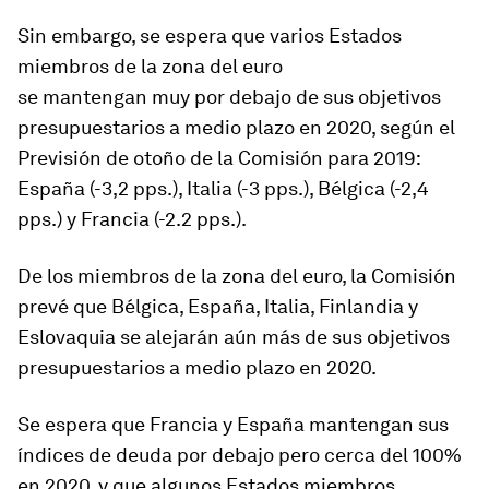
Sin embargo, se espera que varios Estados
miembros de la zona del euro
se mantengan muy por debajo de sus objetivos
presupuestarios a medio plazo en 2020, según el
Previsión de otoño de la Comisión para 2019:
España (-3,2 pps.), Italia (-3 pps.), Bélgica (-2,4
pps.) y Francia (-2.2 pps.).
De los miembros de la zona del euro, la Comisión
prevé que Bélgica, España, Italia, Finlandia y
Eslovaquia se alejarán aún más de sus objetivos
presupuestarios a medio plazo en 2020.
Se espera que Francia y España mantengan sus
índices de deuda por debajo pero cerca del 100%
en 2020, y que algunos Estados miembros