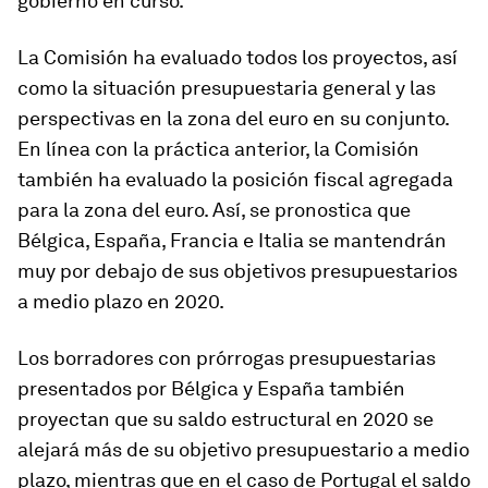
gobierno en curso.
La Comisión ha evaluado todos los proyectos, así
como la situación presupuestaria general y las
perspectivas en la zona del euro en su conjunto.
En línea con la práctica anterior, la Comisión
también ha evaluado la posición fiscal agregada
para la zona del euro. Así, se pronostica que
Bélgica, España, Francia e Italia se mantendrán
muy por debajo de sus objetivos presupuestarios
a medio plazo en 2020.
Los borradores con prórrogas presupuestarias
presentados por Bélgica y España también
proyectan que su saldo estructural en 2020 se
alejará más de su objetivo presupuestario a medio
plazo, mientras que en el caso de Portugal el saldo