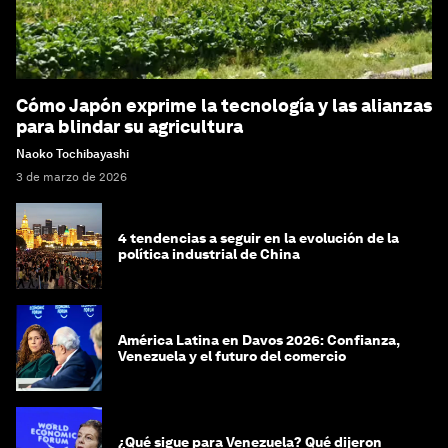
Cómo Japón exprime la tecnología y las alianzas
para blindar su agricultura
Naoko Tochibayashi
3 de marzo de 2026
4 tendencias a seguir en la evolución de la
política industrial de China
América Latina en Davos 2026: Confianza,
Venezuela y el futuro del comercio
¿Qué sigue para Venezuela? Qué dijeron