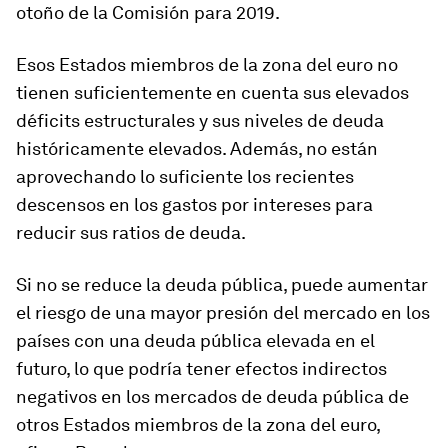
otoño de la Comisión para 2019.
Esos Estados miembros de la zona del euro no
tienen suficientemente en cuenta sus elevados
déficits estructurales y sus niveles de deuda
históricamente elevados. Además, no están
aprovechando lo suficiente los recientes
descensos en los gastos por intereses para
reducir sus ratios de deuda.
Si no se reduce la deuda pública, puede aumentar
el riesgo de una mayor presión del mercado en los
países con una deuda pública elevada en el
futuro, lo que podría tener efectos indirectos
negativos en los mercados de deuda pública de
otros Estados miembros de la zona del euro,