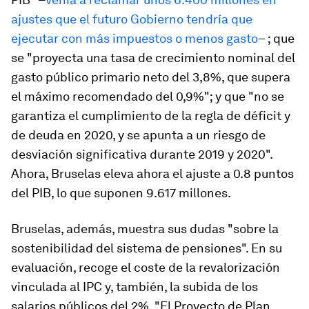
ajustes que el futuro Gobierno tendría que
ejecutar con más impuestos o menos gasto
– ; que
se "proyecta una tasa de crecimiento nominal del
gasto público primario neto del 3,8%, que supera
el máximo recomendado del 0,9%"; y que "no se
garantiza el cumplimiento de la regla de déficit y
de deuda en 2020, y se apunta a un riesgo de
desviación significativa durante 2019 y 2020".
Ahora, Bruselas eleva ahora el ajuste a 0.8 puntos
del PIB, lo que suponen 9.617 millones.
Bruselas, además, muestra sus dudas "sobre la
sostenibilidad del sistema de pensiones". En su
evaluación, recoge el coste de la revalorización
vinculada al IPC y, también, la subida de los
salarios públicos del 2%. "El Proyecto de Plan