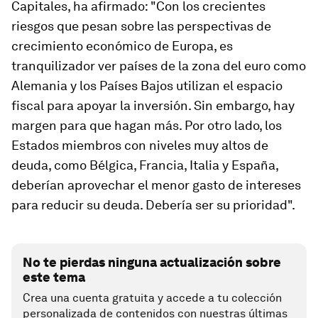
Capitales, ha afirmado: "Con los crecientes
riesgos que pesan sobre las perspectivas de
crecimiento económico de Europa, es
tranquilizador ver países de la zona del euro como
Alemania y los Países Bajos utilizan el espacio
fiscal para apoyar la inversión. Sin embargo, hay
margen para que hagan más. Por otro lado, los
Estados miembros con niveles muy altos de
deuda, como Bélgica, Francia, Italia y España,
deberían aprovechar el menor gasto de intereses
para reducir su deuda. Debería ser su prioridad".
No te pierdas ninguna actualización sobre
este tema
Crea una cuenta gratuita y accede a tu colección
personalizada de contenidos con nuestras últimas