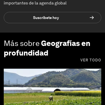
importantes de la agenda global
Suscríbete hoy
Más sobre
Geografías en
profundidad
VER TODO