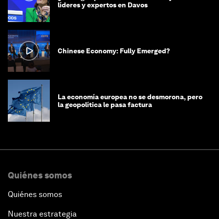
líderes y expertos en Davos
Chinese Economy: Fully Emerged?
La economía europea no se desmorona, pero
la geopolítica le pasa factura
Quiénes somos
Quiénes somos
Nuestra estrategia