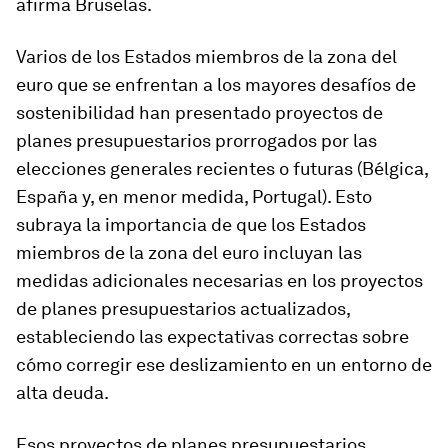
afirma Bruselas.
Varios de los Estados miembros de la zona del
euro que se enfrentan a los mayores desafíos de
sostenibilidad han presentado proyectos de
planes presupuestarios prorrogados por las
elecciones generales recientes o futuras (Bélgica,
España y, en menor medida, Portugal). Esto
subraya la importancia de que los Estados
miembros de la zona del euro incluyan las
medidas adicionales necesarias en los proyectos
de planes presupuestarios actualizados,
estableciendo las expectativas correctas sobre
cómo corregir ese deslizamiento en un entorno de
alta deuda.
Esos proyectos de planes presupuestarios