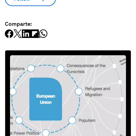
Comparte: