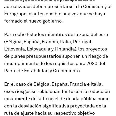
actualizados deben presentarse a la Comisión y al
Eurogrupo lo antes posible una vez que se haya
formado el nuevo gobierno.
Para ocho Estados miembros de la zona del euro
(Bélgica, España, Francia, Italia, Portugal,
Eslovenia, Eslovaquia y Finlandia), los proyectos
de planes presupuestarios suponen un riesgo de
incumplimiento de los requisitos para 2020 del
Pacto de Estabilidad y Crecimiento.
En el caso de Bélgica, España, Francia e Italia,
esos riesgos se relacionan tanto con la reducción
insuficiente del alto nivel de deuda pública como
con la desviación significativa proyectada de la
ruta de ajuste hacia su respectivo objetivo