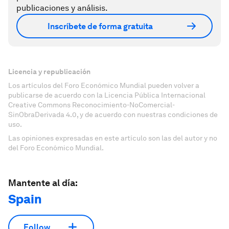
publicaciones y análisis.
Inscríbete de forma gratuita
Licencia y republicación
Los artículos del Foro Económico Mundial pueden volver a
publicarse de acuerdo con la Licencia Pública Internacional
Creative Commons Reconocimiento-NoComercial-
SinObraDerivada 4.0, y de acuerdo con nuestras condiciones de
uso.
Las opiniones expresadas en este artículo son las del autor y no
del Foro Económico Mundial.
Mantente al día:
Spain
Follow