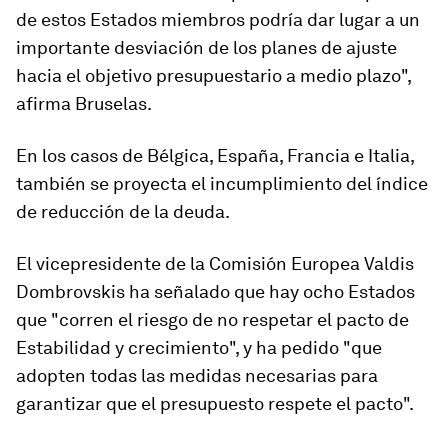
de estos Estados miembros podría dar lugar a un
importante desviación de los planes de ajuste
hacia el objetivo presupuestario a medio plazo",
afirma Bruselas.
En los casos de Bélgica, España, Francia e Italia,
también se proyecta el incumplimiento del índice
de reducción de la deuda.
El vicepresidente de la Comisión Europea Valdis
Dombrovskis ha señalado que hay ocho Estados
que "corren el riesgo de no respetar el pacto de
Estabilidad y crecimiento", y ha pedido "que
adopten todas las medidas necesarias para
garantizar que el presupuesto respete el pacto".