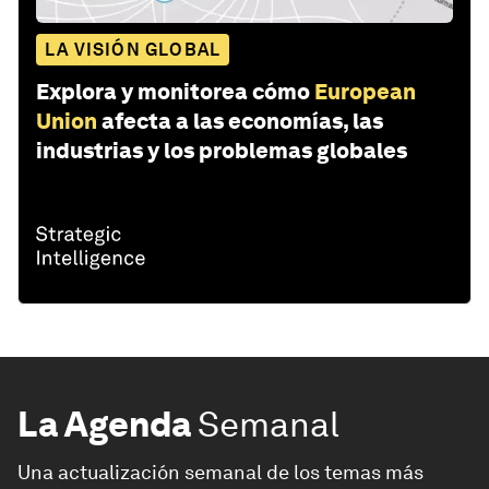
LA VISIÓN GLOBAL
Explora y monitorea cómo
European
Union
afecta a las economías, las
industrias y los problemas globales
La Agenda
Semanal
Una actualización semanal de los temas más