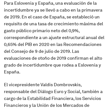
Para Eslovenia y España, una evaluación de la
incertidumbre ya se llevó a cabo en la primavera
de 2019. En el caso de España, se estableció un
requisito de una tasa de crecimiento máxima del
gasto público primario neto del 0,9%,
correspondiente a un ajuste estructural anual del
0,65% del PIB en 2020 en las Recomendaciones
del Consejo de 9 de julio de 2019. Las
evaluaciones de otoño de 2019 confirman el alto
grado de incertidumbre que rodea a Eslovenia y
España.
El vicepresidente Valdis Dombrovskis,
responsable del Diálogo Euro y Social, también a
cargo de la Estabilidad Financiera, los Servicios
Financieros y la Unión de los Mercados de