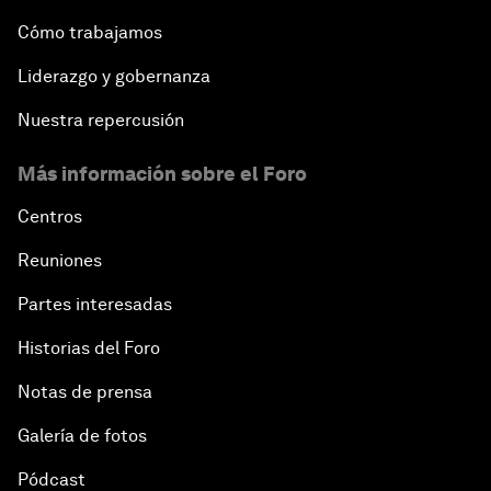
Cómo trabajamos
Liderazgo y gobernanza
Nuestra repercusión
Más información sobre el Foro
Centros
Reuniones
Partes interesadas
Historias del Foro
Notas de prensa
Galería de fotos
Pódcast