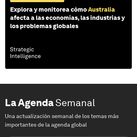
Explora y monitorea cómo
Australia
afecta a las economías, las industrias y
los problemas globales
La Agenda
Semanal
Una actualización semanal de los temas más
importantes de la agenda global