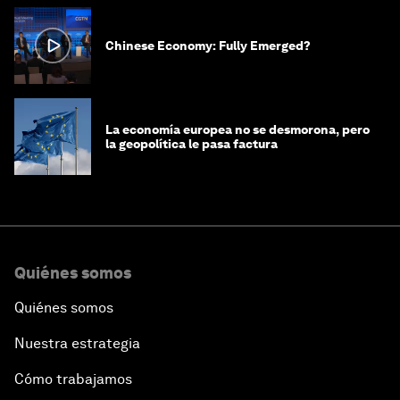
Chinese Economy: Fully Emerged?
La economía europea no se desmorona, pero
la geopolítica le pasa factura
Quiénes somos
Quiénes somos
Nuestra estrategia
Cómo trabajamos