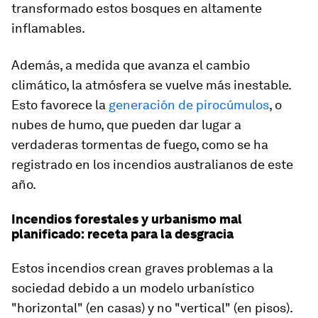
transformado estos bosques en altamente
inflamables.
Además, a medida que avanza el cambio
climático, la atmósfera se vuelve más inestable.
Esto favorece la
generación de pirocúmulos
, o
nubes de humo, que pueden dar lugar a
verdaderas tormentas de fuego, como se ha
registrado en los incendios australianos de este
año.
Incendios forestales y urbanismo mal
planificado: receta para la desgracia
Estos incendios crean graves problemas a la
sociedad debido a un modelo urbanístico
"horizontal" (en casas) y no "vertical" (en pisos).