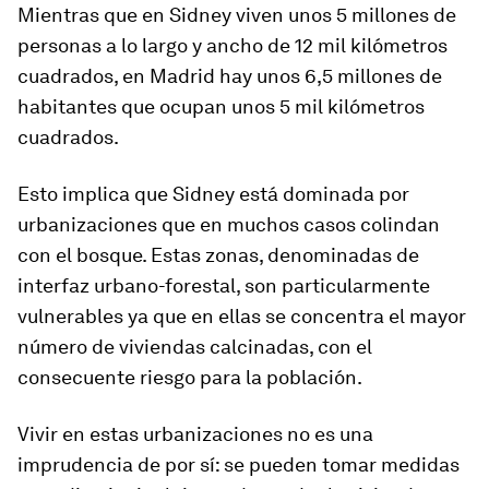
Mientras que en Sidney viven unos 5 millones de
personas a lo largo y ancho de 12 mil kilómetros
cuadrados, en Madrid hay unos 6,5 millones de
habitantes que ocupan unos 5 mil kilómetros
cuadrados.
Esto implica que Sidney está dominada por
urbanizaciones que en muchos casos colindan
con el bosque. Estas zonas, denominadas de
interfaz urbano-forestal, son particularmente
vulnerables ya que en ellas se concentra el mayor
número de viviendas calcinadas, con el
consecuente riesgo para la población.
Vivir en estas urbanizaciones no es una
imprudencia de por sí: se pueden tomar medidas