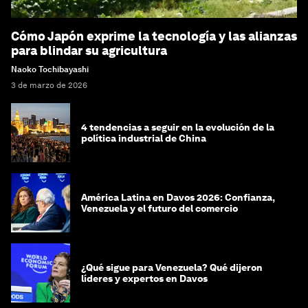
Cómo Japón exprime la tecnología y las alianzas
para blindar su agricultura
Naoko Tochibayashi
3 de marzo de 2026
4 tendencias a seguir en la evolución de la
política industrial de China
América Latina en Davos 2026: Confianza,
Venezuela y el futuro del comercio
¿Qué sigue para Venezuela? Qué dijeron
líderes y expertos en Davos