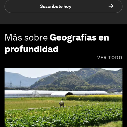
Suscríbete hoy
Más sobre
Geografías en
profundidad
VER TODO