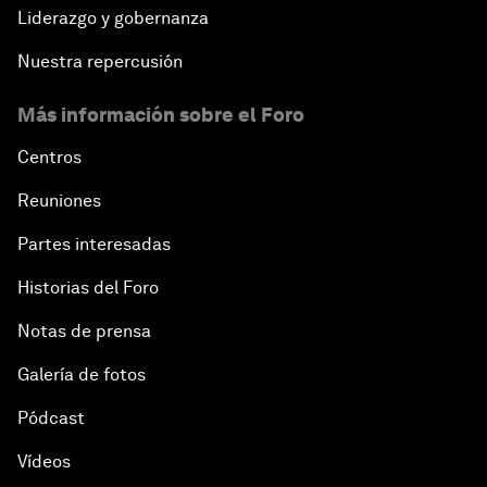
Liderazgo y gobernanza
Nuestra repercusión
Más información sobre el Foro
Centros
Reuniones
Partes interesadas
Historias del Foro
Notas de prensa
Galería de fotos
Pódcast
Vídeos