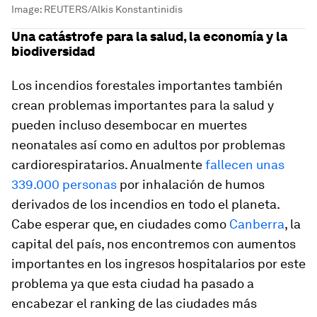
Image:
REUTERS/Alkis Konstantinidis
Una catástrofe para la salud, la economía y la
biodiversidad
Los incendios forestales importantes también
crean problemas importantes para la salud y
pueden incluso desembocar en muertes
neonatales así como en adultos por problemas
cardiorespiratarios. Anualmente
fallecen unas
339.000 personas
por inhalación de humos
derivados de los incendios en todo el planeta.
Cabe esperar que, en ciudades como
Canberra
, la
capital del país, nos encontremos con aumentos
importantes en los ingresos hospitalarios por este
problema ya que esta ciudad ha pasado a
encabezar el ranking de las ciudades más