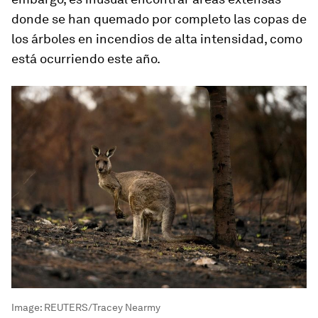
donde se han quemado por completo las copas de
los árboles en incendios de alta intensidad, como
está ocurriendo este año.
Image:
REUTERS/Tracey Nearmy