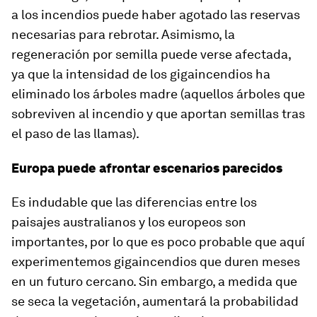
a los incendios puede haber agotado las reservas
necesarias para rebrotar. Asimismo, la
regeneración por semilla puede verse afectada,
ya que la intensidad de los gigaincendios ha
eliminado los árboles madre (aquellos árboles que
sobreviven al incendio y que aportan semillas tras
el paso de las llamas).
Europa puede afrontar escenarios parecidos
Es indudable que las diferencias entre los
paisajes australianos y los europeos son
importantes, por lo que es poco probable que aquí
experimentemos gigaincendios que duren meses
en un futuro cercano. Sin embargo, a medida que
se seca la vegetación, aumentará la probabilidad