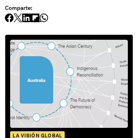
Comparte:
LA VISIÓN GLOBAL