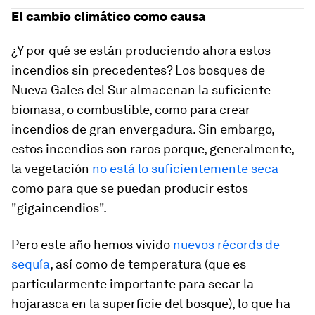
El cambio climático como causa
¿Y por qué se están produciendo ahora estos
incendios sin precedentes? Los bosques de
Nueva Gales del Sur almacenan la suficiente
biomasa, o combustible, como para crear
incendios de gran envergadura. Sin embargo,
estos incendios son raros porque, generalmente,
la vegetación
no está lo suficientemente seca
como para que se puedan producir estos
"gigaincendios".
Pero este año hemos vivido
nuevos récords de
sequía
, así como de temperatura (que es
particularmente importante para secar la
hojarasca en la superficie del bosque), lo que ha