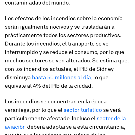
contaminadas del mundo.
Los efectos de los incendios sobre la economía
serán igualmente nocivos y se trasladarán a
prácticamente todos los sectores productivos.
Durante los incendios, el transporte se ve
interrumpido y se reduce el consumo, por lo que
muchos sectores se ven alterados. Se estima que,
con los incendios actuales, el PIB de Sidney
disminuya
hasta 50 millones al día
, lo que
equivale al 4% del PIB de la ciudad.
Los incendios se concentran en la época
veraniega, por lo que el
sector turístico
se verá
particularmente afectado. Incluso el
sector de la
aviación
deberá adaptarse a esta circunstancia,