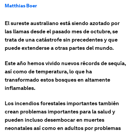
Matthias Boer
El sureste australiano está siendo azotado por
las llamas desde el pasado mes de octubre, se
trata de una catástrofe sin precedentes y que
puede extenderse a otras partes del mundo.
Este año hemos vivido nuevos récords de sequía,
así como de temperatura, lo que ha
transformado estos bosques en altamente
inflamables.
Los incendios forestales importantes también
crean problemas importantes para la salud y
pueden incluso desembocar en muertes
neonatales así como en adultos por problemas