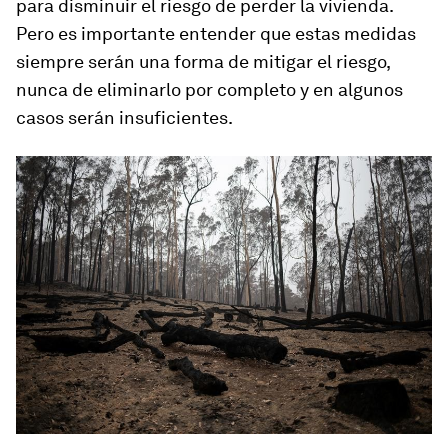
para disminuir el riesgo de perder la vivienda.
Pero es importante entender que estas medidas
siempre serán una forma de mitigar el riesgo,
nunca de eliminarlo por completo y en algunos
casos serán insuficientes.