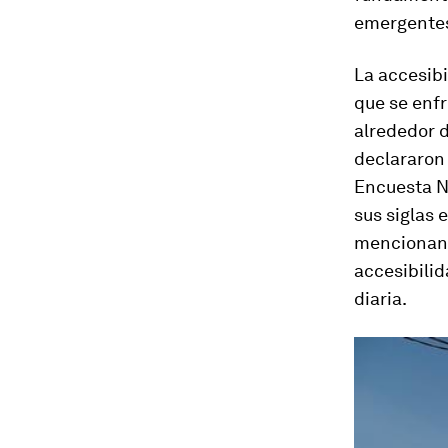
emergente
La accesibi
que se enfr
alrededor d
declararon 
Encuesta N
sus siglas 
mencionan e
accesibilid
diaria.