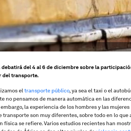
debatirá del 4 al 6 de diciembre sobre la participaci
r del transporte.
lizamos el
transporte público
, ya sea el taxi o el autobú
e no pensamos de manera automática en las diferenc
n embargo, la experiencia de los hombres y las mujeres 
 transporte son muy diferentes, sobre todo en lo que 
n física se refiere. Varios estudios recientes han mos