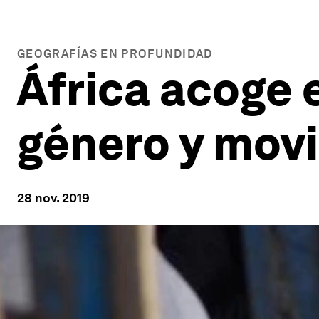
GEOGRAFÍAS EN PROFUNDIDAD
África acoge 
género y movi
28 nov. 2019