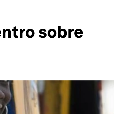
entro sobre