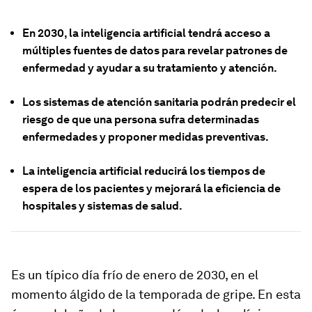
En 2030, la inteligencia artificial tendrá acceso a
múltiples fuentes de datos para revelar patrones de
enfermedad y ayudar a su tratamiento y atención.
Los sistemas de atención sanitaria podrán predecir el
riesgo de que una persona sufra determinadas
enfermedades y proponer medidas preventivas.
La inteligencia artificial reducirá los tiempos de
espera de los pacientes y mejorará la eficiencia de
hospitales y sistemas de salud.
Es un típico día frío de enero de 2030, en el
momento álgido de la temporada de gripe. En esta