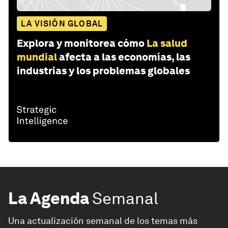
LA VISIÓN GLOBAL
Explora y monitorea cómo
La salud
mundial
afecta a las economías, las
industrias y los problemas globales
La Agenda
Semanal
Una actualización semanal de los temas más