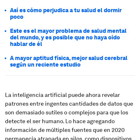
Así es cómo perjudica a tu salud el dormir
poco
Este es el mayor problema de salud mental
del mundo, y es posible que no haya oído
hablar de él
A mayor aptitud física, mejor salud cerebral
según un reciente estudio
La inteligencia artificial puede ahora revelar
patrones entre ingentes cantidades de datos que
son demasiado sutiles o complejos para que los
detecte el ser humano. Lo hace agregando
información de múltiples fuentes que en 2020
permanecía atrapada en silos, como dispositivos