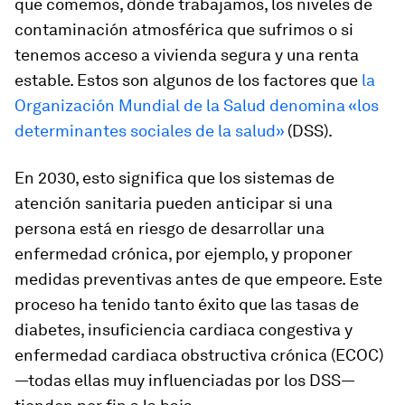
que comemos, dónde trabajamos, los niveles de
contaminación atmosférica que sufrimos o si
tenemos acceso a vivienda segura y una renta
estable. Estos son algunos de los factores que
la
Organización Mundial de la Salud denomina «los
determinantes sociales de la salud»
(DSS).
En 2030, esto significa que los sistemas de
atención sanitaria pueden anticipar si una
persona está en riesgo de desarrollar una
enfermedad crónica, por ejemplo, y proponer
medidas preventivas antes de que empeore. Este
proceso ha tenido tanto éxito que las tasas de
diabetes, insuficiencia cardiaca congestiva y
enfermedad cardiaca obstructiva crónica (ECOC)
—todas ellas muy influenciadas por los DSS—