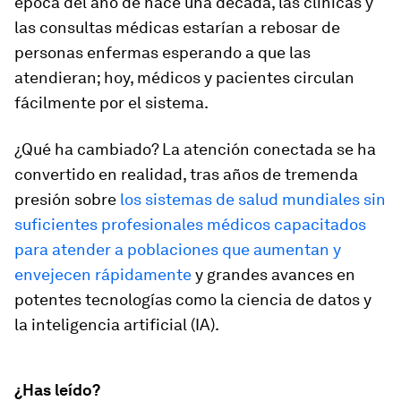
época del año de hace una década, las clínicas y
las consultas médicas estarían a rebosar de
personas enfermas esperando a que las
atendieran; hoy, médicos y pacientes circulan
fácilmente por el sistema.
¿Qué ha cambiado? La atención conectada se ha
convertido en realidad, tras años de tremenda
presión sobre
los sistemas de salud mundiales sin
suficientes profesionales médicos capacitados
para atender a poblaciones que aumentan y
envejecen rápidamente
y grandes avances en
potentes tecnologías como la ciencia de datos y
la inteligencia artificial (IA).
¿Has leído?