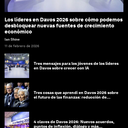
Los líderes en Davos 2026 sobre cómo podemos
desbloquear nuevas fuentes de crecimiento
económico
Ian Shine
11 de febrero de 2026
Tres mensajes para los jóvenes de los líderes
en Davos sobre crecer con IA
Tres cosas que aprendí en Davos 2026 sobre
el futuro de las finanzas: reducción de
riesgos y desorientación
4 claves de Davos 2026: Nuevos acuerdos,
puntos de inflexión, diálogo y más