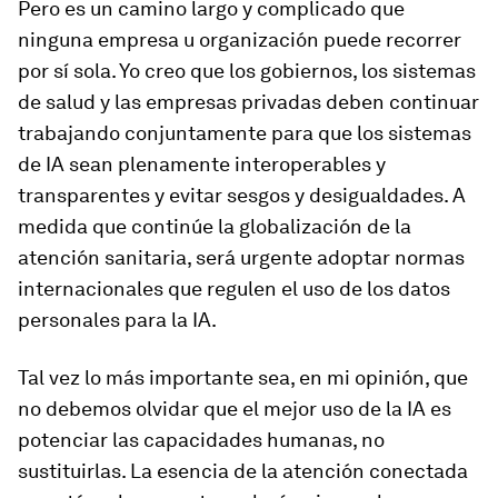
Pero es un camino largo y complicado que
ninguna empresa u organización puede recorrer
por sí sola. Yo creo que los gobiernos, los sistemas
de salud y las empresas privadas deben continuar
trabajando conjuntamente para que los sistemas
de IA sean plenamente interoperables y
transparentes y evitar sesgos y desigualdades. A
medida que continúe la globalización de la
atención sanitaria, será urgente adoptar normas
internacionales que regulen el uso de los datos
personales para la IA.
Tal vez lo más importante sea, en mi opinión, que
no debemos olvidar que el mejor uso de la IA es
potenciar las capacidades humanas, no
sustituirlas. La esencia de la atención conectada