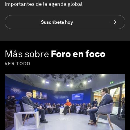
importantes de la agenda global
Suscríbete hoy
Más sobre
Foro en foco
VER TODO