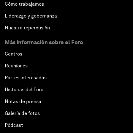
Cómo trabajamos
Liderazgo y gobernanza
Nuestra repercusión
Más información sobre el Foro
Centros
Reuniones
Partes interesadas
Historias del Foro
Notas de prensa
Galería de fotos
Pódcast