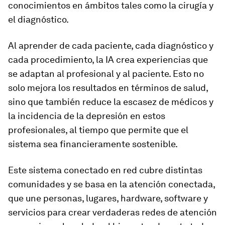
conocimientos en ámbitos tales como la cirugía y
el diagnóstico.
Al aprender de cada paciente, cada diagnóstico y
cada procedimiento, la IA crea experiencias que
se adaptan al profesional y al paciente. Esto no
solo mejora los resultados en términos de salud,
sino que también reduce la escasez de médicos y
la incidencia de la depresión en estos
profesionales, al tiempo que permite que el
sistema sea financieramente sostenible.
Este sistema conectado en red cubre distintas
comunidades y se basa en la atención conectada,
que une personas, lugares, hardware, software y
servicios para crear verdaderas redes de atención