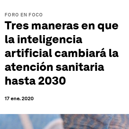
FORO EN FOCO
Tres maneras en que
la inteligencia
artificial cambiará la
atención sanitaria
hasta 2030
17 ene. 2020