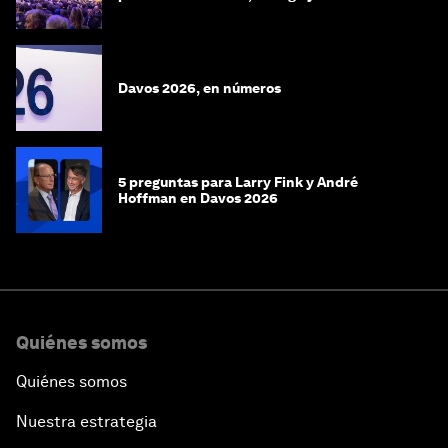
preguntas que respuestas
Davos 2026, en números
5 preguntas para Larry Fink y André
Hoffman en Davos 2026
Quiénes somos
Quiénes somos
Nuestra estrategia