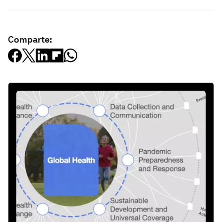
Comparte: