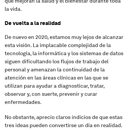
que mejoran la salud y el bienestar durante toda
la vida.
De vuelta a la realidad
De nuevo en 2020, estamos muy lejos de alcanzar
esta visión. La implacable complejidad de la
tecnología, la informática y los sistemas de datos
siguen dificultando los flujos de trabajo del
personal y amenazan la continuidad de la
atención en las áreas clínicas en las que se
utilizan para ayudar a diagnosticar, tratar,
observar y, con suerte, prevenir y curar
enfermedades.
No obstante, aprecio claros indicios de que estas
tres ideas pueden convertirse un día en realidad.