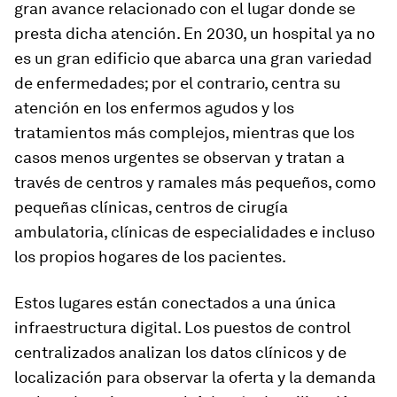
gran avance relacionado con el lugar donde se
presta dicha atención. En 2030, un hospital ya no
es un gran edificio que abarca una gran variedad
de enfermedades; por el contrario, centra su
atención en los enfermos agudos y los
tratamientos más complejos, mientras que los
casos menos urgentes se observan y tratan a
través de centros y ramales más pequeños, como
pequeñas clínicas, centros de cirugía
ambulatoria, clínicas de especialidades e incluso
los propios hogares de los pacientes.
Estos lugares están conectados a una única
infraestructura digital. Los puestos de control
centralizados analizan los datos clínicos y de
localización para observar la oferta y la demanda