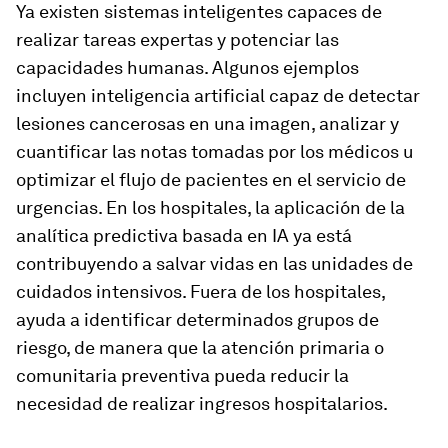
Ya existen sistemas inteligentes capaces de
realizar tareas expertas y potenciar las
capacidades humanas. Algunos ejemplos
incluyen inteligencia artificial capaz de detectar
lesiones cancerosas en una imagen, analizar y
cuantificar las notas tomadas por los médicos u
optimizar el flujo de pacientes en el servicio de
urgencias. En los hospitales, la aplicación de la
analítica predictiva basada en IA ya está
contribuyendo a salvar vidas en las unidades de
cuidados intensivos. Fuera de los hospitales,
ayuda a identificar determinados grupos de
riesgo, de manera que la atención primaria o
comunitaria preventiva pueda reducir la
necesidad de realizar ingresos hospitalarios.