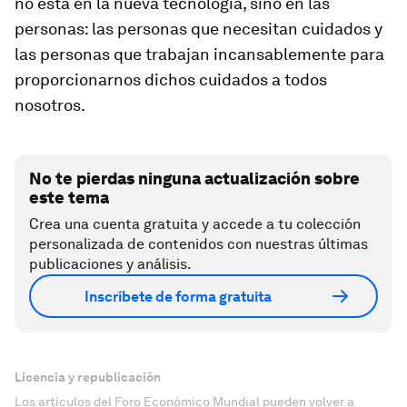
no está en la nueva tecnología, sino en las
personas: las personas que necesitan cuidados y
las personas que trabajan incansablemente para
proporcionarnos dichos cuidados a todos
nosotros.
No te pierdas ninguna actualización sobre
este tema
Crea una cuenta gratuita y accede a tu colección
personalizada de contenidos con nuestras últimas
publicaciones y análisis.
Inscríbete de forma gratuita
Licencia y republicación
Los artículos del Foro Económico Mundial pueden volver a