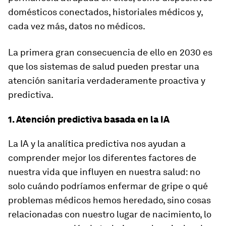
domésticos conectados, historiales médicos y,
cada vez más, datos no médicos.
La primera gran consecuencia de ello en 2030 es
que los sistemas de salud pueden prestar una
atención sanitaria verdaderamente proactiva y
predictiva.
1. Atención predictiva basada en la IA
La IA y la analítica predictiva nos ayudan a
comprender mejor los diferentes factores de
nuestra vida que influyen en nuestra salud: no
solo cuándo podríamos enfermar de gripe o qué
problemas médicos hemos heredado, sino cosas
relacionadas con nuestro lugar de nacimiento, lo