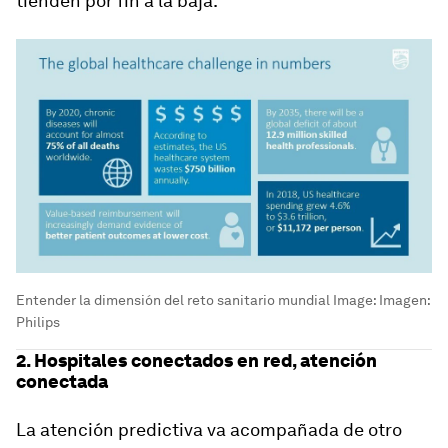
tienden por fin a la baja.
Entender la dimensión del reto sanitario mundial
Image:
Imagen:
Philips
2. Hospitales conectados en red, atención
conectada
La atención predictiva va acompañada de otro