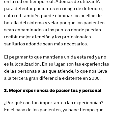
en la red en tiempo real. Además de utilizar IA
para detectar pacientes en riesgo de deterioro,
esta red también puede eliminar los cuellos de
botella del sistema y velar por que los pacientes
sean encaminados a los puntos donde puedan
recibir mejor atención y los profesionales
sanitarios adonde sean más necesarios.
El pegamento que mantiene unida esta red ya no
es la localización. En su lugar, son las experiencias
de las personas a las que atiende, lo que nos lleva
a la tercera gran diferencia existente en 2030.
3. Mejor experiencia de pacientes y personal
¿Por qué son tan importantes las experiencias?
En el caso de los pacientes, ya hace tiempo que