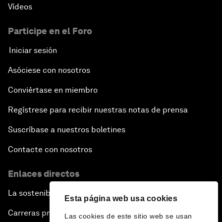
Vídeos
Participe en el Foro
Iniciar sesión
Asóciese con nosotros
Conviértase en miembro
Regístrese para recibir nuestras notas de prensa
Suscríbase a nuestros boletines
Contacte con nosotros
Enlaces directos
La sostenibilidad en el Foro
Esta página web usa cookies
Carreras profesionales
Las cookies de este sitio web se usan