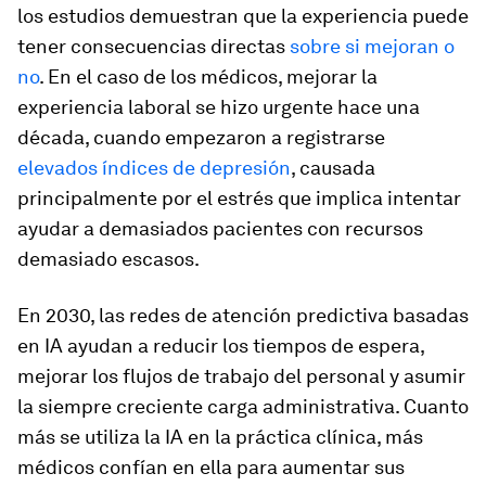
los estudios demuestran que la experiencia puede
tener consecuencias directas
sobre si mejoran o
no
. En el caso de los médicos, mejorar la
experiencia laboral se hizo urgente hace una
década, cuando empezaron a registrarse
elevados índices de depresión
, causada
principalmente por el estrés que implica intentar
ayudar a demasiados pacientes con recursos
demasiado escasos.
En 2030, las redes de atención predictiva basadas
en IA ayudan a reducir los tiempos de espera,
mejorar los flujos de trabajo del personal y asumir
la siempre creciente carga administrativa. Cuanto
más se utiliza la IA en la práctica clínica, más
médicos confían en ella para aumentar sus