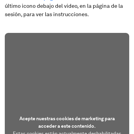
último icono debajo del video, en la página de la
sesión, para ver las instrucciones.
Acepte nuestras cookies de marketing para
acceder a este contenido.
Estas cookies están actualmente deshabilitadas