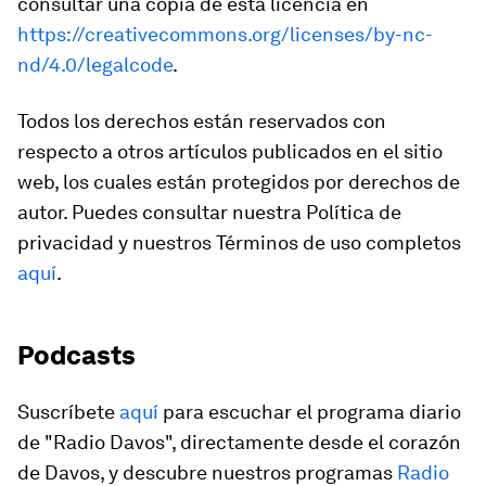
consultar una copia de esta licencia en
https://creativecommons.org/licenses/by-nc-
nd/4.0/legalcode
.
Todos los derechos están reservados con
respecto a otros artículos publicados en el sitio
web, los cuales están protegidos por derechos de
autor. Puedes consultar nuestra Política de
privacidad y nuestros Términos de uso completos
aquí
.
Podcasts
Suscríbete
aquí
para escuchar el programa diario
de "Radio Davos", directamente desde el corazón
de Davos, y descubre nuestros programas
Radio