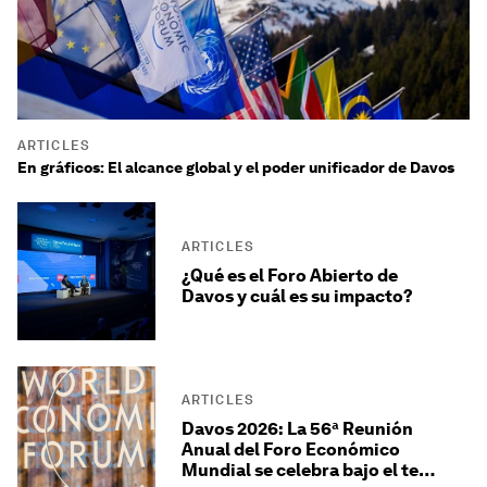
ARTICLES
En gráficos: El alcance global y el poder unificador de Davos
ARTICLES
¿Qué es el Foro Abierto de
Davos y cuál es su impacto?
ARTICLES
Davos 2026: La 56ª Reunión
Anual del Foro Económico
Mundial se celebra bajo el tema