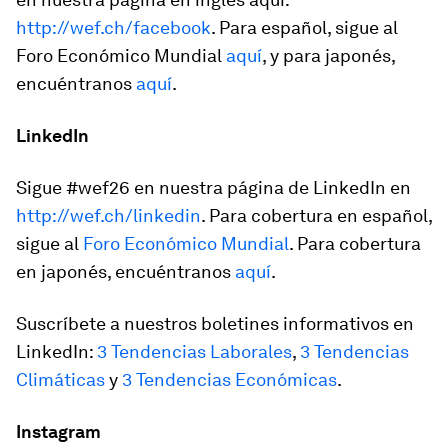
http://wef.ch/facebook
. Para español, sigue al
Foro Económico Mundial
aquí
, y para japonés,
encuéntranos
aquí
.
LinkedIn
Sigue #wef26 en nuestra página de LinkedIn en
http://wef.ch/linkedin
. Para cobertura en español,
sigue al
Foro Económico Mundial
. Para cobertura
en japonés, encuéntranos
aquí
.
Suscríbete a nuestros boletines informativos en
LinkedIn:
3 Tendencias Laborales
,
3 Tendencias
Climáticas
y
3 Tendencias Económicas
.
Instagram