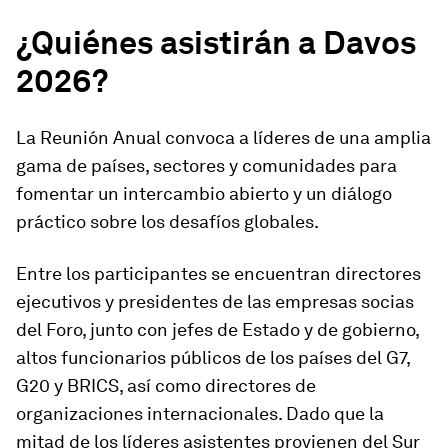
¿Quiénes asistirán a Davos
2026?
La Reunión Anual convoca a líderes de una amplia
gama de países, sectores y comunidades para
fomentar un intercambio abierto y un diálogo
práctico sobre los desafíos globales.
Entre los participantes se encuentran directores
ejecutivos y presidentes de las empresas socias
del Foro, junto con jefes de Estado y de gobierno,
altos funcionarios públicos de los países del G7,
G20 y BRICS, así como directores de
organizaciones internacionales. Dado que la
mitad de los líderes asistentes provienen del Sur