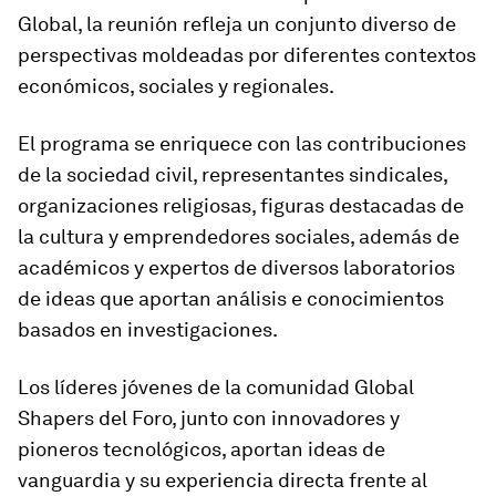
Global, la reunión refleja un conjunto diverso de
perspectivas moldeadas por diferentes contextos
económicos, sociales y regionales.
El programa se enriquece con las contribuciones
de la sociedad civil, representantes sindicales,
organizaciones religiosas, figuras destacadas de
la cultura y emprendedores sociales, además de
académicos y expertos de diversos laboratorios
de ideas que aportan análisis e conocimientos
basados en investigaciones.
Los líderes jóvenes de la comunidad Global
Shapers del Foro, junto con innovadores y
pioneros tecnológicos, aportan ideas de
vanguardia y su experiencia directa frente al