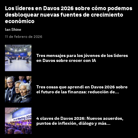
Los líderes en Davos 2026 sobre cómo podemos
desbloquear nuevas fuentes de crecimiento
económico
Ian Shine
11 de febrero de 2026
Tres mensajes para los jóvenes de los líderes
en Davos sobre crecer con IA
Tres cosas que aprendí en Davos 2026 sobre
el futuro de las finanzas: reducción de
riesgos y desorientación
4 claves de Davos 2026: Nuevos acuerdos,
puntos de inflexión, diálogo y más
preguntas que respuestas