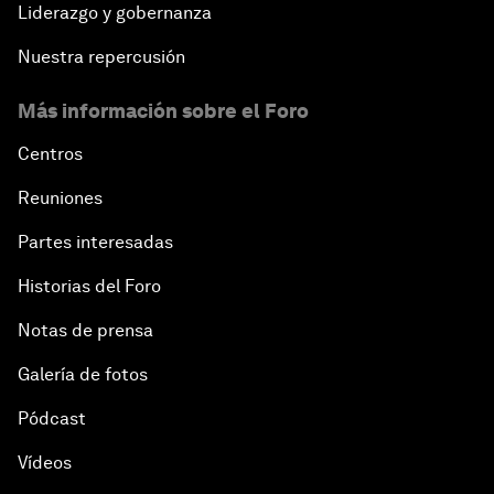
Liderazgo y gobernanza
Nuestra repercusión
Más información sobre el Foro
Centros
Reuniones
Partes interesadas
Historias del Foro
Notas de prensa
Galería de fotos
Pódcast
Vídeos