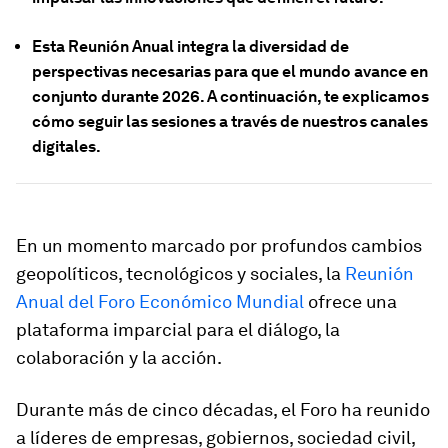
Esta Reunión Anual integra la diversidad de
perspectivas necesarias para que el mundo avance en
conjunto durante 2026. A continuación, te explicamos
cómo seguir las sesiones a través de nuestros canales
digitales.
En un momento marcado por profundos cambios
geopolíticos, tecnológicos y sociales, la
Reunión
Anual del Foro Económico Mundial
ofrece una
plataforma imparcial para el diálogo, la
colaboración y la acción.
Durante más de cinco décadas, el Foro ha reunido
a líderes de empresas, gobiernos, sociedad civil,