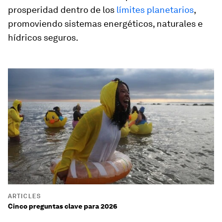
prosperidad dentro de los
límites planetarios
,
promoviendo sistemas energéticos, naturales e
hídricos seguros.
ARTICLES
Cinco preguntas clave para 2026