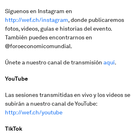
Síguenos en Instagram en
http://wef.ch/instagram
, donde publicaremos
fotos, videos, guías e historias del evento.
También puedes encontrarnos en
@foroeconomicomundial.
Únete a nuestro canal de transmisión
aquí
.
YouTube
Las sesiones transmitidas en vivo y los videos se
subirán a nuestro canal de YouTube:
http://wef.ch/youtube
TikTok