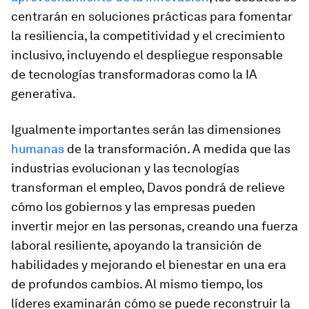
centrarán en soluciones prácticas para fomentar
la resiliencia, la competitividad y el crecimiento
inclusivo, incluyendo el despliegue responsable
de tecnologías transformadoras como la IA
generativa.
Igualmente importantes serán las dimensiones
humanas
de la transformación. A medida que las
industrias evolucionan y las tecnologías
transforman el empleo, Davos pondrá de relieve
cómo los gobiernos y las empresas pueden
invertir mejor en las personas, creando una fuerza
laboral resiliente, apoyando la transición de
habilidades y mejorando el bienestar en una era
de profundos cambios. Al mismo tiempo, los
líderes examinarán cómo se puede reconstruir la