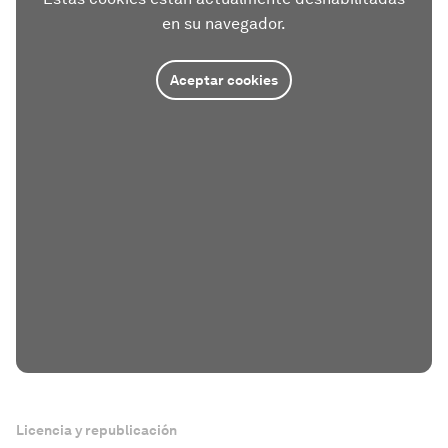
en su navegador.
Aceptar cookies
Licencia y republicación