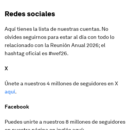
Redes sociales
Aquí tienes la lista de nuestras cuentas. No
olvides seguirnos para estar al día con todo lo
relacionado con la Reunión Anual 2026; el
hashtag oficial es #wef26.
X
Únete a nuestros 4 millones de seguidores en X
aquí
.
Facebook
Puedes unirte a nuestros 8 millones de seguidores
en nuestra página en inglés aquí: