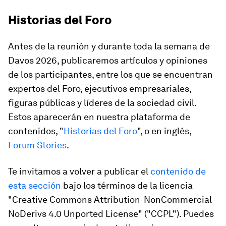
Historias del Foro
Antes de la reunión y durante toda la semana de
Davos 2026, publicaremos artículos y opiniones
de los participantes, entre los que se encuentran
expertos del Foro, ejecutivos empresariales,
figuras públicas y líderes de la sociedad civil.
Estos aparecerán en nuestra plataforma de
contenidos, "
Historias del Foro
", o en inglés,
Forum Stories
.
Te invitamos a volver a publicar el
contenido de
esta sección
bajo los términos de la licencia
"Creative Commons Attribution-NonCommercial-
NoDerivs 4.0 Unported License" ("CCPL"). Puedes