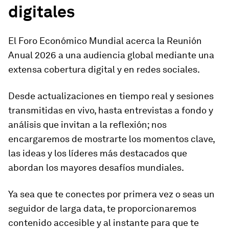
digitales
El Foro Económico Mundial acerca la Reunión
Anual 2026 a una audiencia global mediante una
extensa cobertura digital y en redes sociales.
Desde actualizaciones en tiempo real y sesiones
transmitidas en vivo, hasta entrevistas a fondo y
análisis que invitan a la reflexión; nos
encargaremos de mostrarte los momentos clave,
las ideas y los líderes más destacados que
abordan los mayores desafíos mundiales.
Ya sea que te conectes por primera vez o seas un
seguidor de larga data, te proporcionaremos
contenido accesible y al instante para que te