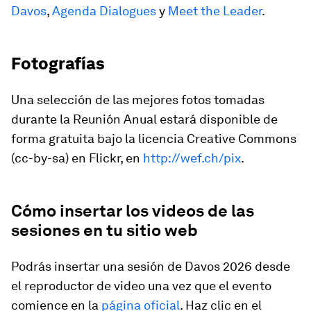
Davos
,
Agenda Dialogues
y
Meet the Leader
.
Fotografías
Una selección de las mejores fotos tomadas
durante la Reunión Anual estará disponible de
forma gratuita bajo la licencia Creative Commons
(cc-by-sa) en Flickr, en
http://wef.ch/pix
.
Cómo insertar los videos de las
sesiones en tu sitio web
Podrás insertar una sesión de Davos 2026 desde
el reproductor de video una vez que el evento
comience en la
página oficial
. Haz clic en el