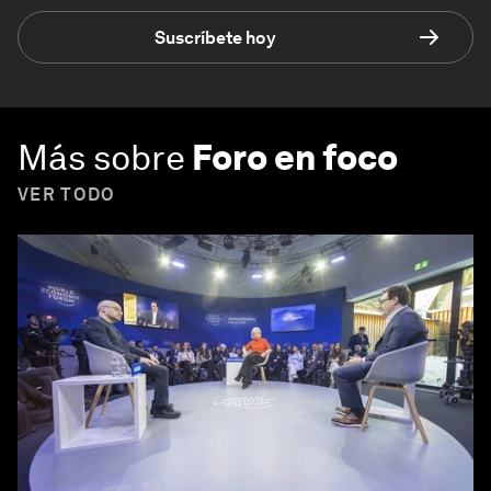
Suscríbete hoy
Más sobre
Foro en foco
VER TODO