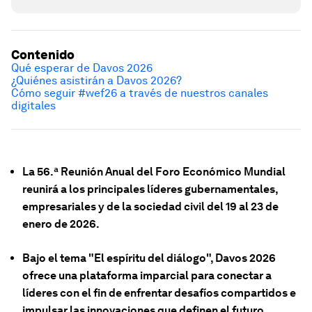
Contenido
Qué esperar de Davos 2026
¿Quiénes asistirán a Davos 2026?
Cómo seguir #wef26 a través de nuestros canales
digitales
La 56.ª Reunión Anual del Foro Económico Mundial
reunirá a los principales líderes gubernamentales,
empresariales y de la sociedad civil del 19 al 23 de
enero de 2026.
Bajo el tema "El espíritu del diálogo", Davos 2026
ofrece una plataforma imparcial para conectar a
líderes con el fin de enfrentar desafíos compartidos e
impulsar las innovaciones que definen el futuro.