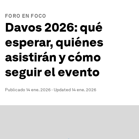
FORO EN FOCO
Davos 2026: qué
esperar, quiénes
asistirán y cómo
seguir el evento
Publicado
14 ene. 2026
·
Updated
14 ene. 2026