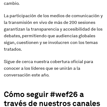
cambio.
La participación de los medios de comunicación y
la transmisión en vivo de más de 200 sesiones
garantizan la transparencia y accesibilidad de los
debates, permitiendo que audiencias globales
sigan, cuestionen y se involucren con los temas
tratados.
Sigue de cerca nuestra cobertura oficial para
conocer a los líderes que se unirán a la
conversación este año.
Cómo seguir #wef26 a
través de nuestros canales