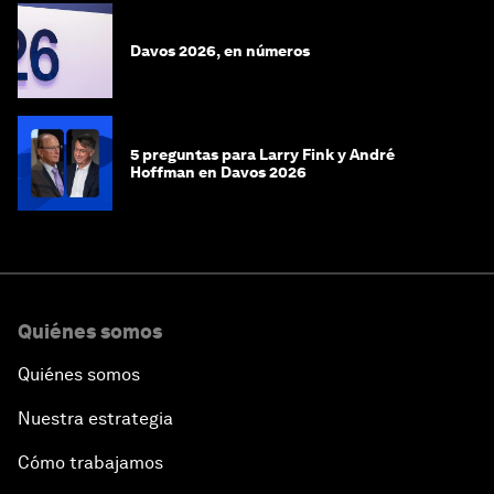
Davos 2026, en números
5 preguntas para Larry Fink y André
Hoffman en Davos 2026
Quiénes somos
Quiénes somos
Nuestra estrategia
Cómo trabajamos