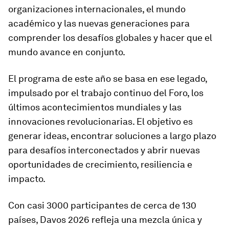
organizaciones internacionales, el mundo
académico y las nuevas generaciones para
comprender los desafíos globales y hacer que el
mundo avance en conjunto.
El programa de este año se basa en ese legado,
impulsado por el trabajo continuo del Foro, los
últimos acontecimientos mundiales y las
innovaciones revolucionarias. El objetivo es
generar ideas, encontrar soluciones a largo plazo
para desafíos interconectados y abrir nuevas
oportunidades de crecimiento, resiliencia e
impacto.
Con casi 3000 participantes de cerca de 130
países, Davos 2026 refleja una mezcla única y