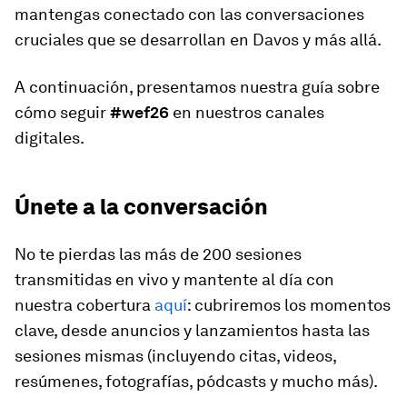
mantengas conectado con las conversaciones
cruciales que se desarrollan en Davos y más allá.
A continuación, presentamos nuestra guía sobre
cómo seguir
#wef26
en nuestros canales
digitales.
Únete a la conversación
No te pierdas las más de 200 sesiones
transmitidas en vivo y mantente al día con
nuestra cobertura
aquí
: cubriremos los momentos
clave, desde anuncios y lanzamientos hasta las
sesiones mismas (incluyendo citas, videos,
resúmenes, fotografías, pódcasts y mucho más).