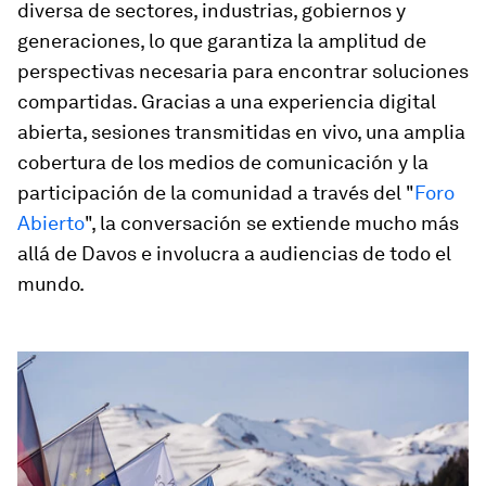
diversa de sectores, industrias, gobiernos y
generaciones, lo que garantiza la amplitud de
perspectivas necesaria para encontrar soluciones
compartidas. Gracias a una experiencia digital
abierta, sesiones transmitidas en vivo, una amplia
cobertura de los medios de comunicación y la
participación de la comunidad a través del "
Foro
Abierto
", la conversación se extiende mucho más
allá de Davos e involucra a audiencias de todo el
mundo.