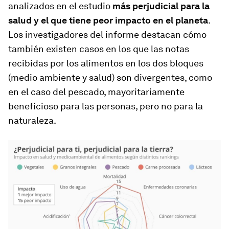
analizados en el estudio
más perjudicial para la
salud y el que tiene peor impacto en el planeta
.
Los investigadores del informe destacan cómo
también existen casos en los que las notas
recibidas por los alimentos en los dos bloques
(medio ambiente y salud) son divergentes, como
en el caso del pescado, mayoritariamente
beneficioso para las personas, pero no para la
naturaleza.