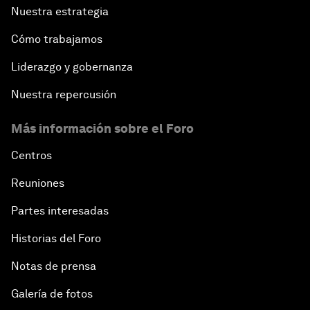
Nuestra estrategia
Cómo trabajamos
Liderazgo y gobernanza
Nuestra repercusión
Más información sobre el Foro
Centros
Reuniones
Partes interesadas
Historias del Foro
Notas de prensa
Galería de fotos