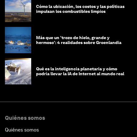
Cómo la ubicación, los costos y las políticas
impulsan los combustibles limpios
Más que un 'trozo de hielo, grande y
hermoso': 4 realidades sobre Groenlandia
Qué es la inteligencia planetaria y cómo
podría llevar la IA de Internet al mundo real
Quiénes somos
Quiénes somos