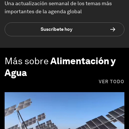
Una actualización semanal de los temas más
importantes de la agenda global
Suscríbete hoy
Más sobre
Alimentación y
Agua
VER TODO