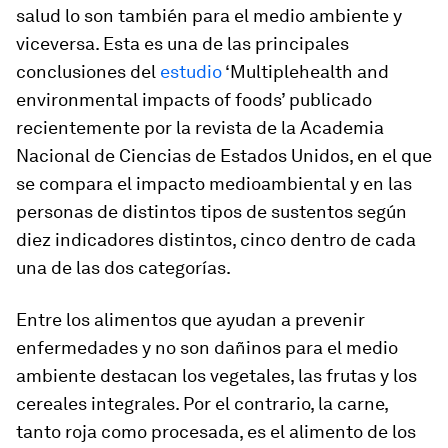
salud lo son también para el medio ambiente y
viceversa. Esta es una de las principales
conclusiones del
estudio
‘Multiplehealth and
environmental impacts of foods’ publicado
recientemente por la revista de la Academia
Nacional de Ciencias de Estados Unidos, en el que
se compara el impacto medioambiental y en las
personas de distintos tipos de sustentos según
diez indicadores distintos, cinco dentro de cada
una de las dos categorías.
Entre los alimentos que ayudan a prevenir
enfermedades y no son dañinos para el medio
ambiente destacan los vegetales, las frutas y los
cereales integrales. Por el contrario, la carne,
tanto roja como procesada, es el alimento de los