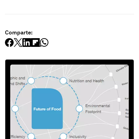
Comparte: