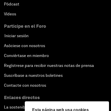
Pódcast
Vídeos
Participe en el Foro
Iniciar sesión
Asóciese con nosotros
Conviértase en miembro
Regístrese para recibir nuestras notas de prensa
Suscríbase a nuestros boletines
Contacte con nosotros
Enlaces directos
La sostenibilidad en el Foro
Esta página web usa cookies