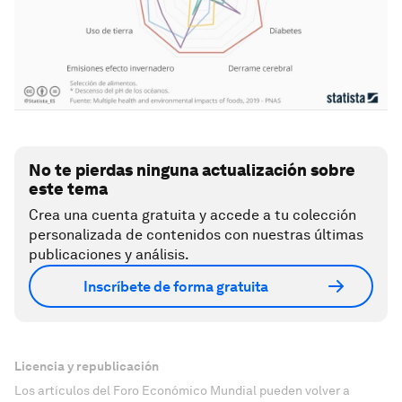
No te pierdas ninguna actualización sobre
este tema
Crea una cuenta gratuita y accede a tu colección
personalizada de contenidos con nuestras últimas
publicaciones y análisis.
Inscríbete de forma gratuita
Licencia y republicación
Los artículos del Foro Económico Mundial pueden volver a