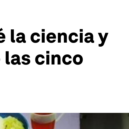
 la ciencia y
 las cinco