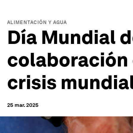
ALIMENTACIÓN Y AGUA
Día Mundial d
colaboración 
crisis mundia
25 mar. 2025