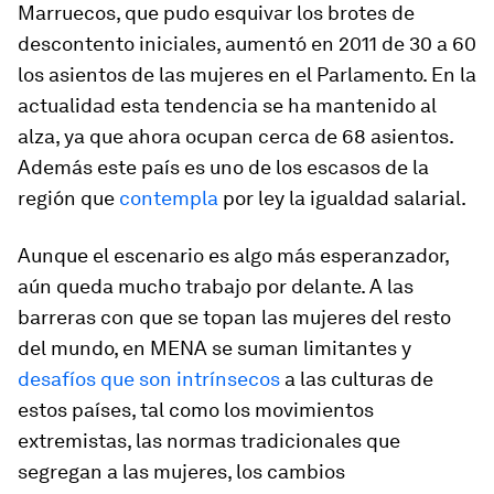
Marruecos, que pudo esquivar los brotes de
descontento iniciales, aumentó en 2011 de 30 a 60
los asientos de las mujeres en el Parlamento. En la
actualidad esta tendencia se ha mantenido al
alza, ya que ahora ocupan cerca de 68 asientos.
Además este país es uno de los escasos de la
región que
contempla
por ley la igualdad salarial.
Aunque el escenario es algo más esperanzador,
aún queda mucho trabajo por delante. A las
barreras con que se topan las mujeres del resto
del mundo, en MENA se suman limitantes y
desafíos que son intrínsecos
a las culturas de
estos países, tal como los movimientos
extremistas, las normas tradicionales que
segregan a las mujeres, los cambios