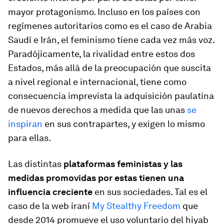
mayor protagonismo. Incluso en los países con
regímenes autoritarios como es el caso de Arabia
Saudí e Irán, el feminismo tiene cada vez más voz.
Paradójicamente, la rivalidad entre estos dos
Estados, más allá de la preocupación que suscita
a nivel regional e internacional, tiene como
consecuencia imprevista la adquisición paulatina
de nuevos derechos a medida que las unas
se
inspiran
en sus contrapartes, y exigen lo mismo
para ellas.
Las distintas
plataformas feministas y las
medidas promovidas por estas tienen una
influencia creciente
en sus sociedades. Tal es el
caso de la web iraní
My Stealthy Freedom
que
desde 2014 promueve el uso voluntario del
hiyab