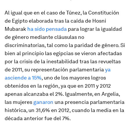
Al igual que en el caso de Túnez, la Constitución
de Egipto elaborada tras la caída de Hosni
Mubarak
ha sido pensada
para lograr la igualdad
de género mediante cláusulas no
discriminatorias, tal como la paridad de género. Si
bien al principio las egipcias se vieron afectadas
por la crisis de la inestabilidad tras las revueltas
de 2011, su representación parlamentaria
ya
asciende a 15%
, uno de los mayores logros
obtenidos en la región, ya que en 2011 y 2012
apenas alcanzaba el 2%. Igualmente, en Argelia,
las mujeres
ganaron
una presencia parlamentaria
histórica, un 31,6% en 2012, cuando la media en la
década anterior fue del 7%.