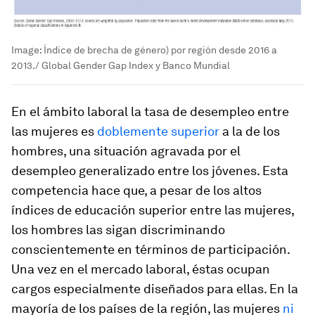
Image:
Índice de brecha de género) por región desde 2016 a
2013./ Global Gender Gap Index y Banco Mundial
En el ámbito laboral la tasa de desempleo entre
las mujeres es
doblemente superior
a la de los
hombres, una situación agravada por el
desempleo generalizado entre los jóvenes. Esta
competencia hace que, a pesar de los altos
índices de educación superior entre las mujeres,
los hombres las sigan discriminando
conscientemente en términos de participación.
Una vez en el mercado laboral, éstas ocupan
cargos especialmente diseñados para ellas. En la
mayoría de los países de la región, las mujeres
ni