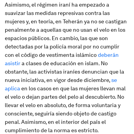
Asimismo, el régimen iraní ha empezado a
suavizar las medidas represivas contra las
mujeres y, en teoría, en Teherán ya no se castigan
penalmente a aquellas que no usan el velo en los
espacios públicos. En cambio, las que son
detectadas por la policía moral por no cumplir
con el código de vestimenta islámico
deberán
asistir
a clases de educación en islam. No
obstante, las activistas iraníes denuncian que la
nueva iniciativa, en vigor desde diciembre,
se
aplica
en los casos en que las mujeres llevan mal
el velo o dejan partes del pelo al descubierto. No
llevar el velo en absoluto, de forma voluntaria y
consciente, seguiría siendo objeto de castigo
penal. Asimismo, en el interior del país el
cumplimiento de la norma es estricto.