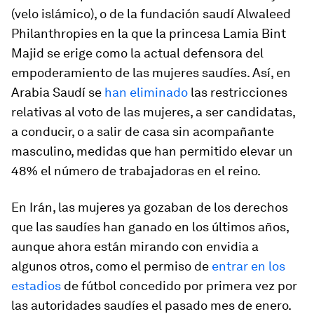
(velo islámico), o de la fundación saudí Alwaleed
Philanthropies en la que la princesa Lamia Bint
Majid se erige como la actual defensora del
empoderamiento de las mujeres saudíes. Así, en
Arabia Saudí se
han eliminado
las restricciones
relativas al voto de las mujeres, a ser candidatas,
a conducir, o a salir de casa sin acompañante
masculino, medidas que han permitido elevar un
48% el número de trabajadoras en el reino.
En Irán, las mujeres ya gozaban de los derechos
que las saudíes han ganado en los últimos años,
aunque ahora están mirando con envidia a
algunos otros, como el permiso de
entrar en los
estadios
de fútbol concedido por primera vez por
las autoridades saudíes el pasado mes de enero.