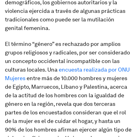
demográficos, los gobiernos autoritarios y la
violencia ejercida a través de algunas prácticas
tradicionales como puede ser la mutilación
genital femenina.
El término “género” es rechazado por amplios
grupos religiosos y radicales, por ser considerado
un concepto occidental incompatible con las
culturas locales. Una
encuesta realizada por ONU
Mujeres
entre más de 10.000 hombres y mujeres
de Egipto, Marruecos, Líbano y Palestina, acerca
de la actitud de los hombres con la igualdad de
género en la región, revela que dos terceras
partes de los encuestados consideran que el rol
de la mujer es el de cuidar el hogar, y hasta un
90% de los hombres afirman ejercer algún tipo de