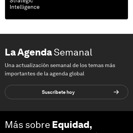
La Agenda
Semanal
Una actualización semanal de los temas más
importantes de la agenda global
Suscríbete hoy
Más sobre
Equidad,