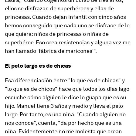
ellos se disfrazan de superhéroes y ellas de
princesas. Cuando dejan infantil con cinco años
hemos conseguido que cada uno se disfrace de lo
que quiera: niños de princesas o niñas de
superhéroe. Eso crea resistencias y alguna vez me
han llamado 'fábrica de maricones'".
El pelo largo es de chicas
Esa diferenciación entre "lo que es de chicas" y
"lo que es de chicos" hace que todos los días Iago
escuche cómo alguien le dice lo guapa que es su
hijo. Manuel tiene 3 años y medio y lleva el pelo
largo. Por tanto, es una niña. "Cuando alguien no
nos conoce", cuenta, "da por hecho que es una
niña. Evidentemente no me molesta que crean