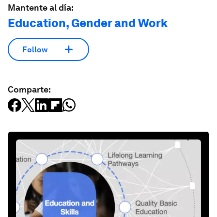
Mantente al día:
Education, Gender and Work
Follow
Comparte: