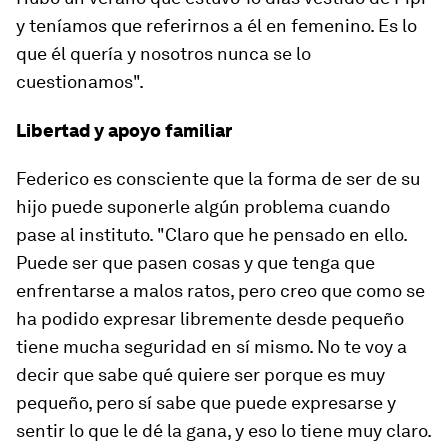
y teníamos que referirnos a él en femenino. Es lo
que él quería y nosotros nunca se lo
cuestionamos".
Libertad y apoyo familiar
Federico es consciente que la forma de ser de su
hijo puede suponerle algún problema cuando
pase al instituto. "Claro que he pensado en ello.
Puede ser que pasen cosas y que tenga que
enfrentarse a malos ratos, pero creo que como se
ha podido expresar libremente desde pequeño
tiene mucha seguridad en sí mismo. No te voy a
decir que sabe qué quiere ser porque es muy
pequeño, pero sí sabe que puede expresarse y
sentir lo que le dé la gana, y eso lo tiene muy claro.