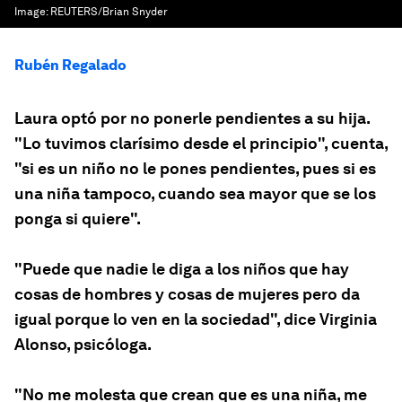
Image:
REUTERS/Brian Snyder
Rubén Regalado
Laura optó por no ponerle pendientes a su hija.
"Lo tuvimos clarísimo desde el principio", cuenta,
"si es un niño no le pones pendientes, pues si es
una niña tampoco, cuando sea mayor que se los
ponga si quiere".
"Puede que nadie le diga a los niños que hay
cosas de hombres y cosas de mujeres pero da
igual porque lo ven en la sociedad", dice Virginia
Alonso, psicóloga.
"No me molesta que crean que es una niña, me