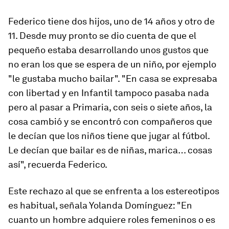
Federico tiene dos hijos, uno de 14 años y otro de
11. Desde muy pronto se dio cuenta de que el
pequeño estaba desarrollando unos gustos que
no eran los que se espera de un niño, por ejemplo
"le gustaba mucho bailar". "En casa se expresaba
con libertad y en Infantil tampoco pasaba nada
pero al pasar a Primaria, con seis o siete años, la
cosa cambió y se encontró con compañeros que
le decían que los niños tiene que jugar al fútbol.
Le decían que bailar es de niñas, marica… cosas
así", recuerda Federico.
Este rechazo al que se enfrenta a los estereotipos
es habitual, señala Yolanda Domínguez: "En
cuanto un hombre adquiere roles femeninos o es