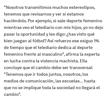
"Nosotros transmitimos muchos estereotipos,
tenemos que revisarnos y ver si estamos
haciéndolo. Por ejemplo, si sale deporte femenino
mientras veo el telediario con mis hijos, yo no dejo
pasar la oportunidad y les digo: ¿has visto qué
bien juegan al fútbol? Así refuerzo ese exiguo 1%
de tiempo que el telediario dedica al deporte
femenino frente al masculino", afirma la experta
en lucha contra la violencia machista. Ella
concluye que el cambio debe ser transversal:
"Tenemos que ir todos juntos, nosotros, los
medios de comunicación, las escuelas… hasta
que no se implique toda la sociedad no llegará el
cambio".