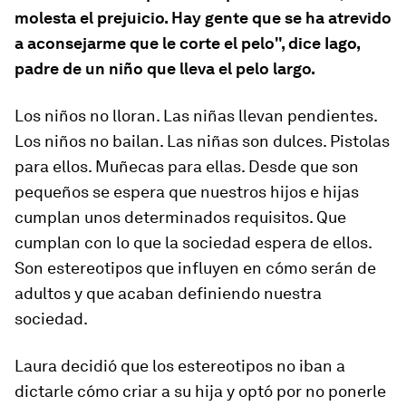
molesta el prejuicio. Hay gente que se ha atrevido
a aconsejarme que le corte el pelo", dice Iago,
padre de un niño que lleva el pelo largo.
Los niños no lloran. Las niñas llevan pendientes.
Los niños no bailan. Las niñas son dulces. Pistolas
para ellos. Muñecas para ellas. Desde que son
pequeños se espera que nuestros hijos e hijas
cumplan unos determinados requisitos. Que
cumplan con lo que la sociedad espera de ellos.
Son estereotipos que influyen en cómo serán de
adultos y que acaban definiendo nuestra
sociedad.
Laura decidió que los estereotipos no iban a
dictarle cómo criar a su hija y optó por no ponerle