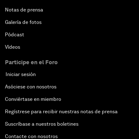
Notas de prensa
Galería de fotos
Pódcast
Vídeos
Participe en el Foro
Iniciar sesión
Asóciese con nosotros
Conviértase en miembro
Regístrese para recibir nuestras notas de prensa
Suscríbase a nuestros boletines
Contacte con nosotros