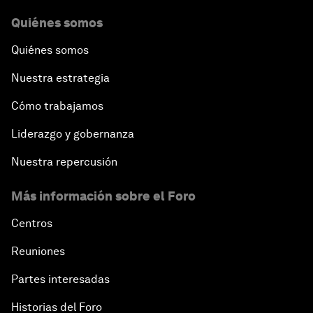
Quiénes somos
Quiénes somos
Nuestra estrategia
Cómo trabajamos
Liderazgo y gobernanza
Nuestra repercusión
Más información sobre el Foro
Centros
Reuniones
Partes interesadas
Historias del Foro