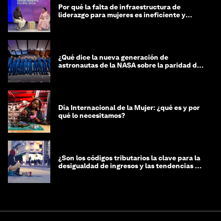
Por qué la falta de infraestructura de
liderazgo para mujeres es ineficiente y
costosa
¿Qué dice la nueva generación de
astronautas de la NASA sobre la paridad de
género?
Día Internacional de la Mujer: ¿qué es y por
qué lo necesitamos?
¿Son los códigos tributarios la clave para la
desigualdad de ingresos y las tendencias de
riqueza?