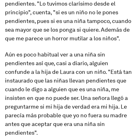
pendientes. "Lo tuvimos clarísimo desde el
principio", cuenta, "si es un niño no le pones
pendientes, pues si es una niña tampoco, cuando
sea mayor que se los ponga si quiere. Además de
que me parece un horror mutilar a los niños".
Aún es poco habitual ver a una niña sin
pendientes así que, casi a diario, alguien
confunde a la hija de Laura con un niño. "Está tan
instaurado que las niñas llevan pendientes que
cuando le digo a alguien que es una niña, me
insisten en que no puede ser. Una señora llegó a
preguntarme si mi hija de verdad era mi hija. Le
parecía más probable que yo no fuera su madre
antes que aceptar que era una niña sin
pendientes".