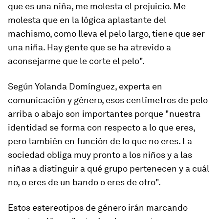
que es una niña, me molesta el prejuicio. Me
molesta que en la lógica aplastante del
machismo, como lleva el pelo largo, tiene que ser
una niña. Hay gente que se ha atrevido a
aconsejarme que le corte el pelo".
Según Yolanda Domínguez, experta en
comunicación y género, esos centímetros de pelo
arriba o abajo son importantes porque "nuestra
identidad se forma con respecto a lo que eres,
pero también en función de lo que no eres. La
sociedad obliga muy pronto a los niños y a las
niñas a distinguir a qué grupo pertenecen y a cuál
no, o eres de un bando o eres de otro".
Estos estereotipos de género irán marcando