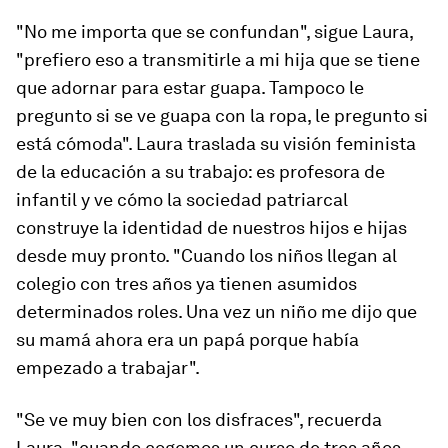
"No me importa que se confundan", sigue Laura,
"prefiero eso a transmitirle a mi hija que se tiene
que adornar para estar guapa. Tampoco le
pregunto si se ve guapa con la ropa, le pregunto si
está cómoda". Laura traslada su visión feminista
de la educación a su trabajo: es profesora de
infantil y ve cómo la sociedad patriarcal
construye la identidad de nuestros hijos e hijas
desde muy pronto. "Cuando los niños llegan al
colegio con tres años ya tienen asumidos
determinados roles. Una vez un niño me dijo que
su mamá ahora era un papá porque había
empezado a trabajar".
"Se ve muy bien con los disfraces", recuerda
Laura, "cuando cogemos un curso de tres años,