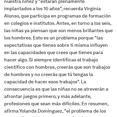
nuestra niñez y "estarán plenamente
implantados a los 10 años", recuerda Virginia
Alonso, que participa en programas de formación
en colegios e institutos. Antes, en torno a los seis,
las niñas ya piensan que son menos brillantes que
los hombres. Esto es un problema porque "las
expectativas que tienes sobre ti misma influyen
en las capacidades que crees que tienes para
hacer algo. Si siempre identificas el trabajo
científico con hombres, creerás que son trabajos
de hombres y no creerás que tú tengas la
capacidad de hacer esos trabajos". La
consecuencia es que las niñas no se atreverán a
afrontar juegos primero, y más adelante,
profesiones que sean más difíciles. En resumen,
afirma Yolanda Domínguez, "el problema de los