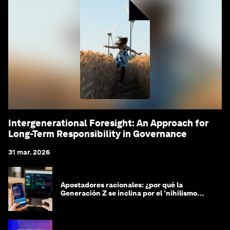
Intergenerational Foresight: An Approach for
Long-Term Responsibility in Governance
31 mar. 2026
Apostadores racionales: ¿por qué la
Generación Z se inclina por el 'nihilismo
financiero'?