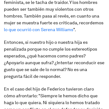
feminista, se le tacha de traidor. Y los hombres
pueden ser también muy violentos con otros
hombres. También pasa al revés, en cuanto una
mujer se muestra fuerte es criticada, recordemos
lo que ocurrió con Serena Williams
".
Entonces, si nuestro hijo o nuestra hija es
penalizada porque no cumple los estereotipos
esperados, ¿qué hacemos como padres?
¿Apoyarlo aunque sufra? ¿Intentar reconducir ese
gusto que se sale de lo normal? No es una
pregunta fácil de responder.
En el caso del hijo de Federico tuvieron claro
cómo afrontarlo: "Siempre le hemos dicho que
haga lo que quiera. Ni siquiera lo hemos tratado