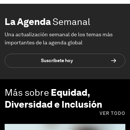
La Agenda
Semanal
Una actualización semanal de los temas más
importantes de la agenda global
Suscríbete hoy
Más sobre
Equidad,
Diversidad e Inclusión
VER TODO