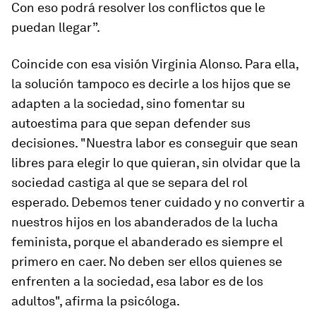
Con eso podrá resolver los conflictos que le
puedan llegar”.
Coincide con esa visión Virginia Alonso. Para ella,
la solución tampoco es decirle a los hijos que se
adapten a la sociedad, sino fomentar su
autoestima para que sepan defender sus
decisiones. "Nuestra labor es conseguir que sean
libres para elegir lo que quieran, sin olvidar que la
sociedad castiga al que se separa del rol
esperado. Debemos tener cuidado y no convertir a
nuestros hijos en los abanderados de la lucha
feminista, porque el abanderado es siempre el
primero en caer. No deben ser ellos quienes se
enfrenten a la sociedad, esa labor es de los
adultos", afirma la psicóloga.