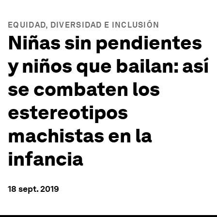
EQUIDAD, DIVERSIDAD E INCLUSIÓN
Niñas sin pendientes
y niños que bailan: así
se combaten los
estereotipos
machistas en la
infancia
18 sept. 2019