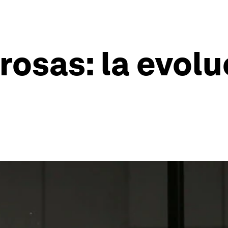
osas: la evolu