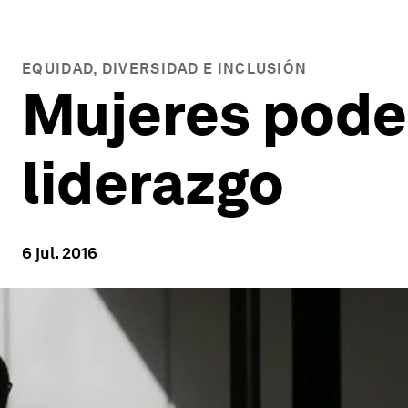
EQUIDAD, DIVERSIDAD E INCLUSIÓN
Mujeres poder
liderazgo
6 jul. 2016