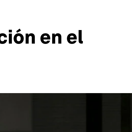
ción en el