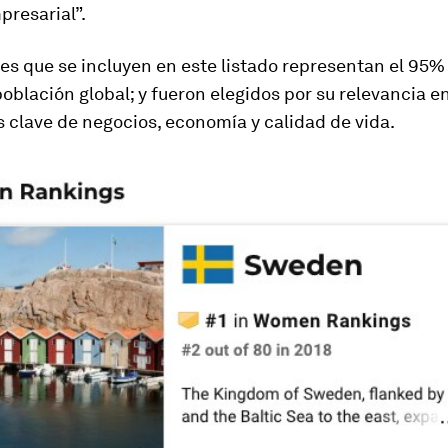
presarial”.
es que se incluyen en este listado representan el 95% 
oblación global; y fueron elegidos por su relevancia e
 clave de negocios, economía y calidad de vida.