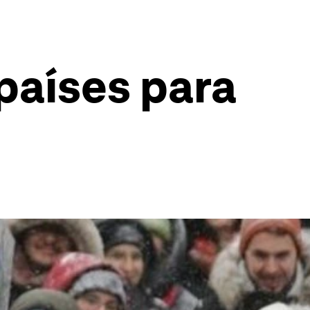
países para