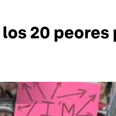
 los 20 peores 