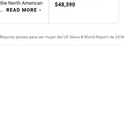
Mejores países para ser mujer del US News & World Report de 2019