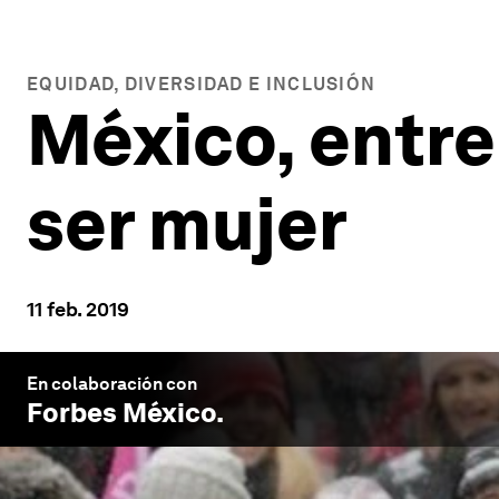
EQUIDAD, DIVERSIDAD E INCLUSIÓN
México, entre
ser mujer
11 feb. 2019
En colaboración con
Forbes México
.