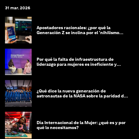
31 mar. 2026
Apostadores racionales: ¿por qué la
Generación Z se inclina por el 'nihilismo
financiero'?
Por qué la falta de infraestructura de
liderazgo para mujeres es ineficiente y
costosa
¿Qué dice la nueva generación de
astronautas de la NASA sobre la paridad de
género?
Día Internacional de la Mujer: ¿qué es y por
qué lo necesitamos?