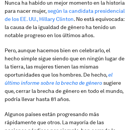
Nunca ha habido un mejor momento en la historia
para nacer mujer,
según la candidata presidencial
de los EE. UU., Hillary Clinton
. No está equivocada:
la causa de la igualdad de género ha tenido un
notable progreso en los últimos años.
Pero, aunque hacemos bien en celebrarlo, el
hecho simple sigue siendo que en ningún lugar de
la tierra, las mujeres tienen las mismas
oportunidades que los hombres. De hecho,
el
último informe sobre la brecha de género
sugiere
que, cerrar la brecha de género en todo el mundo,
podría llevar hasta 81 años.
Algunos países están progresando más
rápidamente que otros. La mayoría de las