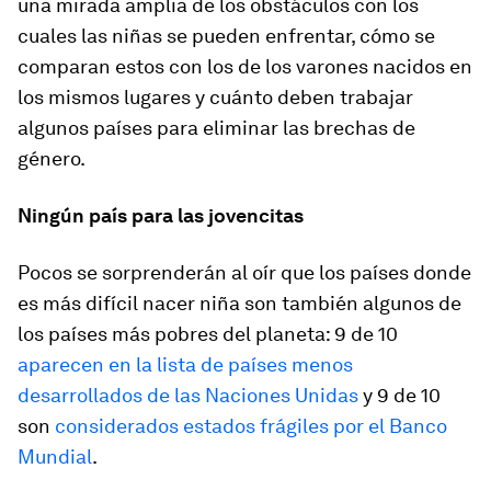
una mirada amplia de los obstáculos con los
cuales las niñas se pueden enfrentar, cómo se
comparan estos con los de los varones nacidos en
los mismos lugares y cuánto deben trabajar
algunos países para eliminar las brechas de
género.
Ningún país para las jovencitas
Pocos se sorprenderán al oír que los países donde
es más difícil nacer niña son también algunos de
los países más pobres del planeta: 9 de 10
aparecen en la lista de países menos
desarrollados de las Naciones Unidas
y 9 de 10
son
considerados estados frágiles por el Banco
Mundial
.