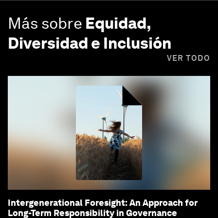
Más sobre
Equidad,
Diversidad e Inclusión
VER TODO
Intergenerational Foresight: An Approach for
Long-Term Responsibility in Governance