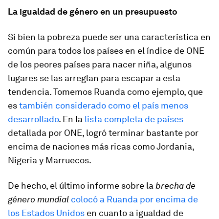
La igualdad de género en un presupuesto
Si bien la pobreza puede ser una característica en
común para todos los países en el índice de ONE
de los peores países para nacer niña, algunos
lugares se las arreglan para escapar a esta
tendencia. Tomemos Ruanda como ejemplo, que
es
también considerado como el país menos
desarrollado
. En la
lista completa de países
detallada por ONE, logró terminar bastante por
encima de naciones más ricas como Jordania,
Nigeria y Marruecos.
De hecho, el último informe sobre la
brecha de
género mundial
colocó a Ruanda por encima de
los Estados Unidos
en cuanto a igualdad de