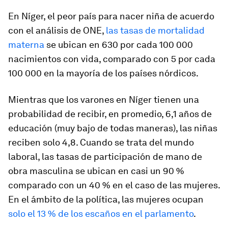
En Níger, el peor país para nacer niña de acuerdo
con el análisis de ONE,
las tasas de mortalidad
materna
se ubican en 630 por cada 100 000
nacimientos con vida, comparado con 5 por cada
100 000 en la mayoría de los países nórdicos.
Mientras que los varones en Níger tienen una
probabilidad de recibir, en promedio, 6,1 años de
educación (muy bajo de todas maneras), las niñas
reciben solo 4,8. Cuando se trata del mundo
laboral, las tasas de participación de mano de
obra masculina se ubican en casi un 90 %
comparado con un 40 % en el caso de las mujeres.
En el ámbito de la política, las mujeres ocupan
solo el 13 % de los escaños en el parlamento
.