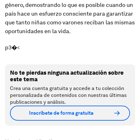
género, demostrando lo que es posible cuando un
país hace un esfuerzo consciente para garantizar
que tanto niñas como varones reciban las mismas
oportunidades en la vida.
p3�<
No te pierdas ninguna actualización sobre
este tema
Crea una cuenta gratuita y accede a tu colección
personalizada de contenidos con nuestras últimas
publicaciones y análisis.
Inscríbete de forma gratuita