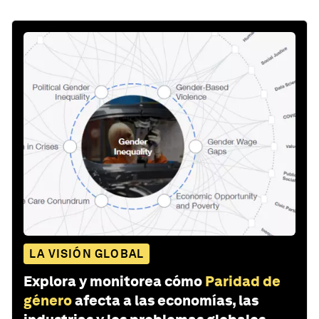
LA VISIÓN GLOBAL
Explora y monitorea cómo
Paridad de
género
afecta a las economías, las