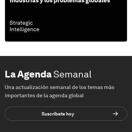
industrias y los problemas globales
La Agenda
Semanal
Una actualización semanal de los temas más
importantes de la agenda global
Suscríbete hoy