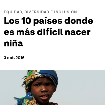
EQUIDAD, DIVERSIDAD E INCLUSIÓN
Los 10 países donde
es más difícil nacer
niña
3 oct. 2016