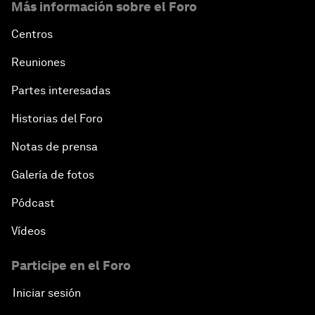
Más información sobre el Foro
Centros
Reuniones
Partes interesadas
Historias del Foro
Notas de prensa
Galería de fotos
Pódcast
Vídeos
Participe en el Foro
Iniciar sesión