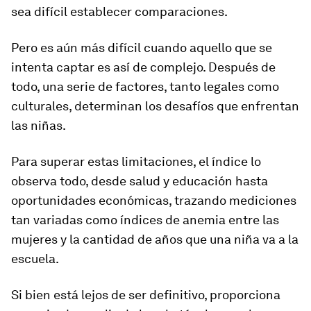
sea difícil establecer comparaciones.
Pero es aún más difícil cuando aquello que se
intenta captar es así de complejo. Después de
todo, una serie de factores, tanto legales como
culturales, determinan los desafíos que enfrentan
las niñas.
Para superar estas limitaciones, el índice lo
observa todo, desde salud y educación hasta
oportunidades económicas, trazando mediciones
tan variadas como índices de anemia entre las
mujeres y la cantidad de años que una niña va a la
escuela.
Si bien está lejos de ser definitivo, proporciona