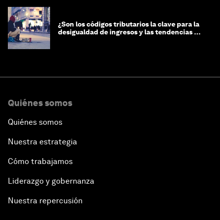
¿Son los códigos tributarios la clave para la
desigualdad de ingresos y las tendencias de
riqueza?
Quiénes somos
Quiénes somos
Nuestra estrategia
Cómo trabajamos
Liderazgo y gobernanza
Nuestra repercusión