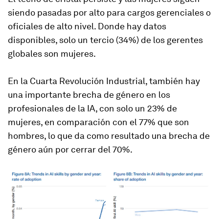
siendo pasadas por alto para cargos gerenciales o
oficiales de alto nivel. Donde hay datos
disponibles, solo un tercio (34%) de los gerentes
globales son mujeres.
En la Cuarta Revolución Industrial, también hay
una importante brecha de género en los
profesionales de la IA, con solo un 23% de
mujeres, en comparación con el 77% que son
hombres, lo que da como resultado una brecha de
género aún por cerrar del 70%.