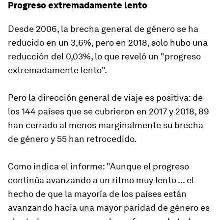
Progreso extremadamente lento
Desde 2006, la brecha general de género se ha
reducido en un 3,6%, pero en 2018, solo hubo una
reducción del 0,03%, lo que reveló un "progreso
extremadamente lento".
Pero la dirección general de viaje es positiva: de
los 144 países que se cubrieron en 2017 y 2018, 89
han cerrado al menos marginalmente su brecha
de género y 55 han retrocedido.
Como indica el informe: "Aunque el progreso
continúa avanzando a un ritmo muy lento ... el
hecho de que la mayoría de los países están
avanzando hacia una mayor paridad de género es