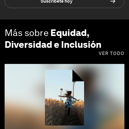
Suscríbete hoy
Más sobre
Equidad,
Diversidad e Inclusión
VER TODO