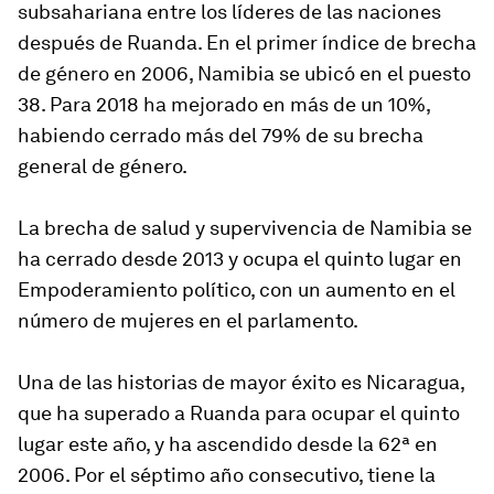
subsahariana entre los líderes de las naciones
después de Ruanda. En el primer índice de brecha
de género en 2006, Namibia se ubicó en el puesto
38. Para 2018 ha mejorado en más de un 10%,
habiendo cerrado más del 79% de su brecha
general de género.
La brecha de salud y supervivencia de Namibia se
ha cerrado desde 2013 y ocupa el quinto lugar en
Empoderamiento político, con un aumento en el
número de mujeres en el parlamento.
Una de las historias de mayor éxito es Nicaragua,
que ha superado a Ruanda para ocupar el quinto
lugar este año, y ha ascendido desde la 62ª en
2006. Por el séptimo año consecutivo, tiene la