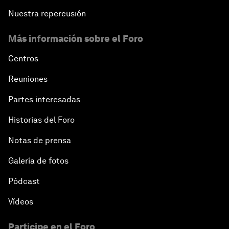
Nuestra repercusión
Más información sobre el Foro
Centros
Reuniones
Partes interesadas
Historias del Foro
Notas de prensa
Galería de fotos
Pódcast
Vídeos
Participe en el Foro