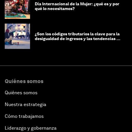
Día Internacional de la Mujer: ¿qué es y por
qué lo necesitamos?
¿Son los códigos tributarios la clave para la
desigualdad de ingresos y las tendencias de
riqueza?
Quiénes somos
Quiénes somos
Nuestra estrategia
Cómo trabajamos
Liderazgo y gobernanza