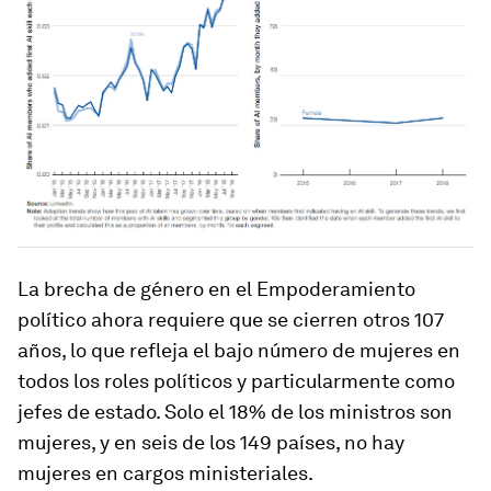
La brecha de género en el Empoderamiento
político ahora requiere que se cierren otros 107
años, lo que refleja el bajo número de mujeres en
todos los roles políticos y particularmente como
jefes de estado. Solo el 18% de los ministros son
mujeres, y en seis de los 149 países, no hay
mujeres en cargos ministeriales.