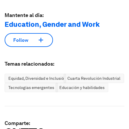
Mantente al día:
Education, Gender and Work
Follow
Temas relacionados:
Equidad, Diversidad e Inclusión
Cuarta Revolución Industrial
Tecnologías emergentes
Educación y habilidades
Comparte: