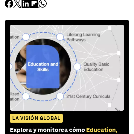
LA VISIÓN GLOBAL
Explora y monitorea cómo
Education,