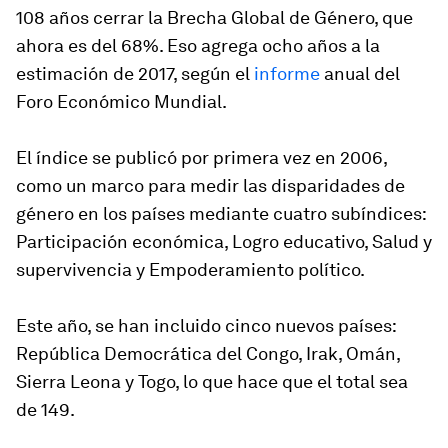
108 años cerrar la Brecha Global de Género, que
ahora es del 68%. Eso agrega ocho años a la
estimación de 2017, según el
informe
anual del
Foro Económico Mundial.
El índice se publicó por primera vez en 2006,
como un marco para medir las disparidades de
género en los países mediante cuatro subíndices:
Participación económica, Logro educativo, Salud y
supervivencia y Empoderamiento político.
Este año, se han incluido cinco nuevos países:
República Democrática del Congo, Irak, Omán,
Sierra Leona y Togo, lo que hace que el total sea
de 149.