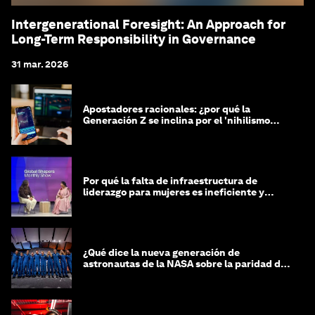
Intergenerational Foresight: An Approach for
Long-Term Responsibility in Governance
31 mar. 2026
Apostadores racionales: ¿por qué la
Generación Z se inclina por el 'nihilismo
financiero'?
Por qué la falta de infraestructura de
liderazgo para mujeres es ineficiente y
costosa
¿Qué dice la nueva generación de
astronautas de la NASA sobre la paridad de
género?