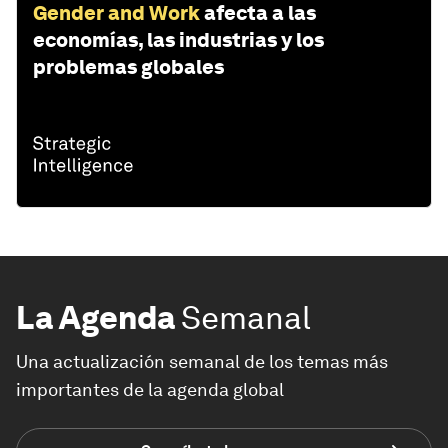
Gender and Work
afecta a las
economías, las industrias y los
problemas globales
La Agenda
Semanal
Una actualización semanal de los temas más
importantes de la agenda global