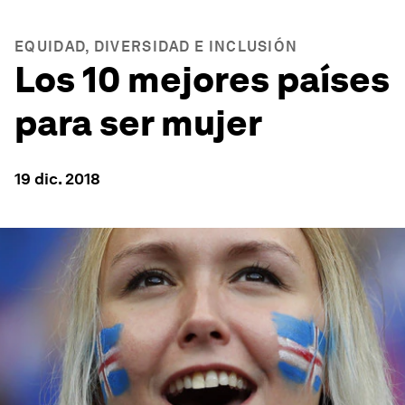
EQUIDAD, DIVERSIDAD E INCLUSIÓN
Los 10 mejores países
para ser mujer
19 dic. 2018