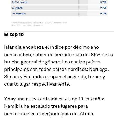
El top 10
Islandia encabeza el índice por décimo año
consecutivo, habiendo cerrado más del 85% de su
brecha general de género. Los cuatro países
principales son todos países nórdicos: Noruega,
Suecia y Finlandia ocupan el segundo, tercer y
cuarto lugar respectivamente.
Y hay una nueva entrada en el top 10 este año:
Namibia ha escalado tres lugares para
convertirse en el segundo país del África