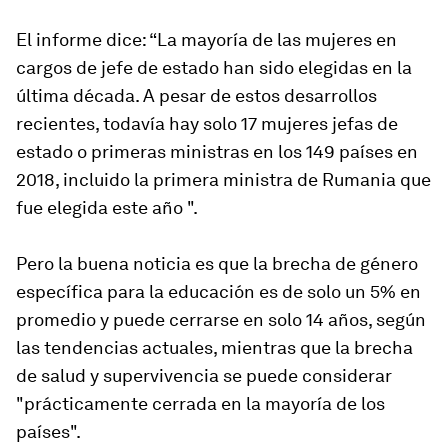
El informe dice: “La mayoría de las mujeres en
cargos de jefe de estado han sido elegidas en la
última década. A pesar de estos desarrollos
recientes, todavía hay solo 17 mujeres jefas de
estado o primeras ministras en los 149 países en
2018, incluido la primera ministra de Rumania que
fue elegida este año ".
Pero la buena noticia es que la brecha de género
específica para la educación es de solo un 5% en
promedio y puede cerrarse en solo 14 años, según
las tendencias actuales, mientras que la brecha
de salud y supervivencia se puede considerar
"prácticamente cerrada en la mayoría de los
países".