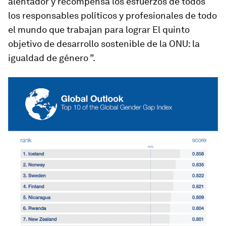
alentador y recompensa los esfuerzos de todos
los responsables políticos y profesionales de todo
el mundo que trabajan para lograr El quinto
objetivo de desarrollo sostenible de la ONU: la
igualdad de género ”.