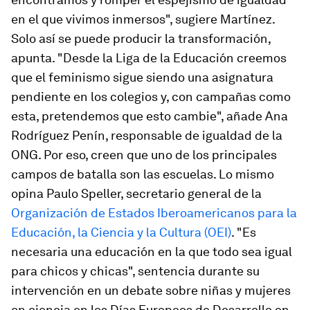
en el que vivimos inmersos", sugiere Martínez.
Solo así se puede producir la transformación,
apunta. "Desde la Liga de la Educación creemos
que el feminismo sigue siendo una asignatura
pendiente en los colegios y, con campañas como
esta, pretendemos que esto cambie", añade Ana
Rodríguez Penín, responsable de igualdad de la
ONG. Por eso, creen que uno de los principales
campos de batalla son las escuelas. Lo mismo
opina Paulo Speller, secretario general de la
Organización de Estados Iberoamericanos para la
Educación, la Ciencia y la Cultura (OEI)
. "Es
necesaria una educación en la que todo sea igual
para chicos y chicas", sentencia durante su
intervención en un debate sobre niñas y mujeres
en ciencia en los Días Europeos de Desarrollo en