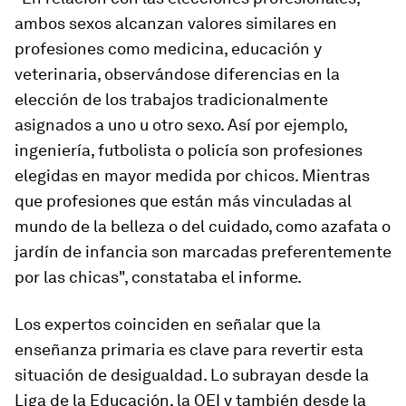
ambos sexos alcanzan valores similares en
profesiones como medicina, educación y
veterinaria, observándose diferencias en la
elección de los trabajos tradicionalmente
asignados a uno u otro sexo. Así por ejemplo,
ingeniería, futbolista o policía son profesiones
elegidas en mayor medida por chicos. Mientras
que profesiones que están más vinculadas al
mundo de la belleza o del cuidado, como azafata o
jardín de infancia son marcadas preferentemente
por las chicas", constataba el informe.
Los expertos coinciden en señalar que la
enseñanza primaria es clave para revertir esta
situación de desigualdad. Lo subrayan desde la
Liga de la Educación, la OEI y también desde la