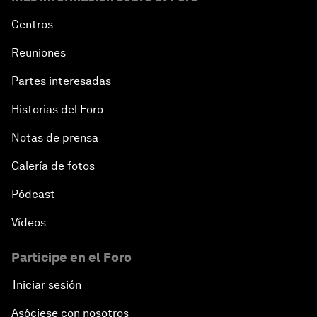
Centros
Reuniones
Partes interesadas
Historias del Foro
Notas de prensa
Galería de fotos
Pódcast
Vídeos
Participe en el Foro
Iniciar sesión
Asóciese con nosotros