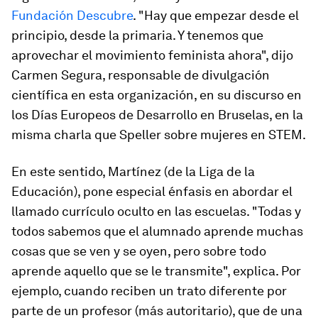
Fundación Descubre
. "Hay que empezar desde el
principio, desde la primaria. Y tenemos que
aprovechar el movimiento feminista ahora", dijo
Carmen Segura, responsable de divulgación
científica en esta organización, en su discurso en
los Días Europeos de Desarrollo en Bruselas, en la
misma charla que Speller sobre mujeres en STEM.
En este sentido, Martínez (de la Liga de la
Educación), pone especial énfasis en abordar el
llamado currículo oculto en las escuelas. "Todas y
todos sabemos que el alumnado aprende muchas
cosas que se ven y se oyen, pero sobre todo
aprende aquello que se le transmite", explica. Por
ejemplo, cuando reciben un trato diferente por
parte de un profesor (más autoritario), que de una