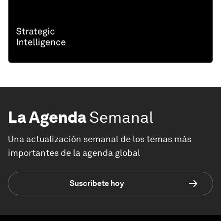
La Agenda
Semanal
Una actualización semanal de los temas más
importantes de la agenda global
Suscríbete hoy