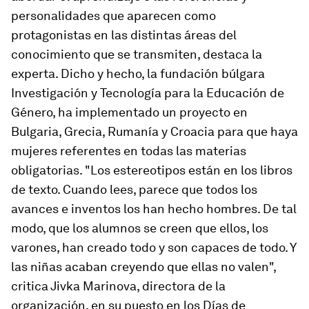
personalidades que aparecen como
protagonistas en las distintas áreas del
conocimiento que se transmiten, destaca la
experta. Dicho y hecho, la fundación búlgara
Investigación y Tecnología para la Educación de
Género, ha implementado un proyecto en
Bulgaria, Grecia, Rumanía y Croacia para que haya
mujeres referentes en todas las materias
obligatorias. "Los estereotipos están en los libros
de texto. Cuando lees, parece que todos los
avances e inventos los han hecho hombres. De tal
modo, que los alumnos se creen que ellos, los
varones, han creado todo y son capaces de todo. Y
las niñas acaban creyendo que ellas no valen",
critica Jivka Marinova, directora de la
organización, en su puesto en los Días de