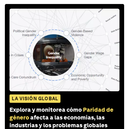
LA VISIÓN GLOBAL
Explora y monitorea cómo
Paridad de
género
afecta a las economías, las
industrias y los problemas globales