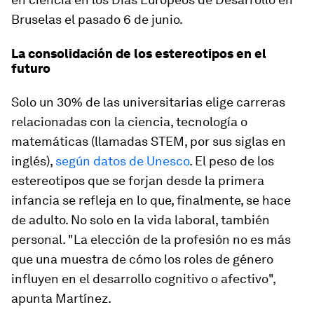
Bruselas el pasado 6 de junio.
La consolidación de los estereotipos en el
futuro
Solo un 30% de las universitarias elige carreras
relacionadas con la ciencia, tecnología o
matemáticas (llamadas STEM, por sus siglas en
inglés),
según datos de Unesco
. El peso de los
estereotipos que se forjan desde la primera
infancia se refleja en lo que, finalmente, se hace
de adulto. No solo en la vida laboral, también
personal. "La elección de la profesión no es más
que una muestra de cómo los roles de género
influyen en el desarrollo cognitivo o afectivo",
apunta Martínez.