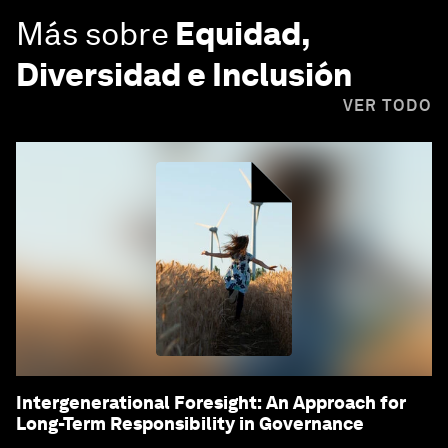
Más sobre
Equidad,
Diversidad e Inclusión
VER TODO
Intergenerational Foresight: An Approach for
Long-Term Responsibility in Governance