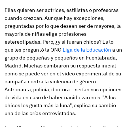
Ellas quieren ser actrices, estilistas o profesoras
cuando crezcan. Aunque hay excepciones,
preguntadas por lo que desean ser de mayores, la
mayoría de niñas elige profesiones
estereotipadas. Pero, ¿y si fueran chicos? Es lo
que les preguntó la ONG
Liga de la Educación
a un
grupo de pequeñas y pequeños en Fuenlabrada,
Madrid. Muchas cambiaron su respuesta inicial
como se puede ver en el vídeo experimental de su
campaña contra la violencia de género.
Astronauta, policía, doctora... serían sus opciones
de vida en caso de haber nacido varones. "A los
chicos les gusta más la luna", explica su cambio
una de las crías entrevistadas.