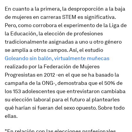
En cuanto a la primera, la desproporción a la baja
de mujeres en carreras STEM es significativa.
Pero, como corrobora el experimento de la Liga de
la Educación, la elección de profesiones
tradicionalmente asignadas a uno u otro género
se amplía a otros campos. Así, el estudio
Goleando sin balón, virtualmente muñecas
realizado por la Federación de Mujeres
Progresistas en 2012 -en el que se ha basado la
campaña de la ONG-, demostraba que el 50% de
los 153 adolescentes que entrevistaron cambiaba
su elección laboral para el futuro al plantearles
qué harían si fueran del sexo opuesto. Sobre todo
ellas.
"En relación con las elecciones profesionales,