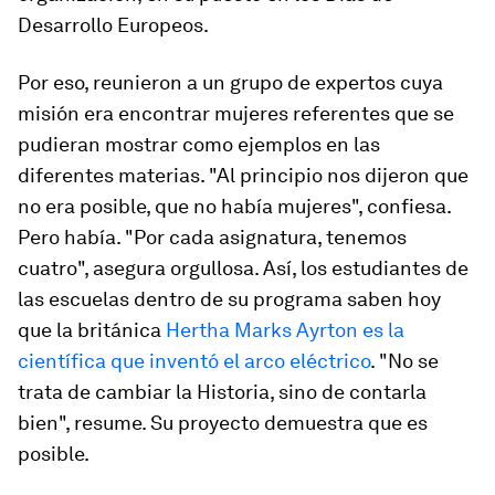
Desarrollo Europeos.
Por eso, reunieron a un grupo de expertos cuya
misión era encontrar mujeres referentes que se
pudieran mostrar como ejemplos en las
diferentes materias. "Al principio nos dijeron que
no era posible, que no había mujeres", confiesa.
Pero había. "Por cada asignatura, tenemos
cuatro", asegura orgullosa. Así, los estudiantes de
las escuelas dentro de su programa saben hoy
que la británica
Hertha Marks Ayrton es la
científica que inventó el arco eléctrico
. "No se
trata de cambiar la Historia, sino de contarla
bien", resume. Su proyecto demuestra que es
posible.