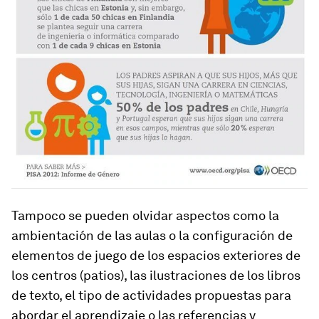
Tampoco se pueden olvidar aspectos como la
ambientación de las aulas o la configuración de
elementos de juego de los espacios exteriores de
los centros (patios), las ilustraciones de los libros
de texto, el tipo de actividades propuestas para
abordar el aprendizaje o las referencias y