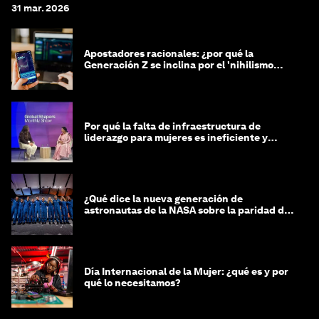
31 mar. 2026
Apostadores racionales: ¿por qué la
Generación Z se inclina por el 'nihilismo
financiero'?
Por qué la falta de infraestructura de
liderazgo para mujeres es ineficiente y
costosa
¿Qué dice la nueva generación de
astronautas de la NASA sobre la paridad de
género?
Día Internacional de la Mujer: ¿qué es y por
qué lo necesitamos?