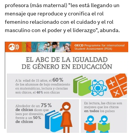
profesora (más maternal) "les está llegando un
mensaje que reproduce y cronifica el rol
femenino relacionado con el cuidado y el rol
masculino con el poder y el liderazgo", abunda.