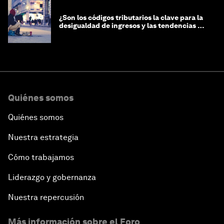
¿Son los códigos tributarios la clave para la
desigualdad de ingresos y las tendencias de
riqueza?
Quiénes somos
Quiénes somos
Nuestra estrategia
Cómo trabajamos
Liderazgo y gobernanza
Nuestra repercusión
Más información sobre el Foro