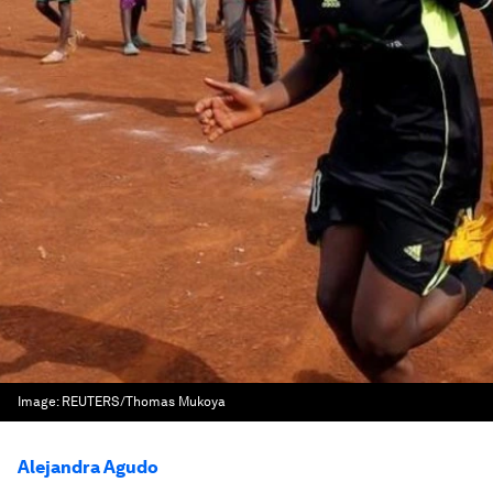
Image:
REUTERS/Thomas Mukoya
Alejandra Agudo