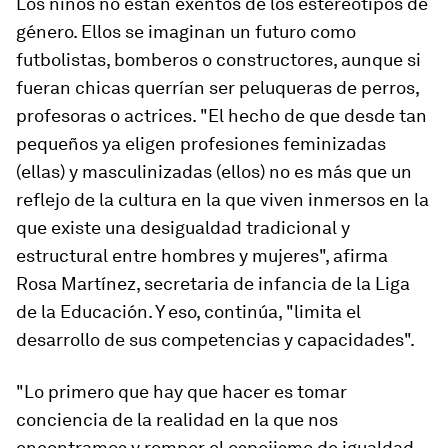
Los niños no están exentos de los estereotipos de
género. Ellos se imaginan un futuro como
futbolistas, bomberos o constructores, aunque si
fueran chicas querrían ser peluqueras de perros,
profesoras o actrices. "El hecho de que desde tan
pequeños ya eligen profesiones feminizadas
(ellas) y masculinizadas (ellos) no es más que un
reflejo de la cultura en la que viven inmersos en la
que existe una desigualdad tradicional y
estructural entre hombres y mujeres", afirma
Rosa Martínez, secretaria de infancia de la Liga
de la Educación. Y eso, continúa, "limita el
desarrollo de sus competencias y capacidades".
"Lo primero que hay que hacer es tomar
conciencia de la realidad en la que nos
encontramos y romper el espejismo de igualdad