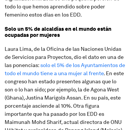
todo lo que hemos aprendido sobre poder
femenino estos días en los EDD.
Solo un 5% de alcaldías en el mundo están
ocupadas por mujeres
Laura Lima, de la Oficina de las Naciones Unidas
de Servicios para Proyectos, dio el dato en una de
las ponencias:
solo el 5% de los Ayuntamientos de
todo el mundo tiene a una mujer al frente
. En este
congreso han estado presentes algunas que lo
son o lo han sido; por ejemplo, la de Agona West
(Ghana), Justina Marigols Assan. En su país, este
porcentaje asciende al 10%. Otra figura
importante que ha pasado por los EDD es
Maimunah Mohd Sharif, actual directora de ONU