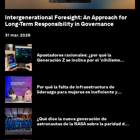
Intergenerational Foresight: An Approach for
Long-Term Responsibility in Governance
31 mar. 2026
Apostadores racionales: ¿por qué la
Generación Z se inclina por el 'nihilismo
financiero'?
Por qué la falta de infraestructura de
liderazgo para mujeres es ineficiente y
costosa
¿Qué dice la nueva generación de
astronautas de la NASA sobre la paridad de
género?