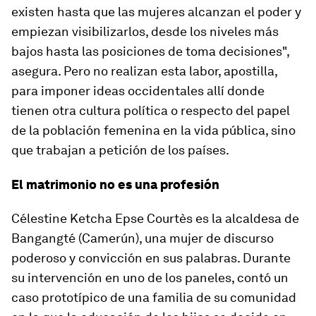
existen
hasta que las mujeres alcanzan el poder y
empiezan visibilizarlos, desde los niveles más
bajos hasta las posiciones de toma decisiones",
asegura. Pero no realizan esta labor, apostilla,
para imponer ideas occidentales allí donde
tienen otra cultura política o respecto del papel
de la población femenina en la vida pública, sino
que trabajan a petición de los países.
El matrimonio no es una profesión
Célestine Ketcha Epse Courtès es la alcaldesa de
Bangangté (Camerún), una mujer de discurso
poderoso y convicción en sus palabras. Durante
su intervención en uno de los paneles, contó un
caso prototípico de una familia de su comunidad