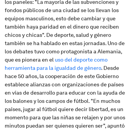
los paneles: "La mayoría de las subvenciones y
fondos públicos de una ciudad se los llevan los
equipos masculinos, esto debe cambiar y que
también haya paridad en el dinero que reciben
chicos y chicas". De deporte, salud y género
también se ha hablado en estas jornadas. Uno de
los debates tuvo como protagonista a Alemania,
que es pionera en el
uso del deporte como
herramienta para la igualdad de género
. Desde
hace 50 años, la cooperación de este Gobierno
establece alianzas con organizaciones de países
en vías de desarrollo para educar con la ayuda de
los balones y los campos de fútbol. "En muchos
países, jugar al fútbol quiere decir libertad, es un
momento para que las niñas se relajen y por unos
minutos puedan ser quienes quieren ser", apuntó