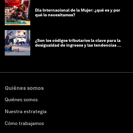
Día Internacional de la Mujer: ¿qué es y por
qué lo necesitamos?
¿Son los códigos tributarios la clave para la
desigualdad de ingresos y las tendencias de
riqueza?
Quiénes somos
Quiénes somos
Nuestra estrategia
Cómo trabajamos