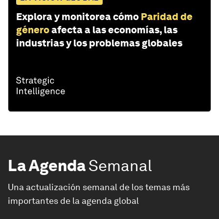
Explora y monitorea cómo
Paridad de
género
afecta a las economías, las
industrias y los problemas globales
La Agenda
Semanal
Una actualización semanal de los temas más
importantes de la agenda global