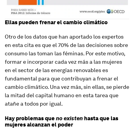
Ellas pueden frenar el cambio climático
Otro de los datos que han aportado los expertos
en esta cita es que el 70% de las decisiones sobre
consumo las toman las féminas. Por este motivo,
formar e incorporar cada vez más a las mujeres
en el sector de las energías renovables es
fundamental para que contribuyan a frenar el
cambio climático. Una vez más, sin ellas, se pierde
la mitad del capital humano en esta tarea que
atañe a todos por igual.
Hay problemas que
no existen
hasta que las
mujeres alcanzan el poder