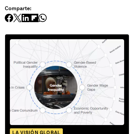
Comparte:
LA VISIÓN GLOBAL