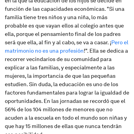
en la que la educación de los hijos se decide en
función de las capacidades económicas. "Si una
familia tiene tres niños y una niña, lo más
probable es que vayan ellos al colegio antes que
ella, porque el pensamiento final de los padres
será que ella, al fin y al cabo, se va a casar. ¡
Pero el
matrimonio no es una profesión
!". Ella se dedica a
recorrer vecindarios de su comunidad para
explicar a las familias, y especialmente a las
mujeres, la importancia de que las pequeñas
estudien. Sin duda, la educación es uno de los
factores fundamentales para lograr la igualdad de
oportunidades. En las jornadas se recordó que el
56% de los 104 millones de menores que no
acuden a la escuela en todo el mundo son niñas y
que hay 15 millones de ellas que nunca tendrán