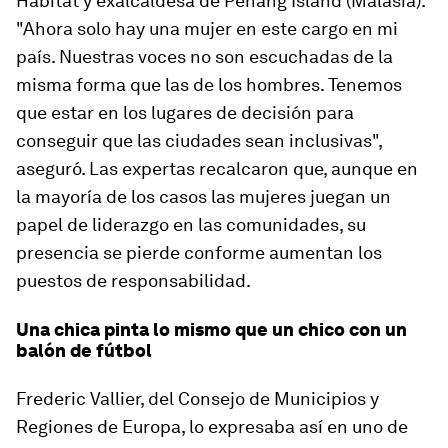
Hábitat y exalcaldesa de Penang Island (Malasia).
"Ahora solo hay una mujer en este cargo en mi
país. Nuestras voces no son escuchadas de la
misma forma que las de los hombres. Tenemos
que estar en los lugares de decisión para
conseguir que las ciudades sean inclusivas",
aseguró. Las expertas recalcaron que, aunque en
la mayoría de los casos las mujeres juegan un
papel de liderazgo en las comunidades, su
presencia se pierde conforme aumentan los
puestos de responsabilidad.
Una chica pinta lo mismo que un chico con un
balón de fútbol
Frederic Vallier, del Consejo de Municipios y
Regiones de Europa, lo expresaba así en uno de