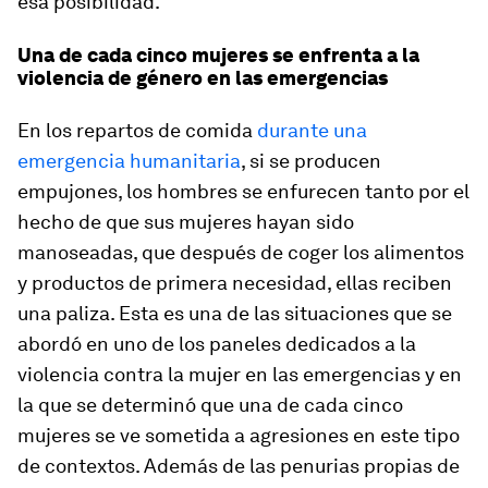
esa posibilidad.
Una de cada cinco mujeres se enfrenta a la
violencia de género en las emergencias
En los repartos de comida
durante una
emergencia humanitaria
, si se producen
empujones, los hombres se enfurecen tanto por el
hecho de que sus mujeres hayan sido
manoseadas, que después de coger los alimentos
y productos de primera necesidad, ellas reciben
una paliza. Esta es una de las situaciones que se
abordó en uno de los paneles dedicados a la
violencia contra la mujer en las emergencias y en
la que se determinó que una de cada cinco
mujeres se ve sometida a agresiones en este tipo
de contextos. Además de las penurias propias de