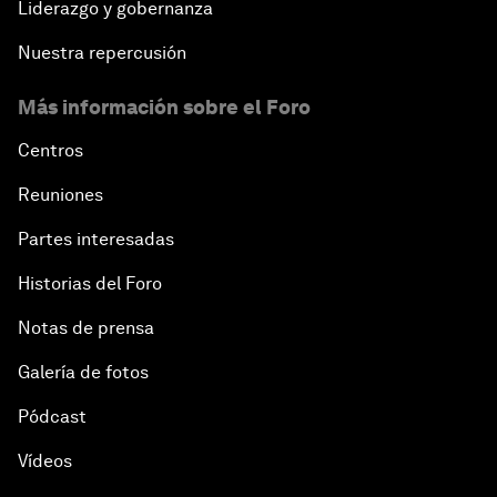
Liderazgo y gobernanza
Nuestra repercusión
Más información sobre el Foro
Centros
Reuniones
Partes interesadas
Historias del Foro
Notas de prensa
Galería de fotos
Pódcast
Vídeos