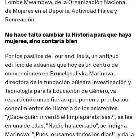
Lombe Mwambwa, de la Organización Nacional
de Mujeres en el Deporte, Actividad Física y
Recreación.
No hace falta cambiar la Historia para que haya
mujeres, sino contarla bien
Por los pasillos de Tour and Taxis, un antiguo
edificio de aduanas que hoy es un centro de
convenciones en Bruselas, Jivka Marinova,
directora de la fundación búlgara Investigación y
Tecnología para la Educación de Género, va
repartiendo unas fichas que ponen a prueba los
conocimientos de Historia de los asistentes.
"¿Sabe quién inventó el limpiaparabrisas?", se lee
en una de ellas. "Nadie ha acertado", se indigna
Marinova. "¡Pues lo usamos todos los días!", y da la