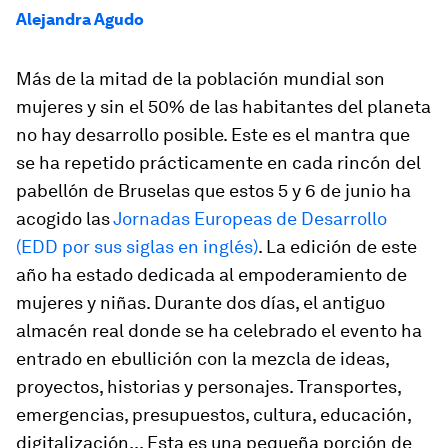
Alejandra Agudo
Más de la mitad de la población mundial son
mujeres y sin el 50% de las habitantes del planeta
no hay desarrollo posible. Este es el mantra que
se ha repetido prácticamente en cada rincón del
pabellón de Bruselas que estos 5 y 6 de junio ha
acogido las
Jornadas Europeas de Desarrollo
(EDD por sus siglas en inglés)
. La edición de este
año ha estado dedicada al empoderamiento de
mujeres y niñas. Durante dos días, el antiguo
almacén real donde se ha celebrado el evento ha
entrado en ebullición con la mezcla de ideas,
proyectos, historias y personajes. Transportes,
emergencias, presupuestos, cultura, educación,
digitalización... Esta es una pequeña porción de