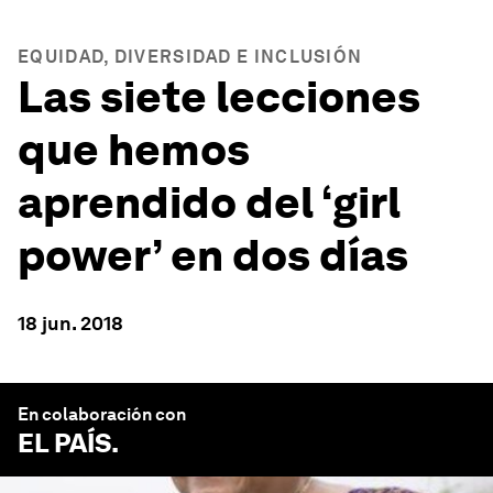
EQUIDAD, DIVERSIDAD E INCLUSIÓN
Las siete lecciones
que hemos
aprendido del ‘girl
power’ en dos días
18 jun. 2018
En colaboración con
EL PAÍS
.