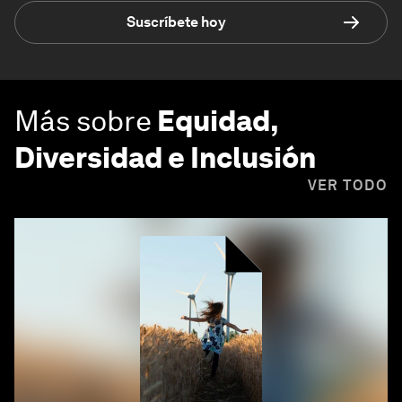
Suscríbete hoy
Más sobre
Equidad,
Diversidad e Inclusión
VER TODO