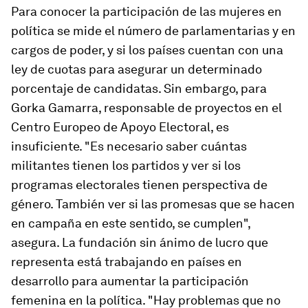
Para conocer la participación de las mujeres en
política se mide el número de parlamentarias y en
cargos de poder, y si los países cuentan con una
ley de cuotas para asegurar un determinado
porcentaje de candidatas. Sin embargo, para
Gorka Gamarra, responsable de proyectos en el
Centro Europeo de Apoyo Electoral, es
insuficiente. "Es necesario saber cuántas
militantes tienen los partidos y ver si los
programas electorales tienen perspectiva de
género. También ver si las promesas que se hacen
en campaña en este sentido, se cumplen",
asegura. La fundación sin ánimo de lucro que
representa está trabajando en países en
desarrollo para aumentar la participación
femenina en la política. "Hay problemas que
no