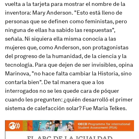
vuelta a la tarjeta para mostrar el nombre de la
inventora: Mary Anderson. "Esto está lleno de
personas que se definen como feministas, pero
ninguna de ellas ha sabido las respuestas",
señala. Ni siquiera ella misma conocía a las
mujeres que, como Anderson, son protagonistas
del progreso de la humanidad, de la ciencia y la
tecnología. Para que dejen de ser invisibles, opina
Marinova, "no hace falta cambiar la Historia, sino
contarla bien". De tal manera que a los
interrogados no se les quede cara de póquer
cuando les pregunten: ¿quién desarrolló el primer
sistema de calefacción solar? Fue Maria Telkes.