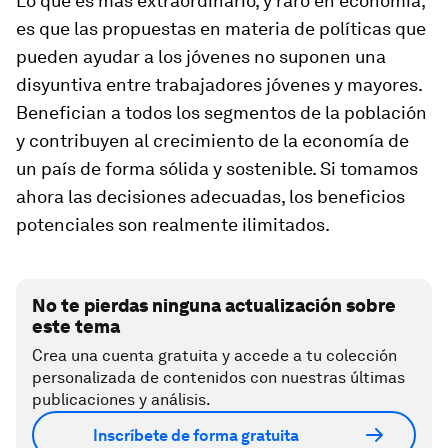
Lo que es más extraordinario, y raro en economía,
es que las propuestas en materia de políticas que
pueden ayudar a los jóvenes no suponen una
disyuntiva entre trabajadores jóvenes y mayores.
Benefician a todos los segmentos de la población
y contribuyen al crecimiento de la economía de
un país de forma sólida y sostenible. Si tomamos
ahora las decisiones adecuadas, los beneficios
potenciales son realmente ilimitados.
No te pierdas ninguna actualización sobre
este tema
Crea una cuenta gratuita y accede a tu colección
personalizada de contenidos con nuestras últimas
publicaciones y análisis.
Inscríbete de forma gratuita