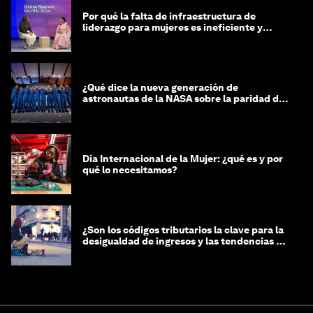
Por qué la falta de infraestructura de
liderazgo para mujeres es ineficiente y
costosa
¿Qué dice la nueva generación de
astronautas de la NASA sobre la paridad de
género?
Día Internacional de la Mujer: ¿qué es y por
qué lo necesitamos?
¿Son los códigos tributarios la clave para la
desigualdad de ingresos y las tendencias de
riqueza?