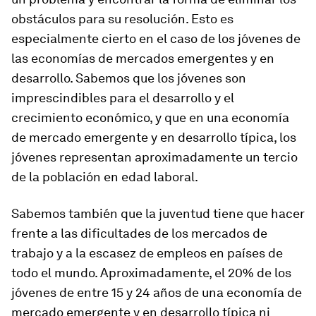
obstáculos para su resolución. Esto es
especialmente cierto en el caso de los jóvenes de
las economías de mercados emergentes y en
desarrollo. Sabemos que los jóvenes son
imprescindibles para el desarrollo y el
crecimiento económico, y que en una economía
de mercado emergente y en desarrollo típica, los
jóvenes representan aproximadamente un tercio
de la población en edad laboral.
Sabemos también que la juventud tiene que hacer
frente a las dificultades de los mercados de
trabajo y a la escasez de empleos en países de
todo el mundo. Aproximadamente, el 20% de los
jóvenes de entre 15 y 24 años de una economía de
mercado emergente y en desarrollo típica ni