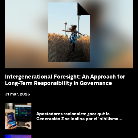
Intergenerational Foresight: An Approach for
Long-Term Responsibility in Governance
31 mar. 2026
Apostadores racionales: ¿por qué la
Generación Z se inclina por el 'nihilismo
financiero'?