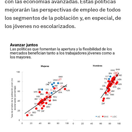
con las economías avanzadas. Estas políticas
mejorarán las perspectivas de empleo de todos
los segmentos de la población y, en especial, de
los jóvenes no escolarizados.