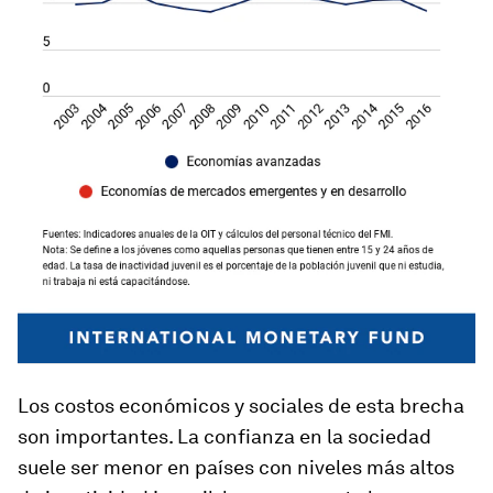
Los costos económicos y sociales de esta brecha
son importantes. La confianza en la sociedad
suele ser menor en países con niveles más altos