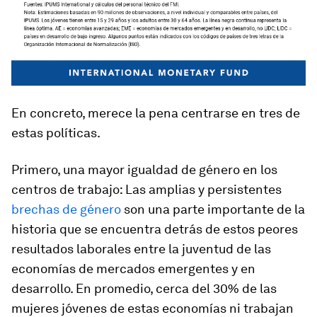
En concreto, merece la pena centrarse en tres de
estas políticas.
Primero, una mayor igualdad de género en los
centros de trabajo:
Las amplias y persistentes
brechas de género
son una parte importante de la
historia que se encuentra detrás de estos peores
resultados laborales entre la juventud de las
economías de mercados emergentes y en
desarrollo. En promedio, cerca del 30% de las
mujeres jóvenes de estas economías ni trabajan