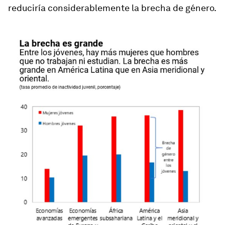
reduciría considerablemente la brecha de género.