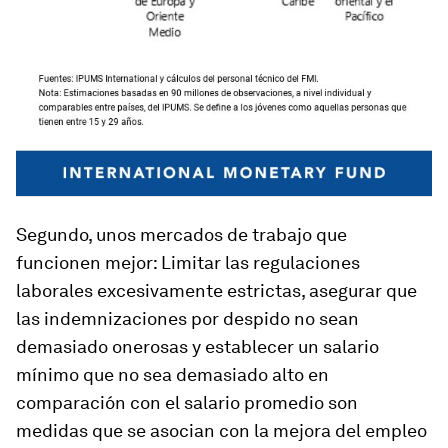
Segundo, unos mercados de trabajo que
funcionen mejor:
Limitar las regulaciones
laborales excesivamente estrictas, asegurar que
las indemnizaciones por despido no sean
demasiado onerosas y establecer un salario
mínimo que no sea demasiado alto en
comparación con el salario promedio son
medidas que se asocian con la mejora del empleo