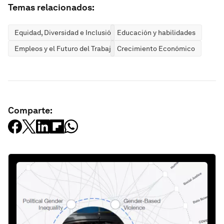
Temas relacionados:
Equidad, Diversidad e Inclusión
Educación y habilidades
Empleos y el Futuro del Trabajo
Crecimiento Económico
Comparte: