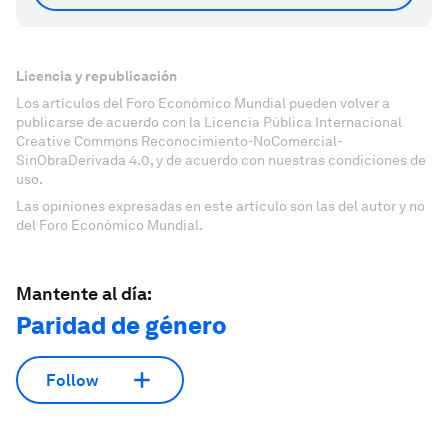
Licencia y republicación
Los artículos del Foro Económico Mundial pueden volver a
publicarse de acuerdo con la Licencia Pública Internacional
Creative Commons Reconocimiento-NoComercial-
SinObraDerivada 4.0, y de acuerdo con nuestras condiciones de
uso.
Las opiniones expresadas en este artículo son las del autor y no
del Foro Económico Mundial.
Mantente al día:
Paridad de género
Follow