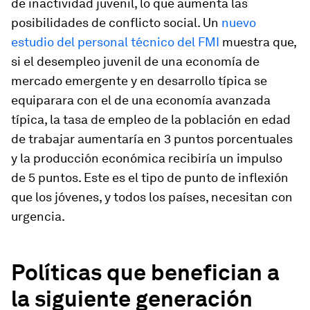
de inactividad juvenil, lo que aumenta las
posibilidades de conflicto social. Un
nuevo
estudio del personal técnico del FMI
muestra que,
si el desempleo juvenil de una economía de
mercado emergente y en desarrollo típica se
equiparara con el de una economía avanzada
típica, la tasa de empleo de la población en edad
de trabajar aumentaría en 3 puntos porcentuales
y la producción económica recibiría un impulso
de 5 puntos. Este es el tipo de punto de inflexión
que los jóvenes, y todos los países, necesitan con
urgencia.
Políticas que benefician a
la siguiente generación