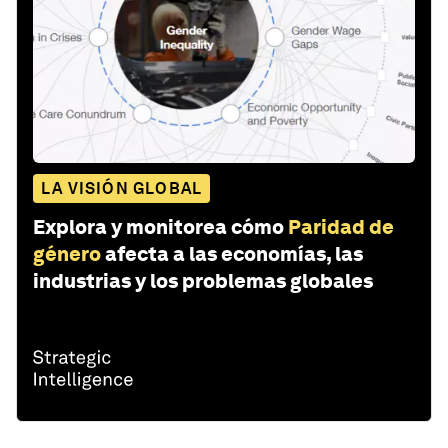
LA VISIÓN GLOBAL
Explora y monitorea cómo
Paridad de
género
afecta a las economías, las
industrias y los problemas globales