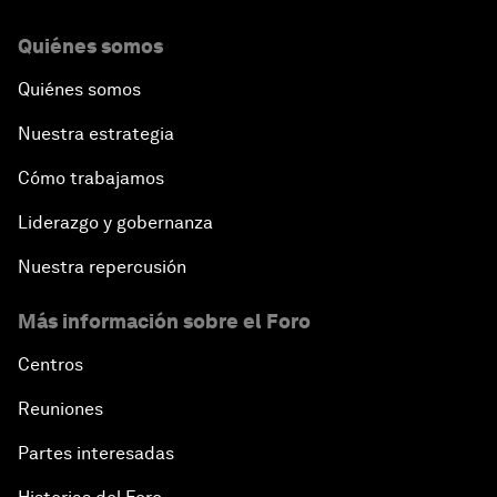
Quiénes somos
Quiénes somos
Nuestra estrategia
Cómo trabajamos
Liderazgo y gobernanza
Nuestra repercusión
Más información sobre el Foro
Centros
Reuniones
Partes interesadas