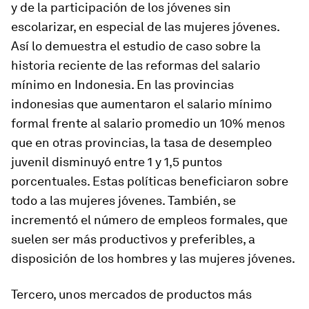
y de la participación de los jóvenes sin
escolarizar, en especial de las mujeres jóvenes.
Así lo demuestra el estudio de caso sobre la
historia reciente de las reformas del salario
mínimo en Indonesia. En las provincias
indonesias que aumentaron el salario mínimo
formal frente al salario promedio un 10% menos
que en otras provincias, la tasa de desempleo
juvenil disminuyó entre 1 y 1,5 puntos
porcentuales. Estas políticas beneficiaron sobre
todo a las mujeres jóvenes. También, se
incrementó el número de empleos formales, que
suelen ser más productivos y preferibles, a
disposición de los hombres y las mujeres jóvenes.
Tercero, unos mercados de productos más