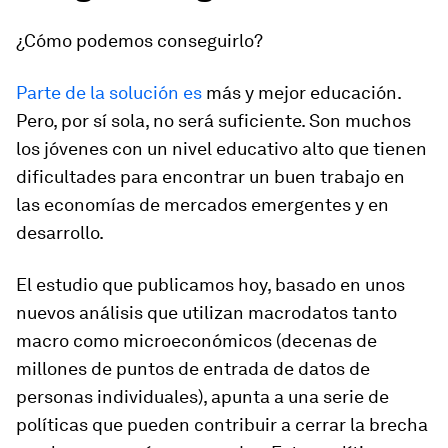
¿Cómo podemos conseguirlo?
Parte de la solución es
más y mejor educación.
Pero, por sí sola, no será suficiente. Son muchos
los jóvenes con un nivel educativo alto que tienen
dificultades para encontrar un buen trabajo en
las economías de mercados emergentes y en
desarrollo.
El estudio que publicamos hoy, basado en unos
nuevos análisis que utilizan macrodatos tanto
macro como microeconómicos (decenas de
millones de puntos de entrada de datos de
personas individuales), apunta a una serie de
políticas que pueden contribuir a cerrar la brecha