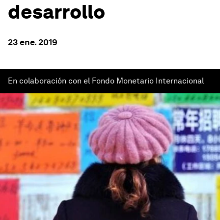
desarrollo
23 ene. 2019
En colaboración con el Fondo Monetario Internacional