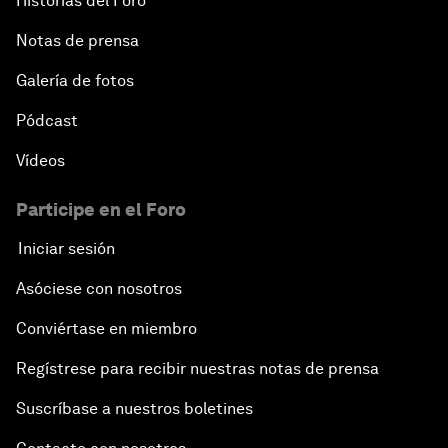
Historias del Foro
Notas de prensa
Galería de fotos
Pódcast
Vídeos
Participe en el Foro
Iniciar sesión
Asóciese con nosotros
Conviértase en miembro
Regístrese para recibir nuestras notas de prensa
Suscríbase a nuestros boletines