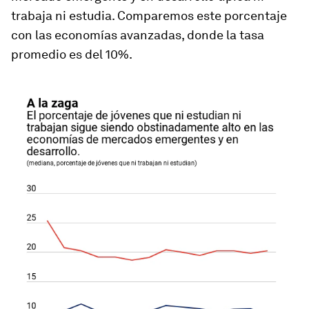
trabaja ni estudia. Comparemos este porcentaje
con las economías avanzadas, donde la tasa
promedio es del 10%.