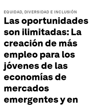
EQUIDAD, DIVERSIDAD E INCLUSIÓN
Las oportunidades
son ilimitadas: La
creación de más
empleo para los
jóvenes de las
economías de
mercados
emergentes y en