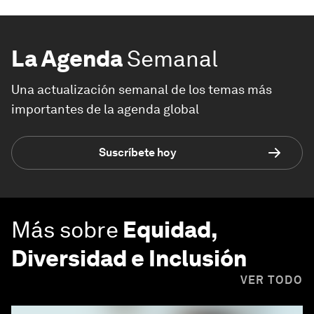
La Agenda
Semanal
Una actualización semanal de los temas más
importantes de la agenda global
Suscríbete hoy
Más sobre
Equidad,
Diversidad e Inclusión
VER TODO