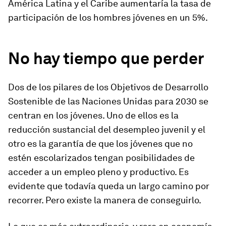
América Latina y el Caribe aumentaría la tasa de
participación de los hombres jóvenes en un 5%.
No hay tiempo que perder
Dos de los pilares de los Objetivos de Desarrollo
Sostenible de las Naciones Unidas para 2030 se
centran en los jóvenes. Uno de ellos es la
reducción sustancial del desempleo juvenil y el
otro es la garantía de que los jóvenes que no
estén escolarizados tengan posibilidades de
acceder a un empleo pleno y productivo. Es
evidente que todavía queda un largo camino por
recorrer. Pero existe la manera de conseguirlo.