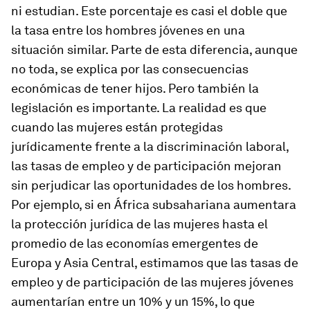
ni estudian. Este porcentaje es casi el doble que
la tasa entre los hombres jóvenes en una
situación similar. Parte de esta diferencia, aunque
no toda, se explica por las consecuencias
económicas de tener hijos. Pero también la
legislación es importante.
La realidad es que
cuando las mujeres están protegidas
jurídicamente frente a la discriminación laboral,
las tasas de empleo y de participación mejoran
sin perjudicar las oportunidades de los hombres.
Por ejemplo, si en África subsahariana aumentara
la protección jurídica de las mujeres hasta el
promedio de las economías emergentes de
Europa y Asia Central, estimamos que las tasas de
empleo y de participación de las mujeres jóvenes
aumentarían entre un 10% y un 15%, lo que