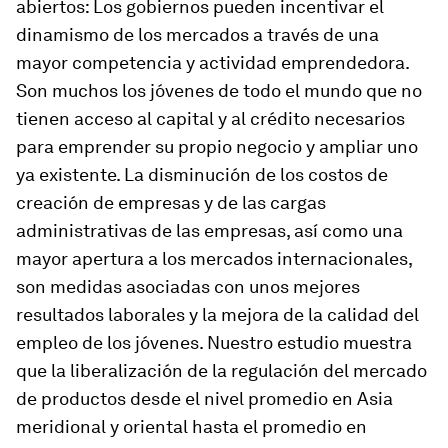
abiertos:
Los gobiernos pueden incentivar el
dinamismo de los mercados a través de una
mayor competencia y actividad emprendedora.
Son muchos los jóvenes de todo el mundo que no
tienen acceso al capital y al crédito necesarios
para emprender su propio negocio y ampliar uno
ya existente. La disminución de los costos de
creación de empresas y de las cargas
administrativas de las empresas, así como una
mayor apertura a los mercados internacionales,
son medidas asociadas con unos mejores
resultados laborales y la mejora de la calidad del
empleo de los jóvenes. Nuestro estudio muestra
que la liberalización de la regulación del mercado
de productos desde el nivel promedio en Asia
meridional y oriental hasta el promedio en