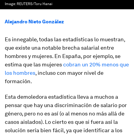
Image:
REUTERS/Toru Hanai
Alejandro Nieto González
Es innegable, todas las estadísticas lo muestran,
que existe una notable brecha salarial entre
hombres y mujeres. En España, por ejemplo, se
estima que las mujeres
cobran un 20% menos que
los hombres
, incluso con mayor nivel de
formación.
Esta demoledora estadística lleva a muchos a
pensar que hay una discriminación de salario por
género, pero no es así (o al menos no más allá de
casos aislados). Lo cierto es que si fuera así la
solución sería bien fácil, ya que identificar a los