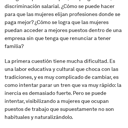
discriminación salarial. ¿Cómo se puede hacer
para que las mujeres elijan profesiones donde se
paga mejor? ¿Cómo se logra que las mujeres
puedan acceder a mejores puestos dentro de una
empresa sin que tenga que renunciar a tener
familia?
La primera cuestión tiene mucha dificultad. Es
una labor educativa y cultural que choca con las
tradiciones, y es muy complicado de cambiar, es
como intentar parar un tren que va muy rápido: la
inercia es demasiado fuerte. Pero se puede
intentar, visibilizando a mujeres que ocupan
puestos de trabajo que supuestamente no son
habituales y naturalizándolo.