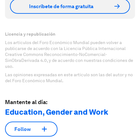
Inscríbete de forma gratuita
Licencia y republicación
Los artículos del Foro Económico Mundial pueden volver a
publicarse de acuerdo con la Licencia Pública Internacional
Creative Commons Reconocimiento-NoComercial-
SinObraDerivada 4.0, y de acuerdo con nuestras condiciones de
uso.
Las opiniones expresadas en este artículo son las del autor y no
del Foro Económico Mundial.
Mantente al día:
Education, Gender and Work
Follow