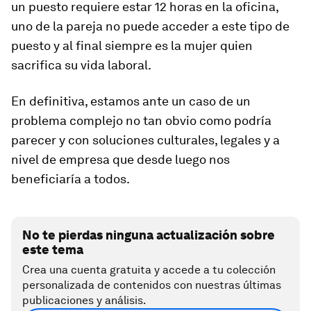
un puesto requiere estar 12 horas en la oficina,
uno de la pareja no puede acceder a este tipo de
puesto y al final siempre es la mujer quien
sacrifica su vida laboral.
En definitiva, estamos ante un caso de un
problema complejo no tan obvio como podría
parecer y con soluciones culturales, legales y a
nivel de empresa que desde luego nos
beneficiaría a todos.
No te pierdas ninguna actualización sobre
este tema
Crea una cuenta gratuita y accede a tu colección
personalizada de contenidos con nuestras últimas
publicaciones y análisis.