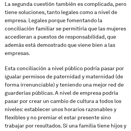
La segunda cuestión también es complicada, pero
tiene soluciones, tanto legales como a nivel de
empresa. Legales porque fomentando la
conciliación familiar se permitiría que las mujeres
accedieran a puestos de responsabilidad, que
además está demostrado que viene bien a las
empresas.
Esta conciliación a nivel público podría pasar por
igualar permisos de paternidad y maternidad (de
forma irrenunciable) y teniendo una mejor red de
guarderías públicas. A nivel de empresa podría
pasar por crear un cambio de cultura a todos los
niveles: establecer unos horarios razonables y
flexibles y no premiar el estar presente sino
trabajar por resultados. Si una familia tiene hijos y