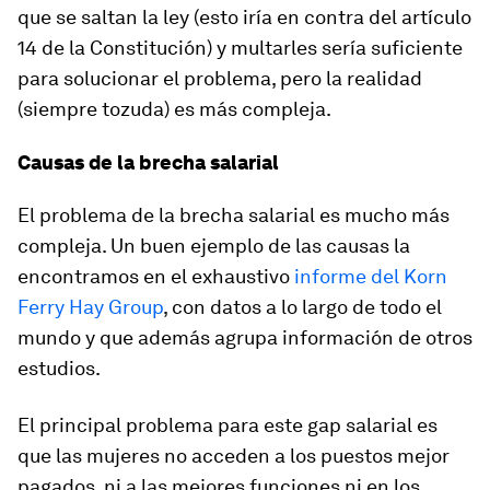
que se saltan la ley (esto iría en contra del artículo
14 de la Constitución) y multarles sería suficiente
para solucionar el problema, pero la realidad
(siempre tozuda) es más compleja.
Causas de la brecha salarial
El problema de la brecha salarial es mucho más
compleja. Un buen ejemplo de las causas la
encontramos en el exhaustivo
informe del Korn
Ferry Hay Group
, con datos a lo largo de todo el
mundo y que además agrupa información de otros
estudios.
El principal problema para este gap salarial es
que las mujeres no acceden a los puestos mejor
pagados, ni a las mejores funciones ni en los