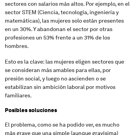
sectores con salarios más altos. Por ejemplo, en el
sector STEM (Ciencia, tecnología, ingeniería y
matemáticas), las mujeres solo están presentes
en un 30%. Y abandonan el sector por otras
profesiones un 53% frente a un 31% de los
hombres.
Esto es la clave: las mujeres eligen sectores que
se consideran más amables para ellas, por
presión social, y luego no ascienden o se
estabilizan sin ambición laboral por motivos
familiares.
Posibles soluciones
El problema, como se ha podido ver, es mucho
más grave que una simple (aunque gravísima)