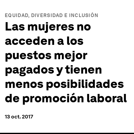
EQUIDAD, DIVERSIDAD E INCLUSIÓN
Las mujeres no
acceden a los
puestos mejor
pagados y tienen
menos posibilidades
de promoción laboral
13 oct. 2017