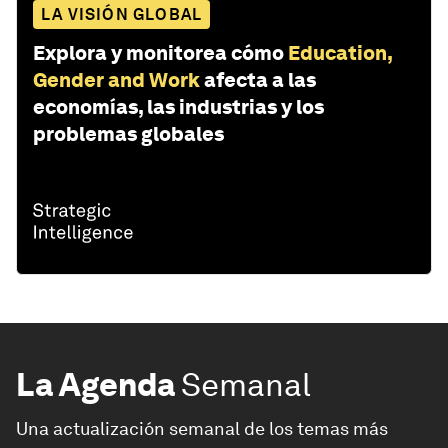
LA VISIÓN GLOBAL
Explora y monitorea cómo
Education,
Gender and Work
afecta a las
economías, las industrias y los
problemas globales
La Agenda
Semanal
Una actualización semanal de los temas más