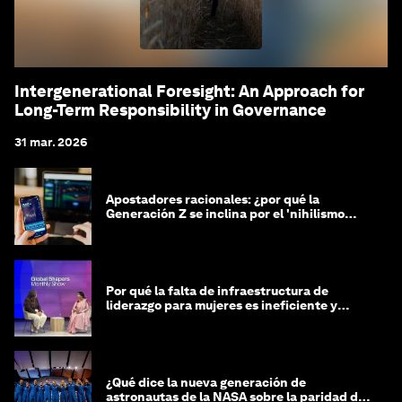
Intergenerational Foresight: An Approach for
Long-Term Responsibility in Governance
31 mar. 2026
Apostadores racionales: ¿por qué la
Generación Z se inclina por el 'nihilismo
financiero'?
Por qué la falta de infraestructura de
liderazgo para mujeres es ineficiente y
costosa
¿Qué dice la nueva generación de
astronautas de la NASA sobre la paridad de