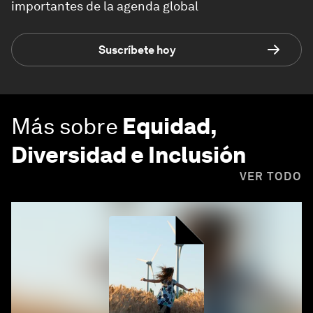
importantes de la agenda global
Suscríbete hoy
Más sobre
Equidad,
Diversidad e Inclusión
VER TODO