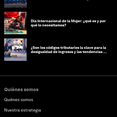
género?
Día Internacional de la Mujer: ¿qué es y por
qué lo necesitamos?
¿Son los códigos tributarios la clave para la
desigualdad de ingresos y las tendencias de
riqueza?
Quiénes somos
Quiénes somos
Nuestra estrategia