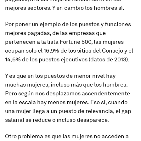
mejores sectores. Y en cambio los hombres sí.
Por poner un ejemplo de los puestos y funciones
mejores pagadas, de las empresas que
pertenecen a la lista Fortune 500, las mujeres
ocupan solo el 16,9% de los sitios del Consejo y el
14,6% de los puestos ejecutivos (datos de 2013).
Y es que en los puestos de menor nivel hay
muchas mujeres, incluso más que los hombres.
Pero según nos desplazamos ascendentemente
en la escala hay menos mujeres. Eso sí, cuando
una mujer llega a un puesto de relevancia, el gap
salarial se reduce o incluso desaparece.
Otro problema es que las mujeres no acceden a