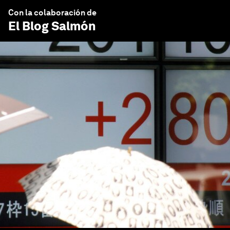
Con la colaboración de
El Blog Salmón