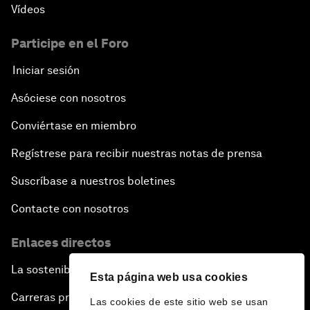
Vídeos
Participe en el Foro
Iniciar sesión
Asóciese con nosotros
Conviértase en miembro
Regístrese para recibir nuestras notas de prensa
Suscríbase a nuestros boletines
Contacte con nosotros
Enlaces directos
La sostenibilidad en el Foro
Esta página web usa cookies
Carreras profesionales
Las cookies de este sitio web se usan