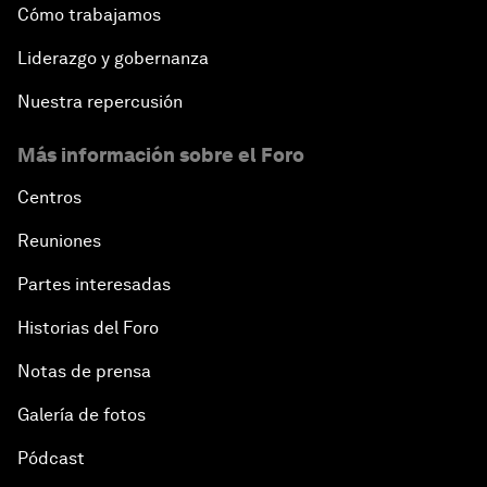
Cómo trabajamos
Liderazgo y gobernanza
Nuestra repercusión
Más información sobre el Foro
Centros
Reuniones
Partes interesadas
Historias del Foro
Notas de prensa
Galería de fotos
Pódcast