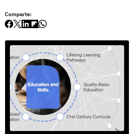
Comparte: