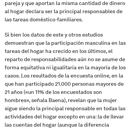
pareja y que aportan la misma cantidad de dinero
al hogar declara ser la principal responsables de
las tareas doméstico-familiares.
Si bien los datos de este y otros estudios
demuestran que la participación masculina en las
tareas del hogar ha crecido en los últimos, el
reparto de responsabilidades aún no se asume de
forma equitativa ni igualitaria en la mayoría de los
casos. Los resultados de la encuesta online, en la
que han participado 21.000 personas mayores de
21 años («un 11% de los encuestados son
hombres», señala Baena), revelan que la mujer
sigue siendo la principal responsable en todas las
actividades del hogar excepto en una: la de llevar
las cuentas del hogar (aunque la diferencia