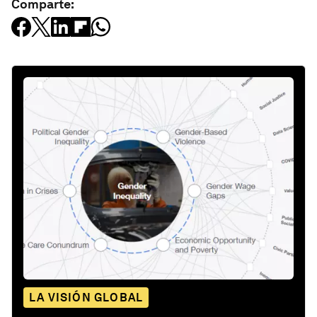
Comparte:
LA VISIÓN GLOBAL