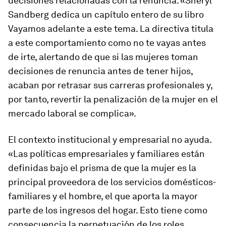
decisiones relacionadas con la renuncia. «Sheryl
Sandberg dedica un capítulo entero de su libro
Vayamos adelante
a este tema. La directiva titula
a este comportamiento como
no te vayas antes
de irte
, alertando de que si las mujeres toman
decisiones de renuncia antes de tener hijos,
acaban por retrasar sus carreras profesionales y,
por tanto, revertir la penalización de la mujer en el
mercado laboral se complica».
El contexto institucional y empresarial no ayuda.
«Las políticas empresariales y familiares están
definidas bajo el prisma de que la mujer es la
principal proveedora de los servicios domésticos-
familiares y el hombre, el que aporta la mayor
parte de los ingresos del hogar. Esto tiene como
consecuencia la perpetuación de los roles