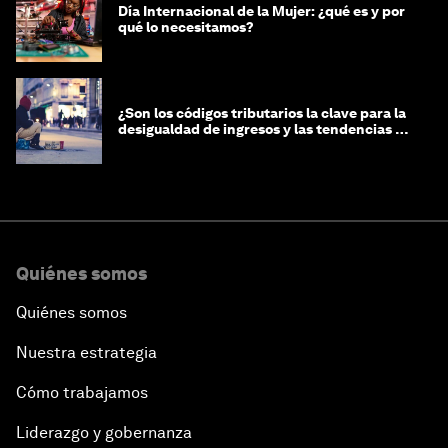
Día Internacional de la Mujer: ¿qué es y por
qué lo necesitamos?
¿Son los códigos tributarios la clave para la
desigualdad de ingresos y las tendencias de
riqueza?
Quiénes somos
Quiénes somos
Nuestra estrategia
Cómo trabajamos
Liderazgo y gobernanza