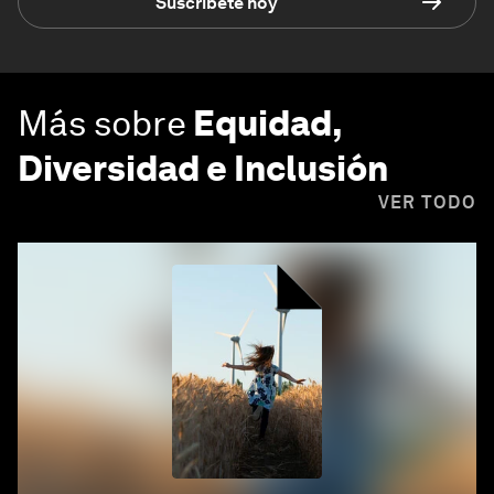
Suscríbete hoy
Más sobre
Equidad,
Diversidad e Inclusión
VER TODO