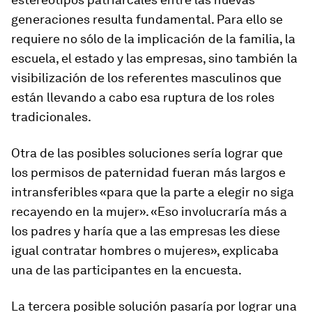
generaciones resulta fundamental. Para ello se
requiere no sólo de la implicación de la familia, la
escuela, el estado y las empresas, sino también la
visibilización de los referentes masculinos que
están llevando a cabo esa ruptura de los roles
tradicionales.
Otra de las posibles soluciones sería lograr que
los permisos de paternidad fueran más largos e
intransferibles «para que la parte
a elegir
no siga
recayendo en la mujer». «Eso involucraría más a
los padres y haría que a las empresas les diese
igual contratar hombres o mujeres», explicaba
una de las participantes en la encuesta.
La tercera posible solución pasaría por lograr una