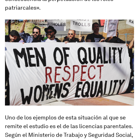
patriarcales».
Uno de los ejemplos de esta situación al que se
remite el estudio es el de las licencias parentales.
Según el Ministerio de Trabajo y Seguridad Social,