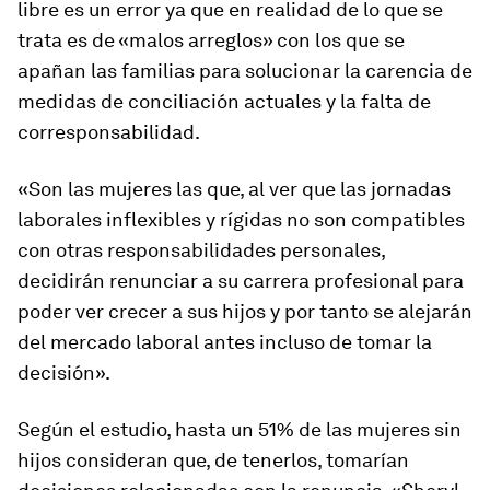
libre es un error ya que en realidad de lo que se
trata es de «malos arreglos» con los que se
apañan las familias para solucionar la carencia de
medidas de conciliación actuales y la falta de
corresponsabilidad.
«Son las mujeres las que, al ver que las jornadas
laborales inflexibles y rígidas no son compatibles
con otras responsabilidades personales,
decidirán
renunciar a su carrera profesional para
poder ver crecer a sus hijos y por tanto se
alejarán
del mercado laboral
antes incluso de tomar la
decisión».
Según el estudio, hasta un 51% de las mujeres sin
hijos consideran que, de tenerlos, tomarían