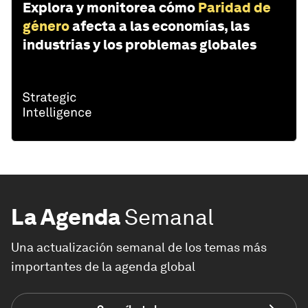
Explora y monitorea cómo
Paridad de
género
afecta a las economías, las
industrias y los problemas globales
La Agenda
Semanal
Una actualización semanal de los temas más
importantes de la agenda global