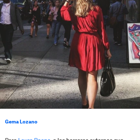
Gema Lozano