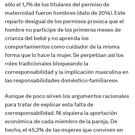
sólo el 1,7% de los titulares del permiso de
maternidad fueron hombres (dato de 2014). Este
reparto desigual de los permisos provoca que el
hombre no participe de los primeros meses de
crianza del bebé y no aprenda los
comportamientos como cuidador de la misma
forma que lo hace la mujer. Se perpetúan así los
roles tradicionales bloqueando la
corresponsabilidad y la implicación masculina en
las responsabilidades doméstico-familiares».
Aunque de poco sirven los argumentos racionales
para tratar de explicar esta falta de
corresponsabilidad. Ni siquiera la aportación
económica de cada miembro de la pareja. De
hecho, el 45,2% de las mujeres que conviven en