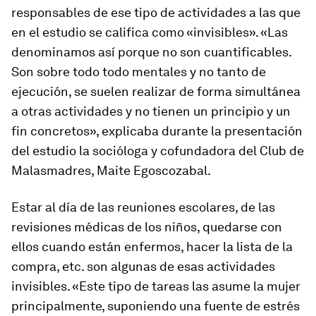
responsables de ese tipo de actividades a las que
en el estudio se califica como «invisibles». «Las
denominamos así porque no son cuantificables.
Son sobre todo todo mentales y no tanto de
ejecución, se suelen realizar de forma simultánea
a otras actividades y no tienen un principio y un
fin concretos», explicaba durante la presentación
del estudio la socióloga y cofundadora del Club de
Malasmadres, Maite Egoscozabal.
Estar al día de las reuniones escolares, de las
revisiones médicas de los niños, quedarse con
ellos cuando están enfermos, hacer la lista de la
compra, etc. son algunas de esas actividades
invisibles. «Este tipo de tareas las asume la mujer
principalmente, suponiendo una fuente de estrés