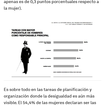
apenas es de 0,3 puntos porcentuales respecto a
la mujer).
Es sobre todo en las tareas de planificación y
organización donde la desigualdad es aún más
visible. El 54,4% de las mujeres declaran ser las