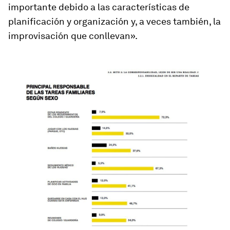
importante debido a las características de
planificación y organización y, a veces también, la
improvisación que conllevan».