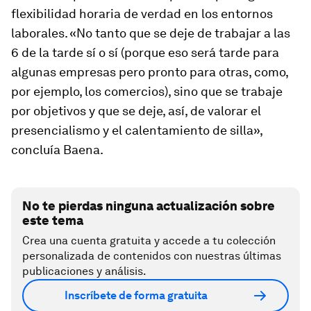
flexibilidad horaria de verdad en los entornos
laborales. «No tanto que se deje de trabajar a las
6 de la tarde sí o sí (porque eso será tarde para
algunas empresas pero pronto para otras, como,
por ejemplo, los comercios), sino que se trabaje
por objetivos y que se deje, así, de valorar el
presencialismo y el calentamiento de silla»,
concluía Baena.
No te pierdas ninguna actualización sobre
este tema
Crea una cuenta gratuita y accede a tu colección
personalizada de contenidos con nuestras últimas
publicaciones y análisis.
Inscríbete de forma gratuita