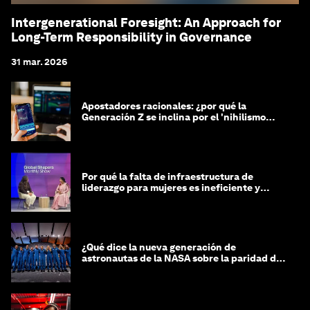
Intergenerational Foresight: An Approach for
Long-Term Responsibility in Governance
31 mar. 2026
Apostadores racionales: ¿por qué la
Generación Z se inclina por el 'nihilismo
financiero'?
Por qué la falta de infraestructura de
liderazgo para mujeres es ineficiente y
costosa
¿Qué dice la nueva generación de
astronautas de la NASA sobre la paridad de
género?