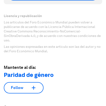
Licencia y republicación
Los artículos del Foro Económico Mundial pueden volver a
publicarse de acuerdo con la Licencia Pública Internacional
Creative Commons Reconocimiento-NoComercial-
SinObraDerivada 4.0, y de acuerdo con nuestras condiciones de
uso.
Las opiniones expresadas en este artículo son las del autor y no
del Foro Económico Mundial.
Mantente al día:
Paridad de género
Follow