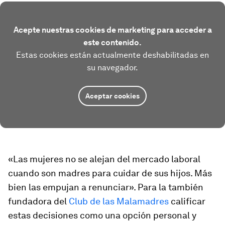
Acepte nuestras cookies de marketing para acceder a
este contenido.
Estas cookies están actualmente deshabilitadas en
su navegador.
Aceptar cookies
«Las mujeres no
se alejan
del mercado laboral
cuando son madres para cuidar de sus hijos. Más
bien las empujan a renunciar». Para la también
fundadora del
Club de las Malamadres
calificar
estas decisiones como una opción personal y