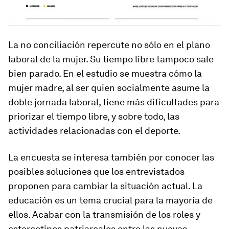
La no conciliación repercute no sólo en el plano
laboral de la mujer. Su tiempo libre tampoco sale
bien parado. En el estudio se muestra cómo la
mujer madre, al ser quien socialmente asume la
doble jornada laboral, tiene más dificultades para
priorizar el tiempo libre, y sobre todo, las
actividades relacionadas con el deporte.
La encuesta se interesa también por conocer las
posibles soluciones que los entrevistados
proponen para cambiar la situación actual. La
educación es un tema crucial para la mayoría de
ellos. Acabar con la transmisión de los roles y
estereotipos patriarcales entre las nuevas