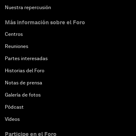
Nuestra repercusión
Más información sobre el Foro
Centros
Reuniones
Partes interesadas
Historias del Foro
Notas de prensa
Galería de fotos
Pódcast
Vídeos
Participe en el Foro