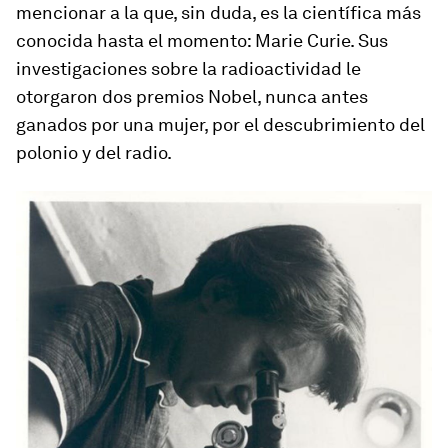
mencionar a la que, sin duda, es la científica más
conocida hasta el momento: Marie Curie. Sus
investigaciones sobre la radioactividad le
otorgaron dos premios Nobel, nunca antes
ganados por una mujer, por el descubrimiento del
polonio y del radio.