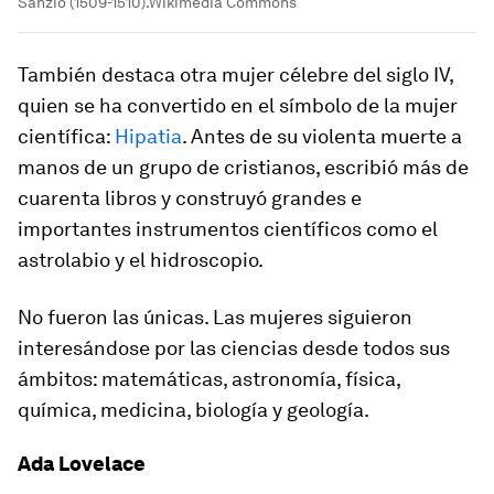
Sanzio (1509-1510).Wikimedia Commons
También destaca otra mujer célebre del siglo IV,
quien se ha convertido en el símbolo de la mujer
científica:
Hipatia
. Antes de su violenta muerte a
manos de un grupo de cristianos, escribió más de
cuarenta libros y construyó grandes e
importantes instrumentos científicos como el
astrolabio y el hidroscopio.
No fueron las únicas. Las mujeres siguieron
interesándose por las ciencias desde todos sus
ámbitos: matemáticas, astronomía, física,
química, medicina, biología y geología.
Ada Lovelace