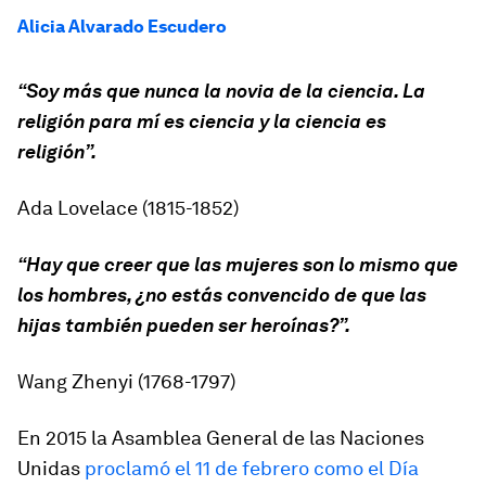
Alicia Alvarado Escudero
“Soy más que nunca la novia de la ciencia. La
religión para mí es ciencia y la ciencia es
religión”.
Ada Lovelace (1815-1852)
“Hay que creer que las mujeres son lo mismo que
los hombres, ¿no estás convencido de que las
hijas también pueden ser heroínas?”.
Wang Zhenyi (1768-1797)
En 2015 la Asamblea General de las Naciones
Unidas
proclamó el 11 de febrero como el
Día