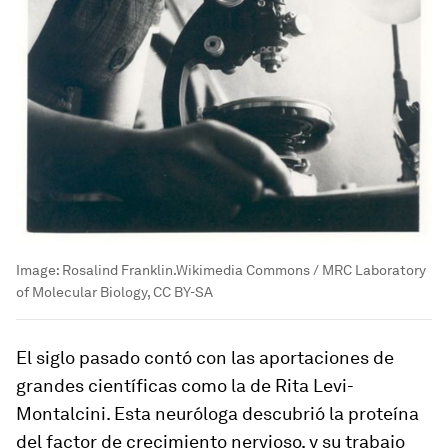
Image:
Rosalind Franklin.Wikimedia Commons / MRC Laboratory
of Molecular Biology, CC BY-SA
El siglo pasado contó con las aportaciones de
grandes científicas como la de Rita Levi-
Montalcini. Esta neuróloga descubrió la proteína
del factor de crecimiento nervioso, y su trabajo