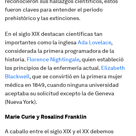
reconocieron sus hallazgos científicos, estos
fueron claves para entender el período
prehistórico y las extinciones.
En el siglo XIX destacan científicas tan
importantes como la inglesa
Ada Lovelace
,
considerada la primera programadora de la
historia.
Florence Nightingale
, quien estableció
los principios de la enfermería actual.
Elizabeth
Blackwell
, que se convirtió en la primera mujer
médica en 1849, cuando ninguna universidad
aceptaba su solicitud excepto la de Geneva
(Nueva York).
Marie Curie y Rosalind Franklin
A caballo entre el siglo XIX y el XX debemos