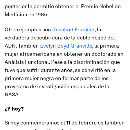
posterior le permitió obtener el Premio Nobel de
Medicina en 1986.
Otros ejemplos son
Rosalind Franklin
, la
verdadera descubridora de la doble hélice del
ADN. También
Evelyn Boyd Granville
, la primera
mujer afroamericana en obtener un doctorado en
Análisis Funcional. Pese a la discriminación que
tuvo que sufrir durante años, se convirtió en la
primera mujer negra en formar parte de los
proyectos de investigación espaciales de la
NASA.
¿Y hoy?
Si hoy conmemoramos el 11 de febrero es también