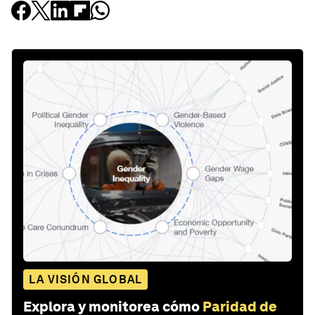
LA VISIÓN GLOBAL
Explora y monitorea cómo
Paridad de