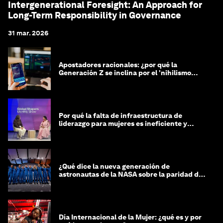
Intergenerational Foresight: An Approach for
Long-Term Responsibility in Governance
31 mar. 2026
Apostadores racionales: ¿por qué la
Generación Z se inclina por el 'nihilismo
financiero'?
Por qué la falta de infraestructura de
liderazgo para mujeres es ineficiente y
costosa
¿Qué dice la nueva generación de
astronautas de la NASA sobre la paridad de
género?
Día Internacional de la Mujer: ¿qué es y por