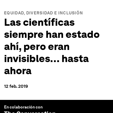
EQUIDAD, DIVERSIDAD E INCLUSIÓN
Las científicas
siempre han estado
ahí, pero eran
invisibles… hasta
ahora
12 feb. 2019
En colaboración con