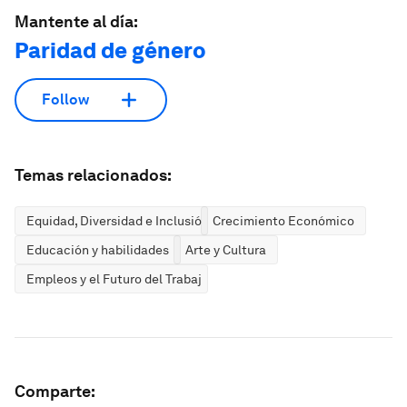
Mantente al día:
Paridad de género
Follow
Temas relacionados:
Equidad, Diversidad e Inclusión
Crecimiento Económico
Educación y habilidades
Arte y Cultura
Empleos y el Futuro del Trabajo
Comparte: