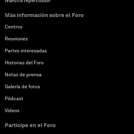
Nuestra repercusión
Más información sobre el Foro
Centros
Reuniones
Partes interesadas
Historias del Foro
Notas de prensa
Galería de fotos
Pódcast
Vídeos
Participe en el Foro