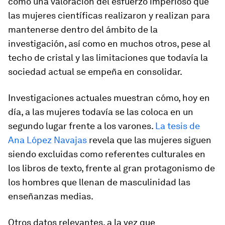
como una valoración del esfuerzo imperioso que
las mujeres científicas realizaron y realizan para
mantenerse dentro del ámbito de la
investigación, así como en muchos otros, pese al
techo de cristal y las limitaciones que todavía la
sociedad actual se empeña en consolidar.
Investigaciones actuales muestran cómo, hoy en
día, a las mujeres todavía se las coloca en un
segundo lugar frente a los varones.
La tesis de
Ana López Navajas
revela que las mujeres siguen
siendo excluidas como referentes culturales en
los libros de texto, frente al gran protagonismo de
los hombres que llenan de masculinidad las
enseñanzas medias.
Otros datos relevantes, a la vez que