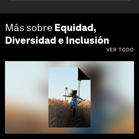
Más sobre
Equidad,
Diversidad e Inclusión
VER TODO