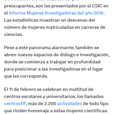
preocupantes, son los presentados por el CSIC en
el
Informe Mujeres Investigadoras del año 2016
.
Las estadísticas muestran un descenso del
número de mujeres matriculadas en carreras de
ciencias.
Pese a este panorama alarmante, también se
abren nuevos espacios de diálogo e investigación,
donde se comienza a trabajar en profundidad
para posicionar a las investigadoras en el lugar
que les corresponde.
El 11 de febrero se celebran en multitud de
centros escolares y universitarios, los llamados
centros11F
, más de 2.200
actividades
de todo tipo
que rinden homenaje a estas mujeres científicas.