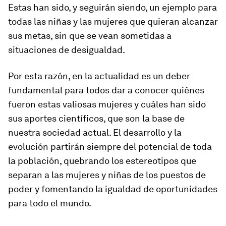
Estas han sido, y seguirán siendo, un ejemplo para
todas las niñas y las mujeres que quieran alcanzar
sus metas, sin que se vean sometidas a
situaciones de desigualdad.
Por esta razón, en la actualidad es un deber
fundamental para todos dar a conocer quiénes
fueron estas valiosas mujeres y cuáles han sido
sus aportes científicos, que son la base de
nuestra sociedad actual. El desarrollo y la
evolución partirán siempre del potencial de toda
la población, quebrando los estereotipos que
separan a las mujeres y niñas de los puestos de
poder y fomentando la igualdad de oportunidades
para todo el mundo.