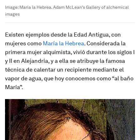
Image:
María la Hebrea. Adam McLean's Gallery of alchemical
images
Existen ejemplos desde la Edad Antigua, con
mujeres como
María la Hebrea
. Considerada la
primera mujer alquimista, vivió durante los siglos I
y II en Alejandría, y a ella se atribuye la famosa
técnica de calentar un recipiente mediante el
vapor de agua, que hoy conocemos como “al baño
María”.