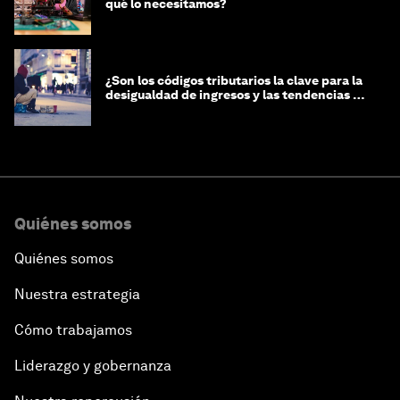
qué lo necesitamos?
¿Son los códigos tributarios la clave para la
desigualdad de ingresos y las tendencias de
riqueza?
Quiénes somos
Quiénes somos
Nuestra estrategia
Cómo trabajamos
Liderazgo y gobernanza