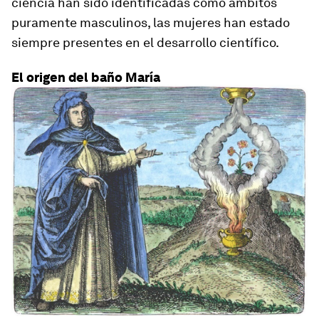
ciencia han sido identificadas como ámbitos
puramente masculinos, las mujeres han estado
siempre presentes en el desarrollo científico.
El origen del baño María