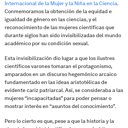
Internacional de la Mujer y la Niña en la Ciencia
.
Conmemoramos la obtención de la equidad e
igualdad de género en las ciencias, y el
reconocimiento de las mujeres científicas que
durante siglos han sido invisibilizadas del mundo
académico por su condición sexual.
Esta invisibilización dio lugar a que los ilustres
científicos varones tomaran el protagonismo,
amparados en un discurso hegemónico arcaico
fundamentado en las ideas aristotélicas de
evidente cariz patriarcal. Así, se consideraba a las
mujeres “incapacitadas” para poder pensar o
mostrar interés en “asuntos del conocimiento”.
Pero lo cierto es que, pese a que la historia y la