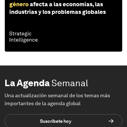
género
afecta a las economías, las
industrias y los problemas globales
La Agenda
Semanal
Una actualización semanal de los temas más
importantes de la agenda global
Suscríbete hoy