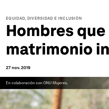
EQUIDAD, DIVERSIDAD E INCLUSIÓN
Hombres que 
matrimonio in
27 nov. 2019
En colaboración con ONU Mujeres.