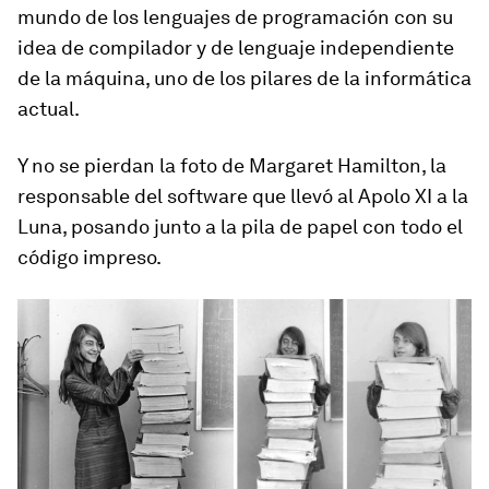
mundo de los lenguajes de programación con su
idea de compilador y de lenguaje independiente
de la máquina, uno de los pilares de la informática
actual.
Y no se pierdan la foto de Margaret Hamilton, la
responsable del software que llevó al Apolo XI a la
Luna, posando junto a la pila de papel con todo el
código impreso.