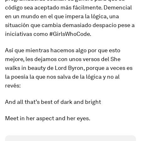
código sea aceptado más fácilmente. Demencial
en un mundo en el que impera la lógica, una
situación que cambia demasiado despacio pese a
iniciativas como #GirlsWhoCode.
Así que mientras hacemos algo por que esto
mejore, les dejamos con unos versos del
She
walks in beauty
de Lord Byron, porque a veces es
la poesía la que nos salva de la lógica y no al
revés:
And all that’s best of dark and bright
Meet in her aspect and her eyes.