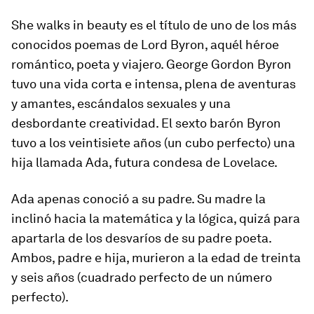
She walks in beauty
es el título de uno de los más
conocidos poemas de Lord Byron, aquél héroe
romántico, poeta y viajero. George Gordon Byron
tuvo una vida corta e intensa, plena de aventuras
y amantes, escándalos sexuales y una
desbordante creatividad. El sexto barón Byron
tuvo a los veintisiete años (un cubo perfecto) una
hija llamada Ada, futura condesa de Lovelace.
Ada apenas conoció a su padre. Su madre la
inclinó hacia la matemática y la lógica, quizá para
apartarla de los desvaríos de su padre poeta.
Ambos, padre e hija, murieron a la edad de treinta
y seis años (cuadrado perfecto de un número
perfecto).