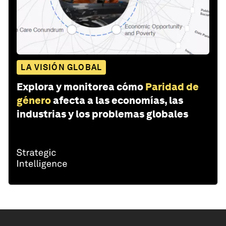
LA VISIÓN GLOBAL
Explora y monitorea cómo
Paridad de
género
afecta a las economías, las
industrias y los problemas globales