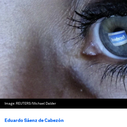
Image:
REUTERS/Michael Dalder
Eduardo Sáenz de Cabezón