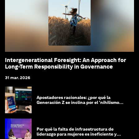
Intergenerational Foresight: An Approach for
Long-Term Responsibility in Governance
31 mar. 2026
Apostadores racionales: ¿por qué la
Generación Z se inclina por el 'nihilismo
financiero'?
Por qué la falta de infraestructura de
liderazgo para mujeres es ineficiente y
costosa