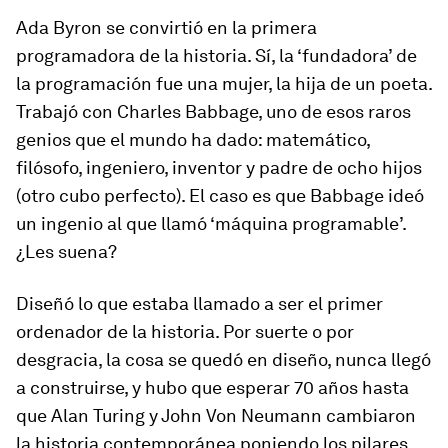
Ada Byron se convirtió en la primera
programadora de la historia. Sí, la ‘fundadora’ de
la programación fue una mujer, la hija de un poeta.
Trabajó con Charles Babbage, uno de esos raros
genios que el mundo ha dado: matemático,
filósofo, ingeniero, inventor y padre de ocho hijos
(otro cubo perfecto). El caso es que Babbage ideó
un ingenio al que llamó ‘máquina programable’.
¿Les suena?
Diseñó lo que estaba llamado a ser el primer
ordenador de la historia. Por suerte o por
desgracia, la cosa se quedó en diseño, nunca llegó
a construirse, y hubo que esperar 70 años hasta
que Alan Turing y John Von Neumann cambiaron
la historia contemporánea poniendo los pilares