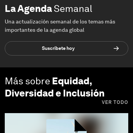
La Agenda
Semanal
Una actualización semanal de los temas más
importantes de la agenda global
Suscríbete hoy
Más sobre
Equidad,
Diversidad e Inclusión
VER TODO