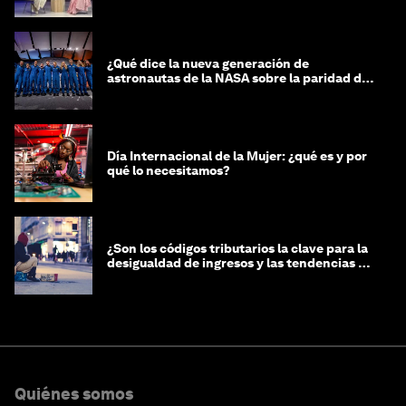
¿Qué dice la nueva generación de
astronautas de la NASA sobre la paridad de
género?
Día Internacional de la Mujer: ¿qué es y por
qué lo necesitamos?
¿Son los códigos tributarios la clave para la
desigualdad de ingresos y las tendencias de
riqueza?
Quiénes somos