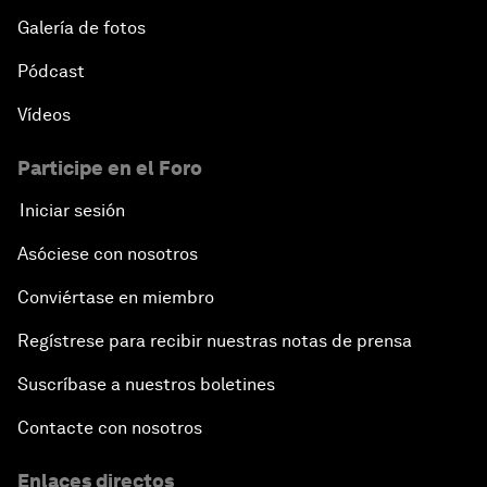
Galería de fotos
Pódcast
Vídeos
Participe en el Foro
Iniciar sesión
Asóciese con nosotros
Conviértase en miembro
Regístrese para recibir nuestras notas de prensa
Suscríbase a nuestros boletines
Contacte con nosotros
Enlaces directos