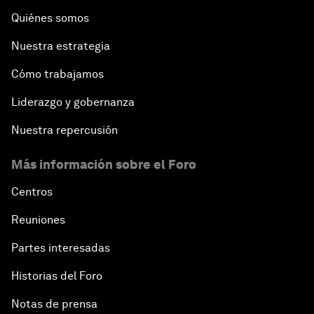
Quiénes somos
Nuestra estrategia
Cómo trabajamos
Liderazgo y gobernanza
Nuestra repercusión
Más información sobre el Foro
Centros
Reuniones
Partes interesadas
Historias del Foro
Notas de prensa