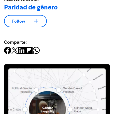
Paridad de género
Follow
Comparte: