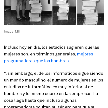
Image:
MIT
Incluso hoy en día, los estudios sugieren que las
mujeres son, en términos generales,
mejores
programadoras que los hombres
.
Y, sin embargo, el de los informáticos sigue siendo
un mundo masculino, el número de mujeres en los
estudios de informática es muy inferior al de
hombres y lo mismo ocurre en las empresas. La
cosa llega hasta que incluso algunas
programadoras ocultan su género para que su