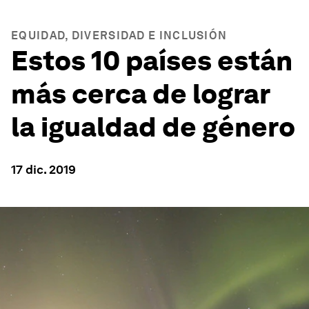
EQUIDAD, DIVERSIDAD E INCLUSIÓN
Estos 10 países están
más cerca de lograr
la igualdad de género
17 dic. 2019