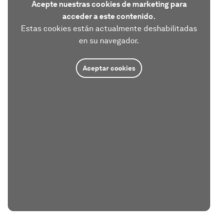
Acepte nuestras cookies de marketing para
acceder a este contenido.
Estas cookies están actualmente deshabilitadas
en su navegador.
Aceptar cookies