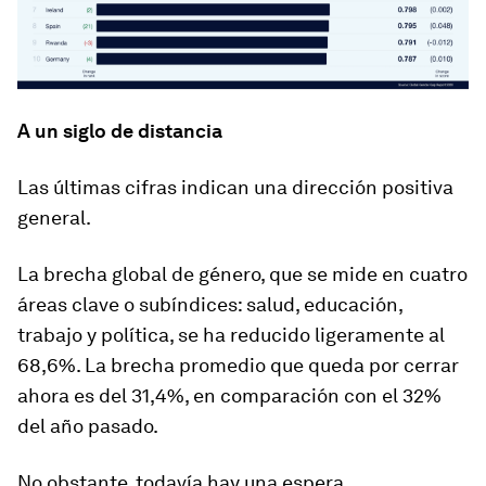
A un siglo de distancia
Las últimas cifras indican una dirección positiva
general.
La brecha global de género, que se mide en cuatro
áreas clave o subíndices: salud, educación,
trabajo y política, se ha reducido ligeramente al
68,6%. La brecha promedio que queda por cerrar
ahora es del 31,4%, en comparación con el 32%
del año pasado.
No obstante, todavía hay una espera