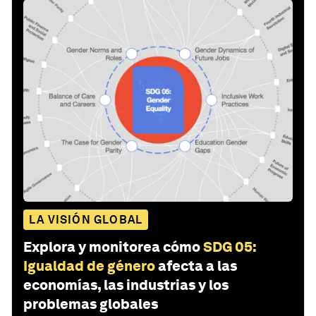
LA VISIÓN GLOBAL
Explora y monitorea cómo
SDG 05:
Igualdad de género
afecta a las
economías, las industrias y los
problemas globales