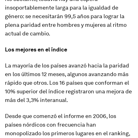
insoportablemente larga para la igualdad de
género: se necesitarán 99,5 años para lograr la
plena paridad entre hombres y mujeres al ritmo
actual de cambio.
Los mejores en el índice
La mayoría de los países avanzó hacia la paridad
en los últimos 12 meses, algunos avanzando más
rápido que otros. Los 16 países que conforman el
10% superior del índice registraron una mejora de
más del 3,3% interanual.
Desde que comenzó el informe en 2006, los
países nórdicos con frecuencia han
monopolizado los primeros lugares en el ranking,