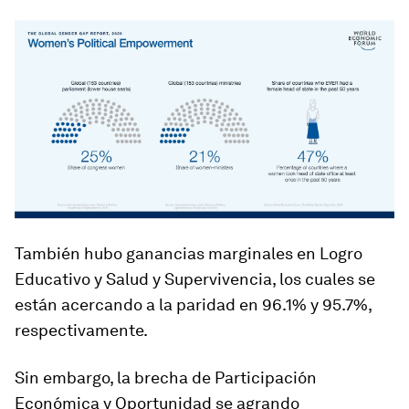
También hubo ganancias marginales en Logro
Educativo y Salud y Supervivencia, los cuales se
están acercando a la paridad en 96.1% y 95.7%,
respectivamente.
Sin embargo, la brecha de Participación
Económica y Oportunidad se agrando