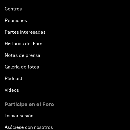
Centros
Reuniones
Partes interesadas
Historias del Foro
Notas de prensa
Galería de fotos
Pódcast
Vídeos
Participe en el Foro
Iniciar sesión
Asóciese con nosotros