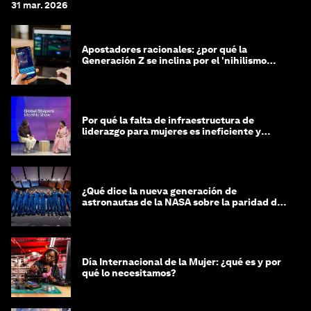
31 mar. 2026
Apostadores racionales: ¿por qué la
Generación Z se inclina por el 'nihilismo
financiero'?
Por qué la falta de infraestructura de
liderazgo para mujeres es ineficiente y
costosa
¿Qué dice la nueva generación de
astronautas de la NASA sobre la paridad de
género?
Día Internacional de la Mujer: ¿qué es y por
qué lo necesitamos?