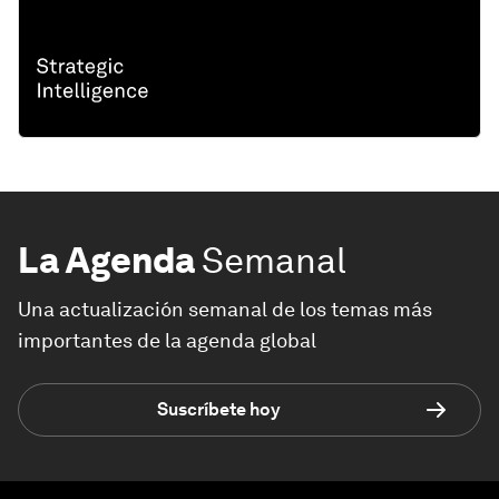
La Agenda
Semanal
Una actualización semanal de los temas más
importantes de la agenda global
Suscríbete hoy