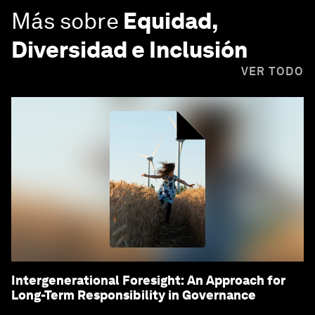
Más sobre
Equidad,
Diversidad e Inclusión
VER TODO
Intergenerational Foresight: An Approach for
Long-Term Responsibility in Governance