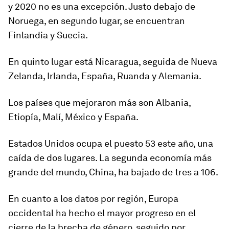
y 2020 no es una excepción. Justo debajo de
Noruega, en segundo lugar, se encuentran
Finlandia y Suecia.
En quinto lugar está Nicaragua, seguida de Nueva
Zelanda, Irlanda, España, Ruanda y Alemania.
Los países que mejoraron más son Albania,
Etiopía, Malí, México y España.
Estados Unidos ocupa el puesto 53 este año, una
caída de dos lugares. La segunda economía más
grande del mundo, China, ha bajado de tres a 106.
En cuanto a los datos por región, Europa
occidental ha hecho el mayor progreso en el
cierre de la brecha de género, seguido por