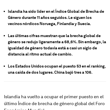
Islandia ha sido líder en el Índice Global de Brecha de
Género durante 11 años seguidos. Le siguen los
vecinos nórdicos Noruega, Finlandia y Suecia.
Las últimas cifras muestran que la brecha global de
género se redujo ligeramente a 68,6%. Sin embargo, la
igualdad de género todavía está a casi un siglo de
distancia al ritmo actual de cambio.
Los Estados Unidos ocupan el puesto 53 en el ranking,
una caída de dos lugares. China bajó tres a 106.
Islandia ha vuelto a ocupar el primer puesto en el
último Índice de brecha de género global del Foro