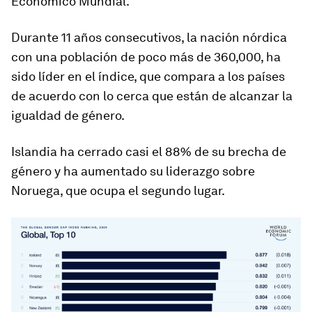
Económico Mundial.
Durante 11 años consecutivos, la nación nórdica
con una población de poco más de 360,000, ha
sido líder en el índice, que compara a los países
de acuerdo con lo cerca que están de alcanzar la
igualdad de género.
Islandia ha cerrado casi el 88% de su brecha de
género y ha aumentado su liderazgo sobre
Noruega, que ocupa el segundo lugar.