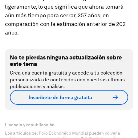
ligeramente, lo que significa que ahora tomará
aún más tiempo para cerrar, 257 años, en
comparación con la estimación anterior de 202
años.
No te pierdas ninguna actualización sobre
este tema
Crea una cuenta gratuita y accede a tu colección
personalizada de contenidos con nuestras últimas
publicaciones y análisis.
Inscríbete de forma gratuita
Licencia y republicación
Los artículos del Foro Económico Mundial pueden volver a