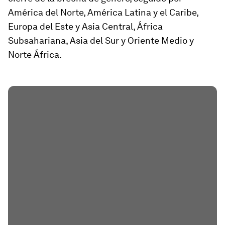
América del Norte, América Latina y el Caribe,
Europa del Este y Asia Central, África
Subsahariana, Asia del Sur y Oriente Medio y
Norte África.