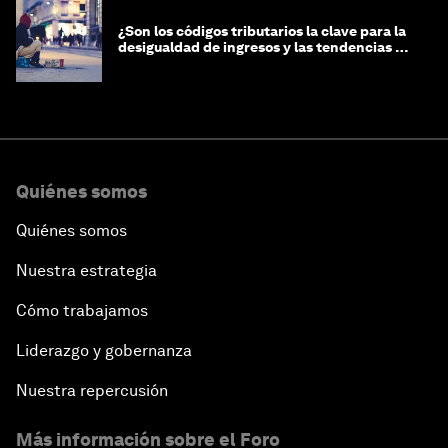
¿Son los códigos tributarios la clave para la
desigualdad de ingresos y las tendencias de
riqueza?
Quiénes somos
Quiénes somos
Nuestra estrategia
Cómo trabajamos
Liderazgo y gobernanza
Nuestra repercusión
Más información sobre el Foro