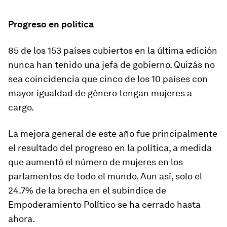
Progreso en politica
85 de los 153 países cubiertos en la última edición
nunca han tenido una jefa de gobierno. Quizás no
sea coincidencia que cinco de los 10 países con
mayor igualdad de género tengan mujeres a
cargo.
La mejora general de este año fue principalmente
el resultado del progreso en la política, a medida
que aumentó el número de mujeres en los
parlamentos de todo el mundo. Aun así, solo el
24.7% de la brecha en el subíndice de
Empoderamiento Político se ha cerrado hasta
ahora.