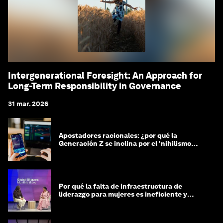
Intergenerational Foresight: An Approach for
Long-Term Responsibility in Governance
31 mar. 2026
Apostadores racionales: ¿por qué la
Generación Z se inclina por el 'nihilismo
financiero'?
Por qué la falta de infraestructura de
liderazgo para mujeres es ineficiente y
costosa