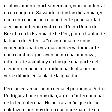
exclusivamente norteamericano, sino occidental
en su conjunto. Salvando todas las distancias, y
cada uno con su correspondiente peculiaridad,
algo similar hemos visto en el Reino Unido del
Brexit o en la Francia de Le Pen, por no hablar de
la Rusia de Putin. La “resistencia” de unas
sociedades cada vez más conservadoras ante
unos cambios que viven como una amenaza,
difíciles de asimilar y en las que una parte del
elemento masculino tradicional lucha por no
verse diluido en la ola de la igualdad.
Pero no estamos, como decía el periodista Pedro
Rodríguez hace unos días, ante la “internacional
de la testosterona”. No se trata más que de los
coletazos -por muy duros que parezcan- de un