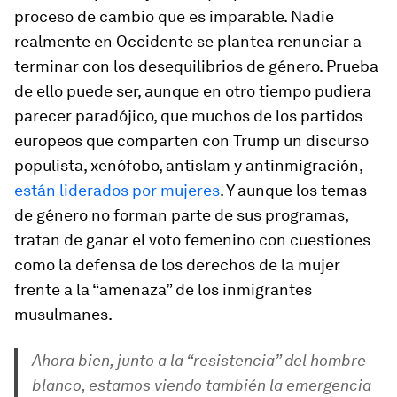
proceso de cambio que es imparable. Nadie
realmente en Occidente se plantea renunciar a
terminar con los desequilibrios de género. Prueba
de ello puede ser, aunque en otro tiempo pudiera
parecer paradójico, que muchos de los partidos
europeos que comparten con Trump un discurso
populista, xenófobo, antislam y antinmigración,
están liderados por mujeres
. Y aunque los temas
de género no forman parte de sus programas,
tratan de ganar el voto femenino con cuestiones
como la defensa de los derechos de la mujer
frente a la “amenaza” de los inmigrantes
musulmanes.
Ahora bien, junto a la “resistencia” del hombre
blanco, estamos viendo también la emergencia