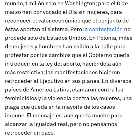
mundo, 1 millón solo en Washington; para el 8 de
marzo han convocado el Día sin mujeres, para
reconocer el valor económico que el conjunto de
éstas aportan al sistema. Pero
la contestación
no
procede solo de Estados Unidos. En Polonia, miles
de mujeres y hombres han salido a la calle para
protestar por los cambios que el Gobierno quería
introducir en la ley del aborto, haciéndola aún
más restrictiva; las manifestaciones hicieron
retroceder al Ejecutivo en sus planes. En diversos
países de América Latina, clamaron contra los
feminicidios y la violencia contra las mujeres, una
plaga que queda en la mayoría de los casos
impune. El mensaje es: aún queda mucho para
alcanzar la igualdad real, pero no pensamos
retroceder un paso.