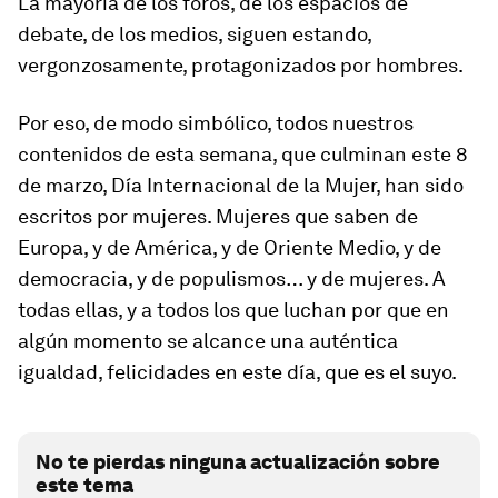
La mayoría de los foros, de los espacios de
debate, de los medios, siguen estando,
vergonzosamente, protagonizados por hombres.
Por eso, de modo simbólico, todos nuestros
contenidos de esta semana, que culminan este 8
de marzo, Día Internacional de la Mujer, han sido
escritos por mujeres. Mujeres que saben de
Europa, y de América, y de Oriente Medio, y de
democracia, y de populismos… y de mujeres. A
todas ellas, y a todos los que luchan por que en
algún momento se alcance una auténtica
igualdad, felicidades en este día, que es el suyo.
No te pierdas ninguna actualización sobre
este tema