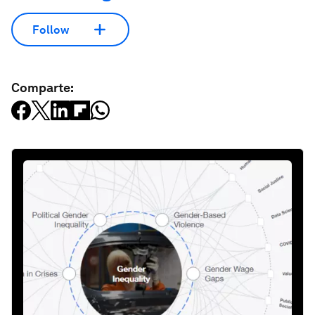
Follow
Comparte: