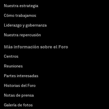
Nuestra estrategia
Cómo trabajamos
Liderazgo y gobernanza
Nuestra repercusión
Más información sobre el Foro
Centros
Reuniones
Partes interesadas
Historias del Foro
Notas de prensa
Galería de fotos