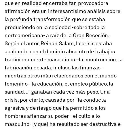
que en realidad encerraba tan provocadora
afirmación era un interesantísimo análisis sobre
la profunda transformación que se estaba
produciendo en la sociedad -sobre todo la
norteamericana- a raíz de la Gran Recesión.
Según el autor, Reihan Salam, la crisis estaba
acabando con el dominio absoluto de trabajos
tradicionalmente masculinos –la construcción, la
fabricación pesada, incluso las finanzas-
mientras otros más relacionados con el mundo
femenino –la educación, el empleo público, la
sanidad…- ganaban cada vez más peso. Una
crisis, por cierto, causada por “la conducta
agresiva y de riesgo que ha permitido a los
hombres afianzar su poder –el culto a lo
masculino- [y que] ha resultado ser destructiva e