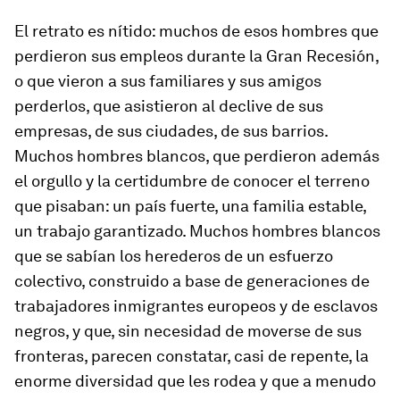
El retrato es nítido: muchos de esos hombres que
perdieron sus empleos durante la Gran Recesión,
o que vieron a sus familiares y sus amigos
perderlos, que asistieron al declive de sus
empresas, de sus ciudades, de sus barrios.
Muchos hombres blancos, que perdieron además
el orgullo y la certidumbre de conocer el terreno
que pisaban: un país fuerte, una familia estable,
un trabajo garantizado. Muchos hombres blancos
que se sabían los herederos de un esfuerzo
colectivo, construido a base de generaciones de
trabajadores inmigrantes europeos y de esclavos
negros, y que, sin necesidad de moverse de sus
fronteras, parecen constatar, casi de repente, la
enorme diversidad que les rodea y que a menudo