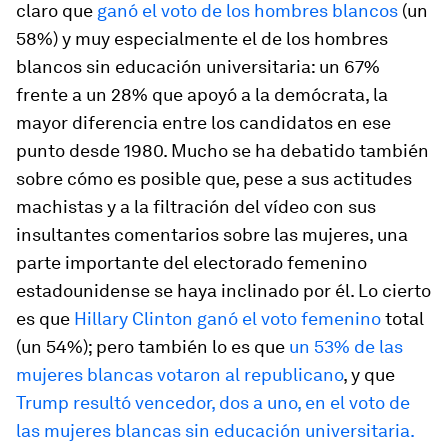
claro que
ganó el voto de los hombres blancos
(un
58%) y muy especialmente el de los hombres
blancos sin educación universitaria: un 67%
frente a un 28% que apoyó a la demócrata, la
mayor diferencia entre los candidatos en ese
punto desde 1980. Mucho se ha debatido también
sobre cómo es posible que, pese a sus actitudes
machistas y a la filtración del vídeo con sus
insultantes comentarios sobre las mujeres, una
parte importante del electorado femenino
estadounidense se haya inclinado por él. Lo cierto
es que
Hillary Clinton ganó el voto femenino
total
(un 54%); pero también lo es que
un 53% de las
mujeres blancas votaron al republicano
, y que
Trump resultó vencedor, dos a uno, en el voto de
las mujeres blancas sin educación universitaria.