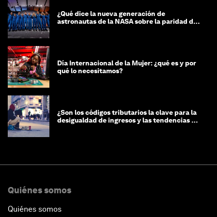
¿Qué dice la nueva generación de
astronautas de la NASA sobre la paridad de
género?
Día Internacional de la Mujer: ¿qué es y por
qué lo necesitamos?
¿Son los códigos tributarios la clave para la
desigualdad de ingresos y las tendencias de
riqueza?
Quiénes somos
Quiénes somos