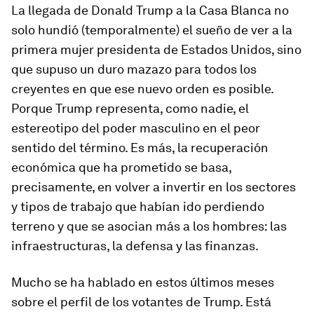
La llegada de Donald Trump a la Casa Blanca no
solo hundió (temporalmente) el sueño de ver a la
primera mujer presidenta de Estados Unidos, sino
que supuso un duro mazazo para todos los
creyentes
en que ese nuevo orden es posible.
Porque Trump representa, como nadie, el
estereotipo del poder masculino en el peor
sentido del término. Es más, la recuperación
económica que ha prometido se basa,
precisamente, en volver a invertir en los sectores
y tipos de trabajo que habían ido perdiendo
terreno y que se asocian más a los hombres: las
infraestructuras, la defensa y las finanzas.
Mucho se ha hablado en estos últimos meses
sobre el perfil de los votantes de Trump. Está