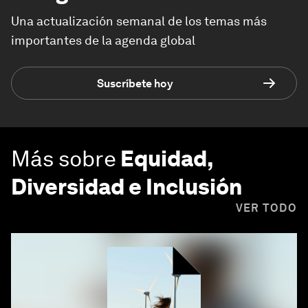
Una actualización semanal de los temas más
importantes de la agenda global
Suscríbete hoy
Más sobre
Equidad,
Diversidad e Inclusión
VER TODO