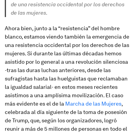
de una resistencia occidental por los derechos
de las mujeres.
Ahora bien, junto a la “resistencia” del hombre
blanco, estamos viendo también la emergencia de
una resistencia occidental por los derechos de las
mujeres. Si durante las últimas décadas hemos
asistido por lo general a una revolución silenciosa
-tras las duras luchas anteriores, desde las
sufragistas hasta las huelguistas que reclamaban
la igualdad salarial- en estos meses recientes
asistimos a una amplísima movilización. El caso
más evidente es el de la
Marcha de las Mujeres
,
celebrada al día siguiente de la toma de posesión
de Trump, que, según los organizadores, logró
reunir a más de 5 millones de personas en todo el