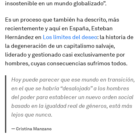
insostenible en un mundo globalizado”.
Es un proceso que también ha descrito, más
recientemente y aquí en España, Esteban
Hernández en
Los límites del deseo
:
la historia de
la degeneración de un capitalismo salvaje,
liderado y gestionado casi exclusivamente por
hombres, cuyas consecuencias sufrimos todos.
Hoy puede parecer que ese mundo en transición,
en el que se habría “desalojado” a los hombres
del poder para establecer un nuevo orden social
basado en la igualdad real de géneros, está más
lejos que nunca.
—
Cristina Manzano