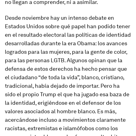
no llegan a comprender, ni a asimilar.
Desde noviembre hay un intenso debate en
Estados Unidos sobre qué papel han podido tener
en el resultado electoral las políticas de identidad
desarrolladas durante la era Obama: los avances
logrados para las mujeres, para la gente de color,
para las personas LGTB. Algunos opinan que la
defensa de estos derechos ha hecho pensar que
el ciudadano “de toda la vida”, blanco, cristiano,
tradicional, había dejado de importar. Pero ha
sido el propio Trump el que ha jugado esa baza de
la identidad, erigiéndose en el defensor de los
valores asociados al hombre blanco. Es más,
acercándose incluso a movimientos claramente
racistas, extremistas e islamófobos como los