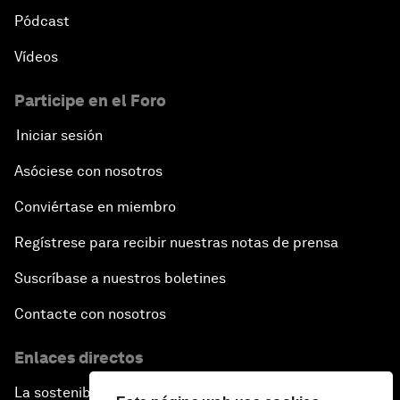
Pódcast
Vídeos
Participe en el Foro
Iniciar sesión
Asóciese con nosotros
Conviértase en miembro
Regístrese para recibir nuestras notas de prensa
Suscríbase a nuestros boletines
Contacte con nosotros
Enlaces directos
La sostenibilidad en el Foro