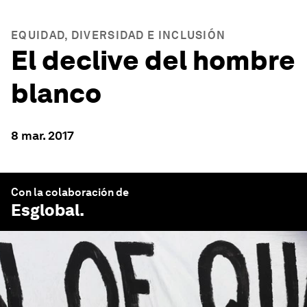
EQUIDAD, DIVERSIDAD E INCLUSIÓN
El declive del hombre
blanco
8 mar. 2017
Con la colaboración de
Esglobal
.