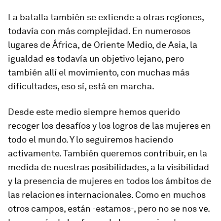
La batalla también se extiende a otras regiones,
todavía con más complejidad. En numerosos
lugares de África, de Oriente Medio, de Asia, la
igualdad es todavía un objetivo lejano, pero
también allí el movimiento, con muchas más
dificultades, eso sí, está en marcha.
Desde este medio siempre hemos querido
recoger los desafíos y los logros de las mujeres en
todo el mundo. Y lo seguiremos haciendo
activamente. También queremos contribuir, en la
medida de nuestras posibilidades, a la visibilidad
y la presencia de mujeres en todos los ámbitos de
las relaciones internacionales. Como en muchos
otros campos, están -estamos-, pero no se nos ve.