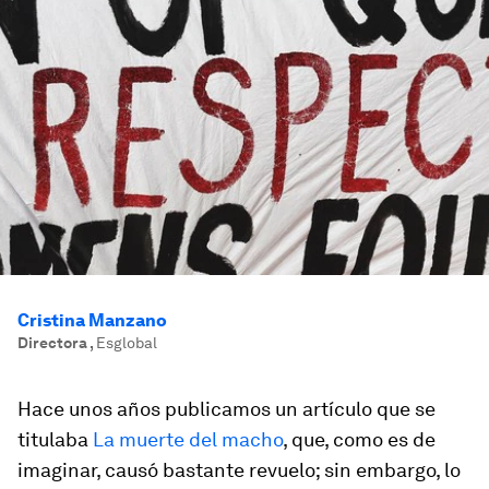
Cristina Manzano
Directora
,
Esglobal
Hace unos años publicamos un artículo que se
titulaba
La muerte del macho
, que, como es de
imaginar, causó bastante revuelo; sin embargo, lo