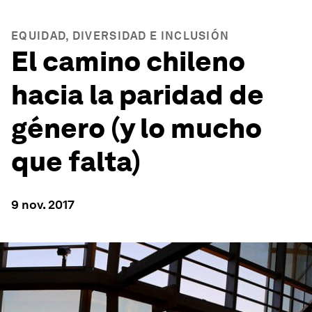
EQUIDAD, DIVERSIDAD E INCLUSIÓN
El camino chileno
hacia la paridad de
género (y lo mucho
que falta)
9 nov. 2017