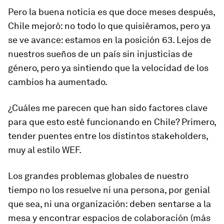
Pero la buena noticia es que doce meses después,
Chile mejoró: no todo lo que quisiéramos, pero ya
se ve avance: estamos en la posición 63. Lejos de
nuestros sueños de un país sin injusticias de
género, pero ya sintiendo que la velocidad de los
cambios ha aumentado.
¿Cuáles me parecen que han sido factores clave
para que esto esté funcionando en Chile? Primero,
tender puentes entre los distintos stakeholders,
muy al estilo WEF.
Los grandes problemas globales de nuestro
tiempo no los resuelve ni una persona, por genial
que sea, ni una organización: deben sentarse a la
mesa y encontrar espacios de colaboración (más