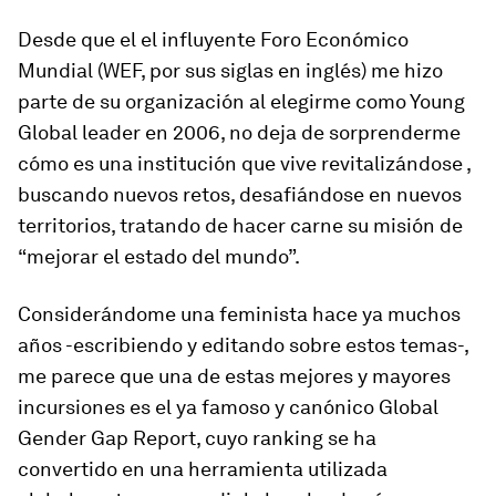
Desde que el el influyente Foro Económico
Mundial (WEF, por sus siglas en inglés) me hizo
parte de su organización al elegirme como Young
Global leader en 2006, no deja de sorprenderme
cómo es una institución que vive revitalizándose ,
buscando nuevos retos, desafiándose en nuevos
territorios, tratando de hacer carne su misión de
“mejorar el estado del mundo”.
Considerándome una feminista hace ya muchos
años -escribiendo y editando sobre estos temas-,
me parece que una de estas mejores y mayores
incursiones es el ya famoso y canónico Global
Gender Gap Report, cuyo ranking se ha
convertido en una herramienta utilizada