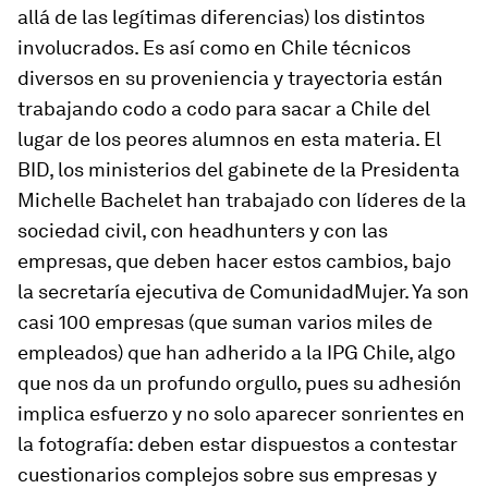
allá de las legítimas diferencias) los distintos
involucrados. Es así como en Chile técnicos
diversos en su proveniencia y trayectoria están
trabajando codo a codo para sacar a Chile del
lugar de los peores alumnos en esta materia. El
BID, los ministerios del gabinete de la Presidenta
Michelle Bachelet han trabajado con líderes de la
sociedad civil, con headhunters y con las
empresas, que deben hacer estos cambios, bajo
la secretaría ejecutiva de ComunidadMujer. Ya son
casi 100 empresas (que suman varios miles de
empleados) que han adherido a la IPG Chile, algo
que nos da un profundo orgullo, pues su adhesión
implica esfuerzo y no solo aparecer sonrientes en
la fotografía: deben estar dispuestos a contestar
cuestionarios complejos sobre sus empresas y