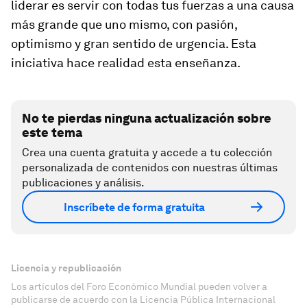
liderar es servir con todas tus fuerzas a una causa
más grande que uno mismo, con pasión,
optimismo y gran sentido de urgencia. Esta
iniciativa hace realidad esta enseñanza.
No te pierdas ninguna actualización sobre
este tema
Crea una cuenta gratuita y accede a tu colección
personalizada de contenidos con nuestras últimas
publicaciones y análisis.
Inscríbete de forma gratuita
Licencia y republicación
Los artículos del Foro Económico Mundial pueden volver a
publicarse de acuerdo con la Licencia Pública Internacional