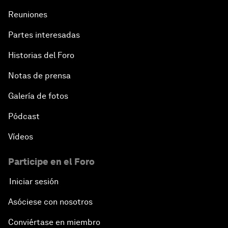
Reuniones
Partes interesadas
Historias del Foro
Notas de prensa
Galería de fotos
Pódcast
Vídeos
Participe en el Foro
Iniciar sesión
Asóciese con nosotros
Conviértase en miembro