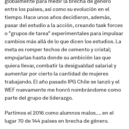
globalmente para medir la brecha de género
entre los países, así como su evolución en el
tiempo. Hace unos años decidieron, además,
pasar del estudio a la acción, creando task forces
o "grupos de tarea" experimentales para impulsar
cambios más allá de lo que dicen los estudios. La
meta es romper techos de cemento y cristal;
empujarlas hasta donde su ambición las que
quiera llevar, combatir la desigualdad salarial y
aumentar por cierto la cantidad de mujeres
trabajando. El año pasado IPG Chile se lanzó y el
WEF nuevamente me honró nombrándome como
parte del grupo de liderazgo.
Partimos el 2016 como alumnos malos.... en el
lugar 70 de 144 países en brecha de género.