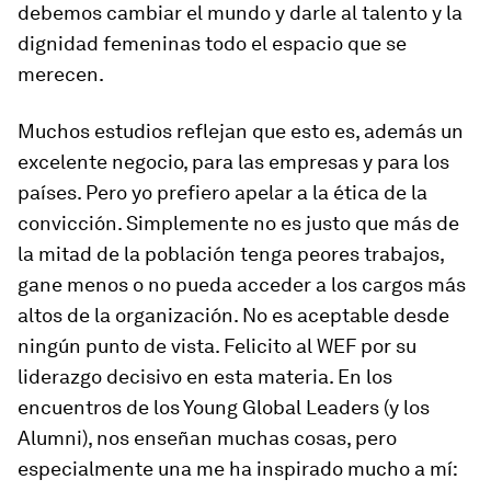
debemos cambiar el mundo y darle al talento y la
dignidad femeninas todo el espacio que se
merecen.
Muchos estudios reflejan que esto es, además un
excelente negocio, para las empresas y para los
países. Pero yo prefiero apelar a la ética de la
convicción. Simplemente no es justo que más de
la mitad de la población tenga peores trabajos,
gane menos o no pueda acceder a los cargos más
altos de la organización. No es aceptable desde
ningún punto de vista. Felicito al WEF por su
liderazgo decisivo en esta materia. En los
encuentros de los Young Global Leaders (y los
Alumni), nos enseñan muchas cosas, pero
especialmente una me ha inspirado mucho a mí: