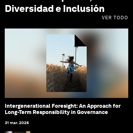
Diversidad e Inclusión
VER TODO
Intergenerational Foresight: An Approach for
Long-Term Responsibility in Governance
31 mar. 2026