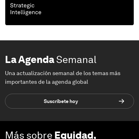
La Agenda
Semanal
Una actualización semanal de los temas más
importantes de la agenda global
Suscríbete hoy
Más sobre
Equidad,