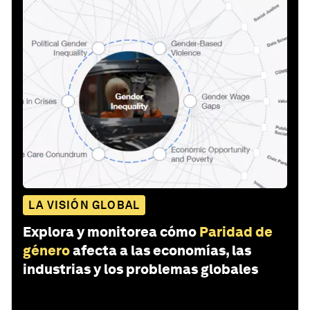
LA VISIÓN GLOBAL
Explora y monitorea cómo
Paridad de
género
afecta a las economías, las
industrias y los problemas globales