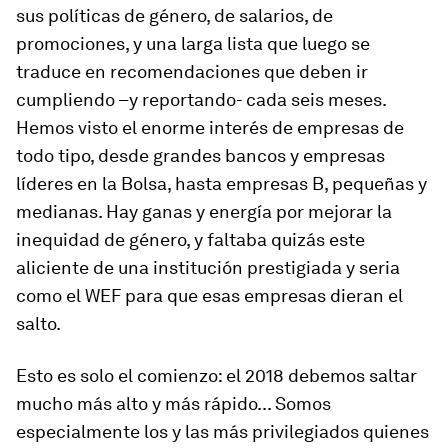
sus políticas de género, de salarios, de
promociones, y una larga lista que luego se
traduce en recomendaciones que deben ir
cumpliendo –y reportando- cada seis meses.
Hemos visto el enorme interés de empresas de
todo tipo, desde grandes bancos y empresas
líderes en la Bolsa, hasta empresas B, pequeñas y
medianas. Hay ganas y energía por mejorar la
inequidad de género, y faltaba quizás este
aliciente de una institución prestigiada y seria
como el WEF para que esas empresas dieran el
salto.
Esto es solo el comienzo: el 2018 debemos saltar
mucho más alto y más rápido... Somos
especialmente los y las más privilegiados quienes