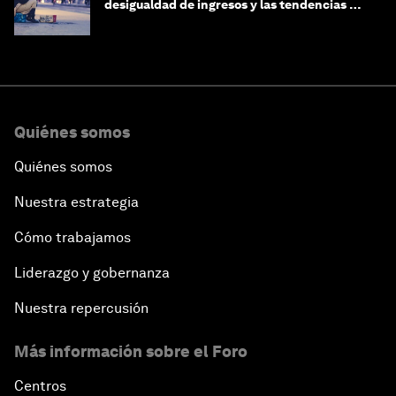
desigualdad de ingresos y las tendencias de
riqueza?
Quiénes somos
Quiénes somos
Nuestra estrategia
Cómo trabajamos
Liderazgo y gobernanza
Nuestra repercusión
Más información sobre el Foro
Centros