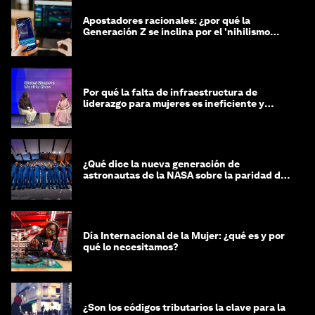
Apostadores racionales: ¿por qué la
Generación Z se inclina por el 'nihilismo
financiero'?
Por qué la falta de infraestructura de
liderazgo para mujeres es ineficiente y
costosa
¿Qué dice la nueva generación de
astronautas de la NASA sobre la paridad de
género?
Día Internacional de la Mujer: ¿qué es y por
qué lo necesitamos?
¿Son los códigos tributarios la clave para la