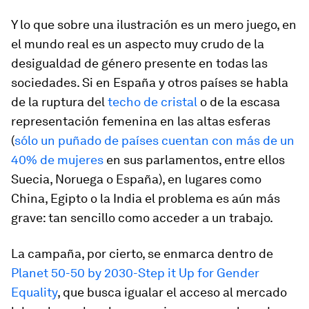
Y lo que sobre una ilustración es un mero juego, en
el mundo real es un aspecto muy crudo de la
desigualdad de género presente en todas las
sociedades. Si en España y otros países se habla
de la ruptura del
techo de cristal
o de la escasa
representación femenina en las altas esferas
(
sólo un puñado de países cuentan con más de un
40% de mujeres
en sus parlamentos, entre ellos
Suecia, Noruega o España), en lugares como
China, Egipto o la India el problema es aún más
grave: tan sencillo como acceder a un trabajo.
La campaña, por cierto, se enmarca dentro de
Planet 50-50 by 2030-Step it Up for Gender
Equality
, que busca igualar el acceso al mercado