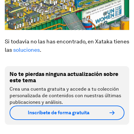
Si todavía no las has encontrado, en Xataka tienes
las
soluciones
.
No te pierdas ninguna actualización sobre
este tema
Crea una cuenta gratuita y accede a tu colección
personalizada de contenidos con nuestras últimas
publicaciones y análisis.
Inscríbete de forma gratuita