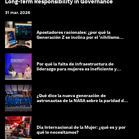
Long-Term Responsibility in Governance
31 mar. 2026
Apostadores racionales: ¿por qué la
Generación Z se inclina por el 'nihilismo
financiero'?
Por qué la falta de infraestructura de
liderazgo para mujeres es ineficiente y
costosa
¿Qué dice la nueva generación de
astronautas de la NASA sobre la paridad de
género?
Día Internacional de la Mujer: ¿qué es y por
qué lo necesitamos?