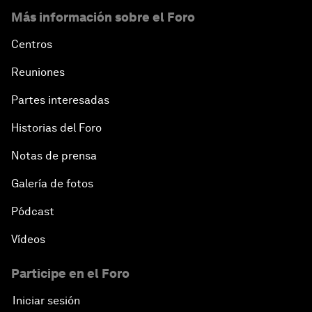
Más información sobre el Foro
Centros
Reuniones
Partes interesadas
Historias del Foro
Notas de prensa
Galería de fotos
Pódcast
Vídeos
Participe en el Foro
Iniciar sesión