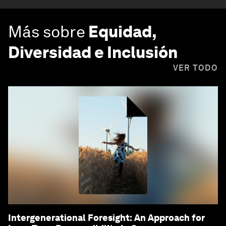
Más sobre
Equidad,
Diversidad e Inclusión
VER TODO
Intergenerational Foresight: An Approach for