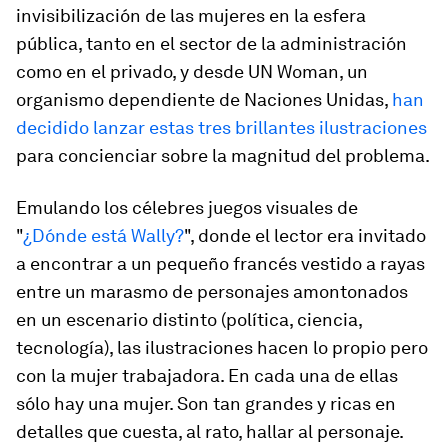
invisibilización de las mujeres en la esfera
pública, tanto en el sector de la administración
como en el privado, y desde UN Woman, un
organismo dependiente de Naciones Unidas,
han
decidido lanzar estas tres brillantes ilustraciones
para concienciar sobre la magnitud del problema.
Emulando los célebres juegos visuales de
"
¿Dónde está Wally?
", donde el lector era invitado
a encontrar a un pequeño francés vestido a rayas
entre un marasmo de personajes amontonados
en un escenario distinto (política, ciencia,
tecnología), las ilustraciones hacen lo propio pero
con la mujer trabajadora. En cada una de ellas
sólo hay una mujer. Son tan grandes y ricas en
detalles que cuesta, al rato, hallar al personaje.