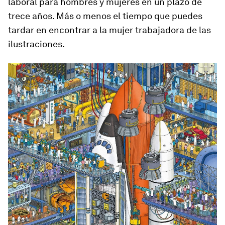
laboral para hombres y mujeres en un plazo de
trece años. Más o menos el tiempo que puedes
tardar en encontrar a la mujer trabajadora de las
ilustraciones.