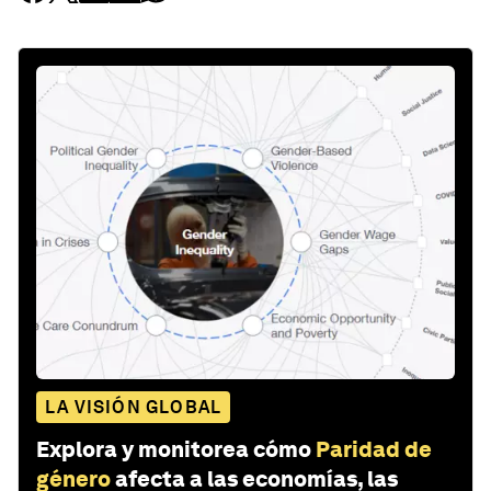
LA VISIÓN GLOBAL
Explora y monitorea cómo
Paridad de
género
afecta a las economías, las