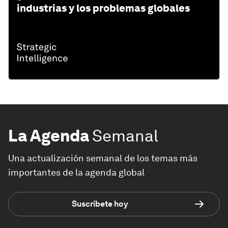
industrias y los problemas globales
La Agenda
Semanal
Una actualización semanal de los temas más
importantes de la agenda global
Suscríbete hoy