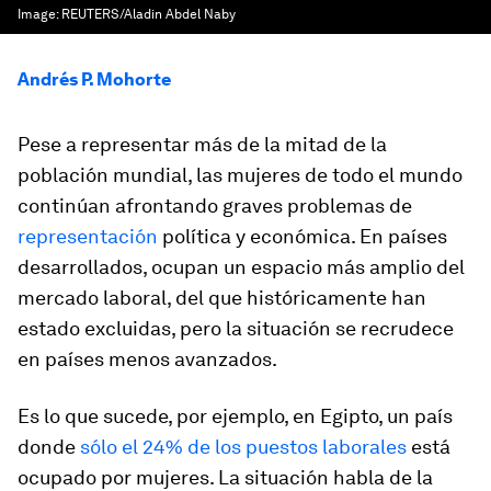
Image:
REUTERS/Aladin Abdel Naby
Andrés P. Mohorte
Pese a representar más de la mitad de la
población mundial, las mujeres de todo el mundo
continúan afrontando graves problemas de
representación
política y económica. En países
desarrollados, ocupan un espacio más amplio del
mercado laboral, del que históricamente han
estado excluidas, pero la situación se recrudece
en países menos avanzados.
Es lo que sucede, por ejemplo, en Egipto, un país
donde
sólo el 24% de los puestos laborales
está
ocupado por mujeres. La situación habla de la