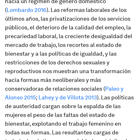
hacia un régimen de género doméstico
(
Lombardo 2016
). Las reformas laborales de los
últimos años, las privatizaciones de los servicios
públicos, el deterioro de la calidad del empleo, la
precariedad laboral, la creciente desigualdad del
mercado de trabajo, los recortes al estado de
bienestar y a las políticas de igualdad, y las
restricciones de los derechos sexuales y
reproductivos nos muestran una transformación
hacia formas más neoliberales y más
conservadoras de relaciones sociales (
Paleo y
Alonso 2015
;
Lahey y de Villota 2013
). Las políticas
de austeridad cargan sobre la espalda de las
mujeres el peso de las faltas del estado de
bienestar, explotando el trabajo femenino en
todas sus formas. Las resultantes cargas de