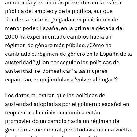
autonomía y están más presentes en la esfera
pública del empleo y de la política, aunque
tienden a estar segregadas en posiciones de
menor poder. España, en la primera década del
2000 ha experimentado cambios hacia un
régimen de género más público. ¿Cómo ha
cambiado el régimen de género en la España de la
austeridad? ¿Han conseguido las políticas de
austeridad ‘re-domesticar’ a las mujeres
españolas, empujándolas a ‘volver al hogar’?
Los datos muestran que las políticas de
austeridad adoptadas por el gobierno español en
respuesta a la crisis económica están
promoviendo un cambio hacia un régimen de
género más neoliberal, pero todavía no una vuelta