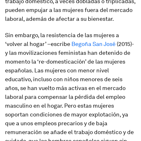
trabajo doméstico, a veces dobladas o triplicadas,
pueden empujar a las mujeres fuera del mercado
laboral, además de afectar a su bienestar.
Sin embargo, la resistencia de las mujeres a
‘volver al hogar’ –escribe
Begoña San José
(2015)-
y las movilizaciones feministas han detenido de
momento la ‘re-domesticación’ de las mujeres
españolas. Las mujeres con menor nivel
educativo, incluso con niños menores de seis
años, se han vuelto más activas en el mercado
laboral para compensar la pérdida del empleo
masculino en el hogar. Pero estas mujeres
soportan condiciones de mayor explotación, ya
que a unos empleos precarios y de baja
remuneración se añade el trabajo doméstico y de
cuidado, que los hombres españoles siguen sin