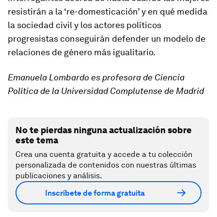
resistirán a la ‘re-domesticación’ y en qué medida
la sociedad civil y los actores políticos
progresistas conseguirán defender un modelo de
relaciones de género más igualitario.
Emanuela Lombardo es profesora de Ciencia
Política de la Universidad Complutense de Madrid
No te pierdas ninguna actualización sobre
este tema
Crea una cuenta gratuita y accede a tu colección
personalizada de contenidos con nuestras últimas
publicaciones y análisis.
Inscríbete de forma gratuita