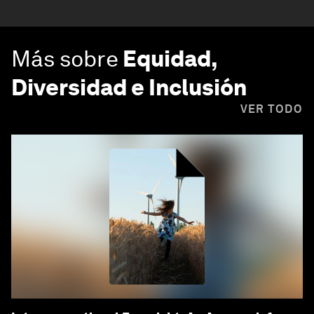
Más sobre
Equidad,
Diversidad e Inclusión
VER TODO