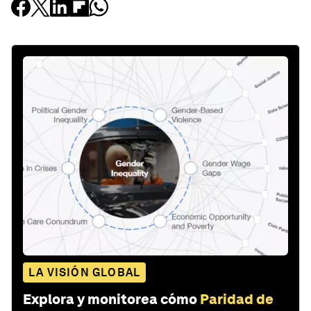
LA VISIÓN GLOBAL
Explora y monitorea cómo
Paridad de