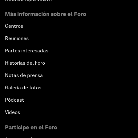
Más información sobre el Foro
Centros
Reuniones
Partes interesadas
Historias del Foro
Notas de prensa
Galería de fotos
Pódcast
Vídeos
Participe en el Foro