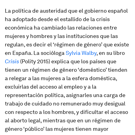
La política de austeridad que el gobierno español
ha adoptado desde el estallido de la crisis
económica ha cambiado las relaciones entre
mujeres y hombres y las instituciones que las
regulan, es decir el ‘régimen de género’ que existe
en España. La socióloga
Sylvia Walby
, en su libro
Crisis
(Polity 2015) explica que los países que
tienen un régimen de género ‘doméstico’ tienden
a relegar a las mujeres a la esfera doméstica,
excluirlas del acceso al empleo y a la
representación política, asignarles una carga de
trabajo de cuidado no remunerado muy desigual
con respecto a los hombres, y dificultar el acceso
al aborto legal, mientras que en un régimen de
género ‘público’ las mujeres tienen mayor