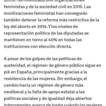
feministas y de la sociedad civil en 2015. Las
movilizaciones feministas han conseguido
también detener la reforma más restrictiva de la
ley del aborto en 2014. Y los niveles de
representación política de las diputadas se
mantienen en torno al 40% en todas las
instituciones con elección directa.
A pesar de los golpes de las políticas de
austeridad, el régimen de género público sigue en
pié en España, principalmente gracias a la
resistencia de las mujeres. Sin embargo, el
cambio hacia un régimen de género más
neoliberal y la falta de apoyo estatal a las
políticas sociales y de igualdad deja abiertos
interrogantes acerca de hasta cuándo las mujeres