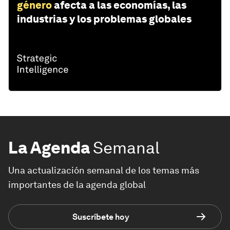
género
afecta a las economías, las
industrias y los problemas globales
La Agenda
Semanal
Una actualización semanal de los temas más
importantes de la agenda global
Suscríbete hoy