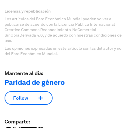
Licencia y republicación
Los artículos del Foro Económico Mundial pueden volver a
publicarse de acuerdo con la Licencia Pública Internacional
Creative Commons Reconocimiento-NoComercial-
SinObraDerivada 4.0, y de acuerdo con nuestras condiciones de
uso.
Las opiniones expresadas en este artículo son las del autor y no
del Foro Económico Mundial.
Mantente al día:
Paridad de género
Follow
Comparte: