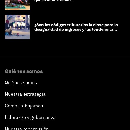
¿Son los códigos tributarios la clave para la
desigualdad de ingresos y las tendencias de
riqueza?
Quiénes somos
Quiénes somos
Nuestra estrategia
Cómo trabajamos
Liderazgo y gobernanza
Nuestra repercusión