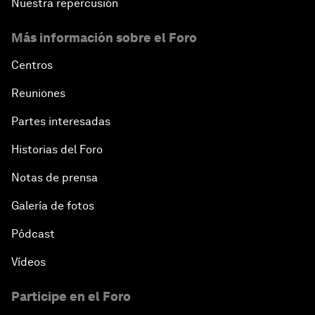
Nuestra repercusión
Más información sobre el Foro
Centros
Reuniones
Partes interesadas
Historias del Foro
Notas de prensa
Galería de fotos
Pódcast
Vídeos
Participe en el Foro