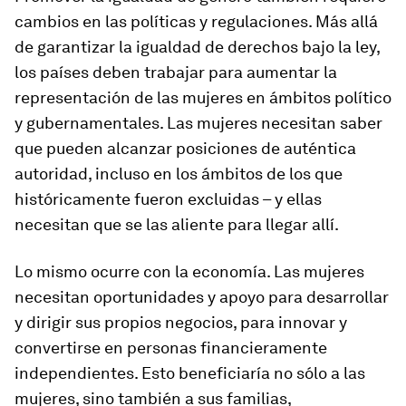
cambios en las políticas y regulaciones. Más allá
de garantizar la igualdad de derechos bajo la ley,
los países deben trabajar para aumentar la
representación de las mujeres en ámbitos político
y gubernamentales. Las mujeres necesitan saber
que pueden alcanzar posiciones de auténtica
autoridad, incluso en los ámbitos de los que
históricamente fueron excluidas – y ellas
necesitan que se las aliente para llegar allí.
Lo mismo ocurre con la economía. Las mujeres
necesitan oportunidades y apoyo para desarrollar
y dirigir sus propios negocios, para innovar y
convertirse en personas financieramente
independientes. Esto beneficiaría no sólo a las
mujeres, sino también a sus familias,