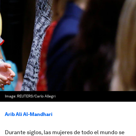
Image:
REUTERS/Carlo Allegri
Arib Ali Al-Mandhari
Durante siglos, las mujeres de todo el mundo se