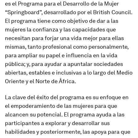
es el Programa para el Desarrollo de la Mujer
“Springboard”, desarrollado por el British Council.
El programa tiene como objetivo de dar a las
mujeres la confianza y las capacidades que
necesitan para forjar una vida mejor para ellas
mismas, tanto profesional como personalmente,
para ampliar su papel e influencia en la vida
pública; y, para ayudar a apuntalar sociedades
abiertas, estables e inclusivas a lo largo del Medio
Oriente y el Norte de África.
La clave del éxito del programa es su enfoque en
el empoderamiento de las mujeres para que
alcancen su potencial. El programa ayuda a las
participantes a explorar y desarrollar sus
habilidades y posteriormente, las apoya para que