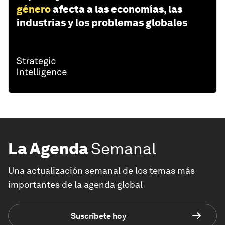
género
afecta a las economías, las
industrias y los problemas globales
La Agenda
Semanal
Una actualización semanal de los temas más
importantes de la agenda global
Suscríbete hoy