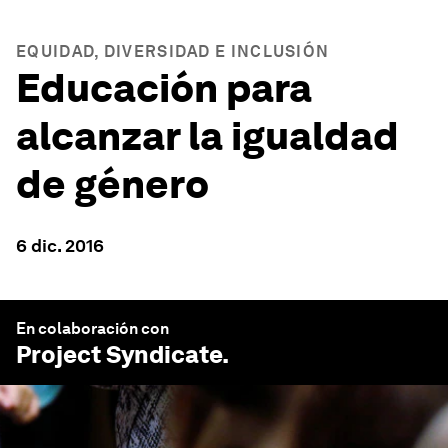
EQUIDAD, DIVERSIDAD E INCLUSIÓN
Educación para
alcanzar la igualdad
de género
6 dic. 2016
En colaboración con
Project Syndicate
.