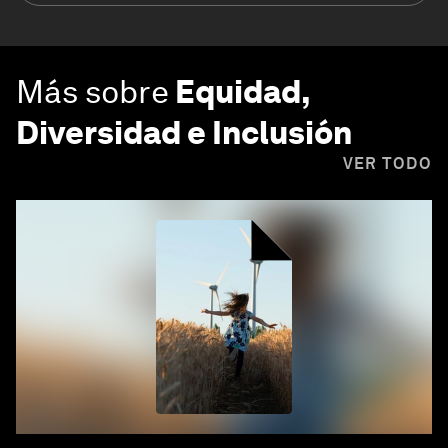
Más sobre
Equidad,
Diversidad e Inclusión
VER TODO