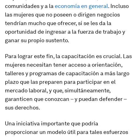
comunidades y a la
economía en general
. Incluso
las mujeres que no poseen o dirigen negocios
tendrían mucho que ofrecer, si se les da la
oportunidad de ingresar a la fuerza de trabajo y
ganar su propio sustento.
Para lograr este fin, la capacitación es crucial. Las
mujeres necesitan tener acceso a orientación,
talleres y programas de capacitación a más largo
plazo que las preparen para participar en el
mercado laboral, y que, simultáneamente,
garanticen que conozcan – y puedan defender –
sus derechos.
Una iniciativa importante que podría
proporcionar un modelo útil para tales esfuerzos