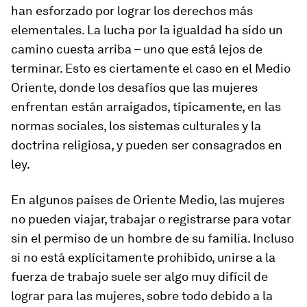
han esforzado por lograr los derechos más
elementales. La lucha por la igualdad ha sido un
camino cuesta arriba – uno que está lejos de
terminar. Esto es ciertamente el caso en el Medio
Oriente, donde los desafíos que las mujeres
enfrentan están arraigados, típicamente, en las
normas sociales, los sistemas culturales y la
doctrina religiosa, y pueden ser consagrados en
ley.
En algunos países de Oriente Medio, las mujeres
no pueden viajar, trabajar o registrarse para votar
sin el permiso de un hombre de su familia. Incluso
si no está explícitamente prohibido, unirse a la
fuerza de trabajo suele ser algo muy difícil de
lograr para las mujeres, sobre todo debido a la