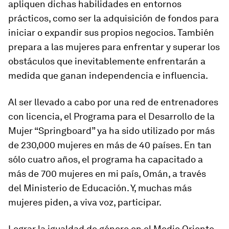
apliquen dichas habilidades en entornos
prácticos, como ser la adquisición de fondos para
iniciar o expandir sus propios negocios. También
prepara a las mujeres para enfrentar y superar los
obstáculos que inevitablemente enfrentarán a
medida que ganan independencia e influencia.
Al ser llevado a cabo por una red de entrenadores
con licencia, el Programa para el Desarrollo de la
Mujer “Springboard” ya ha sido utilizado por más
de 230,000 mujeres en más de 40 países. En tan
sólo cuatro años, el programa ha capacitado a
más de 700 mujeres en mi país, Omán, a través
del Ministerio de Educación. Y, muchas más
mujeres piden, a viva voz, participar.
Lograr la igualdad de género en el Medio Oriente