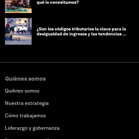
qué lo necesitamos?
¿Son los códigos tributarios la clave para la
desigualdad de ingresos y las tendencias de
riqueza?
Quiénes somos
Quiénes somos
Nuestra estrategia
Cómo trabajamos
Liderazgo y gobernanza