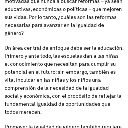
motivadas que nunca a buscar reformas – ya sean
educativas, económicas o políticas – que mejoren
sus vidas. Por lo tanto, ¿cuáles son las reformas
necesarias para avanzar en la igualdad de
género?
Un área central de enfoque debe ser la educación.
Primero y ante todo, las escuelas dan a las niñas
el conocimiento que necesitan para cumplir su
potencial en el futuro; sin embargo, también es
vital inculcar en las niñas y los niños una
comprensión de la necesidad de la igualdad
social y económica, con el propósito de reflejar la
fundamental igualdad de oportunidades que
todos merecen.
Promover la igualdad de género también requiere