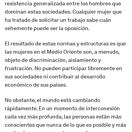
resistencia generalizada entre los hombres que
dominan estas sociedades. Cualquier mujer que
ha tratado de solicitar un trabajo sabe cuán
vehemente puede ser la oposición.
El resultado de estas normas y estructuras es que
las mujeres en el Medio Oriente son, a menudo,
objeto de discriminación, aislamiento y
frustración. No pueden participar libremente en
sus sociedades ni contribuir al desarrollo
económico de sus países.
No obstante, el mundo está cambiando
rápidamente. En un momento de interconexión
cada vez más profunda, las personas están más
conscientes que nunca de lo que es posible y más