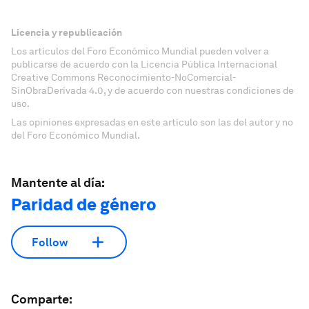
Licencia y republicación
Los artículos del Foro Económico Mundial pueden volver a
publicarse de acuerdo con la Licencia Pública Internacional
Creative Commons Reconocimiento-NoComercial-
SinObraDerivada 4.0, y de acuerdo con nuestras condiciones de
uso.
Las opiniones expresadas en este artículo son las del autor y no
del Foro Económico Mundial.
Mantente al día:
Paridad de género
Follow
Comparte: