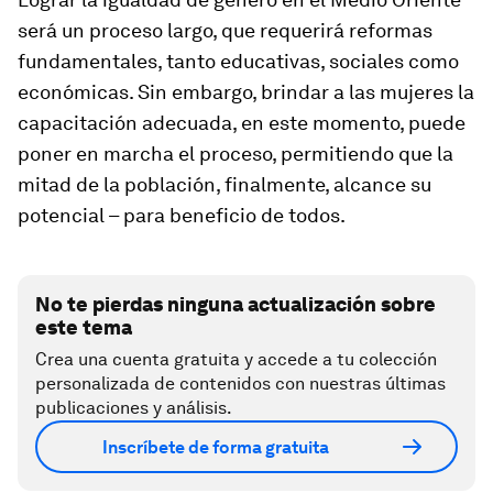
será un proceso largo, que requerirá reformas
fundamentales, tanto educativas, sociales como
económicas. Sin embargo, brindar a las mujeres la
capacitación adecuada, en este momento, puede
poner en marcha el proceso, permitiendo que la
mitad de la población, finalmente, alcance su
potencial – para beneficio de todos.
No te pierdas ninguna actualización sobre
este tema
Crea una cuenta gratuita y accede a tu colección
personalizada de contenidos con nuestras últimas
publicaciones y análisis.
Inscríbete de forma gratuita