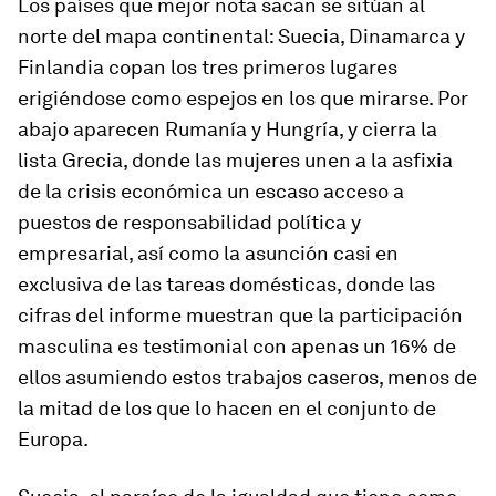
Los países que mejor nota sacan se sitúan al
norte del mapa continental: Suecia, Dinamarca y
Finlandia copan los tres primeros lugares
erigiéndose como espejos en los que mirarse. Por
abajo aparecen Rumanía y Hungría, y cierra la
lista Grecia, donde las mujeres unen a la asfixia
de la crisis económica un escaso acceso a
puestos de responsabilidad política y
empresarial, así como la asunción casi en
exclusiva de las tareas domésticas, donde las
cifras del informe muestran que la participación
masculina es testimonial con apenas un 16% de
ellos asumiendo estos trabajos caseros, menos de
la mitad de los que lo hacen en el conjunto de
Europa.