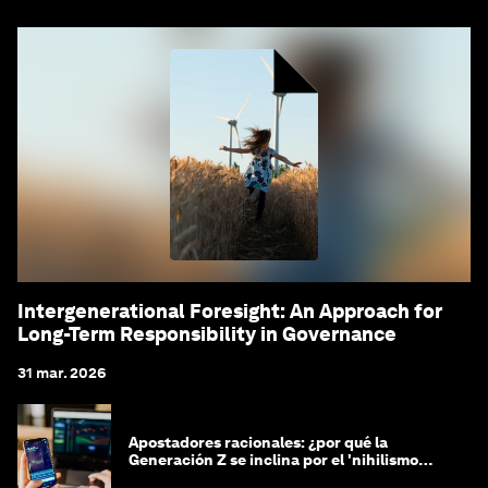
Intergenerational Foresight: An Approach for
Long-Term Responsibility in Governance
31 mar. 2026
Apostadores racionales: ¿por qué la
Generación Z se inclina por el 'nihilismo
financiero'?