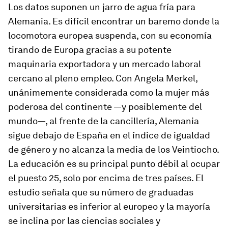
Los datos suponen un jarro de agua fría para
Alemania. Es difícil encontrar un baremo donde la
locomotora europea suspenda, con su economía
tirando de Europa gracias a su potente
maquinaria exportadora y un mercado laboral
cercano al pleno empleo. Con Angela Merkel,
unánimemente considerada como la mujer más
poderosa del continente —y posiblemente del
mundo—, al frente de la cancillería, Alemania
sigue debajo de España en el índice de igualdad
de género y no alcanza la media de los Veintiocho.
La educación es su principal punto débil al ocupar
el puesto 25, solo por encima de tres países. El
estudio señala que su número de graduadas
universitarias es inferior al europeo y la mayoría
se inclina por las ciencias sociales y