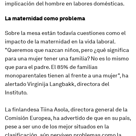
implicación del hombre en labores domésticas.
La maternidad como problema
Sobre la mesa están todavía cuestiones como el
impacto de la maternidad en la vida laboral.
"Queremos que nazcan niños, pero ¿qué significa
para una mujer tener una familia? No es lo mismo
que para el padre. El 85% de familias
monoparentales tienen al frente a una mujer", ha
alertado Virginija Langbakk, directora del
Instituto.
La finlandesa Tiina Asola, directora general de la
Comisión Europea, ha advertido de que en su país,
pese a ser uno de los mejor situados en la
clasificación, aún perviven problemas como la