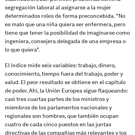
segregación laboral al asignarse a la mujer
determinados roles de forma preconcebida. "No
es malo que una niña quiera ser enfermera, pero
tiene que tener la posibilidad de imaginarse como
ingeniera, consejera delegada de una empresa o
lo que quiera".
El índice mide seis variables: trabajo, dinero,
conocimiento, tiempo fuera del trabajo, poder y
salud. El peor resultado se obtiene en el capítulo
de poder. Ahí, la Unión Europea sigue flaqueando:
casi tres cuartas partes de los ministros y
miembros de los parlamentos nacionales y
regionales son hombres, que también ocupan
cuatro de cada cinco puestos en las juntas
directivas de las compañías más relevantes y los