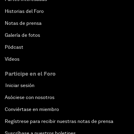
Historias del Foro
Notas de prensa
Galería de fotos
Pódcast
Vídeos
Participe en el Foro
Iniciar sesión
Asóciese con nosotros
Conviértase en miembro
Regístrese para recibir nuestras notas de prensa
Suscríbase a nuestros boletines