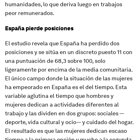
humanidades, lo que deriva luego en trabajos
peor remunerados.
España pierde posiciones
El estudio revela que España ha perdido dos
posiciones y se sitúa en un discreto puesto 11 con
una puntuación de 68,3 sobre 100, solo
ligeramente por encima de la media comunitaria.
El único campo donde la situación de las mujeres
ha empeorado en España es el del tiempo. Esta
variable aglutina el tiempo que hombres y
mujeres dedican a actividades diferentes al
trabajo y las dividen en dos grupos: sociales —
deporte, vida cultural y ocio— y cuidado del hogar.
El resultado es que las mujeres dedican escaso
tiempo a la primera opción y mucho a la segunda.