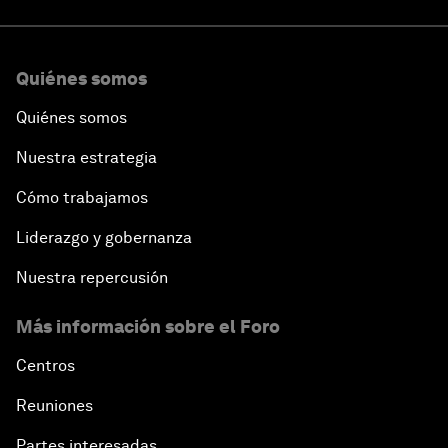
Quiénes somos
Quiénes somos
Nuestra estrategia
Cómo trabajamos
Liderazgo y gobernanza
Nuestra repercusión
Más información sobre el Foro
Centros
Reuniones
Partes interesadas