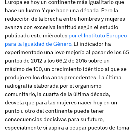
Europa es hoy un continente más igualitario que
hace un lustro. Y que hace una década. Pero la
reducción de la brecha entre hombres y mujeres
avanza con excesiva lentitud según el estudio
publicado este miércoles
por el Instituto Europeo
para la Igualdad de Género.
El indicador ha
experimentado una leve mejoría al pasar de los 65
puntos de 2012 a los 66,2 de 2015 sobre un
máximo de 100, un crecimiento idéntico al que se
produjo en los dos años precedentes. La última
radiografía elaborada por el organismo
comunitario, la cuarta de la última década,
desvela que para las mujeres nacer hoy en un
punto u otro del continente puede tener
consecuencias decisivas para su futuro,
especialmente si aspira a ocupar puestos de toma