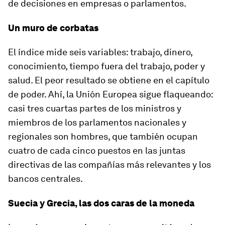
de decisiones en empresas o parlamentos.
Un muro de corbatas
El índice mide seis variables: trabajo, dinero,
conocimiento, tiempo fuera del trabajo, poder y
salud. El peor resultado se obtiene en el capítulo
de poder. Ahí, la Unión Europea sigue flaqueando:
casi tres cuartas partes de los ministros y
miembros de los parlamentos nacionales y
regionales son hombres, que también ocupan
cuatro de cada cinco puestos en las juntas
directivas de las compañías más relevantes y los
bancos centrales.
Suecia y Grecia, las dos caras de la moneda