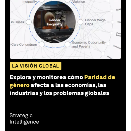
LA VISIÓN GLOBAL
Explora y monitorea cómo
Paridad de
género
afecta a las economías, las
industrias y los problemas globales