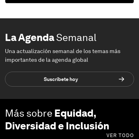
La Agenda
Semanal
Una actualización semanal de los temas más
importantes de la agenda global
Suscríbete hoy
Más sobre
Equidad,
Diversidad e Inclusión
VER TODO