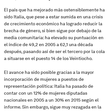
El país que ha mejorado más ostensiblemente ha
sido Italia, que pese a estar sumida en una crisis
de crecimiento económico ha logrado reducir la
brecha de género, si bien sigue por debajo de la
media comunitaria: ha elevado su puntuación en
el índice de 49,2 en 2005 a 62,1 una década
después, pasando así de ser el tercero por la cola
a situarse en el puesto 14 de los Veintiocho.
El avance ha sido posible gracias a la mayor
incorporación de mujeres a puestos de
representación política: Italia ha pasado de
contar con un 12% de mujeres diputadas
nacionales en 2005 a un 30% en 2015 según el
informe. Sin embargo, sigue muy rezagada en la