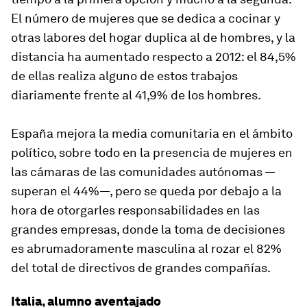
El número de mujeres que se dedica a cocinar y
otras labores del hogar duplica al de hombres, y la
distancia ha aumentado respecto a 2012: el 84,5%
de ellas realiza alguno de estos trabajos
diariamente frente al 41,9% de los hombres.
España mejora la media comunitaria en el ámbito
político, sobre todo en la presencia de mujeres en
las cámaras de las comunidades autónomas —
superan el 44%—, pero se queda por debajo a la
hora de otorgarles responsabilidades en las
grandes empresas, donde la toma de decisiones
es abrumadoramente masculina al rozar el 82%
del total de directivos de grandes compañías.
Italia, alumno aventajado