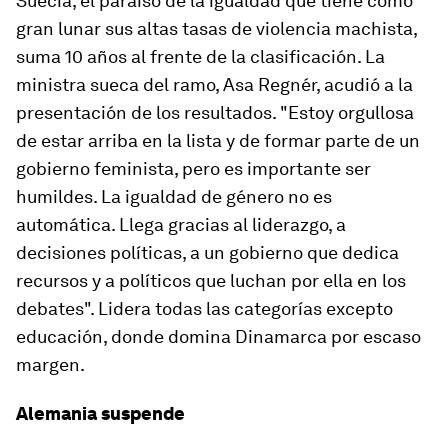
Suecia, el paraíso de la igualdad que tiene como
gran lunar sus altas tasas de violencia machista,
suma 10 años al frente de la clasificación. La
ministra sueca del ramo, Asa Regnér, acudió a la
presentación de los resultados. "Estoy orgullosa
de estar arriba en la lista y de formar parte de un
gobierno feminista, pero es importante ser
humildes. La igualdad de género no es
automática. Llega gracias al liderazgo, a
decisiones políticas, a un gobierno que dedica
recursos y a políticos que luchan por ella en los
debates". Lidera todas las categorías excepto
educación, donde domina Dinamarca por escaso
margen.
Alemania suspende