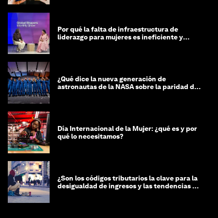
Por qué la falta de infraestructura de
liderazgo para mujeres es ineficiente y
costosa
¿Qué dice la nueva generación de
astronautas de la NASA sobre la paridad de
género?
Día Internacional de la Mujer: ¿qué es y por
qué lo necesitamos?
¿Son los códigos tributarios la clave para la
desigualdad de ingresos y las tendencias de
riqueza?