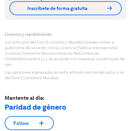
Inscríbete de forma gratuita
Licencia y republicación
Los artículos del Foro Económico Mundial pueden volver a
publicarse de acuerdo con la Licencia Pública Internacional
Creative Commons Reconocimiento-NoComercial-
SinObraDerivada 4.0, y de acuerdo con nuestras condiciones de
uso.
Las opiniones expresadas en este artículo son las del autor y no
del Foro Económico Mundial.
Mantente al día:
Paridad de género
Follow