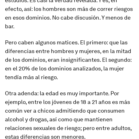
estudios. Es casi la verdad revelada. Y es, en
efecto, así: los hombres son más de correr riesgos
en esos dominios. No cabe discusión. Y menos de
bar.
Pero caben algunos matices. El primero: que las
diferencias entre hombres y mujeres, en la mitad
de los dominios, eran insignificantes. El segundo:
en el 20% de los dominios analizados, la mujer
tendía más al riesgo.
Otra adenda: la edad es muy importante. Por
ejemplo, entre los jóvenes de 18 a 21 años es más
común ver a chicos admitiendo que consumen
alcohol y drogas, así como que mantienen
relaciones sexuales de riesgo; pero entre adultos,
estas diferencias son menores.