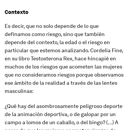
Contexto
Es decir, que no solo depende de lo que
definamos como
riesgo
, sino que también
depende del contexto, la edad o el riesgo en
particular que estemos analizando. Cordelia Fine,
en su libro
Testosterona Rex
, hace hincapié en
muchos de los riesgos que acometen las mujeres
que no consideramos riesgos porque observamos
ese ámbito de la realidad a través de las lentes
masculinas:
¿Qué hay del asombrosamente peligroso deporte
de la animación deportiva, o de galopar por un
campo a lomos de un caballo, o del bingo? (…) A