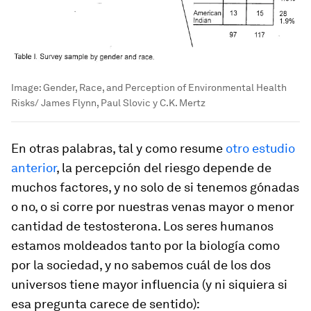
Image:
Gender, Race, and Perception of Environmental Health
Risks/ James Flynn, Paul Slovic y C.K. Mertz
En otras palabras, tal y como resume
otro estudio
anterior
, la percepción del riesgo depende de
muchos factores, y no solo de si tenemos gónadas
o no, o si corre por nuestras venas mayor o menor
cantidad de testosterona. Los seres humanos
estamos moldeados tanto por la biología como
por la sociedad, y no sabemos cuál de los dos
universos tiene mayor influencia (y ni siquiera si
esa pregunta carece de sentido):