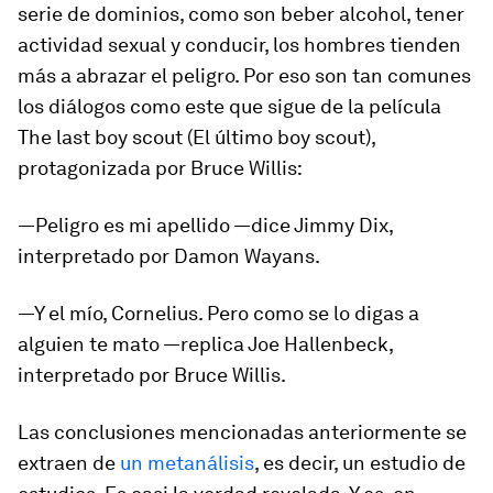
serie de dominios, como son beber alcohol, tener
actividad sexual y conducir, los hombres tienden
más a abrazar el peligro. Por eso son tan comunes
los diálogos como este que sigue de la película
The last boy scout
(
El último boy scout
),
protagonizada por Bruce Willis:
—Peligro es mi apellido —dice Jimmy Dix,
interpretado por Damon Wayans.
—Y el mío, Cornelius. Pero como se lo digas a
alguien te mato —replica Joe Hallenbeck,
interpretado por Bruce Willis.
Las conclusiones mencionadas anteriormente se
extraen de
un metanálisis
, es decir, un estudio de