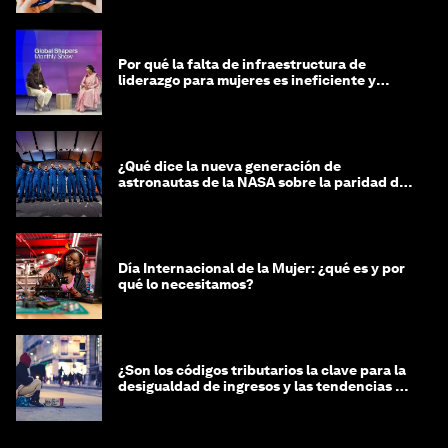
Por qué la falta de infraestructura de
liderazgo para mujeres es ineficiente y
costosa
¿Qué dice la nueva generación de
astronautas de la NASA sobre la paridad de
género?
Día Internacional de la Mujer: ¿qué es y por
qué lo necesitamos?
¿Son los códigos tributarios la clave para la
desigualdad de ingresos y las tendencias de
riqueza?