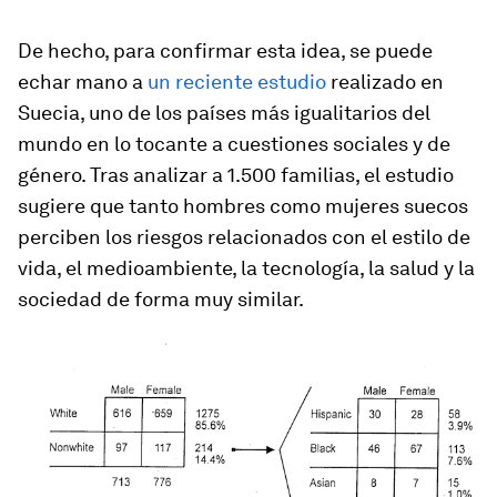
De hecho, para confirmar esta idea, se puede
echar mano a
un reciente estudio
realizado en
Suecia, uno de los países más igualitarios del
mundo en lo tocante a cuestiones sociales y de
género. Tras analizar a 1.500 familias, el estudio
sugiere que tanto hombres como mujeres suecos
perciben los riesgos relacionados con el estilo de
vida, el medioambiente, la tecnología, la salud y la
sociedad de forma muy similar.