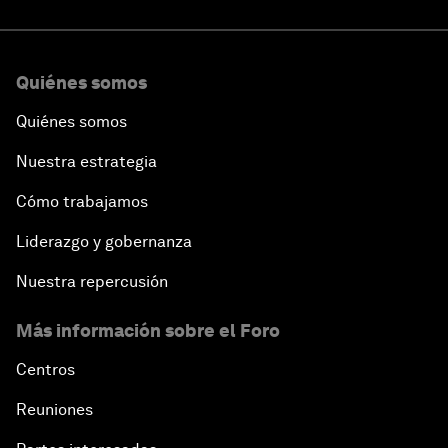
Quiénes somos
Quiénes somos
Nuestra estrategia
Cómo trabajamos
Liderazgo y gobernanza
Nuestra repercusión
Más información sobre el Foro
Centros
Reuniones