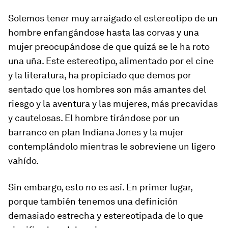
Solemos tener muy arraigado el estereotipo de un
hombre enfangándose hasta las corvas y una
mujer preocupándose de que quizá se le ha roto
una uña. Este estereotipo, alimentado por el cine
y la literatura, ha propiciado que demos por
sentado que los hombres son más amantes del
riesgo y la aventura y las mujeres, más precavidas
y cautelosas. El hombre tirándose por un
barranco en plan Indiana Jones y la mujer
contemplándolo mientras le sobreviene un ligero
vahído.
Sin embargo, esto no es así. En primer lugar,
porque también tenemos una definición
demasiado estrecha y estereotipada de lo que