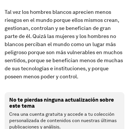
Tal vez los hombres blancos aprecien menos
riesgos en el mundo porque ellos mismos crean,
gestionan, controlan y se benefician de gran
parte de él. Quizá las mujeres y los hombres no
blancos perciban el mundo como un lugar más
peligroso porque son más vulnerables en muchos
sentidos, porque se benefician menos de muchas
de sus tecnologías e instituciones, y porque
poseen menos poder y control.
No te pierdas ninguna actualización sobre
este tema
Crea una cuenta gratuita y accede a tu colección
personalizada de contenidos con nuestras últimas
publicaciones y análisis.