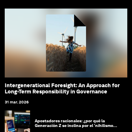
Intergenerational Foresight: An Approach for
Long-Term Responsibility in Governance
31 mar. 2026
Apostadores racionales: ¿por qué la
Generación Z se inclina por el 'nihilismo
financiero'?