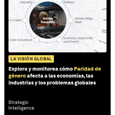
LA VISIÓN GLOBAL
Explora y monitorea cómo
Paridad de
género
afecta a las economías, las
industrias y los problemas globales