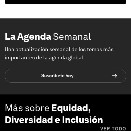
La Agenda
Semanal
Una actualización semanal de los temas más
importantes de la agenda global
Suscríbete hoy
Más sobre
Equidad,
Diversidad e Inclusión
VER TODO