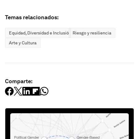
Temas relacionados:
Equidad, Diversidad e Inclusión
Riesgo y resiliencia
Arte y Cultura
Comparte: