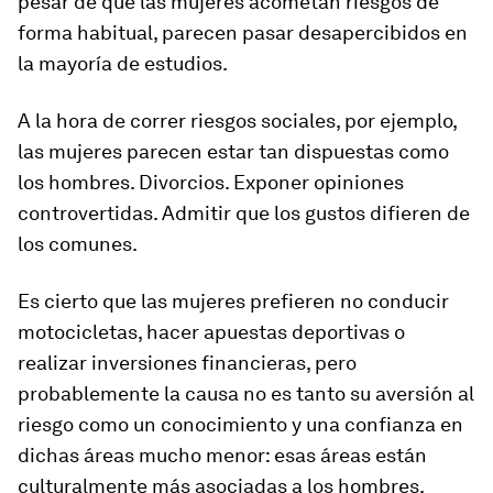
pesar de que las mujeres acometan riesgos de
forma habitual, parecen pasar desapercibidos en
la mayoría de estudios.
A la hora de correr riesgos sociales, por ejemplo,
las mujeres parecen estar tan dispuestas como
los hombres. Divorcios. Exponer opiniones
controvertidas. Admitir que los gustos difieren de
los comunes.
Es cierto que las mujeres prefieren no conducir
motocicletas, hacer apuestas deportivas o
realizar inversiones financieras, pero
probablemente la causa no es tanto su aversión al
riesgo como un conocimiento y una confianza en
dichas áreas mucho menor: esas áreas están
culturalmente más asociadas a los hombres.