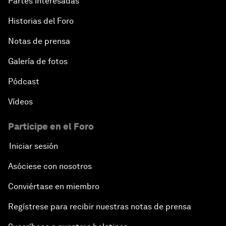
Partes interesadas
Historias del Foro
Notas de prensa
Galería de fotos
Pódcast
Vídeos
Participe en el Foro
Iniciar sesión
Asóciese con nosotros
Conviértase en miembro
Regístrese para recibir nuestras notas de prensa