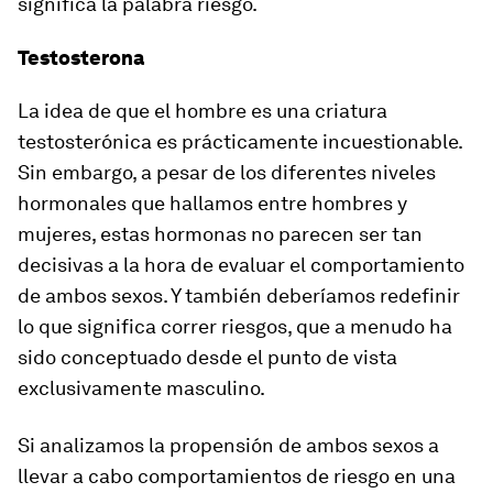
significa la palabra
riesgo
.
Testosterona
La idea de que el hombre es una criatura
testosterónica es prácticamente incuestionable.
Sin embargo, a pesar de los diferentes niveles
hormonales que hallamos entre hombres y
mujeres, estas hormonas no parecen ser tan
decisivas a la hora de evaluar el comportamiento
de ambos sexos. Y también deberíamos redefinir
lo que significa
correr riesgos
, que a menudo ha
sido conceptuado desde el punto de vista
exclusivamente masculino.
Si analizamos la propensión de ambos sexos a
llevar a cabo comportamientos de riesgo en una