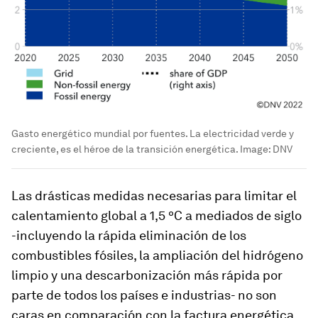
Gasto energético mundial por fuentes. La electricidad verde y
creciente, es el héroe de la transición energética.
Image:
DNV
Las drásticas medidas necesarias para limitar el
calentamiento global a 1,5 ºC a mediados de siglo
-incluyendo la rápida eliminación de los
combustibles fósiles, la ampliación del hidrógeno
limpio y una descarbonización más rápida por
parte de todos los países e industrias- no son
caras en comparación con la factura energética