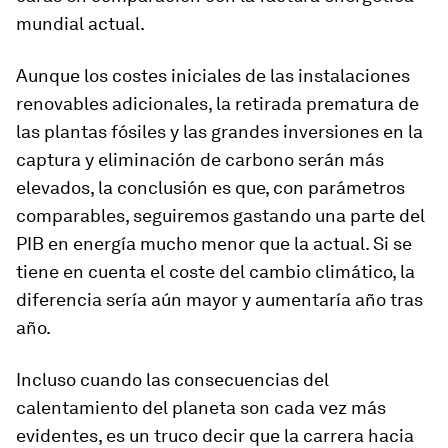
mundial actual.
Aunque los costes iniciales de las instalaciones
renovables adicionales, la retirada prematura de
las plantas fósiles y las grandes inversiones en la
captura y eliminación de carbono serán más
elevados, la conclusión es que, con parámetros
comparables, seguiremos gastando una parte del
PIB en energía mucho menor que la actual. Si se
tiene en cuenta el coste del cambio climático, la
diferencia sería aún mayor y aumentaría año tras
año.
Incluso cuando las consecuencias del
calentamiento del planeta son cada vez más
evidentes, es un truco decir que la carrera hacia