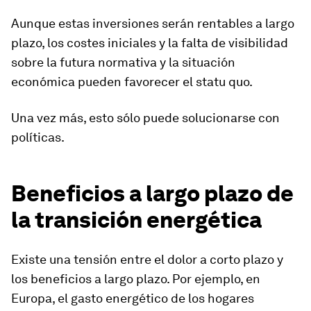
Aunque estas inversiones serán rentables a largo
plazo, los costes iniciales y la falta de visibilidad
sobre la futura normativa y la situación
económica pueden favorecer el statu quo.
Una vez más, esto sólo puede solucionarse con
políticas.
Beneficios a largo plazo de
la transición energética
Existe una tensión entre el dolor a corto plazo y
los beneficios a largo plazo. Por ejemplo, en
Europa, el gasto energético de los hogares