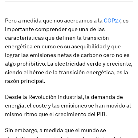
Pero a medida que nos acercamos a la
COP27
, es
importante comprender que una de las
características que definen la transición
energética en curso es su asequibilidad y que
lograr las emisiones netas de carbono cero no es
algo prohibitivo. La electricidad verde y creciente,
siendo el héroe de la transición energética, es la
razón principal.
Desde la Revolución Industrial, la demanda de
energía, el coste y las emisiones se han movido al
mismo ritmo que el crecimiento del PIB.
Sin embargo, a medida que el mundo se