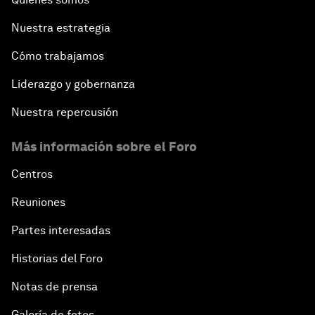
Nuestra estrategia
Cómo trabajamos
Liderazgo y gobernanza
Nuestra repercusión
Más información sobre el Foro
Centros
Reuniones
Partes interesadas
Historias del Foro
Notas de prensa
Galería de fotos