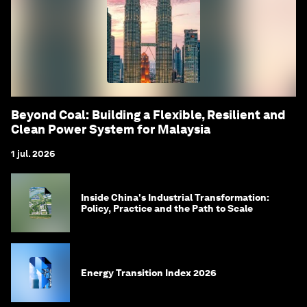
Beyond Coal: Building a Flexible, Resilient and
Clean Power System for Malaysia
1 jul. 2026
Inside China's Industrial Transformation:
Policy, Practice and the Path to Scale
Energy Transition Index 2026