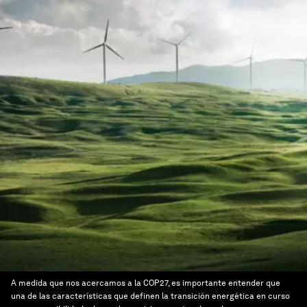
A medida que nos acercamos a la COP27, es importante entender que
una de las características que definen la transición energética en curso