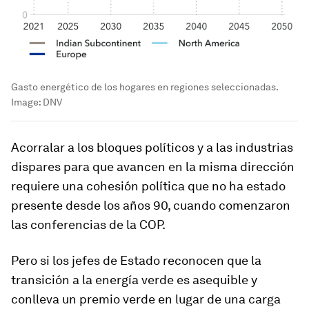
Gasto energético de los hogares en regiones seleccionadas.
Image:
DNV
Acorralar a los bloques políticos y a las industrias
dispares para que avancen en la misma dirección
requiere una cohesión política que no ha estado
presente desde los años 90, cuando comenzaron
las conferencias de la COP.
Pero si los jefes de Estado reconocen que la
transición a la energía verde es asequible y
conlleva un premio verde en lugar de una carga