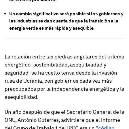
Un cambio significativo será posible si los gobiernos y
las industrias se dan cuenta de que la transición a la
energía verde es más rápida y asequible.
La relación entre las piedras angulares del trilema
energético -sostenibilidad, asequibilidad y
seguridad- se ha vuelto tensa desde la invasión
rusa de Ucrania, con gobiernos cada vez más
preocupados por la independencia energética y la
asequibilidad.
Un año después de que el Secretario General de la
ONU, António Guterres, advirtiera que el informe
del Grupo de Trabajo 1 del IPCC era un
"código