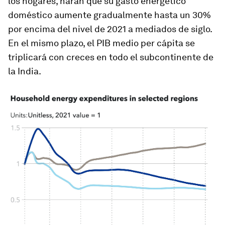
los hogares, harán que su gasto energético
doméstico aumente gradualmente hasta un 30%
por encima del nivel de 2021 a mediados de siglo.
En el mismo plazo, el PIB medio per cápita se
triplicará con creces en todo el subcontinente de
la India.