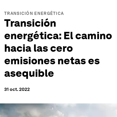
TRANSICIÓN ENERGÉTICA
Transición
energética: El camino
hacia las cero
emisiones netas es
asequible
31 oct. 2022