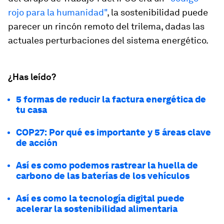
rojo para la humanidad"
, la sostenibilidad puede
parecer un rincón remoto del trilema, dadas las
actuales perturbaciones del sistema energético.
¿Has leído?
5 formas de reducir la factura energética de
tu casa
COP27: Por qué es importante y 5 áreas clave
de acción
Así es como podemos rastrear la huella de
carbono de las baterías de los vehículos
Así es como la tecnología digital puede
acelerar la sostenibilidad alimentaria