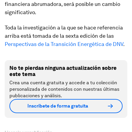
financiera abrumadora, será posible un cambio
significativo.
Toda la investigación a la que se hace referencia
arriba está tomada de la sexta edición de las
Perspectivas de la Transición Energética de DNV
.
No te pierdas ninguna actualización sobre
este tema
Crea una cuenta gratuita y accede a tu colección
personalizada de contenidos con nuestras últimas
publicaciones y análisis.
Inscríbete de forma gratuita