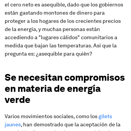
el cero neto es asequible, dado que los gobiernos
están gastando montones de dinero para
proteger a los hogares de los crecientes precios
de la energía, y muchas personas están
accediendo a "lugares cálidos" comunitarios a
medida que bajan las temperaturas. Así que la
pregunta es: ¿asequible para quién?
Se necesitan compromisos
en materia de energía
verde
Varios movimientos sociales, como los
gilets
jaunes
, han demostrado que la aceptación de la