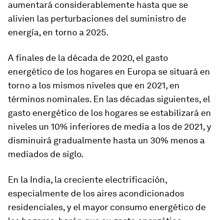
aumentará considerablemente hasta que se
alivien las perturbaciones del suministro de
energía, en torno a 2025.
A finales de la década de 2020, el gasto
energético de los hogares en Europa se situará en
torno a los mismos niveles que en 2021, en
términos nominales. En las décadas siguientes, el
gasto energético de los hogares se estabilizará en
niveles un 10% inferiores de media a los de 2021, y
disminuirá gradualmente hasta un 30% menos a
mediados de siglo.
En la India, la creciente electrificación,
especialmente de los aires acondicionados
residenciales, y el mayor consumo energético de