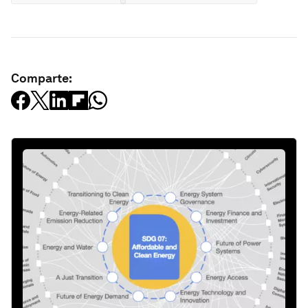
Comparte: