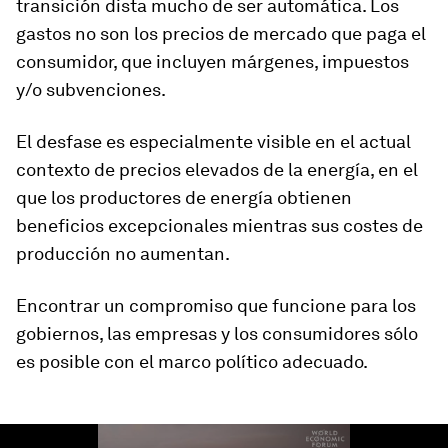
transición dista mucho de ser automática. Los
gastos no son los precios de mercado que paga el
consumidor, que incluyen márgenes, impuestos
y/o subvenciones.
El desfase es especialmente visible en el actual
contexto de precios elevados de la energía, en el
que los productores de energía obtienen
beneficios excepcionales mientras sus costes de
producción no aumentan.
Encontrar un compromiso que funcione para los
gobiernos, las empresas y los consumidores sólo
es posible con el marco político adecuado.
0
seconds