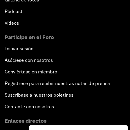
Pódcast
Vídeos
Participe en el Foro
Iniciar sesión
Asóciese con nosotros
Conviértase en miembro
Regístrese para recibir nuestras notas de prensa
Suscríbase a nuestros boletines
Contacte con nosotros
Enlaces directos