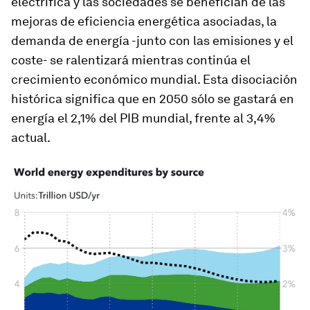
electrifica y las sociedades se benefician de las
mejoras de eficiencia energética asociadas, la
demanda de energía -junto con las emisiones y el
coste- se ralentizará mientras continúa el
crecimiento económico mundial. Esta disociación
histórica significa que en 2050 sólo se gastará en
energía el 2,1% del PIB mundial, frente al 3,4%
actual.