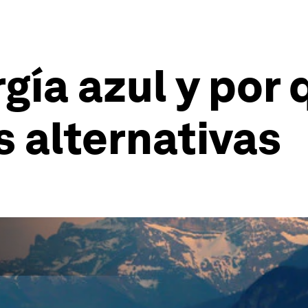
gía azul y por
s alternativas