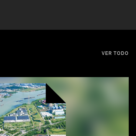
VER TODO