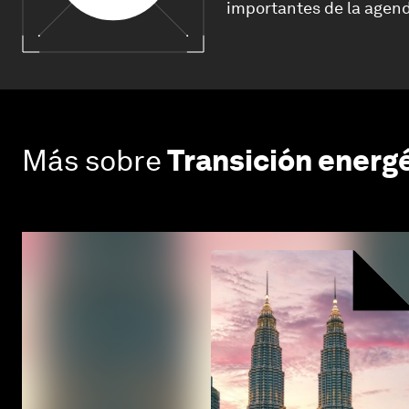
importantes de la agend
Más sobre
Transición energ