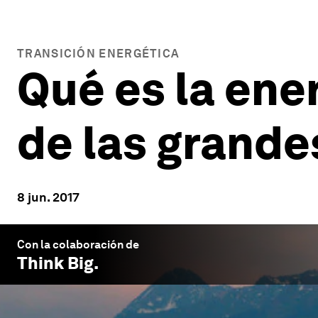
TRANSICIÓN ENERGÉTICA
Qué es la ener
de las grande
8 jun. 2017
Con la colaboración de
Think Big
.