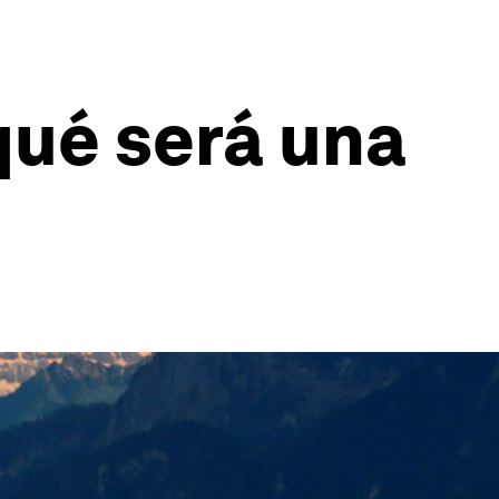
 qué será una