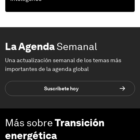
La Agenda
Semanal
Una actualización semanal de los temas más
importantes de la agenda global
Suscríbete hoy
Más sobre
Transición
energética