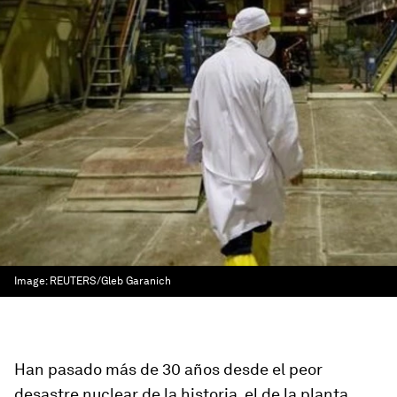
Image:
REUTERS/Gleb Garanich
Han pasado más de 30 años desde el peor
desastre nuclear de la historia, el de la planta