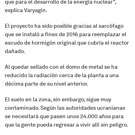
que para el desarrollo de la energía nuclear",
explica Varyagin.
El proyecto ha sido posible gracias al sarcófago
que se instaló a fines de 2016 para reemplazar el
escudo de hormigón original que cubría el reactor
dañado.
Al quedar sellado con el domo de metal
se ha
reducido la radiación cerca de la planta
a una
décima parte de su nivel anterior.
El suelo en la zona, sin embargo, sigue muy
contaminado. Según las autoridades ucranianas
se necesitará que pasen unos 24.000 años para
que la gente pueda regresar a vivir allí sin peligro.