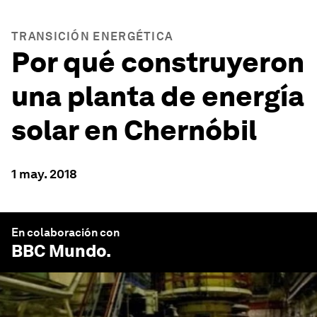
TRANSICIÓN ENERGÉTICA
Por qué construyeron
una planta de energía
solar en Chernóbil
1 may. 2018
En colaboración con
BBC Mundo
.