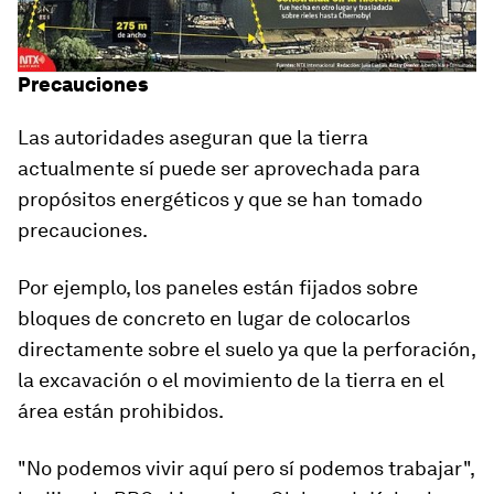
Precauciones
Las autoridades aseguran que la tierra
actualmente sí puede ser aprovechada para
propósitos energéticos y que se han tomado
precauciones.
Por ejemplo, los paneles están fijados sobre
bloques de concreto en lugar de colocarlos
directamente sobre el suelo ya que la perforación,
la excavación o el movimiento de la tierra en el
área están prohibidos.
"No podemos vivir aquí pero sí podemos trabajar",