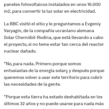
paneles fotovoltaicos instalados en unos 16.000
m2,
para convertir la luz solar en electricidad.
La BBC visitó el sitio y le preguntamos a Evgeniy
Varyagin, de la compañía ucraniano alemana
Solar Chernóbil-Rodina, que está llevando a cabo
el proyecto, si no teme estar tan cerca del reactor
nuclear dañado.
"No, para nada. Primero porque somos
entusiastas de la energía solarç y después porque
queremos volver a usar este territorio para cubrir
las necesidades de la gente.
"Porque esta tierra ha estado deshabitada en los
últimos 32 años y no puede usarse para nada más