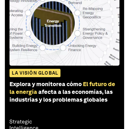
LA VISIÓN GLOBAL
Explora y monitorea cómo
El futuro de
la energía
afecta a las economías, las
industrias y los problemas globales