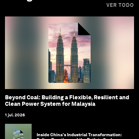
VER TODO
Beyond Coal: Building a Flexible, Resilient and
Clean Power System for Malaysia
1 jul. 2026
Inside China's Industrial Transformation: