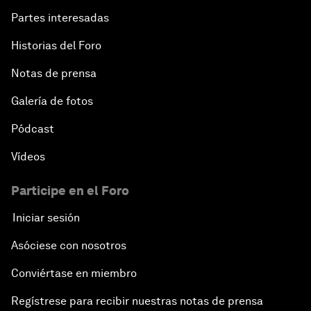
Partes interesadas
Historias del Foro
Notas de prensa
Galería de fotos
Pódcast
Vídeos
Participe en el Foro
Iniciar sesión
Asóciese con nosotros
Conviértase en miembro
Regístrese para recibir nuestras notas de prensa