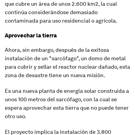
que cubre un área de unos 2.600 km2, la cual
continúa considerándose demasiado
contaminada para uso residencial o agrícola.
Aprovechar la tierra
Ahora, sin embargo, después de la exitosa
instalación de un "sarcófago", un domo de metal
para cubrir y sellar el reactor nuclear dañado, esta
zona de desastre tiene un nueva misión.
Es una nueva planta de energía solar construida a
unos 100 metros del sarcófago, con la cual se
espera aprovechar esta tierra que no puede tener
otro uso.
El proyecto implica la instalación de
3.800