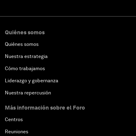
Quiénes somos
Quiénes somos
Nuestra estrategia
Cómo trabajamos
Liderazgo y gobernanza
Nuestra repercusión
Más información sobre el Foro
Centros
Reuniones