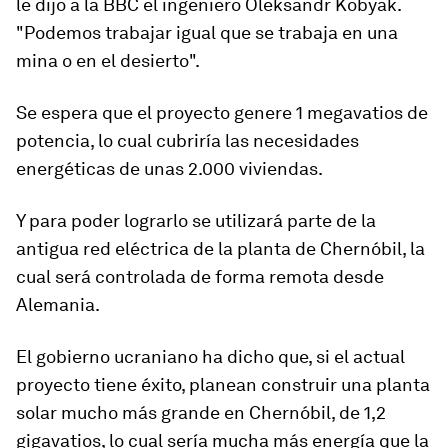
le dijo a la BBC el ingeniero Oleksandr Kobyak.
"Podemos trabajar igual que se trabaja en una
mina o en el desierto".
Se espera que el proyecto genere 1 megavatios de
potencia, lo cual cubriría las necesidades
energéticas de unas 2.000 viviendas.
Y para poder lograrlo se utilizará parte de la
antigua red eléctrica de la planta de Chernóbil, la
cual será controlada de forma remota desde
Alemania.
El gobierno ucraniano ha dicho que, si el actual
proyecto tiene éxito, planean construir una planta
solar mucho más grande en Chernóbil, de 1,2
gigavatios, lo cual sería mucha más energía que la