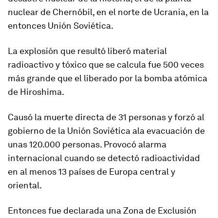
nuclear de Chernóbil, en el norte de Ucrania, en la
entonces Unión Soviética.
La explosión que resultó liberó material
radioactivo y tóxico que se calcula fue 500 veces
más grande que el liberado por la bomba atómica
de Hiroshima.
Causó la muerte directa de 31 personas y forzó al
gobierno de la Unión Soviética a
la evacuación de
unas 120.000 personas
. Provocó
alarma
internacional
cuando se detectó radioactividad
en al menos 13 países de Europa central y
oriental.
Entonces fue declarada una Zona de Exclusión