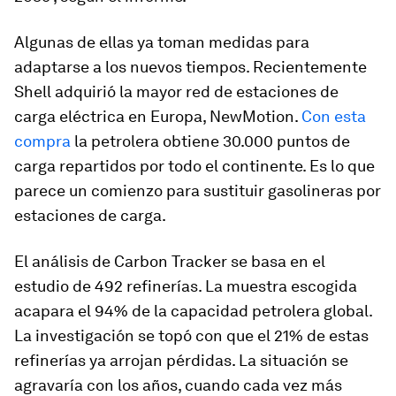
Algunas de ellas ya toman medidas para
adaptarse a los nuevos tiempos. Recientemente
Shell adquirió la mayor red de estaciones de
carga eléctrica en Europa, NewMotion.
Con esta
compra
la petrolera obtiene 30.000 puntos de
carga repartidos por todo el continente. Es lo que
parece un comienzo para sustituir gasolineras por
estaciones de carga.
El análisis de Carbon Tracker se basa en el
estudio de 492 refinerías. La muestra escogida
acapara el 94% de la capacidad petrolera global.
La investigación se topó con que el 21% de estas
refinerías ya arrojan pérdidas. La situación se
agravaría con los años, cuando cada vez más