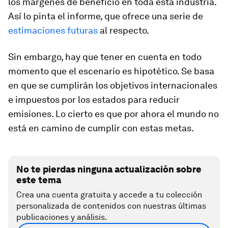
los márgenes de beneficio en toda esta industria.
Así lo pinta el informe, que ofrece una serie de
estimaciones futuras
al respecto.
Sin embargo, hay que tener en cuenta en todo
momento que el escenario es hipotético. Se basa
en que se cumplirán los objetivos internacionales
e impuestos por los estados para reducir
emisiones. Lo cierto es que por ahora el mundo no
está en camino de cumplir con estas metas.
No te pierdas ninguna actualización sobre
este tema
Crea una cuenta gratuita y accede a tu colección
personalizada de contenidos con nuestras últimas
publicaciones y análisis.