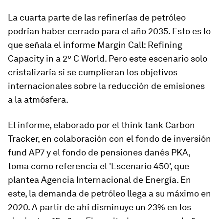
La cuarta parte de las refinerías de petróleo
podrían haber cerrado para el año 2035. Esto es lo
que señala el informe Margin Call: Refining
Capacity in a 2º C World. Pero este escenario solo
cristalizaría si se cumplieran los objetivos
internacionales sobre la reducción de emisiones
a la atmósfera.
El informe, elaborado por el think tank Carbon
Tracker, en colaboración con el fondo de inversión
fund AP7 y el fondo de pensiones danés PKA,
toma como referencia el 'Escenario 450', que
plantea Agencia Internacional de Energía. En
este, la demanda de petróleo llega a su máximo en
2020. A partir de ahí disminuye un 23% en los