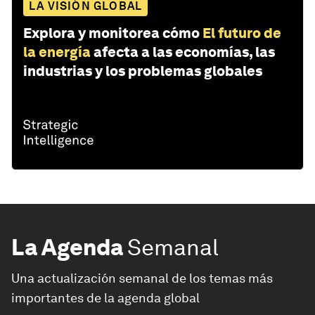
LA VISIÓN GLOBAL
Explora y monitorea cómo
El futuro de
la energía
afecta a las economías, las
industrias y los problemas globales
La Agenda
Semanal
Una actualización semanal de los temas más
importantes de la agenda global