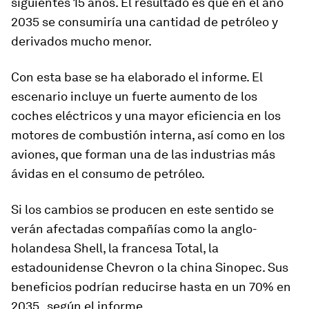
siguientes 15 años. El resultado es que en el año
2035 se consumiría una cantidad de petróleo y
derivados mucho menor.
Con esta base se ha elaborado el informe. El
escenario incluye un fuerte aumento de los
coches eléctricos y una mayor eficiencia en los
motores de combustión interna, así como en los
aviones, que forman una de las industrias más
ávidas en el consumo de petróleo.
Si los cambios se producen en este sentido se
verán afectadas compañías como la anglo-
holandesa Shell, la francesa Total, la
estadounidense Chevron o la china Sinopec. Sus
beneficios podrían reducirse hasta en un 70% en
2035 , según el informe.