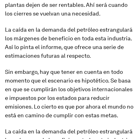
plantas dejen de ser rentables. Ahí será cuando
los cierres se vuelvan una necesidad.
La caída en la demanda del petróleo estrangulará
los márgenes de beneficio en toda esta industria.
Así lo pinta el informe, que ofrece una serie de
estimaciones futuras al respecto.
Sin embargo, hay que tener en cuenta en todo
momento que el escenario es hipotético. Se basa
en que se cumplirán los objetivos internacionales
e impuestos por los estados para reducir
emisiones. Lo cierto es que por ahora el mundo no
está en camino de cumplir con estas metas.
La caída en la demanda del petróleo estrangulará