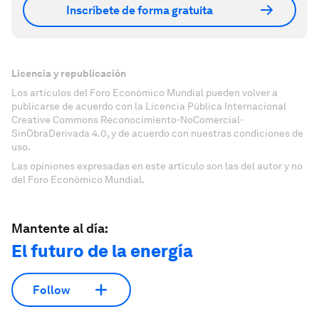
Inscríbete de forma gratuita
Licencia y republicación
Los artículos del Foro Económico Mundial pueden volver a
publicarse de acuerdo con la Licencia Pública Internacional
Creative Commons Reconocimiento-NoComercial-
SinObraDerivada 4.0, y de acuerdo con nuestras condiciones de
uso.
Las opiniones expresadas en este artículo son las del autor y no
del Foro Económico Mundial.
Mantente al día:
El futuro de la energía
Follow