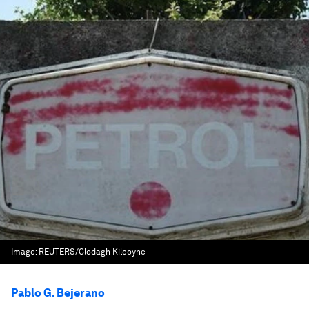
Image:
REUTERS/Clodagh Kilcoyne
Pablo G. Bejerano