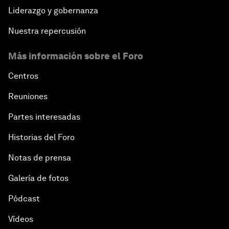
Liderazgo y gobernanza
Nuestra repercusión
Más información sobre el Foro
Centros
Reuniones
Partes interesadas
Historias del Foro
Notas de prensa
Galería de fotos
Pódcast
Vídeos