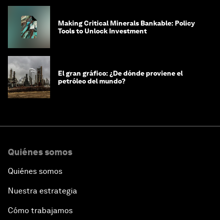
Making Critical Minerals Bankable: Policy
Tools to Unlock Investment
El gran gráfico: ¿De dónde proviene el
petróleo del mundo?
Quiénes somos
Quiénes somos
Nuestra estrategia
Cómo trabajamos