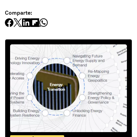
Comparte: