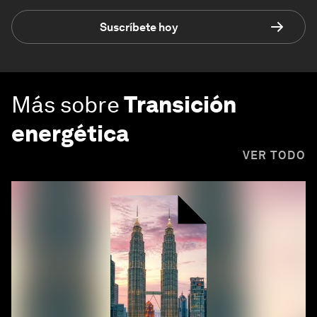
Suscríbete hoy
Más sobre
Transición
energética
VER TODO