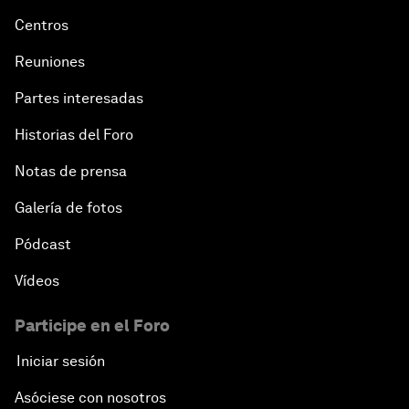
Centros
Reuniones
Partes interesadas
Historias del Foro
Notas de prensa
Galería de fotos
Pódcast
Vídeos
Participe en el Foro
Iniciar sesión
Asóciese con nosotros