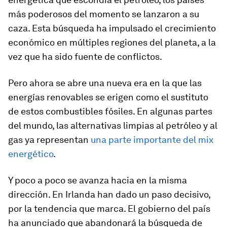
más poderosos del momento se lanzaron a su
caza. Esta búsqueda ha impulsado el crecimiento
económico en múltiples regiones del planeta, a la
vez que ha sido fuente de conflictos.
Pero ahora se abre una nueva era en la que las
energías renovables se erigen como el sustituto
de estos combustibles fósiles. En algunas partes
del mundo, las alternativas limpias al petróleo y al
gas ya representan
una parte importante del mix
energético
.
Y poco a poco se avanza hacia en la misma
dirección. En Irlanda han dado un paso decisivo,
por la tendencia que marca. El gobierno del país
ha anunciado que abandonará la búsqueda de