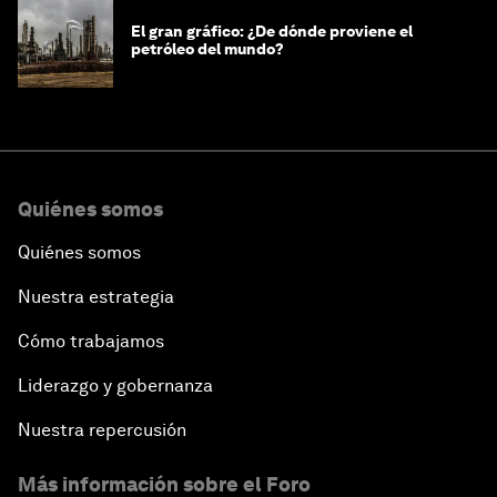
El gran gráfico: ¿De dónde proviene el
petróleo del mundo?
Quiénes somos
Quiénes somos
Nuestra estrategia
Cómo trabajamos
Liderazgo y gobernanza
Nuestra repercusión
Más información sobre el Foro