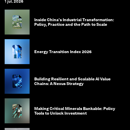
1 jul. 2026
Inside China's Industrial Transformation:
Policy, Practice and the Path to Scale
Energy Transition Index 2026
Building Resilient and Scalable AI Value
Chains: A Nexus Strategy
Making Critical Minerals Bankable: Policy
Tools to Unlock Investment