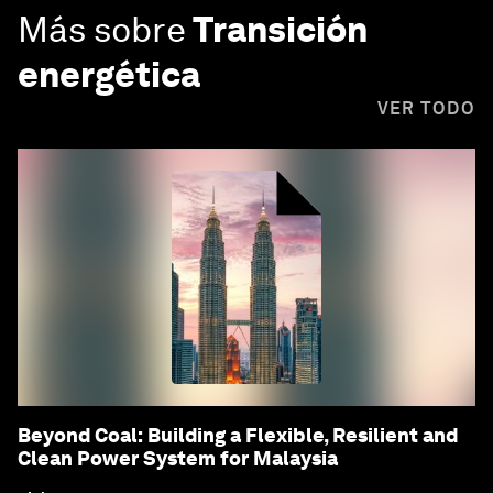
Más sobre
Transición
energética
VER TODO
Beyond Coal: Building a Flexible, Resilient and
Clean Power System for Malaysia