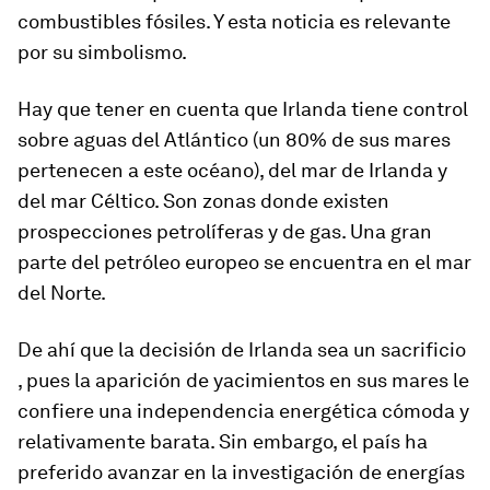
combustibles fósiles. Y esta noticia es relevante
por su simbolismo.
Hay que tener en cuenta que Irlanda tiene control
sobre aguas del Atlántico (un 80% de sus mares
pertenecen a este océano), del mar de Irlanda y
del mar Céltico. Son zonas donde existen
prospecciones petrolíferas y de gas. Una gran
parte del petróleo europeo se encuentra en el mar
del Norte.
De ahí que la decisión de Irlanda sea un sacrificio
, pues la aparición de yacimientos en sus mares le
confiere una independencia energética cómoda y
relativamente barata. Sin embargo, el país ha
preferido avanzar en la investigación de energías