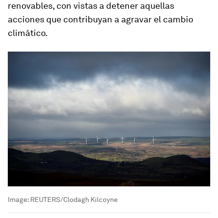
renovables, con vistas a detener aquellas
acciones que contribuyan a agravar el cambio
climático.
Image:
REUTERS/Clodagh Kilcoyne