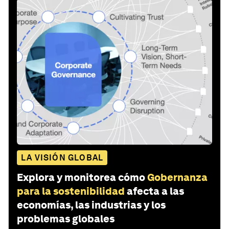
LA VISIÓN GLOBAL
Explora y monitorea cómo
Gobernanza
para la sostenibilidad
afecta a las
economías, las industrias y los
problemas globales