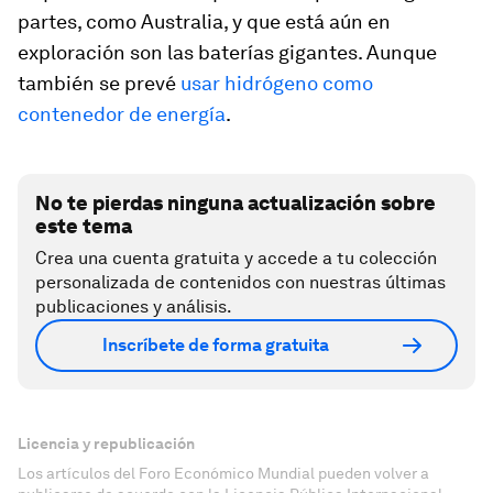
partes, como Australia, y que está aún en
exploración son las baterías gigantes. Aunque
también se prevé
usar hidrógeno como
contenedor de energía
.
No te pierdas ninguna actualización sobre
este tema
Crea una cuenta gratuita y accede a tu colección
personalizada de contenidos con nuestras últimas
publicaciones y análisis.
Inscríbete de forma gratuita
Licencia y republicación
Los artículos del Foro Económico Mundial pueden volver a