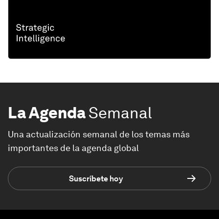
La Agenda
Semanal
Una actualización semanal de los temas más
importantes de la agenda global
Suscríbete hoy