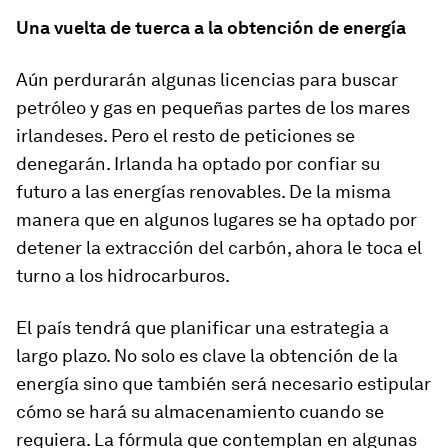
Una vuelta de tuerca a la obtención de energía
Aún perdurarán algunas licencias para buscar
petróleo y gas en pequeñas partes de los mares
irlandeses. Pero el resto de peticiones se
denegarán. Irlanda ha optado por confiar su
futuro a las energías renovables. De la misma
manera que en algunos lugares se ha optado por
detener la extracción del carbón, ahora le toca el
turno a los hidrocarburos.
El país tendrá que planificar una estrategia a
largo plazo. No solo es clave la obtención de la
energía sino que también será necesario estipular
cómo se hará su almacenamiento cuando se
requiera. La fórmula que contemplan en algunas