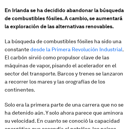
En Irlanda se ha decidido abandonar la búsqueda
de combustibles fósiles. A cambio, se aumentará
la exploración de las alternativas renovables.
La búsqueda de combustibles fósiles ha sido una
constante
desde la Primera Revolución Industrial
.
El carbón sirvió como propulsor clave de las
máquinas de vapor, pisando el acelerador en el
sector del transporte. Barcos y trenes se lanzaron
a recorrer los mares y las orografías de los
continentes.
Solo era la primera parte de una carrera que no se
ha detenido aún. Y solo ahora parece que aminora
su velocidad. En cuanto se conoció la capacidad
energética que escondía el petróleo, los países