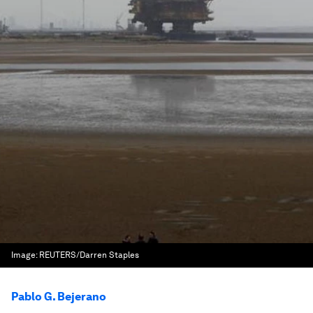
Image:
REUTERS/Darren Staples
Pablo G. Bejerano