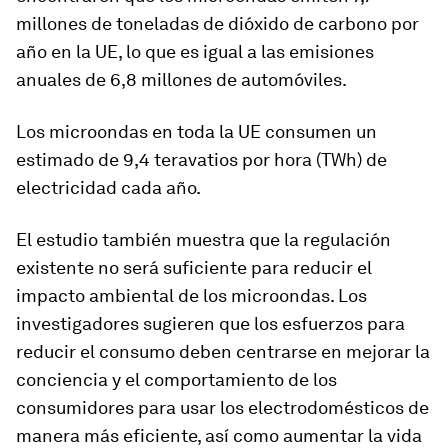
millones de toneladas de dióxido de carbono por
año en la UE, lo que es igual a las emisiones
anuales de 6,8 millones de automóviles.
Los microondas en toda la UE consumen un
estimado de 9,4 teravatios por hora (TWh) de
electricidad cada año.
El estudio también muestra que la regulación
existente no será suficiente para reducir el
impacto ambiental de los microondas. Los
investigadores sugieren que los esfuerzos para
reducir el consumo deben centrarse en mejorar la
conciencia y el comportamiento de los
consumidores para usar los electrodomésticos de
manera más eficiente, así como aumentar la vida