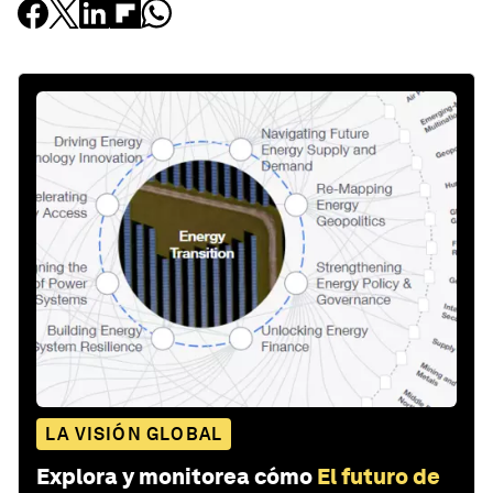
LA VISIÓN GLOBAL
Explora y monitorea cómo
El futuro de