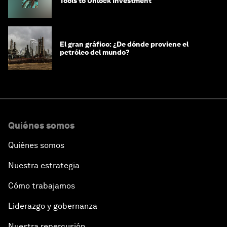
Tools to Unlock Investment
El gran gráfico: ¿De dónde proviene el
petróleo del mundo?
Quiénes somos
Quiénes somos
Nuestra estrategia
Cómo trabajamos
Liderazgo y gobernanza
Nuestra repercusión