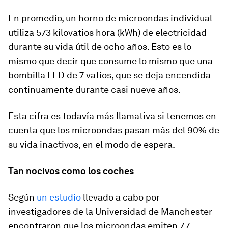
En promedio, un horno de microondas individual
utiliza 573 kilovatios hora (kWh) de electricidad
durante su vida útil de ocho años. Esto es lo
mismo que decir que consume lo mismo que una
bombilla LED de 7 vatios, que se deja encendida
continuamente durante casi nueve años.
Esta cifra es todavía más llamativa si tenemos en
cuenta que los microondas pasan más del 90% de
su vida inactivos, en el modo de espera.
Tan nocivos como los coches
Según
un estudio
llevado a cabo por
investigadores de la Universidad de Manchester
encontraron que los microondas emiten 7,7