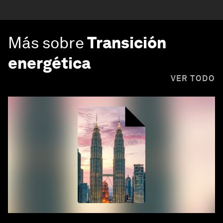
Más sobre
Transición
energética
VER TODO