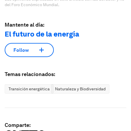
del Foro Económico Mundial.
Mantente al día:
El futuro de la energía
Follow
Temas relacionados:
Transición energética
Naturaleza y Biodiversidad
Comparte: