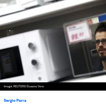
Image:
REUTERS/Susana Vera
Sergio Parra