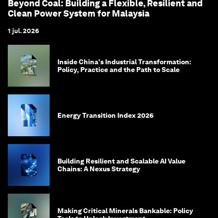
Beyond Coal: Building a Flexible, Resilient and
Clean Power System for Malaysia
1 jul. 2026
Inside China's Industrial Transformation:
Policy, Practice and the Path to Scale
Energy Transition Index 2026
Building Resilient and Scalable AI Value
Chains: A Nexus Strategy
Making Critical Minerals Bankable: Policy