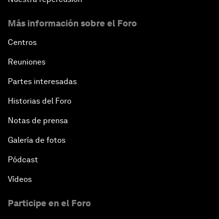
Más información sobre el Foro
Centros
Reuniones
Partes interesadas
Historias del Foro
Notas de prensa
Galería de fotos
Pódcast
Vídeos
Participe en el Foro