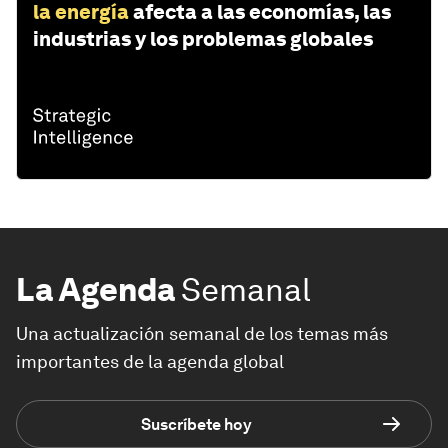
la energía
afecta a las economías, las
industrias y los problemas globales
La Agenda
Semanal
Una actualización semanal de los temas más
importantes de la agenda global
Suscríbete hoy