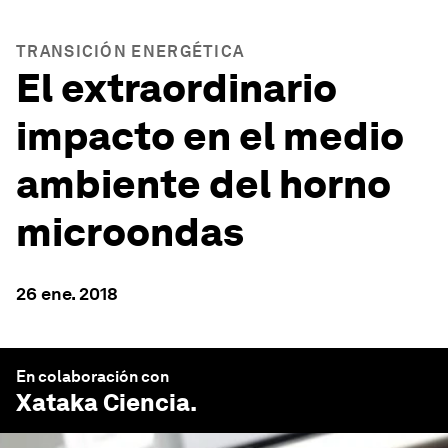
TRANSICIÓN ENERGÉTICA
El extraordinario
impacto en el medio
ambiente del horno
microondas
26 ene. 2018
En colaboración con
Xataka
Ciencia.