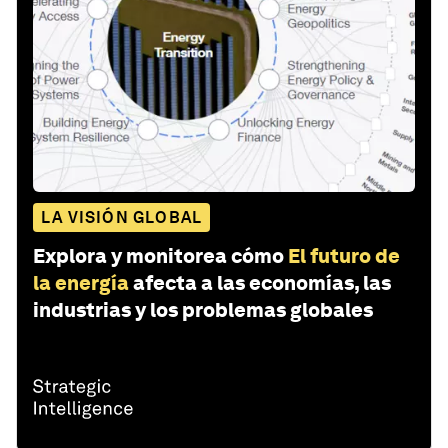
LA VISIÓN GLOBAL
Explora y monitorea cómo
El futuro de
la energía
afecta a las economías, las
industrias y los problemas globales