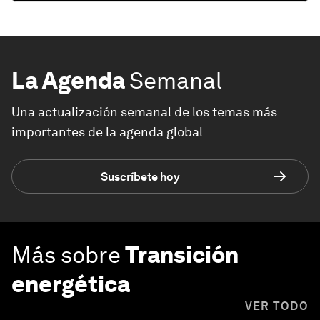
La Agenda
Semanal
Una actualización semanal de los temas más
importantes de la agenda global
Suscríbete hoy
Más sobre
Transición
energética
VER TODO