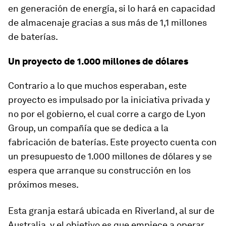
en generación de energía, si lo hará en capacidad
de almacenaje gracias a sus más de 1,1 millones
de baterías.
Un proyecto de 1.000 millones de dólares
Contrario a lo que muchos esperaban, este
proyecto es impulsado por la iniciativa privada y
no por el gobierno, el cual corre a cargo de Lyon
Group, un compañía que se dedica a la
fabricación de baterías. Este proyecto cuenta con
un presupuesto de 1.000 millones de dólares y se
espera que arranque su construcción en los
próximos meses.
Esta granja estará ubicada en Riverland, al sur de
Australia, y el objetivo es que empiece a operar