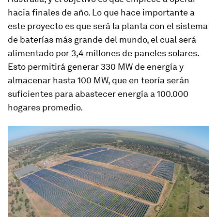
hacia finales de año. Lo que hace importante a
este proyecto es que será la planta con el sistema
de baterías más grande del mundo, el cual será
alimentado por 3,4 millones de paneles solares.
Esto permitirá generar 330 MW de energía y
almacenar hasta 100 MW, que en teoría serán
suficientes para abastecer energía a 100.000
hogares promedio.