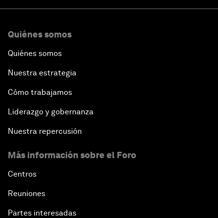
Quiénes somos
Quiénes somos
Nuestra estrategia
Cómo trabajamos
Liderazgo y gobernanza
Nuestra repercusión
Más información sobre el Foro
Centros
Reuniones
Partes interesadas