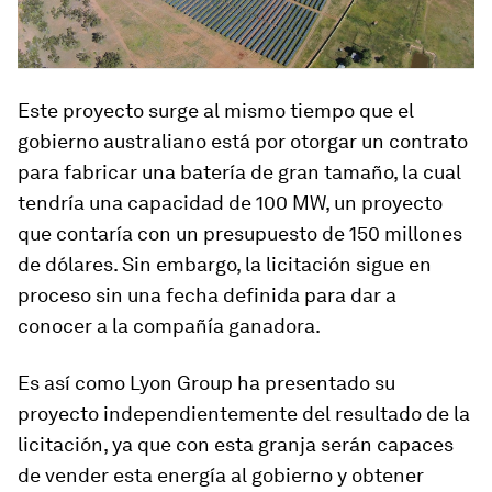
Este proyecto surge al mismo tiempo que el
gobierno australiano está por otorgar un contrato
para fabricar una batería de gran tamaño, la cual
tendría una capacidad de 100 MW, un proyecto
que contaría con un presupuesto de 150 millones
de dólares. Sin embargo, la licitación sigue en
proceso sin una fecha definida para dar a
conocer a la compañía ganadora.
Es así como Lyon Group ha presentado su
proyecto independientemente del resultado de la
licitación, ya que con esta granja serán capaces
de vender esta energía al gobierno y obtener