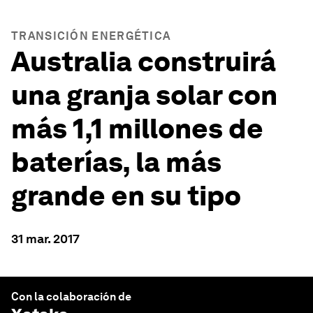
TRANSICIÓN ENERGÉTICA
Australia construirá
una granja solar con
más 1,1 millones de
baterías, la más
grande en su tipo
31 mar. 2017
Con la colaboración de