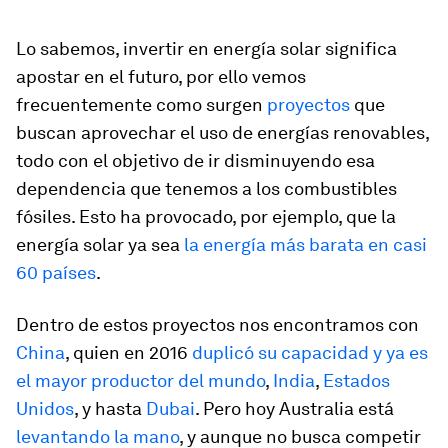
Lo sabemos, invertir en energía solar significa
apostar en el futuro, por ello vemos
frecuentemente como surgen
proyectos
que
buscan aprovechar el uso de energías renovables,
todo con el objetivo de ir disminuyendo esa
dependencia que tenemos a los combustibles
fósiles. Esto ha provocado, por ejemplo, que la
energía solar ya sea
la energía más barata en casi
60 países
.
Dentro de estos proyectos nos encontramos con
China
, quien en 2016
duplicó su capacidad y ya es
el mayor productor del mundo
,
India
,
Estados
Unidos
, y hasta
Dubai
. Pero hoy Australia está
levantando la mano
, y aunque no busca competir