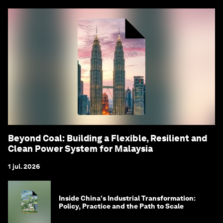
Beyond Coal: Building a Flexible, Resilient and
Clean Power System for Malaysia
1 jul. 2026
Inside China's Industrial Transformation:
Policy, Practice and the Path to Scale