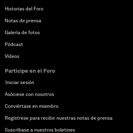
Historias del Foro
Notas de prensa
Galería de fotos
Pódcast
Vídeos
Participe en el Foro
Iniciar sesión
Asóciese con nosotros
Conviértase en miembro
Regístrese para recibir nuestras notas de prensa
Suscríbase a nuestros boletines