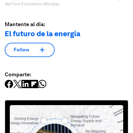
del Foro Económico Mundial.
Mantente al día:
El futuro de la energía
Follow
Comparte: