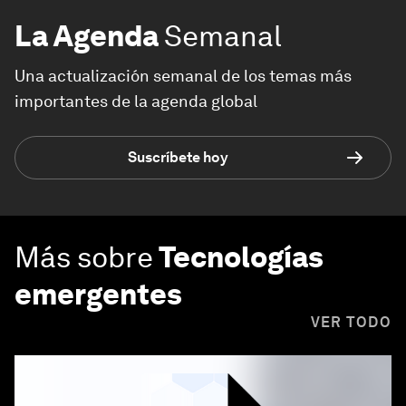
La Agenda
Semanal
Una actualización semanal de los temas más
importantes de la agenda global
Suscríbete hoy
Más sobre
Tecnologías
emergentes
VER TODO