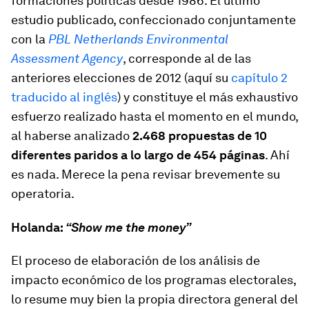
formaciones políticas desde 1986. El último
estudio publicado, confeccionado conjuntamente
con la
PBL Netherlands Environmental
Assessment Agency
, corresponde al de las
anteriores elecciones de 2012 (aquí su
capítulo 2
traducido al inglés
) y constituye el más exhaustivo
esfuerzo realizado hasta el momento en el mundo,
al haberse analizado
2.468 propuestas de 10
diferentes paridos a lo largo de 454 páginas
. Ahí
es nada. Merece la pena revisar brevemente su
operatoria.
Holanda:
“Show me the money”
El proceso de elaboración de los análisis de
impacto económico de los programas electorales,
lo resume muy bien la propia directora general del