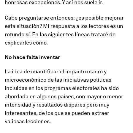
honrosas excepciones. Y así nos suele ir.
Cabe preguntarse entonces: ¿es posible mejorar
esta situación? Mi respuesta a los lectores es un
rotundo sí. En las siguientes líneas trataré de
explicarles cómo.
No hace falta inventar
La idea de cuantificar el impacto macro y
microeconómico de las iniciativas políticas
incluidas en los programas electorales ha sido
abordada en algunos países, con mayor o menor
intensidad y resultados dispares pero muy
interesantes, de los que se pueden extraer
valiosas lecciones.