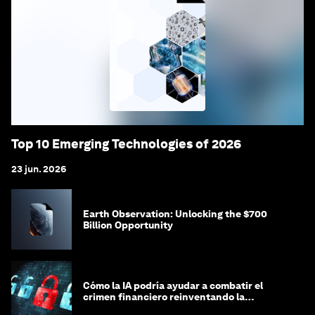
Top 10 Emerging Technologies of 2026
23 jun. 2026
Earth Observation: Unlocking the $700
Billion Opportunity
Cómo la IA podría ayudar a combatir el
crimen financiero reinventando la
integridad