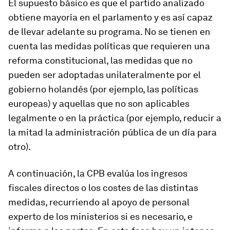
El supuesto básico es que el partido analizado
obtiene mayoría en el parlamento y es así capaz
de llevar adelante su programa. No se tienen en
cuenta las medidas políticas que requieren una
reforma constitucional, las medidas que no
pueden ser adoptadas unilateralmente por el
gobierno holandés (por ejemplo, las políticas
europeas) y aquellas que no son aplicables
legalmente o en la práctica (por ejemplo, reducir a
la mitad la administración pública de un día para
otro).
A continuación, la CPB evalúa los ingresos
fiscales directos o los costes de las distintas
medidas, recurriendo al apoyo de personal
experto de los ministerios si es necesario, e