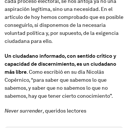
cada proceso electoral, se nos antoja ya no una
aspiración legítima, sino una necesidad. En el
artículo de hoy hemos comprobado que es posible
conseguirlo, si disponemos de la necesaria
voluntad política y, por supuesto, de la exigencia
ciudadana para ello.
Un ciudadano informado, con sentido crítico y
capacidad de discernimiento, es un ciudadano
más libre
. Como escribió en su día Nicolás
Copérnico, “para saber que sabemos lo que
sabemos, y saber que no sabemos lo que no
sabemos, hay que tener cierto conocimiento”.
Never surrender
, queridos lectores