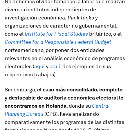
No debemos olvidar tampoco la labor que realizan
diversos institutos independientes de
investigación económica,
think tanks
y
organizaciones de carácter no gubernamental,
como el
Institute for Fiscal Studies
británico, o el
Committee for a Responsible Federal Budget
norteamericano, por poner dos entidades
relevantes en el análisis económico de programas
electorales (
aquí
y
aquí
, dos ejemplos de sus
respectivos trabajos).
Sin embargo,
el caso más consolidado, completo
y destacable de auditoría económica electoral lo
encontramos en Holanda
, donde su
Central
Planning Bureau
(CPB), lleva analizando
comparativamente los programas de las distintas