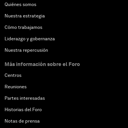
Quiénes somos
Nuestra estrategia
Cómo trabajamos
Liderazgo y gobernanza
Nuestra repercusión
Más información sobre el Foro
Centros
Reuniones
Partes interesadas
Historias del Foro
Notas de prensa