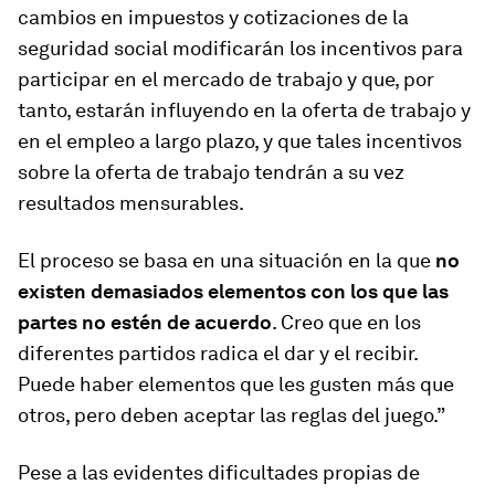
cambios en impuestos y cotizaciones de la
seguridad social modificarán los incentivos para
participar en el mercado de trabajo y que, por
tanto, estarán influyendo en la oferta de trabajo y
en el empleo a largo plazo, y que tales incentivos
sobre la oferta de trabajo tendrán a su vez
resultados mensurables.
El proceso se basa en una situación en la que
no
existen demasiados elementos con los que las
partes no estén de acuerdo
. Creo que en los
diferentes partidos radica el dar y el recibir.
Puede haber elementos que les gusten más que
otros, pero deben aceptar las reglas del juego.”
Pese a las evidentes dificultades propias de