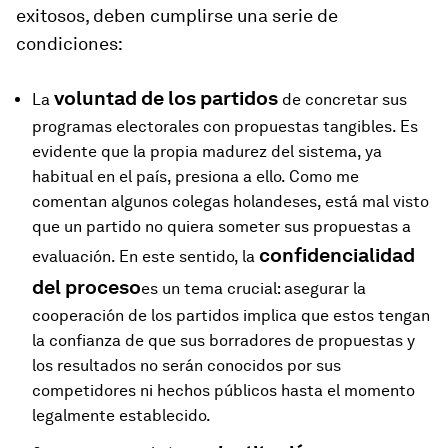
exitosos, deben cumplirse una serie de
condiciones:
voluntad de los partidos
La
de concretar sus
programas electorales con propuestas tangibles. Es
evidente que la propia madurez del sistema, ya
habitual en el país, presiona a ello. Como me
comentan algunos colegas holandeses, está mal visto
que un partido no quiera someter sus propuestas a
confidencialidad
evaluación. En este sentido, la
del proceso
es un tema crucial: asegurar la
cooperación de los partidos implica que estos tengan
la confianza de que sus borradores de propuestas y
los resultados no serán conocidos por sus
competidores ni hechos públicos hasta el momento
legalmente establecido.