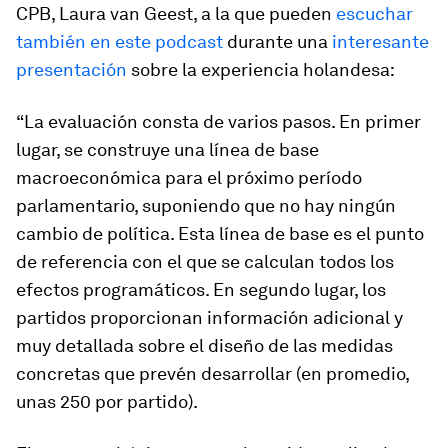
CPB, Laura van Geest, a la que pueden
escuchar
también en este podcast
durante una
interesante
presentación
sobre la experiencia holandesa:
“La evaluación consta de varios pasos. En primer
lugar, se construye una línea de base
macroeconómica para el próximo período
parlamentario, suponiendo que no hay ningún
cambio de política. Esta línea de base es el punto
de referencia con el que se calculan todos los
efectos programáticos. En segundo lugar, los
partidos proporcionan información adicional y
muy detallada sobre el diseño de las medidas
concretas que prevén desarrollar (en promedio,
unas 250 por partido).