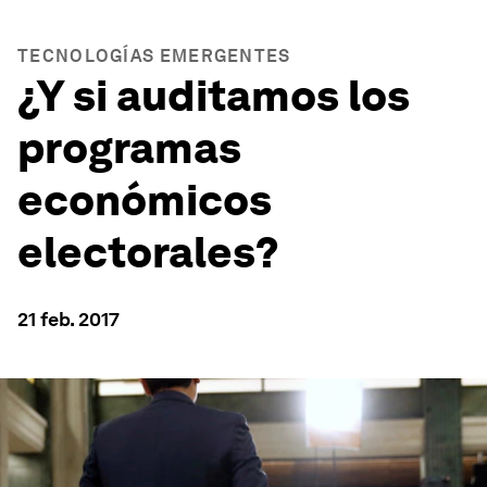
TECNOLOGÍAS EMERGENTES
¿Y si auditamos los
programas
económicos
electorales?
21 feb. 2017