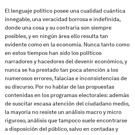
El lenguaje político posee una cualidad cuántica
innegable, una veracidad borrosa e indefinida,
donde una cosa y su contraria son siempre
posibles, y en ningún área ello resulta tan
evidente como en la economía. Nunca tanto como
en estos tiempos han sido los políticos
narradores y hacedores del devenir económico, y
nunca se ha prestado tan poca atención a los
numerosos errores, falacias e inconsistencias de
su discurso. Por no hablar de las propuestas
contenidas en los programas electorales: además
de suscitar escasa atención del ciudadano medio,
la mayoría no resiste un análisis macro y micro
riguroso, análisis que tampoco suele encontrarse
a disposición del público, salvo en contadas y