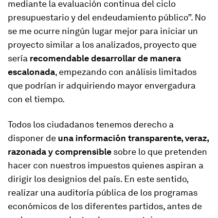
mediante la evaluación continua del ciclo
presupuestario y del endeudamiento público”. No
se me ocurre ningún lugar mejor para iniciar un
proyecto similar a los analizados, proyecto que
sería
recomendable desarrollar de manera
escalonada
, empezando con análisis limitados
que podrían ir adquiriendo mayor envergadura
con el tiempo.
Todos los ciudadanos tenemos derecho a
disponer de
una información transparente, veraz,
razonada y comprensible
sobre lo que pretenden
hacer con nuestros impuestos quienes aspiran a
dirigir los designios del país. En este sentido,
realizar una auditoría pública de los programas
económicos de los diferentes partidos, antes de