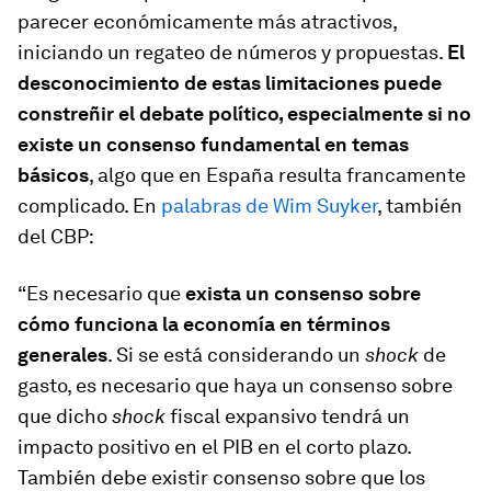
parecer económicamente más atractivos,
iniciando un regateo de números y propuestas.
El
desconocimiento de estas limitaciones puede
constreñir el debate político, especialmente si no
existe un consenso fundamental en temas
básicos
, algo que en España resulta francamente
complicado. En
palabras de Wim Suyker
, también
del CBP:
“Es necesario que
exista un consenso sobre
cómo funciona la economía en términos
generales
. Si se está considerando un
shock
de
gasto, es necesario que haya un consenso sobre
que dicho
shock
fiscal expansivo tendrá un
impacto positivo en el PIB en el corto plazo.
También debe existir consenso sobre que los