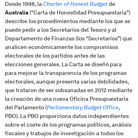
Desde 1998, la
Charter of Honest Budget
de
Australia
(“Carta de Honestidad Presupuestaria”)
describe los procedimientos mediante los que se
puede pedir a los Secretarios del Tesoro y al
Departamento de Finanzas (los “Secretarios”) que
analicen económicamente los compromisos
electorales de los partidos antes de las
elecciones generales. La Carta se diseñó para
para mejorar la transparencia de los programas
electorales, aunque presenta varias debilidades,
que trataron de ser subsanadas en 2012 mediante
la creación de una nueva Oficina Presupuestaria
del Parlamento (
Parliamentary Budget Office
,
PBO). La PBO proporciona datos independientes
sobre el coste de los programas políticos, análisis
fiscales y trabajos de investigación a todos los