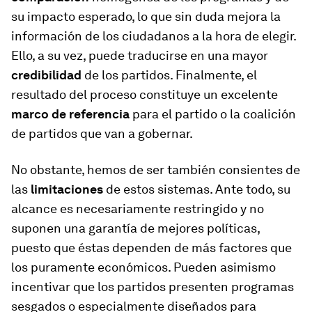
su impacto esperado, lo que sin duda mejora la
información de los ciudadanos a la hora de elegir.
Ello, a su vez, puede traducirse en una mayor
credibilidad
de los partidos. Finalmente, el
resultado del proceso constituye un excelente
marco de referencia
para el partido o la coalición
de partidos que van a gobernar.
No obstante, hemos de ser también consientes de
las
limitaciones
de estos sistemas. Ante todo, su
alcance es necesariamente restringido y no
suponen una garantía de mejores políticas,
puesto que éstas dependen de más factores que
los puramente económicos. Pueden asimismo
incentivar que los partidos presenten programas
sesgados o especialmente diseñados para