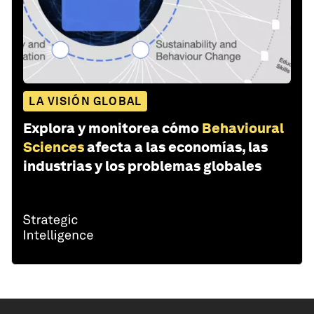
LA VISIÓN GLOBAL
Explora y monitorea cómo
Behavioural
Sciences
afecta a las economías, las
industrias y los problemas globales