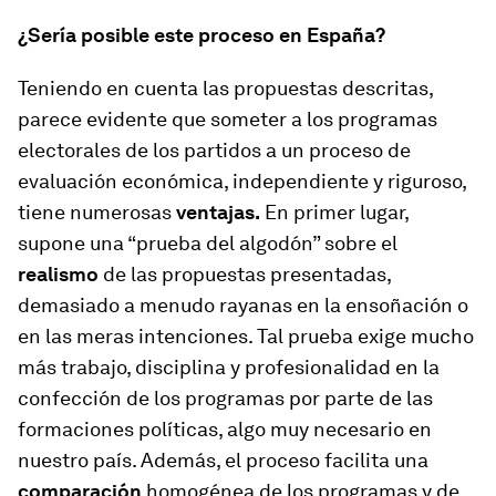
¿Sería posible este proceso en España?
Teniendo en cuenta las propuestas descritas,
parece evidente que someter a los programas
electorales de los partidos a un proceso de
evaluación económica, independiente y riguroso,
tiene numerosas
ventajas.
En primer lugar,
supone una “prueba del algodón” sobre el
realismo
de las propuestas presentadas,
demasiado a menudo rayanas en la ensoñación o
en las meras intenciones. Tal prueba exige mucho
más trabajo, disciplina y profesionalidad en la
confección de los programas por parte de las
formaciones políticas, algo muy necesario en
nuestro país. Además, el proceso facilita una
comparación
homogénea de los programas y de