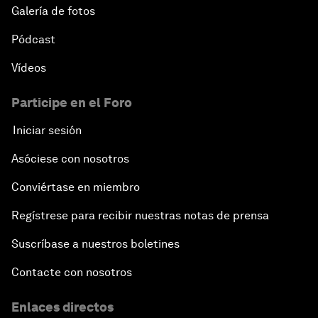
Galería de fotos
Pódcast
Vídeos
Participe en el Foro
Iniciar sesión
Asóciese con nosotros
Conviértase en miembro
Regístrese para recibir nuestras notas de prensa
Suscríbase a nuestros boletines
Contacte con nosotros
Enlaces directos