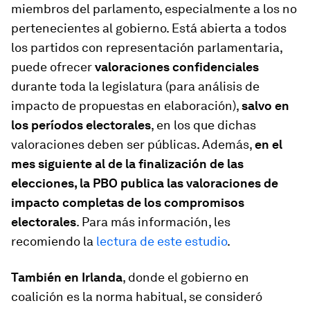
miembros del parlamento, especialmente a los no
pertenecientes al gobierno. Está abierta a todos
los partidos con representación parlamentaria,
puede ofrecer
valoraciones confidenciales
durante toda la legislatura (para análisis de
impacto de propuestas en elaboración),
salvo en
los períodos electorales
, en los que dichas
valoraciones deben ser públicas. Además,
en el
mes siguiente al de la finalización de las
elecciones, la PBO publica las valoraciones de
impacto completas de los compromisos
electorales
. Para más información, les
recomiendo la
lectura de este estudio
.
También en Irlanda
, donde el gobierno en
coalición es la norma habitual, se consideró