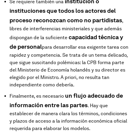
institución o
Se requiere también una
instituciones que todos los actores del
proceso reconozcan como no partidistas
,
libres de interferencias ministeriales y que además
capacidad técnica y
dispongan de la suficiente
de personal
para desarrollar esa exigente tarea con
rapidez y competencia. Se trata de un tema delicado,
que sigue suscitando polémicas: la CPB forma parte
del Ministerio de Economía holandés y su director es
elegido por el Ministro. A priori, no resulta tan
independiente como debería.
un flujo adecuado de
Finalmente, es necesario
información entre las partes
. Hay que
establecer de manera clara los términos, condiciones
y plazos de acceso a la información económica oficial
requerida para elaborar los modelos.