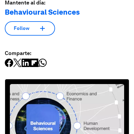
Mantente al día:
Behavioural Sciences
Follow
Comparte: