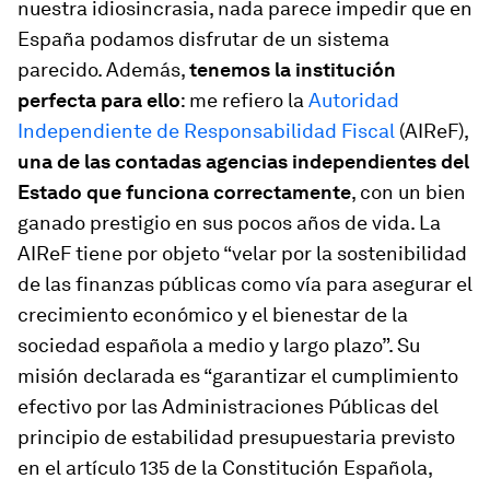
nuestra idiosincrasia, nada parece impedir que en
España podamos disfrutar de un sistema
parecido. Además,
tenemos la institución
perfecta para ello
: me refiero la
Autoridad
Independiente de Responsabilidad Fiscal
(AIReF),
una de las contadas agencias independientes del
Estado que funciona correctamente
, con un bien
ganado prestigio en sus pocos años de vida. La
AIReF tiene por objeto “velar por la sostenibilidad
de las finanzas públicas como vía para asegurar el
crecimiento económico y el bienestar de la
sociedad española a medio y largo plazo”. Su
misión declarada es “garantizar el cumplimiento
efectivo por las Administraciones Públicas del
principio de estabilidad presupuestaria previsto
en el artículo 135 de la Constitución Española,