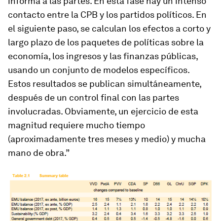
informa a las partes. En esta fase hay un intenso
contacto entre la CPB y los partidos políticos. En
el siguiente paso, se calculan los efectos a corto y
largo plazo de los paquetes de políticas sobre la
economía, los ingresos y las finanzas públicas,
usando un conjunto de modelos específicos.
Estos resultados se publican simultáneamente,
después de un control final con las partes
involucradas. Obviamente, un ejercicio de esta
magnitud requiere mucho tiempo
(aproximadamente tres meses y medio) y mucha
mano de obra.”