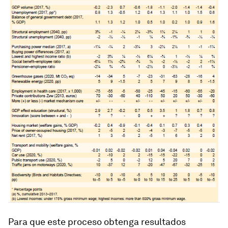
Para que este proceso obtenga resultados