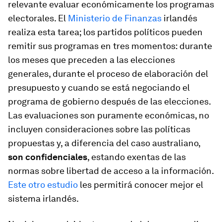
relevante evaluar económicamente los programas
electorales. El
Ministerio de Finanzas
irlandés
realiza esta tarea; los partidos políticos pueden
remitir sus programas en tres momentos: durante
los meses que preceden a las elecciones
generales, durante el proceso de elaboración del
presupuesto y cuando se está negociando el
programa de gobierno después de las elecciones.
Las evaluaciones son puramente económicas, no
incluyen consideraciones sobre las políticas
propuestas y, a diferencia del caso australiano,
son confidenciales
, estando exentas de las
normas sobre libertad de acceso a la información.
Este otro estudio
les permitirá conocer mejor el
sistema irlandés.