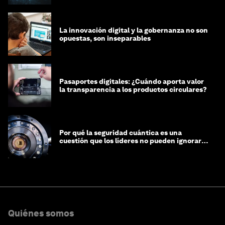
La innovación digital y la gobernanza no son
opuestas, son inseparables
Pasaportes digitales: ¿Cuándo aporta valor
la transparencia a los productos circulares?
Por qué la seguridad cuántica es una
cuestión que los líderes no pueden ignorar
en este momento
Quiénes somos