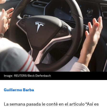
Image:
REUTERS/Beck Diefenbach
Guillermo Barba
La semana pasada le conté en el artículo “Así es