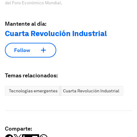
del Foro Económico Mundial.
Mantente al día:
Cuarta Revolución Industrial
Follow
Temas relacionados:
Tecnologías emergentes
Cuarta Revolución Industrial
Comparte: