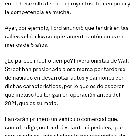
en el desarrollo de estos proyectos. Tienen prisa y
la competencia es mucha.
Ayer, por ejemplo, Ford anunció que tendrá en las
calles vehículos completamente autónomos en
menos de 5 años.
¿Le parece mucho tiempo? Inversionistas de Wall
Street han presionado a esa marca por tardarse
demasiado en desarrollar autos y camiones con
dichas características, por lo que es de esperar
que incluso los tengan en operación antes del
2021, que es su meta.
Lanzarán primero un vehículo comercial que,
como le digo, no tendrá volante ni pedales, que
será usado en todo el planeta por compañías de