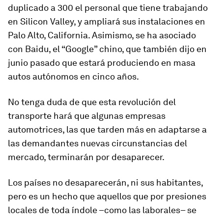
duplicado a 300 el personal que tiene trabajando
en Silicon Valley, y ampliará sus instalaciones en
Palo Alto, California. Asimismo, se ha asociado
con Baidu, el “Google” chino, que también dijo en
junio pasado que estará produciendo en masa
autos autónomos en cinco años.
No tenga duda de que esta revolución del
transporte hará que algunas empresas
automotrices, las que tarden más en adaptarse a
las demandantes nuevas circunstancias del
mercado, terminarán por desaparecer.
Los países no desaparecerán, ni sus habitantes,
pero es un hecho que aquellos que por presiones
locales de toda índole –como las laborales– se