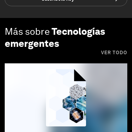
Más sobre
Tecnologías
emergentes
VER TODO