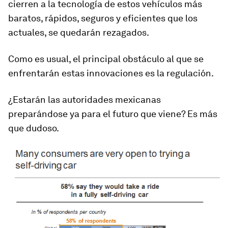
cierren a la tecnología de estos vehículos más
baratos, rápidos, seguros y eficientes que los
actuales, se quedarán rezagados.
Como es usual, el principal obstáculo al que se
enfrentarán estas innovaciones es la regulación.
¿Estarán las autoridades mexicanas
preparándose ya para el futuro que viene? Es más
que dudoso.