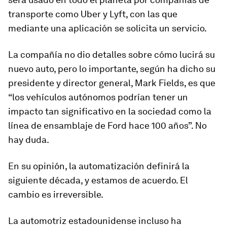
transporte como Uber y Lyft, con las que
mediante una aplicación se solicita un servicio.
La compañía no dio detalles sobre cómo lucirá su
nuevo auto, pero lo importante, según ha dicho su
presidente y director general, Mark Fields, es que
“los vehículos autónomos podrían tener un
impacto tan significativo en la sociedad como la
línea de ensamblaje de Ford hace 100 años”. No
hay duda.
En su opinión, la automatización definirá la
siguiente década, y estamos de acuerdo. El
cambio es irreversible.
La automotriz estadounidense incluso ha