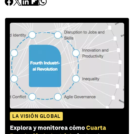
LA VISIÓN GLOBAL
Explora y monitorea cómo
Cuarta