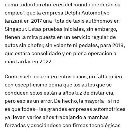
como todos los choferes del mundo perderán su
empleo”, que la empresa Delphi Automotive
lanzará en 2017 una flota de taxis autónomos en
Singapur. Estas pruebas iniciales, sin embargo,
tienen la mira puesta en un servicio regular de
autos sin chofer, sin volante ni pedales, para 2019,
que estará consolidado y en plena operación a
más tardar en 2022.
Como suele ocurrir en estos casos, no falta quien
con escepticismo opina que los autos que se
conducen solos están a años luz de distancia,
pero eso es un error. De hecho, la mayoría –si no
es que todas– las grandes empresas automotrices
ya llevan varios años trabajando a marchas
forzadas y asociándose con firmas tecnológicas