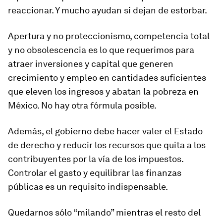
reaccionar. Y mucho ayudan si dejan de estorbar.
Apertura y no proteccionismo, competencia total
y no obsolescencia es lo que requerimos para
atraer inversiones y capital que generen
crecimiento y empleo en cantidades suficientes
que eleven los ingresos y abatan la pobreza en
México. No hay otra fórmula posible.
Además, el gobierno debe hacer valer el Estado
de derecho y reducir los recursos que quita a los
contribuyentes por la vía de los impuestos.
Controlar el gasto y equilibrar las finanzas
públicas es un requisito indispensable.
Quedarnos sólo “milando” mientras el resto del