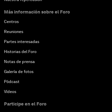
Más información sobre el Foro
Centros
Reuniones
Partes interesadas
Historias del Foro
Notas de prensa
Galería de fotos
Pódcast
Vídeos
Participe en el Foro