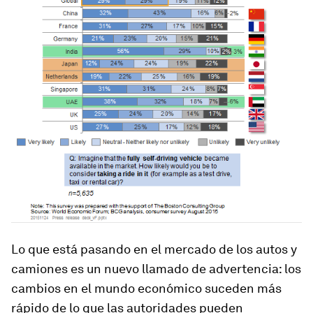
Lo que está pasando en el mercado de los autos y
camiones es un nuevo llamado de advertencia: los
cambios en el mundo económico suceden más
rápido de lo que las autoridades pueden