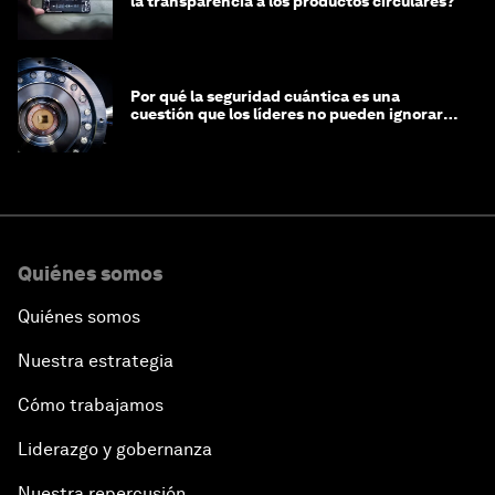
la transparencia a los productos circulares?
Por qué la seguridad cuántica es una
cuestión que los líderes no pueden ignorar
en este momento
Quiénes somos
Quiénes somos
Nuestra estrategia
Cómo trabajamos
Liderazgo y gobernanza
Nuestra repercusión