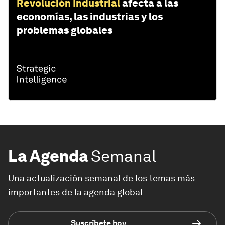
Revolución Industrial
afecta a las
economías, las industrias y los
problemas globales
La Agenda
Semanal
Una actualización semanal de los temas más
importantes de la agenda global
Suscríbete hoy